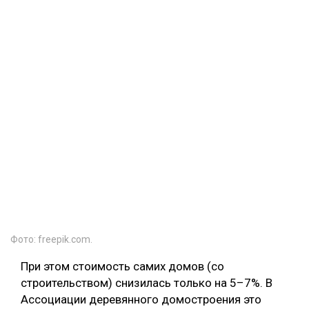
Фото: freepik.com.
При этом стоимость самих домов (со
строительством) снизилась только на 5–7%. В
Ассоциации деревянного домостроения это