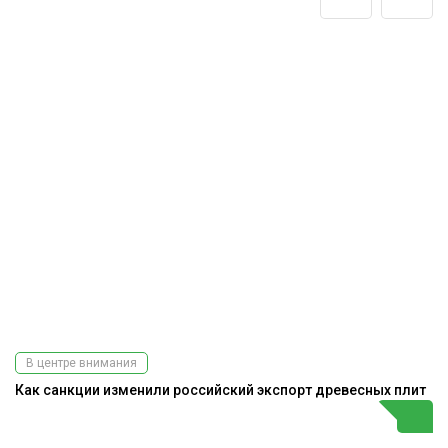
В центре внимания
Как санкции изменили российский экспорт древесных плит