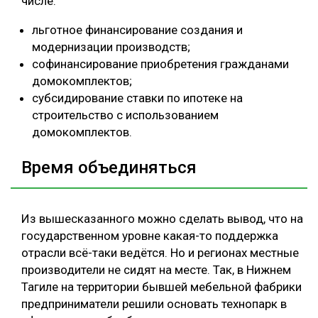
числе:
льготное финансирование создания и
модернизации производств;
софинансирование приобретения гражданами
домокомплектов;
субсидирование ставки по ипотеке на
строительство с использованием
домокомплектов.
Время объединяться
Из вышесказанного можно сделать вывод, что на
государственном уровне какая-то поддержка
отрасли всё-таки ведётся. Но и регионах местные
производители не сидят на месте. Так, в Нижнем
Тагиле на территории бывшей мебельной фабрики
предприниматели решили основать технопарк в