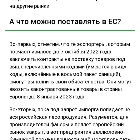
на другие рынки.
А что можно поставлять в ЕС?
Во-первых, отметим, что те экспортёры, которым
посчастливилось до 7 октября 2022 года
заключить контракты на поставку товаров под
вышеперечисленными кодами (имеются в виду
коды, включённые в восьмой пакет санкций),
смогут выполнить свои обязательства. Они могут
ввозить законтрактованные товары в страны
Европы до 8 января 2023 года.
Во-вторых, пока под запрет импорта попадает не
вся российская лесопродукция. Разумеется, для
производителей фанеры и пеллет европейский
рынок закрыт, а вот предприятия целлюлозно-
бумажной промышленности ещё могут попытать