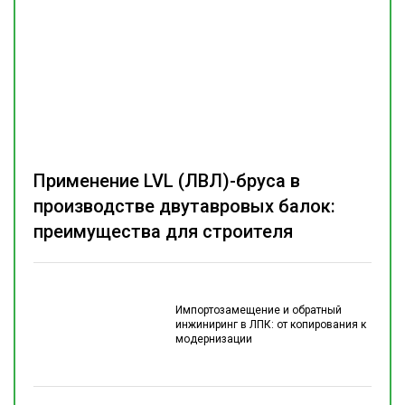
Применение LVL (ЛВЛ)-бруса в
производстве двутавровых балок:
преимущества для строителя
Импортозамещение и обратный
инжиниринг в ЛПК: от копирования к
модернизации