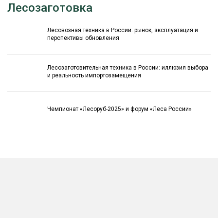
Лесозаготовка
Лесовозная техника в России: рынок, эксплуатация и
перспективы обновления
Лесозаготовительная техника в России: иллюзия выбора
и реальность импортозамещения
Чемпионат «Лесоруб-2025» и форум «Леса России»