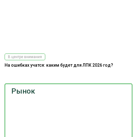
В центре внимания
На ошибках учатся: каким будет для ЛПК 2026 год?
Рынок