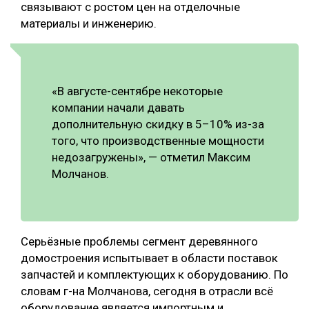
связывают с ростом цен на отделочные
материалы и инженерию.
«В августе-сентябре некоторые
компании начали давать
дополнительную скидку в 5–10% из-за
того, что производственные мощности
недозагружены», — отметил Максим
Молчанов.
Серьёзные проблемы сегмент деревянного
домостроения испытывает в области поставок
запчастей и комплектующих к оборудованию. По
словам г-на Молчанова, сегодня в отрасли всё
оборудование является импортным и