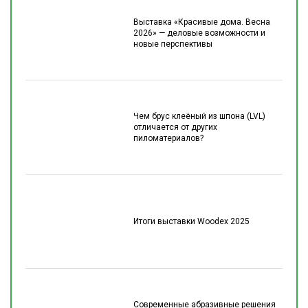
Выставка «Красивые дома. Весна
2026» — деловые возможности и
новые перспективы
Чем брус клеёный из шпона (LVL)
отличается от других
пиломатериалов?
Итоги выставки Woodex 2025
Современные абразивные решения