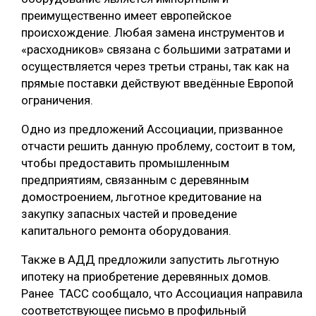
преимущественно имеет европейское
происхождение. Любая замена инструментов и
«расходников» связана с большими затратами и
осуществляется через третьи страны, так как на
прямые поставки действуют введённые Европой
ограничения.
Одно из предложений Ассоциации, призванное
отчасти решить данную проблему, состоит в том,
чтобы предоставить промышленным
предприятиям, связанным с деревянным
домостроением, льготное кредитование на
закупку запасных частей и проведение
капитального ремонта оборудования.
Также в АДД предложили запустить льготную
ипотеку на приобретение деревянных домов.
Ранее ТАСС сообщало, что Ассоциация направила
соответствующее письмо в профильный