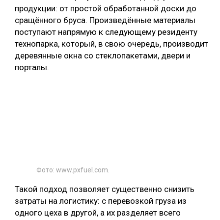
продукции: от простой обработанной доски до
сращённого бруса. Произведённые материалы
поступают напрямую к следующему резиденту
технопарка, который, в свою очередь, производит
деревянные окна со стеклопакетами, двери и
порталы.
Фото: www.pxfuel.com.
Такой подход позволяет существенно снизить
затраты на логистику: с перевозкой груза из
одного цеха в другой, а их разделяет всего