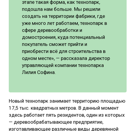
этапе такая форма, как технопарк,
подошла нам больше. Мы решили
создать на территории фабрики, где
уже много лет работаем, технопарк в
сфере деревообработки и
домостроения, куда потенциальный
покупатель сможет прийти и
приобрести всё для строительства в
одном месте», — рассказала директор
управляющей компании технопарка
Лилия Софина.
Новый технопарк занимает территорию площадью
17,5 тыс. квадратных метров. В данный момент
здесь работает пять резидентов, один из которых
— деревообрабатывающее предприятие,
изготавливающее различные виды деревянной