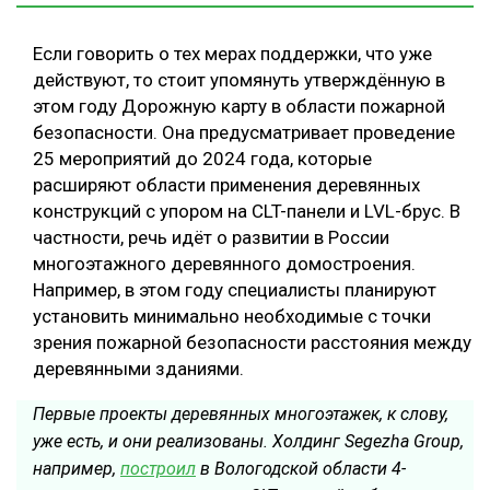
Если говорить о тех мерах поддержки, что уже
действуют, то стоит упомянуть утверждённую в
этом году Дорожную карту в области пожарной
безопасности. Она предусматривает проведение
25 мероприятий до 2024 года, которые
расширяют области применения деревянных
конструкций с упором на CLT-панели и LVL-брус. В
частности, речь идёт о развитии в России
многоэтажного деревянного домостроения.
Например, в этом году специалисты планируют
установить минимально необходимые с точки
зрения пожарной безопасности расстояния между
деревянными зданиями.
Первые проекты деревянных многоэтажек, к слову,
уже есть, и они реализованы. Холдинг Segezha Group,
например,
построил
в Вологодской области 4-