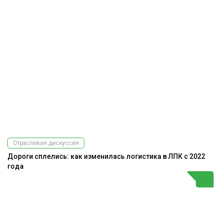
Отраслевая дискуссия
Дороги сплелись: как изменилась логистика в ЛПК с 2022
года