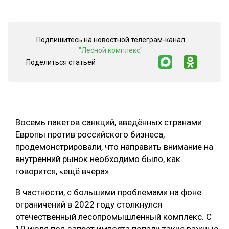
СУШКА ДРЕВЕСИНЫ
МЕБЕЛЬНОЕ ПРОИЗВОДСТВО
Подпишитесь на новостной телеграм-канал
"Лесной комплекс"
Поделиться статьей
Восемь пакетов санкций, введённых странами
Европы против российского бизнеса,
продемонстрировали, что направить внимание на
внутренний рынок необходимо было, как
говорится, «ещё вчера».
В частности, с большими проблемами на фоне
ограничений в 2022 году столкнулся
отечественный лесопромышленный комплекс. С