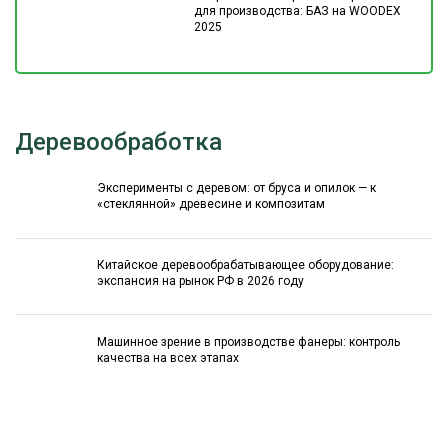
для производства: БАЗ на WOODEX
2025
Деревообработка
Эксперименты с деревом: от бруса и опилок — к
«стеклянной» древесине и композитам
Китайское деревообрабатывающее оборудование:
экспансия на рынок РФ в 2026 году
Машинное зрение в производстве фанеры: контроль
качества на всех этапах