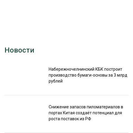
Новости
Набережночелнинский КБК построит
производство бумаги-основы за 3 млрд
рублей
Снижение запасов пиломатериалов в
портах Китая создаёт потенциал для
роста поставок из РФ