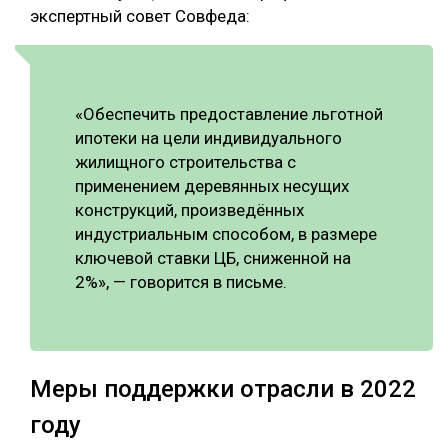
экспертный совет Совфеда:
«Обеспечить предоставление льготной
ипотеки на цели индивидуального
жилищного строительства с
применением деревянных несущих
конструкций, произведённых
индустриальным способом, в размере
ключевой ставки ЦБ, сниженной на
2%», — говорится в письме.
Меры поддержки отрасли в 2022
году