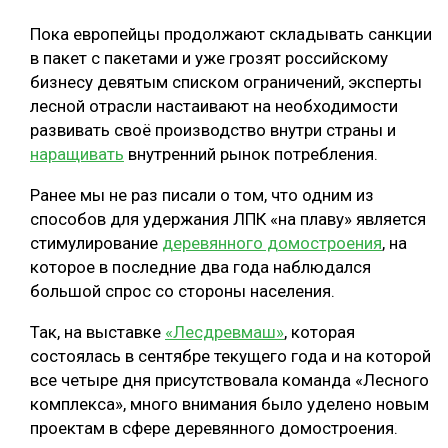
Пока европейцы продолжают складывать санкции
в пакет с пакетами и уже грозят российскому
бизнесу девятым списком ограничений, эксперты
лесной отрасли настаивают на необходимости
развивать своё производство внутри страны и
наращивать
внутренний рынок потребления.
Ранее мы не раз писали о том, что одним из
способов для удержания ЛПК «на плаву» является
стимулирование
деревянного домостроения
, на
которое в последние два года наблюдался
большой спрос со стороны населения.
Так, на выставке
«Лесдревмаш»
, которая
состоялась в сентябре текущего года и на которой
все четыре дня присутствовала команда «Лесного
комплекса», много внимания было уделено новым
проектам в сфере деревянного домостроения.