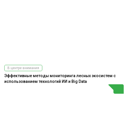
В центре внимания
Эффективные методы мониторинга лесных экосистем с
использованием технологий ИИ и Big Data