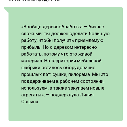
«Вообще деревообработка — бизнес
сложный: ты должен сделать большую
работу, чтобы получить приемлемую
прибыль. Но с деревом интересно
работать, потому что это живой
материал. На территории мебельной
фабрики осталось оборудование
прошлых лет: сушки, пилорама. Мы это
поддерживаем в рабочем состоянии,
используем, а также закупаем новые
агрегаты», — подчеркнула Лилия
Софина.