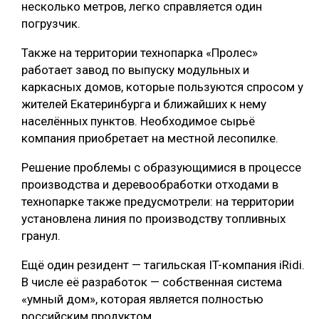
несколько метров, легко справляется один
погрузчик.
Также на территории технопарка «Пролес»
работает завод по выпуску модульных и
каркасных домов, которые пользуются спросом у
жителей Екатеринбурга и ближайших к нему
населённых пунктов. Необходимое сырьё
компания приобретает на местной лесопилке.
Решение проблемы с образующимися в процессе
производства и деревообработки отходами в
технопарке также предусмотрели: на территории
установлена линия по производству топливных
гранул.
Ещё один резидент — тагильская IT-компания iRidi.
В числе её разработок — собственная система
«умный дом», которая является полностью
российским продуктом.