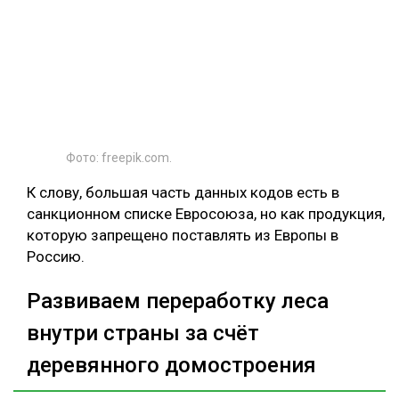
Фото: freepik.com.
К слову, большая часть данных кодов есть в
санкционном списке Евросоюза, но как продукция,
которую запрещено поставлять из Европы в
Россию.
Развиваем переработку леса
внутри страны за счёт
деревянного домостроения