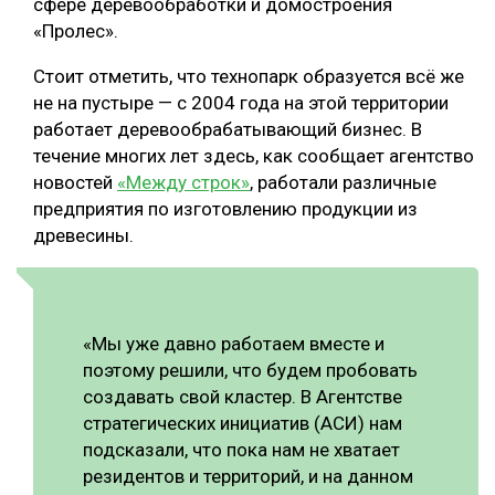
сфере деревообработки и домостроения
«Пролес».
Стоит отметить, что технопарк образуется всё же
не на пустыре — с 2004 года на этой территории
работает деревообрабатывающий бизнес. В
течение многих лет здесь, как сообщает агентство
новостей
«Между строк»
, работали различные
предприятия по изготовлению продукции из
древесины.
«Мы уже давно работаем вместе и
поэтому решили, что будем пробовать
создавать свой кластер. В Агентстве
стратегических инициатив (АСИ) нам
подсказали, что пока нам не хватает
резидентов и территорий, и на данном