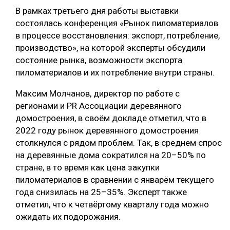
В рамках третьего дня работы выставки
состоялась конференция «Рынок пиломатериалов
в процессе восстановления: экспорт, потребление,
производство», на которой эксперты обсудили
состояние рынка, возможности экспорта
пиломатериалов и их потребление внутри страны.
Максим Молчанов, директор по работе с
регионами и PR Ассоциации деревянного
домостроения, в своём докладе отметил, что в
2022 году рынок деревянного домостроения
столкнулся с рядом проблем. Так, в среднем спрос
на деревянные дома сократился на 20–50% по
стране, в то время как цена закупки
пиломатериалов в сравнении с январём текущего
года снизилась на 25–35%. Эксперт также
отметил, что к четвёртому кварталу года можно
ожидать их подорожания.