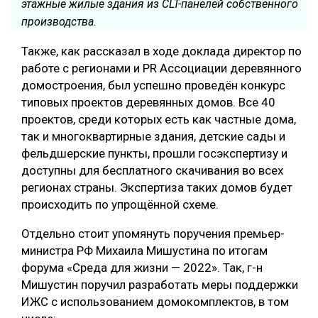
этажные жилые здания из CLT-панелей собственного
производства.
Также, как рассказал в ходе доклада директор по
работе с регионами и PR Ассоциации деревянного
домостроения, был успешно проведён конкурс
типовых проектов деревянных домов. Все 40
проектов, среди которых есть как частные дома,
так и многоквартирные здания, детские сады и
фельдшерские пункты, прошли госэкспертизу и
доступны для бесплатного скачивания во всех
регионах страны. Экспертиза таких домов будет
происходить по упрощённой схеме.
Отдельно стоит упомянуть поручения премьер-
министра РФ Михаила Мишустина по итогам
форума «Среда для жизни — 2022». Так, г-н
Мишустин поручил разработать меры поддержки
ИЖС с использованием домокомплектов, в том