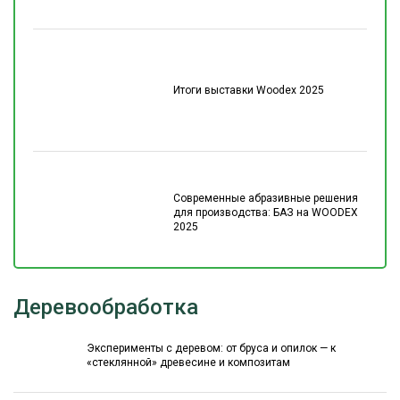
Итоги выставки Woodex 2025
Современные абразивные решения
для производства: БАЗ на WOODEX
2025
Деревообработка
Эксперименты с деревом: от бруса и опилок — к
«стеклянной» древесине и композитам