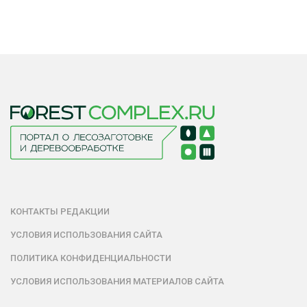
КОНТАКТЫ РЕДАКЦИИ
УСЛОВИЯ ИСПОЛЬЗОВАНИЯ САЙТА
ПОЛИТИКА КОНФИДЕНЦИАЛЬНОСТИ
УСЛОВИЯ ИСПОЛЬЗОВАНИЯ МАТЕРИАЛОВ САЙТА