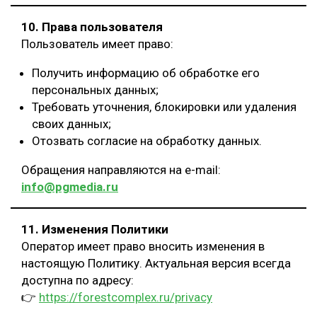
10. Права пользователя
Пользователь имеет право:
Получить информацию об обработке его
персональных данных;
Требовать уточнения, блокировки или удаления
своих данных;
Отозвать согласие на обработку данных.
Обращения направляются на e-mail:
info@pgmedia.ru
11. Изменения Политики
Оператор имеет право вносить изменения в
настоящую Политику. Актуальная версия всегда
доступна по адресу:
👉
https://forestcomplex.ru/privacy