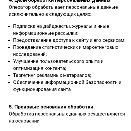
Оператор обрабатывает персональные данные
исключительно в следующих целях:
Подписка на дайджесты, журналы и иные
информационные рассылки;
Предоставление доступа к сайту и его сервисам;
Проведение статистических и маркетинговых
исследований;
Улучшение пользовательского опыта и
оптимизация контента;
Таргетинг рекламных материалов;
Обеспечение информационной безопасности и
функционирования сайта.
5. Правовые основания обработки
Обработка персональных данных осуществляется
на основании: