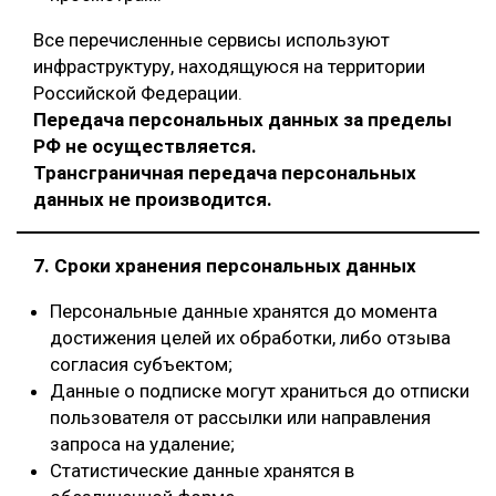
Все перечисленные сервисы используют
инфраструктуру, находящуюся на территории
Российской Федерации.
Передача персональных данных за пределы
РФ не осуществляется.
Трансграничная передача персональных
данных не производится.
7. Сроки хранения персональных данных
Персональные данные хранятся до момента
достижения целей их обработки, либо отзыва
согласия субъектом;
Данные о подписке могут храниться до отписки
пользователя от рассылки или направления
запроса на удаление;
Статистические данные хранятся в