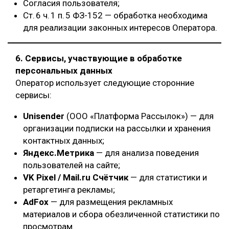
Согласия пользователя;
Ст. 6 ч. 1 п. 5 ФЗ-152 — обработка необходима
для реализации законных интересов Оператора.
6. Сервисы, участвующие в обработке
персональных данных
Оператор использует следующие сторонние
сервисы:
Unisender
(ООО «Платформа Рассылок») — для
организации подписки на рассылки и хранения
контактных данных;
Яндекс.Метрика
— для анализа поведения
пользователей на сайте;
VK Pixel / Mail.ru Счётчик
— для статистики и
ретаргетинга рекламы;
AdFox
— для размещения рекламных
материалов и сбора обезличенной статистики по
просмотрам.