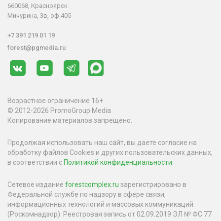
660068, Красноярск
Мичурина, 3в, оф.405
+7 391 219 01 19
forest@pgmedia.ru
Возрастное ограничение 16+
© 2012-2026 PromoGroup Media
Копирование материалов запрещено.
Продолжая использовать наш сайт, вы даете согласие на
обработку файлов Cookies и других пользовательских данных,
в соответствии с
Политикой конфиденциальности
.
Сетевое издание
forestcomplex.ru
зарегистрировано в
Федеральной службе по надзору в сфере связи,
информационных технологий и массовых коммуникаций
(Роскомнадзор). Реестровая запись от 02.09.2019 ЭЛ № ФС 77