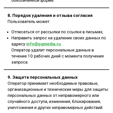
обезличенной форме.
8. Порядок удаления и отзыва согласия
Пользователь может:
Отписаться от рассылки по ссылке в письмах;
Направить запрос на удаление своих данных по
адресу
info@pgmedia.ru
.
Оператор удалит персональные данные в
течение 10 рабочих дней с момента получения
запроса.
9. Защита персональных данных
Оператор принимает необходимые правовые,
организационные и технические меры для защиты
персональных данных от неправомерного или
случайного доступа, изменения, блокирования,
уничтожения и других неправомерных действий.