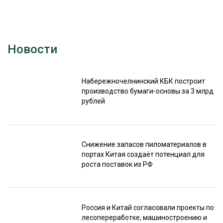
Новости
Набережночелнинский КБК построит
производство бумаги-основы за 3 млрд
рублей
Снижение запасов пиломатериалов в
портах Китая создаёт потенциал для
роста поставок из РФ
Россия и Китай согласовали проекты по
лесопереработке, машиностроению и