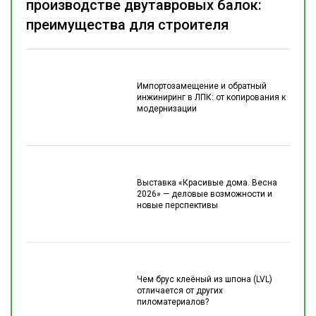
производстве двутавровых балок:
преимущества для строителя
Импортозамещение и обратный
инжиниринг в ЛПК: от копирования к
модернизации
Выставка «Красивые дома. Весна
2026» — деловые возможности и
новые перспективы
Чем брус клеёный из шпона (LVL)
отличается от других
пиломатериалов?