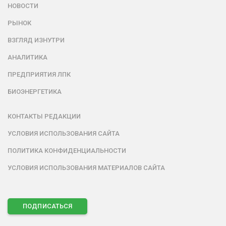
НОВОСТИ
РЫНОК
ВЗГЛЯД ИЗНУТРИ
АНАЛИТИКА
ПРЕДПРИЯТИЯ ЛПК
БИОЭНЕРГЕТИКА
КОНТАКТЫ РЕДАКЦИИ
УСЛОВИЯ ИСПОЛЬЗОВАНИЯ САЙТА
ПОЛИТИКА КОНФИДЕНЦИАЛЬНОСТИ
УСЛОВИЯ ИСПОЛЬЗОВАНИЯ МАТЕРИАЛОВ САЙТА
ПОДПИСАТЬСЯ