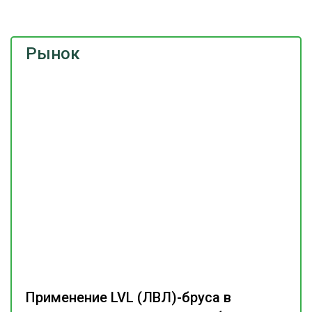
Рынок
Применение LVL (ЛВЛ)-бруса в