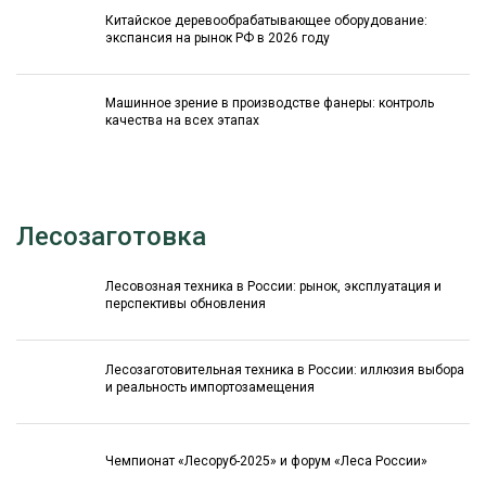
Китайское деревообрабатывающее оборудование:
экспансия на рынок РФ в 2026 году
Машинное зрение в производстве фанеры: контроль
качества на всех этапах
Лесозаготовка
Лесовозная техника в России: рынок, эксплуатация и
перспективы обновления
Лесозаготовительная техника в России: иллюзия выбора
и реальность импортозамещения
Чемпионат «Лесоруб-2025» и форум «Леса России»