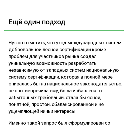
Ещё один подход
Нужно отметить, что уход международных систем
добровольной лесной сертификации кроме
проблем для участников рынка создал
уникальную возможность разработать
независимую от западных систем национальную
систему сертификации, которая в полной мере
опиралась бы на национальное законодательство,
не противоречила ему, была избавлена от
избыточных требований, стала бы ясной,
понятной, простой, сбалансированной и не
ущемляющей ничьи интересы.
Именно такой запрос был сформулирован со