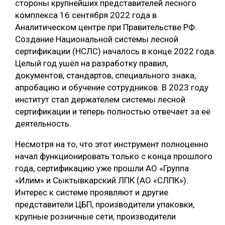
стороны крупнейших представителей лесного
комплекса 16 сентября 2022 года в
Аналитическом центре при Правительстве РФ.
Создание Национальной системы лесной
сертификации (НСЛС) началось в конце 2022 года.
Целый год ушёл на разработку правил,
документов, стандартов, специального знака,
апробацию и обучение сотрудников. В 2023 году
институт стал держателем системы лесной
сертификации и теперь полностью отвечает за её
деятельность.
Несмотря на то, что этот инструмент полноценно
начал функционировать только с конца прошлого
года, сертификацию уже прошли АО «Группа
«Илим» и Сыктывкарский ЛПК (АО «СЛПК»).
Интерес к системе проявляют и другие
представители ЦБП, производители упаковки,
крупные розничные сети, производители