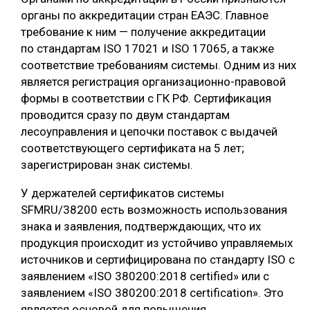
органы по аккредитации стран ЕАЭС. Главное
требование к ним — получение аккредитации
по стандартам ISO 17021 и ISO 17065, а также
соответствие требованиям системы. Одним из них
является регистрация организационно-правовой
формы в соответствии с ГК РФ. Сертификация
проводится сразу по двум стандартам
лесоуправления и цепочки поставок с выдачей
соответствующего сертификата на 5 лет;
зарегистрирован знак системы.
У держателей сертификатов системы
SFMRU/38200 есть возможность использования
знака и заявления, подтверждающих, что их
продукция происходит из устойчиво управляемых
источников и сертифицирована по стандарту ISO с
заявлением «ISO 380200:2018 certified» или с
заявлением «ISO 380200:2018 certification». Это
является основой для повышения