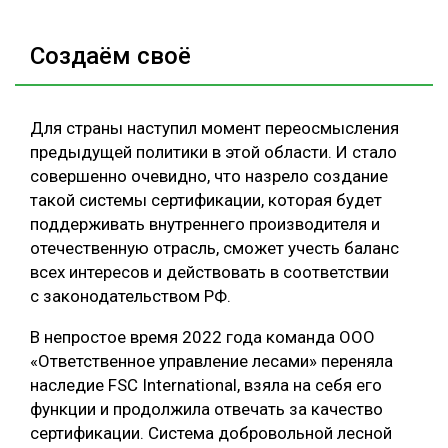
Создаём своё
Для страны наступил момент переосмысления
предыдущей политики в этой области. И стало
совершенно очевидно, что назрело создание
такой системы сертификации, которая будет
поддерживать внутреннего производителя и
отечественную отрасль, сможет учесть баланс
всех интересов и действовать в соответствии
с законодательством РФ.
В непростое время 2022 года команда ООО
«Ответственное управление лесами» переняла
наследие FSC International, взяла на себя его
функции и продолжила отвечать за качество
сертификации. Система добровольной лесной