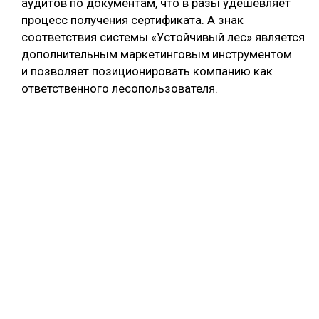
аудитов по документам, что в разы удешевляет
процесс получения сертификата. А знак
соответствия системы «Устойчивый лес» является
дополнительным маркетинговым инструментом
и позволяет позиционировать компанию как
ответственного лесопользователя.