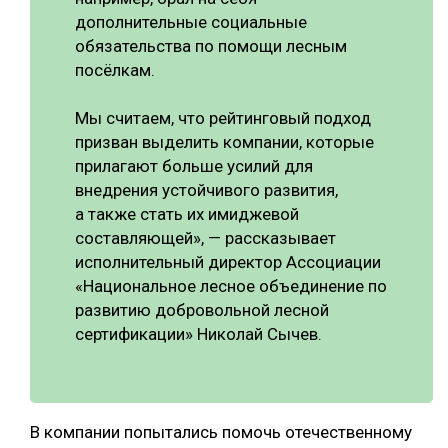
дополнительные социальные
обязательства по помощи лесным
посёлкам.
Мы считаем, что рейтинговый подход
призван выделить компании, которые
прилагают больше усилий для
внедрения устойчивого развития,
а также стать их имиджевой
составляющей», — рассказывает
исполнительный директор Ассоциации
«Национальное лесное объединение по
развитию добровольной лесной
сертификации» Николай Сычев.
В компании попытались помочь отечественному