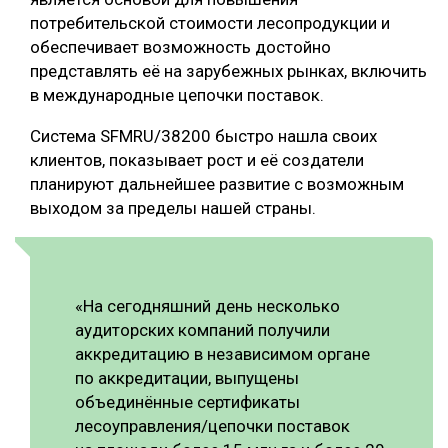
потребительской стоимости лесопродукции и
обеспечивает возможность достойно
представлять её на зарубежных рынках, включить
в международные цепочки поставок.
Система SFMRU/38200 быстро нашла своих
клиентов, показывает рост и её создатели
планируют дальнейшее развитие с возможным
выходом за пределы нашей страны.
«На сегодняшний день несколько
аудиторских компаний получили
аккредитацию в независимом органе
по аккредитации, выпущены
объединённые сертификаты
лесоуправления/цепочки поставок