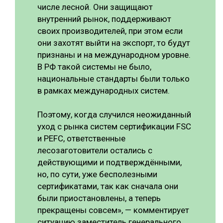
числе лесной. Они защищают
внутренний рынок, поддерживают
своих производителей, при этом если
они захотят выйти на экспорт, то будут
признаны и на международном уровне.
В РФ такой системы не было,
национальные стандарты были только
в рамках международных систем.
Поэтому, когда случился неожиданный
уход с рынка систем сертификации FSC
и PЕFC, ответственные
лесозаготовители остались с
действующими и подтверждёнными,
но, по сути, уже бесполезными
сертификатами, так как сначала они
были приостановлены, а теперь
прекращены совсем», — комментирует
ситуацию заместитель генерального