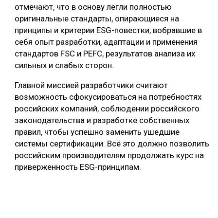
отмечают, что в основу легли полностью
оригинальные стандарты, опирающиеся на
принципы и критерии ESG-повестки, вобравшие в
себя опыт разработки, адаптации и применения
стандартов FSC и PEFC, результатов анализа их
сильных и слабых сторон.
Главной миссией разработчики считают
возможность сфокусироваться на потребностях
российских компаний, соблюдении российского
законодательства и разработке собственных
правил, чтобы успешно заменить ушедшие
системы сертификации. Всё это должно позволить
российским производителям продолжать курс на
приверженность ESG-принципам.