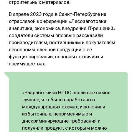
строительных материалов.
В апреле 2023 года в Санкт-Петербурге на
отраслевой конференции «Лесозаготовка:
аналитика, экономика, внедрение IT-решений»
создатели системы впервые рассказали
производителям, поставщикам и покупателям
лесопромышленной продукции о её
функционировании, основных отличиях и
преимуществах.
«Разработчики НСЛС взяли всё самое
лучшее, что было наработано в
международных схемах, исключили
избыточные, неприменимые и
дискриминирующие требования и
получили продукт, с которым можно