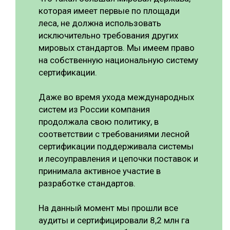
которая имеет первые по площади
леса, не должна использовать
исключительно требования других
мировых стандартов. Мы имеем право
на собственную национальную систему
сертификации.
Даже во время ухода международных
систем из России компания
продолжала свою политику, в
соответствии с требованиями лесной
сертификации поддерживала системы
и лесоуправления и цепочки поставок и
принимала активное участие в
разработке стандартов.
На данный момент мы прошли все
аудиты и сертифицировали 8,2 млн га