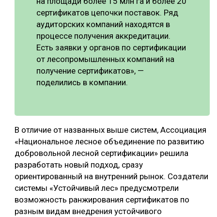
на площади более 15 млн га и более 20
сертификатов цепочки поставок. Ряд
аудиторских компаний находятся в
процессе получения аккредитации.
Есть заявки у органов по сертификации
от лесопромышленных компаний на
получение сертификатов», —
поделились в компании.
В отличие от названных выше систем, Ассоциация
«Национальное лесное объединение по развитию
добровольной лесной сертификации» решила
разработать новый подход, сразу
ориентированный на внутренний рынок. Создатели
системы «Устойчивый лес» предусмотрели
возможность ранжирования сертификатов по
разным видам внедрения устойчивого