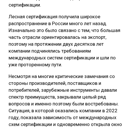
сертификации.
Лесная сертификация получила широкое
распространение в России много лет назад.
Изначально это было связано с тем, что большая
часть отрасли ориентировалась на экспорт,
поэтому на протяжении двух десятков лет
компании подчинялись требованиям
международных систем сертификации и шли по
уже проторенному пути.
Несмотря на многие критические замечания со
стороны производителей, поставщиков и
потребителей, зарубежные инструменты давали
спектр преимуществ, закрывали целый ряд
вопросов и именно поэтому были востребованы.
Ситуация, в которой оказались компании в 2022
году, показала зависимость от международных
схем сертификации и одновременно открыла окно