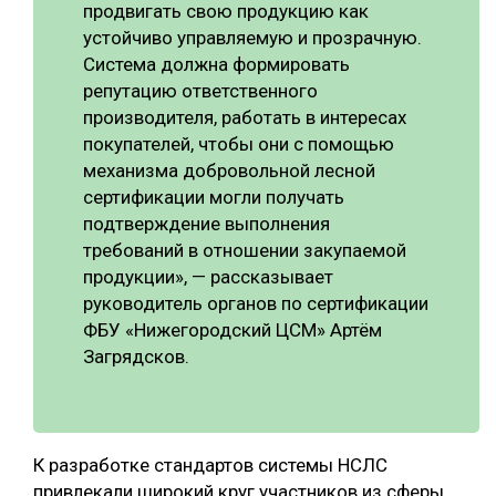
продвигать свою продукцию как
устойчиво управляемую и прозрачную.
Система должна формировать
репутацию ответственного
производителя, работать в интересах
покупателей, чтобы они с помощью
механизма добровольной лесной
сертификации могли получать
подтверждение выполнения
требований в отношении закупаемой
продукции», — рассказывает
руководитель органов по сертификации
ФБУ «Нижегородский ЦСМ» Артём
Загрядсков.
К разработке стандартов системы НСЛС
привлекали широкий круг участников из сферы