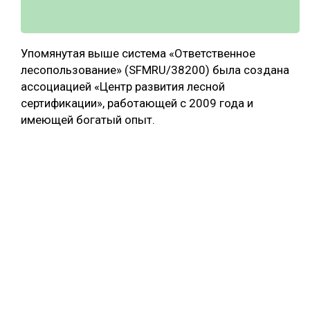
Упомянутая выше система «Ответственное
лесопользование» (SFMRU/38200) была создана
ассоциацией «Центр развития лесной
сертификации», работающей с 2009 года и
имеющей богатый опыт.