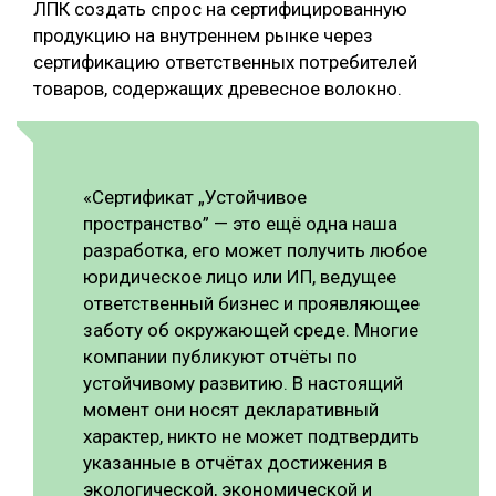
ЛПК создать спрос на сертифицированную
продукцию на внутреннем рынке через
сертификацию ответственных потребителей
товаров, содержащих древесное волокно.
«Сертификат „Устойчивое
пространство” — это ещё одна наша
разработка, его может получить любое
юридическое лицо или ИП, ведущее
ответственный бизнес и проявляющее
заботу об окружающей среде. Многие
компании публикуют отчёты по
устойчивому развитию. В настоящий
момент они носят декларативный
характер, никто не может подтвердить
указанные в отчётах достижения в
экологической, экономической и