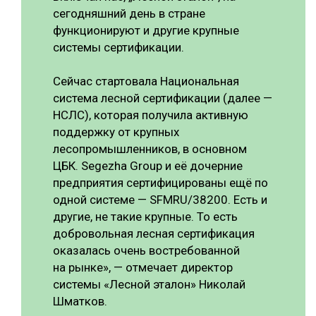
сегодняшний день в стране
функционируют и другие крупные
системы сертификации.
Сейчас стартовала Национальная
система лесной сертификации (далее —
НСЛС), которая получила активную
поддержку от крупных
лесопромышленников, в основном
ЦБК. Segezha Group и её дочерние
предприятия сертифицированы ещё по
одной системе — SFMRU/38200. Есть и
другие, не такие крупные. То есть
добровольная лесная сертификация
оказалась очень востребованной
на рынке», — отмечает директор
системы «Лесной эталон» Николай
Шматков.