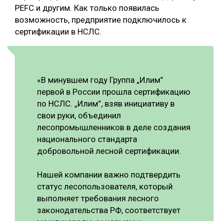
PEFС и другим. Как только появилась
возможность, предприятие подключилось к
сертификации в НСЛС.
«В минувшем году Группа „Илим”
первой в России прошла сертификацию
по НСЛС. „Илим”, взяв инициативу в
свои руки, объединил
лесопромышленников в деле создания
национального стандарта
добровольной лесной сертификации.
Нашей компании важно подтвердить
статус лесопользователя, который
выполняет требования лесного
законодательства РФ, соответствует