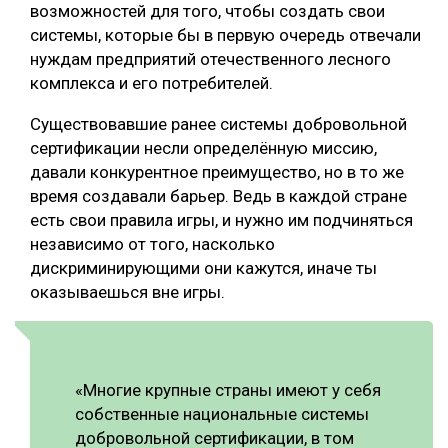
возможностей для того, чтобы создать свои
системы, которые бы в первую очередь отвечали
нуждам предприятий отечественного лесного
комплекса и его потребителей.
Существовавшие ранее системы добровольной
сертификации несли определённую миссию,
давали конкурентное преимущество, но в то же
время создавали барьер. Ведь в каждой стране
есть свои правила игры, и нужно им подчиняться
независимо от того, насколько
дискриминирующими они кажутся, иначе ты
оказываешься вне игры.
«Многие крупные страны имеют у себя
собственные национальные системы
добровольной сертификации, в том