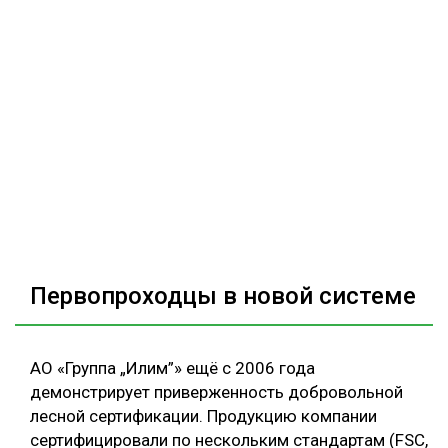
Первопроходцы в новой системе
АО «Группа „Илим”» ещё с 2006 года
демонстрирует приверженность добровольной
лесной сертификации. Продукцию компании
сертифицировали по нескольким стандартам (FSC,