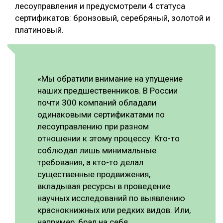
лесоуправления и предусмотрели 4 статуса
сертификатов: бронзовый, серебряный, золотой и
платиновый.
«Мы обратили внимание на упущение
наших предшественников. В России
почти 300 компаний обладали
одинаковыми сертификатами по
лесоуправлению при разном
отношении к этому процессу. Кто-то
соблюдал лишь минимальные
требования, а кто-то делал
существенные продвижения,
вкладывая ресурсы в проведение
научных исследований по выявлению
краснокнижных или редких видов. Или,
например, брал на себя