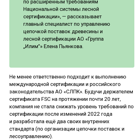
по расширенным требованиям
Национальной системы лесной
сертификации», — рассказывает
главный специалист по управлению
цепочкой поставок древесины и
лесной сертификации АО «Группа
„Илим”» Елена Пьянкова.
Не менее ответственно подходит к выполнению
международной сертификации и российского
законодательства АО «СЛПК». Будучи держателем
сертификата FSC на протяжении почти 20 лет,
компания не стала снижать уровень требований по
сертификации после изменений 2022 года
и разработала ещё два своих внутренних
стандарта (по организации цепочки поставок и
лесоуправлению).