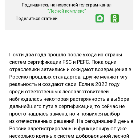
Подпишитесь на новостной телеграм-канал
СУШКА ДРЕВЕСИНЫ
"Лесной комплекс"
Поделиться статьей
МЕБЕЛЬНОЕ ПРОИЗВОДСТВО
Почти два года прошло после ухода из страны
систем сертификации FSC и PЕFC. Пока одни
отраслевики затаились и ожидают возвращения в
Россию прошлых стандартов, другие меняют эту
реальность и создают свои. Если в 2022 году
среди ответственных лесозаготовителей
наблюдалась некоторая растерянность в выборе
дальнейшего пути в сертификации, то сейчас не
просто нашлась замена, но и появился выбор
из отечественных решений. На сегодняшний день в
России зарегистрированы и функционируют уже
несколько крупных систем добровольной лесной