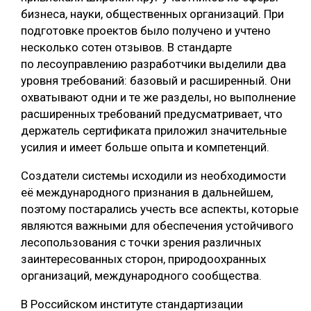
бизнеса, науки, общественных организаций. При
подготовке проектов было получено и учтено
несколько сотен отзывов. В стандарте
по лесоуправлению разработчики выделили два
уровня требований: базовый и расширенный. Они
охватывают одни и те же разделы, но выполнение
расширенных требований предусматривает, что
держатель сертификата приложил значительные
усилия и имеет больше опыта и компетенций.
Создатели системы исходили из необходимости
её международного признания в дальнейшем,
поэтому постарались учесть все аспекты, которые
являются важными для обеспечения устойчивого
лесопользования с точки зрения различных
заинтересованных сторон, природоохранных
организаций, международного сообщества.
В Российском институте стандартизации