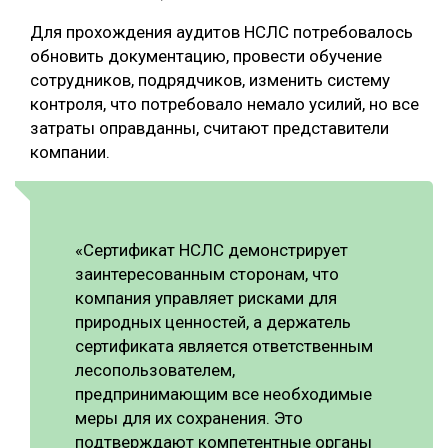
Для прохождения аудитов НСЛС потребовалось
обновить документацию, провести обучение
сотрудников, подрядчиков, изменить систему
контроля, что потребовало немало усилий, но все
затраты оправданны, считают представители
компании.
«Сертификат НСЛС демонстрирует
заинтересованным сторонам, что
компания управляет рисками для
природных ценностей, а держатель
сертификата является ответственным
лесопользователем,
предпринимающим все необходимые
меры для их сохранения. Это
подтверждают компетентные органы