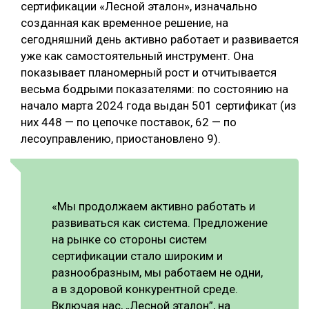
сертификации «Лесной эталон», изначально
созданная как временное решение, на
сегодняшний день активно работает и развивается
уже как самостоятельный инструмент. Она
показывает планомерный рост и отчитывается
весьма бодрыми показателями: по состоянию на
начало марта 2024 года выдан 501 сертификат (из
них 448 — по цепочке поставок, 62 — по
лесоуправлению, приостановлено 9).
«Мы продолжаем активно работать и
развиваться как система. Предложение
на рынке со стороны систем
сертификации стало широким и
разнообразным, мы работаем не одни,
а в здоровой конкурентной среде.
Включая нас, „Лесной эталон”, на