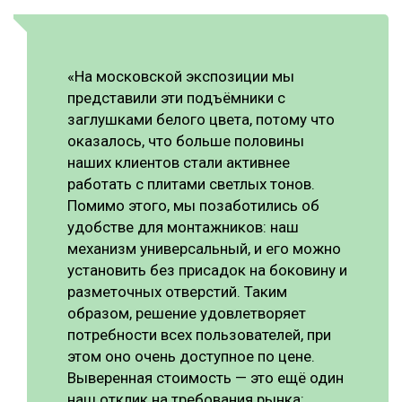
«На московской экспозиции мы
представили эти подъёмники с
заглушками белого цвета, потому что
оказалось, что больше половины
наших клиентов стали активнее
работать с плитами светлых тонов.
Помимо этого, мы позаботились об
удобстве для монтажников: наш
механизм универсальный, и его можно
установить без присадок на боковину и
разметочных отверстий. Таким
образом, решение удовлетворяет
потребности всех пользователей, при
этом оно очень доступное по цене.
Выверенная стоимость — это ещё один
наш отклик на требования рынка: