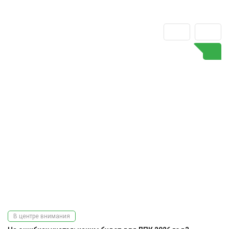
В центре внимания