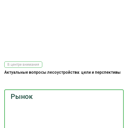
В центре внимания
Актуальные вопросы лесоустройства: цели и перспективы
Рынок