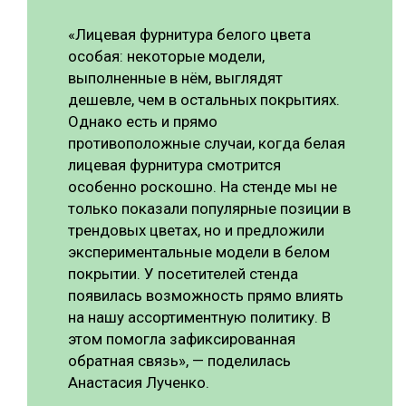
«Лицевая фурнитура белого цвета
особая: некоторые модели,
выполненные в нём, выглядят
дешевле, чем в остальных покрытиях.
Однако есть и прямо
противоположные случаи, когда белая
лицевая фурнитура смотрится
особенно роскошно. На стенде мы не
только показали популярные позиции в
трендовых цветах, но и предложили
экспериментальные модели в белом
покрытии. У посетителей стенда
появилась возможность прямо влиять
на нашу ассортиментную политику. В
этом помогла зафиксированная
обратная связь», — поделилась
Анастасия Лученко.