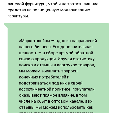
лицевой фурнитуры, чтобы не тратить лишние
средства на полноценную модернизацию
гарнитуры.
«Маркетплейсы — одно из направлений
нашего бизнеса. Его дополнительная
ценность — в сборе прямой обратной
связи о продукции. Изучая статистику
поиска и отзывы в карточках товаров,
мы можем выявлять запросы
конечных потребителей и
подстраиваться под них в своей
ассортиментной политике: покупатели
оказывают прямое влияние, в том
числе на сбыт в оптовом канале, и их
отзывы мы можем использовать как