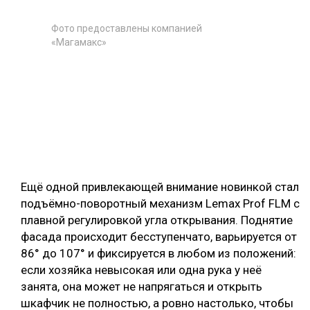
Фото предоставлены компанией
«Магамакс»
Ещё одной привлекающей внимание новинкой стал
подъёмно-поворотный механизм Lemax Prof FLM с
плавной регулировкой угла открывания. Поднятие
фасада происходит бесступенчато, варьируется от
86° до 107° и фиксируется в любом из положений:
если хозяйка невысокая или одна рука у неё
занята, она может не напрягаться и открыть
шкафчик не полностью, а ровно настолько, чтобы