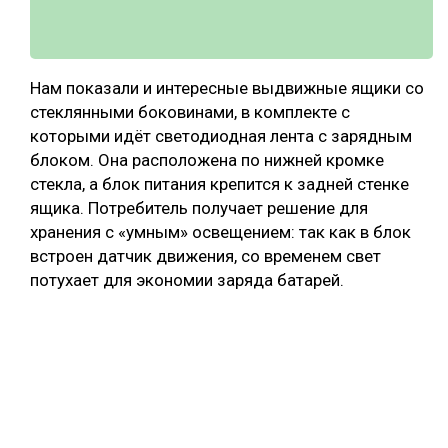
Нам показали и интересные выдвижные ящики со
стеклянными боковинами, в комплекте с
которыми идёт светодиодная лента с зарядным
блоком. Она расположена по нижней кромке
стекла, а блок питания крепится к задней стенке
ящика. Потребитель получает решение для
хранения с «умным» освещением: так как в блок
встроен датчик движения, со временем свет
потухает для экономии заряда батарей.