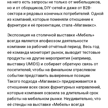
на него есть запросы не только от мебельщиков,
но и от сборщиков, DIY-сетей и даже от В2В-
сектора и рядовых конечных потребителей. Одной
из компаний, которые поменяли отношение к
фурнитуре и её презентации, стала «Магамакс».
Экспозиция на столичной выставке «Мебель»
всегда является апофеозом деятельности
компании за рабочий отчётный период. Весь год
её команда мониторит рынок, выводит тестовые
продукты на другие мероприятия (например,
выставку UMIDS) и собирает обратную связь от
посетителей, чтобы на финальном отраслевом
событии представить выверенные позиции.
Такого подхода «Магамакс» придерживается в
отношении всех своих фурнитурных направлений,
которые компания освоила за длительный срок
работы на мебельном рынке. Неудивительно, что
её стенды на выставке «Мебель» всегда