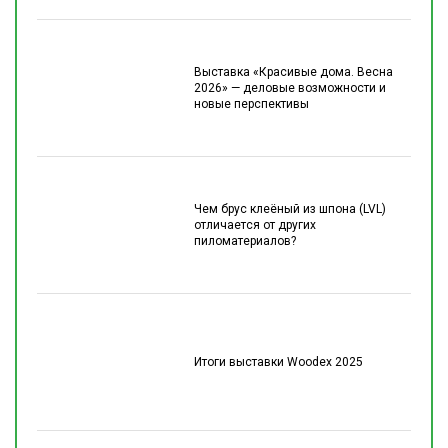
Выставка «Красивые дома. Весна
2026» — деловые возможности и
новые перспективы
Чем брус клеёный из шпона (LVL)
отличается от других
пиломатериалов?
Итоги выставки Woodex 2025