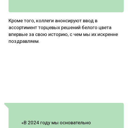
Кроме того, коллеги анонсируют ввод в
ассортимент торцевых решений белого цвета
впервые за свою историю, с чем мы их искренне
поздравляем.
«В 2024 году мы основательно