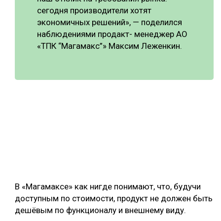
сегодня производители хотят
экономичных решений», — поделился
наблюдениями продакт- менеджер АО
«ТПК “Магамакс”» Максим Леженкин.
В «Магамаксе» как нигде понимают, что, будучи
доступным по стоимости, продукт не должен быть
дешёвым по функционалу и внешнему виду.