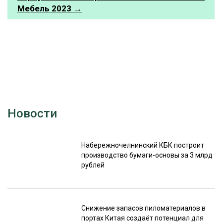
Мебель 2023 →
Новости
Набережночелнинский КБК построит
производство бумаги-основы за 3 млрд
рублей
Снижение запасов пиломатериалов в
портах Китая создаёт потенциал для