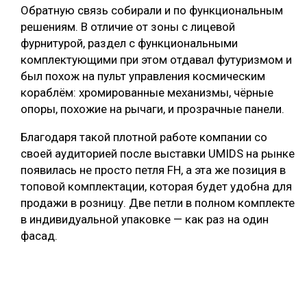
Обратную связь собирали и по функциональным
решениям. В отличие от зоны с лицевой
фурнитурой, раздел с функциональными
комплектующими при этом отдавал футуризмом и
был похож на пульт управления космическим
кораблём: хромированные механизмы, чёрные
опоры, похожие на рычаги, и прозрачные панели.
Благодаря такой плотной работе компании со
своей аудиторией после выставки UMIDS на рынке
появилась не просто петля FH, а эта же позиция в
топовой комплектации, которая будет удобна для
продажи в розницу. Две петли в полном комплекте
в индивидуальной упаковке — как раз на один
фасад.