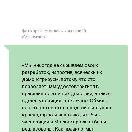
Фото предоставлены компанией
«Магамакс»
«Мы никогда не скрываем своих
разработок, напротив, всячески их
демонстрируем, потому что это
позволяет нам удостовериться в
правильности наших действий, а также
сделать позиции ещё лучше. Обычно
нашей тестовой площадкой выступает
краснодарская выставка, чтобы к
экспозиции в Москве проекты были
реализованы. Как правило, мы