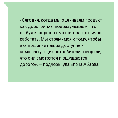
«Сегодня, когда мы оцениваем продукт
как дорогой, мы подразумеваем, что
он будет хорошо смотреться и отлично
работать. Мы стремимся к тому, чтобы
в отношении наших доступных
комплектующих потребители говорили,
что они смотрятся и ощущаются
дорого», — подчеркнула Елена Абаева.