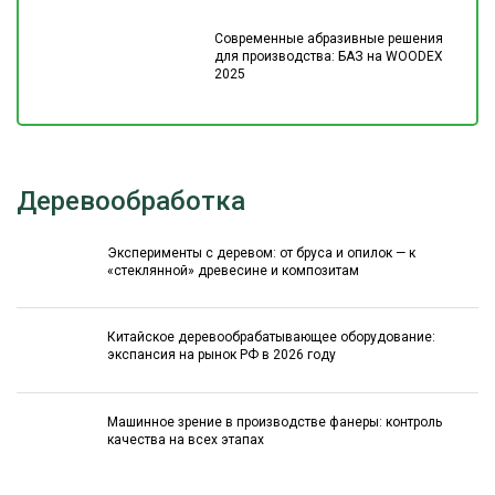
Современные абразивные решения
для производства: БАЗ на WOODEX
2025
Деревообработка
Эксперименты с деревом: от бруса и опилок — к
«стеклянной» древесине и композитам
Китайское деревообрабатывающее оборудование:
экспансия на рынок РФ в 2026 году
Машинное зрение в производстве фанеры: контроль
качества на всех этапах