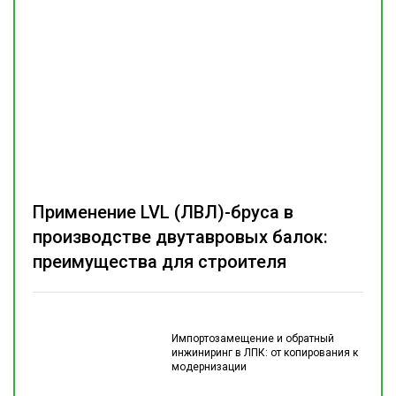
Применение LVL (ЛВЛ)-бруса в
производстве двутавровых балок:
преимущества для строителя
Импортозамещение и обратный
инжиниринг в ЛПК: от копирования к
модернизации