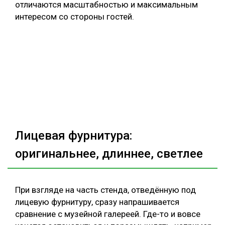
отличаются масштабностью и максимальным
интересом со стороны гостей.
Лицевая фурнитура:
оригинальнее, длиннее, светлее
При взгляде на часть стенда, отведённую под
лицевую фурнитуру, сразу напрашивается
сравнение с музейной галереей. Где-то и вовсе