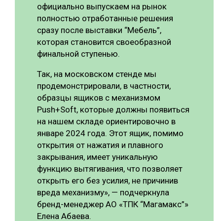
официально выпускаем на рынок
полностью отработанные решения
сразу после выставки “Мебель”,
которая становится своеобразной
финальной ступенью.
Так, на московском стенде мы
продемонстрировали, в частности,
образцы ящиков с механизмом
Push+Soft, которые должны появиться
на нашем складе ориентировочно в
январе 2024 года. Этот ящик, помимо
открытия от нажатия и плавного
закрывания, имеет уникальную
функцию вытягивания, что позволяет
открыть его без усилия, не причинив
вреда механизму», — подчеркнула
бренд-менеджер АО «ТПК “Магамакс”»
Елена Абаева.