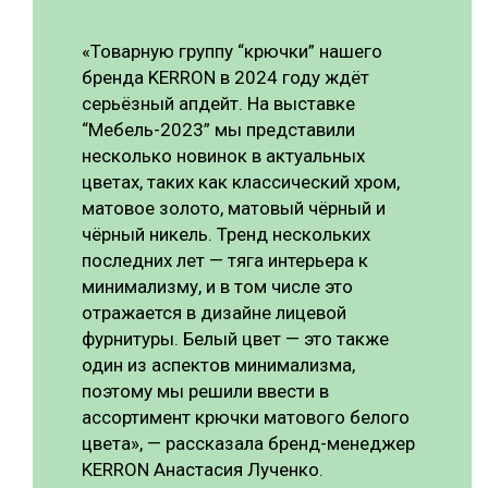
«Товарную группу “крючки” нашего
бренда KERRON в 2024 году ждёт
серьёзный апдейт. На выставке
“Мебель-2023” мы представили
несколько новинок в актуальных
цветах, таких как классический хром,
матовое золото, матовый чёрный и
чёрный никель. Тренд нескольких
последних лет — тяга интерьера к
минимализму, и в том числе это
отражается в дизайне лицевой
фурнитуры. Белый цвет — это также
один из аспектов минимализма,
поэтому мы решили ввести в
ассортимент крючки матового белого
цвета», — рассказала бренд-менеджер
KERRON Анастасия Лученко.