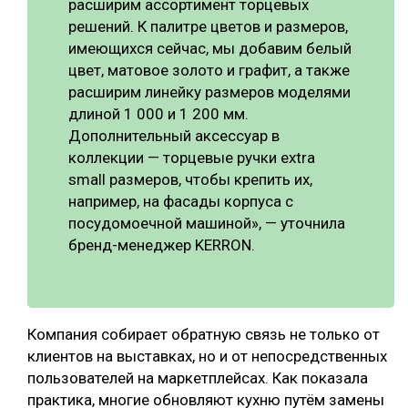
расширим ассортимент торцевых
решений. К палитре цветов и размеров,
имеющихся сейчас, мы добавим белый
цвет, матовое золото и графит, а также
расширим линейку размеров моделями
длиной 1 000 и 1 200 мм.
Дополнительный аксессуар в
коллекции — торцевые ручки extra
small размеров, чтобы крепить их,
например, на фасады корпуса с
посудомоечной машиной», — уточнила
бренд-менеджер KERRON.
Компания собирает обратную связь не только от
клиентов на выставках, но и от непосредственных
пользователей на маркетплейсах. Как показала
практика, многие обновляют кухню путём замены