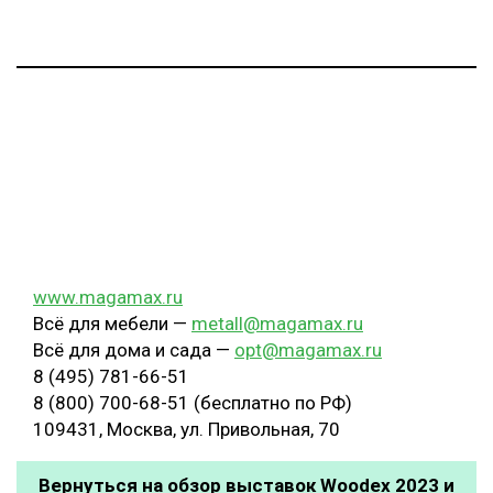
www.magamax.ru
Всё для мебели —
metall@magamax.ru
Всё для дома и сада —
opt
@
magamax.ru
8 (495) 781-66-51
8 (800) 700-68-51 (бесплатно по РФ)
109431, Москва, ул. Привольная, 70
Вернуться на обзор выставок Woodex 2023 и