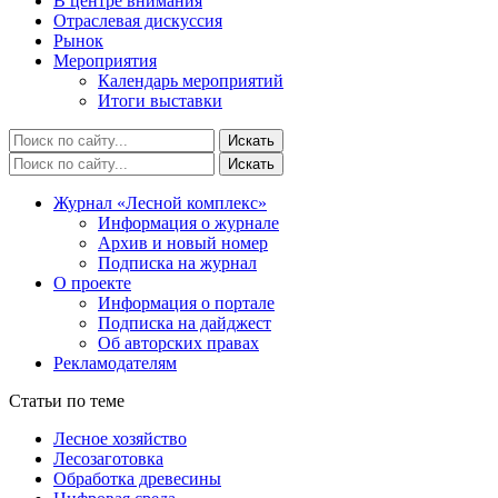
В центре внимания
Отраслевая дискуссия
Рынок
Мероприятия
Календарь мероприятий
Итоги выставки
Журнал «Лесной комплекс»
Информация о журнале
Архив и новый номер
Подписка на журнал
О проекте
Информация о портале
Подписка на дайджест
Об авторских правах
Рекламодателям
Статьи по теме
Лесное хозяйство
Лесозаготовка
Обработка древесины