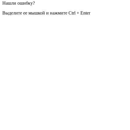
Нашли ошибку?
Выделите ее мышкой и нажмите Ctrl + Enter