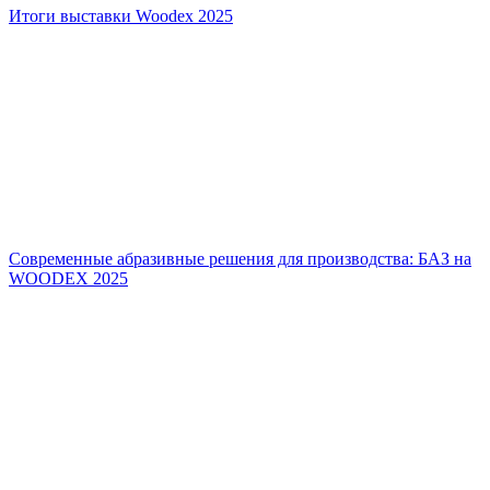
Итоги выставки Woodex 2025
Современные абразивные решения для производства: БАЗ на
WOODEX 2025