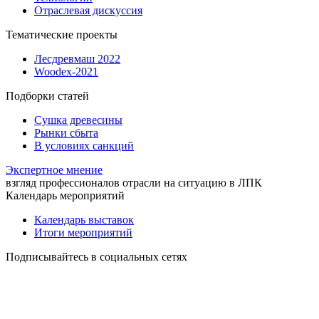
Отраслевая дискуссия
Тематические проекты
Лесдревмаш 2022
Woodex-2021
Подборки статей
Сушка древесины
Рынки сбыта
В условиях санкций
Экспертное мнение
взгляд профессионалов отрасли на ситуацию в ЛПК
Календарь мероприятий
Календарь выставок
Итоги мероприятий
Подписывайтесь в социальных сетях