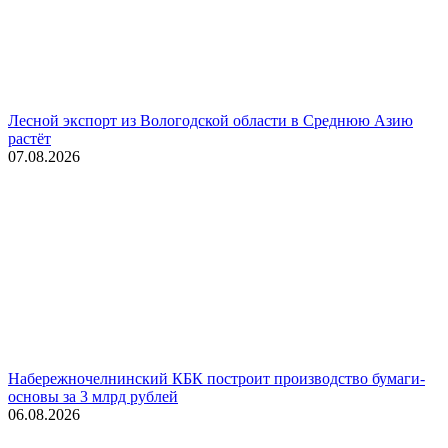
Лесной экспорт из Вологодской области в Среднюю Азию
растёт
07.08.2026
Набережночелнинский КБК построит производство бумаги-
основы за 3 млрд рублей
06.08.2026