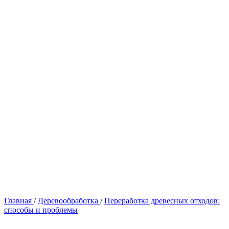
Главная
/
Деревообработка
/
Переработка древесных отходов:
способы и проблемы