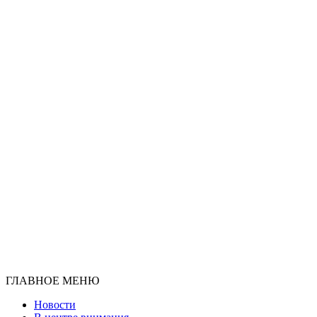
ГЛАВНОЕ МЕНЮ
Новости