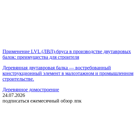
Применение LVL (ЛВЛ)-бруса в производстве двутавровых
балок: преимущества для строителя
Деревянная двутавровая балка — востребованный
конструкционный элемент в малоэтажном и промышленном
строительстве.
Деревянное домостроение
24.07.2026
подписаться
ежемесячный обзор лпк