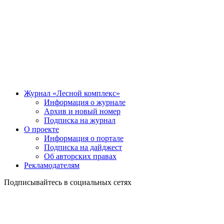
Журнал «Лесной комплекс»
Информация о журнале
Архив и новый номер
Подписка на журнал
О проекте
Информация о портале
Подписка на дайджест
Об авторских правах
Рекламодателям
Подписывайтесь в социальных сетях