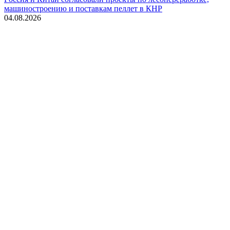
машиностроению и поставкам пеллет в КНР
04.08.2026