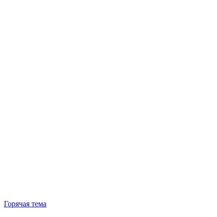
Горячая тема