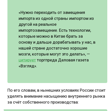
«Нужно переходить от замещения
импорта из одной страны импортом из
другой на реальное
импортозамещение. Есть технологии,
которые можно в Китае брать за
основу и дальше дорабатывать у нас, в
нашей стране достаточно хорошие
мозги, которые могут это делать», —
цитирует
торгпреда Деловая газета
«Взгляд».
По его словам, в нынешних условиях России стоит
уделять внимание насыщению внутреннего рынка
за счёт собственного производства: