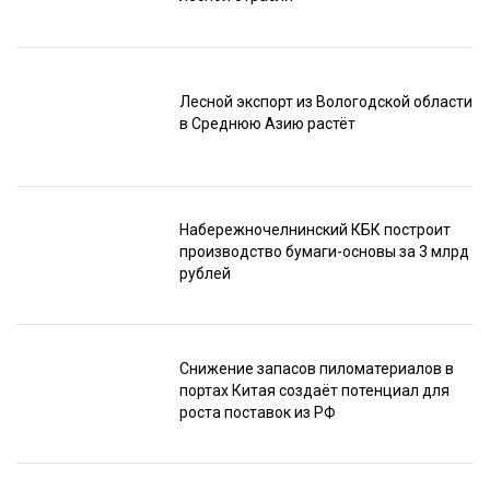
Лесной экспорт из Вологодской области
в Среднюю Азию растёт
Набережночелнинский КБК построит
производство бумаги-основы за 3 млрд
рублей
Снижение запасов пиломатериалов в
портах Китая создаёт потенциал для
роста поставок из РФ