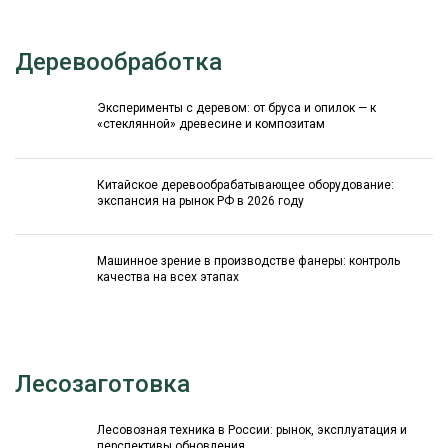
Деревообработка
Эксперименты с деревом: от бруса и опилок — к
«стеклянной» древесине и композитам
Китайское деревообрабатывающее оборудование:
экспансия на рынок РФ в 2026 году
Машинное зрение в производстве фанеры: контроль
качества на всех этапах
Лесозаготовка
Лесовозная техника в России: рынок, эксплуатация и
перспективы обновления