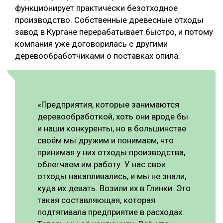
функционирует практически безотходное
производство. Собственные древесные отходы
завод в Кургане перерабатывает быстро, и потому
компания уже договорилась с другими
деревообработчиками о поставках опила.
«Предприятия, которые занимаются
деревообработкой, хоть они вроде бы
и наши конкуренты, но в большинстве
своём мы дружим и понимаем, что
принимая у них отходы производства,
облегчаем им работу. У нас свои
отходы накапливались, и мы не знали,
куда их девать. Возили их в Глинки. Это
такая составляющая, которая
подтягивала предприятие в расходах.