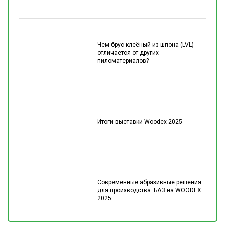
Чем брус клеёный из шпона (LVL)
отличается от других
пиломатериалов?
Итоги выставки Woodex 2025
Современные абразивные решения
для производства: БАЗ на WOODEX
2025