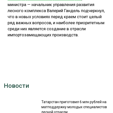
министра — начальник управления развития
лесного комплекса Валерий Гандель подчеркнул,
что в новых условиях перед краем стоит целый
ряд важных вопросов, и наиболее приоритетным
среди них является создание в отрасли
импортозамещающих производств.
Новости
Татарстан приготовил 6 млн рублей на
матподдержку молодых специалистов
лесной отрасли