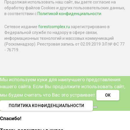
Продолжая использовать наш сайт, вы даете согласие на
обработку файлов Cookies и других пользовательских данных,
в соответствии с
Политикой конфиденциальности
.
Сетевое издание
forestcomplex.ru
зарегистрировано в
Федеральной службе по надзору в сфере связи,
информационных технологий и массовых коммуникаций
(Роскомнадзор). Реестровая запись от 02.09.2019 ЭЛ № ФС 77
- 76719.
Мы используем куки для наилучшего представления
нашего сайта. Если Вы продолжите использовать сайт,
мы будем считать что Вас это устраивает.
ОК
ПОЛИТИКА КОНФИДЕНЦИАЛЬНОСТИ
Спасибо!