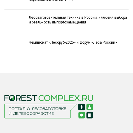
Лесозаготовительная техника в России: иллюзия выбора
и реальность импортозамещения
Чемпионат «Лесоруб-2025» и форум «Леса России»