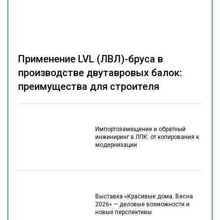
Применение LVL (ЛВЛ)-бруса в
производстве двутавровых балок:
преимущества для строителя
Импортозамещение и обратный
инжиниринг в ЛПК: от копирования к
модернизации
Выставка «Красивые дома. Весна
2026» — деловые возможности и
новые перспективы