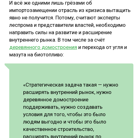
И всё же одними лишь грёзами об
импортозамещении отрасль из кризиса вытащить
явно не получится. Потому, считают эксперты
леспрома и представители властей, необходимо
направить силы на развитие и расширение
внутреннего рынка. В том числе за счёт
деревянного домостроения
и перехода от угля и
мазута на биотопливо:
«Стратегическая задача такая — нужно
расширять внутренний рынок, нужно
деревянное домостроение
поддерживать, нужно создавать
условия для того, чтобы это было
людям выгодно и чтобы это было
качественное строительство,
расширять внутренний рынок по