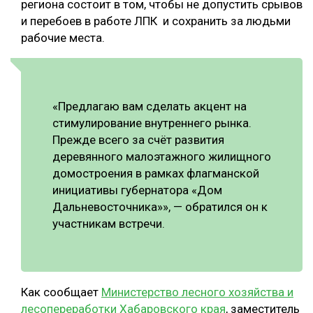
региона состоит в том, чтобы не допустить срывов
и перебоев в работе ЛПК и сохранить за людьми
рабочие места.
«Предлагаю вам сделать акцент на
стимулирование внутреннего рынка.
Прежде всего за счёт развития
деревянного малоэтажного жилищного
домостроения в рамках флагманской
инициативы губернатора «Дом
Дальневосточника»», — обратился он к
участникам встречи.
Как сообщает
Министерство лесного хозяйства и
лесопереработки Хабаровского края
, заместитель