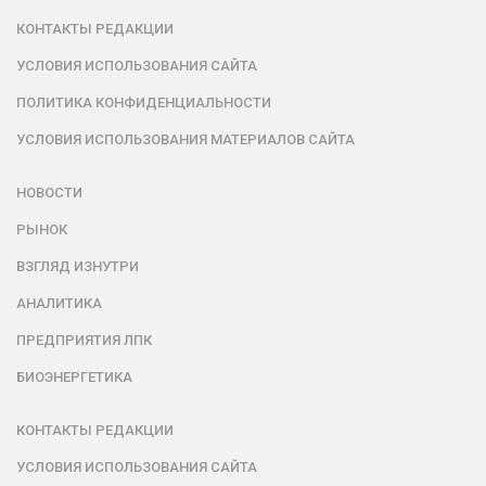
КОНТАКТЫ РЕДАКЦИИ
УСЛОВИЯ ИСПОЛЬЗОВАНИЯ САЙТА
ПОЛИТИКА КОНФИДЕНЦИАЛЬНОСТИ
УСЛОВИЯ ИСПОЛЬЗОВАНИЯ МАТЕРИАЛОВ САЙТА
НОВОСТИ
РЫНОК
ВЗГЛЯД ИЗНУТРИ
АНАЛИТИКА
ПРЕДПРИЯТИЯ ЛПК
БИОЭНЕРГЕТИКА
КОНТАКТЫ РЕДАКЦИИ
УСЛОВИЯ ИСПОЛЬЗОВАНИЯ САЙТА