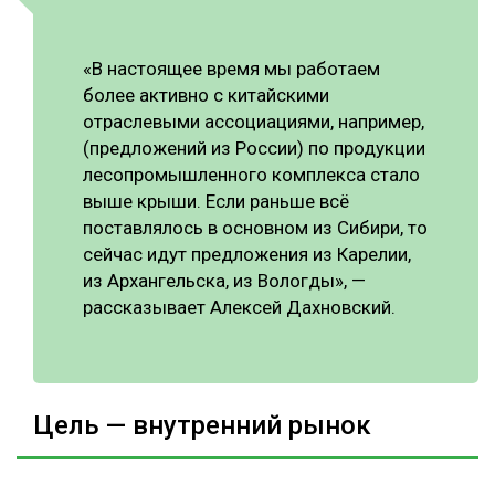
«В настоящее время мы работаем
более активно с китайскими
отраслевыми ассоциациями, например,
(предложений из России) по продукции
лесопромышленного комплекса стало
выше крыши. Если раньше всё
поставлялось в основном из Сибири, то
сейчас идут предложения из Карелии,
из Архангельска, из Вологды», —
рассказывает Алексей Дахновский.
Цель — внутренний рынок