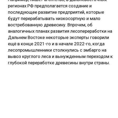
регионах РФ предполагается создание и
последующее развитие предприятий, которые
будут перерабатывать низкосортную и мало
востребованную древесину. Впрочем, об
аналогичных планах развития лесопереработки на
Дальнем Востоке некоторые эксперты говорили
ещё в конце 2021-го и в начале 2022-го, когда
лесопромышленники столкнулись с эмбарго на
вывоз круглого леса и вынужденным переходом к
глубокой переработке древесины внутри страны.