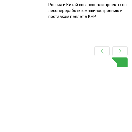
Россия и Китай согласовали проекты по
лесопереработке, машиностроению и
поставкам пеллет в КНР