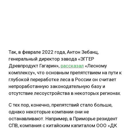
Так, в феврале 2022 года, Антон Зебанц,
генеральный директор завода «ЭГГЕР
Древпродукт Гагарин»,
рассказал
«Лесному
комплексу», что основным препятствием на пути к
глубокой переработке леса в России он считает
непроработанную законодательную базу и
отсутствие лесоустройства в некоторых регионах.
С тех пор, конечно, препятствий стало больше,
однако некоторые компании они не
останавливают. Например, в Приморье резидент
СПВ, компания с китайским капиталом ООО «ДК