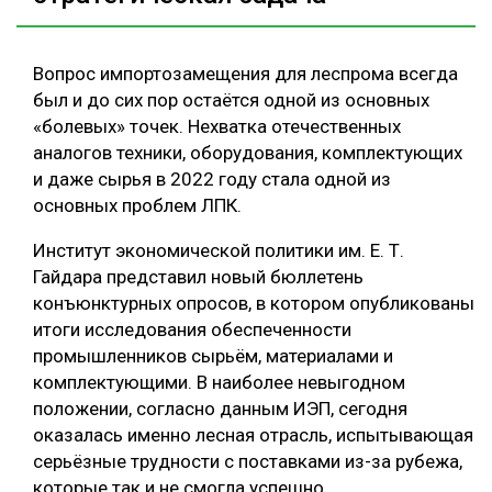
Вопрос импортозамещения для леспрома всегда
был и до сих пор остаётся одной из основных
«болевых» точек. Нехватка отечественных
аналогов техники, оборудования, комплектующих
и даже сырья в 2022 году стала одной из
основных проблем ЛПК.
Институт экономической политики им. Е. Т.
Гайдара представил новый бюллетень
конъюнктурных опросов, в котором опубликованы
итоги исследования обеспеченности
промышленников сырьём, материалами и
комплектующими. В наиболее невыгодном
положении, согласно данным ИЭП, сегодня
оказалась именно лесная отрасль, испытывающая
серьёзные трудности с поставками из-за рубежа,
которые так и не смогла успешно