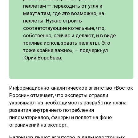
пеллетам — переходить от угля и
мазута там, где это возможно, на
пеллеты. Нужно строить
соответствующие котельные, что,
собственно, сейчас и делают, и в виде
топлива использовать пеллеты. Это
тоже крайне важно», — подчеркнул
Юрий Воробьев.
Информационно-аналитическое агентство «Восток
России» отмечает, что эксперты отрасли
указывают на необходимость разработки плана
развития внутреннего потребления
пиломатериалов, фанеры и пеллет на фоне
ограничений на экспорт.
Например, пишет агентство, в дальневосточных