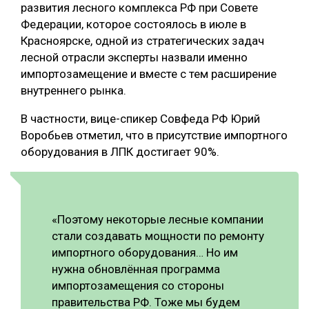
развития лесного комплекса РФ при Совете
Федерации, которое состоялось в июле в
Красноярске, одной из стратегических задач
лесной отрасли эксперты назвали именно
импортозамещение и вместе с тем расширение
внутреннего рынка.
В частности, вице-спикер Совфеда РФ Юрий
Воробьев отметил, что в присутствие импортного
оборудования в ЛПК достигает 90%.
«Поэтому некоторые лесные компании
стали создавать мощности по ремонту
импортного оборудования… Но им
нужна обновлённая программа
импортозамещения со стороны
правительства РФ. Тоже мы будем