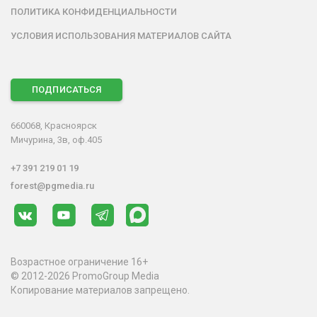
ПОЛИТИКА КОНФИДЕНЦИАЛЬНОСТИ
УСЛОВИЯ ИСПОЛЬЗОВАНИЯ МАТЕРИАЛОВ САЙТА
ПОДПИСАТЬСЯ
660068, Красноярск
Мичурина, 3в, оф.405
+7 391 219 01 19
forest@pgmedia.ru
Возрастное ограничение 16+
© 2012-2026 PromoGroup Media
Копирование материалов запрещено.