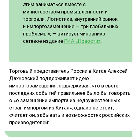
этим заниматься вместе с
министерством промышленности и
торговли. Логистика, внутренний рынок
и импортозамещение — три глобальных
проблемы», — цитирует чиновника
сетевое издание
РИА «Новости»
.
Торговый представитель России в Китае Алексей
Дахновский поддерживает идею
импортозамещения, подчёркивая, что в свете
последних событий правильнее было бы говорить
о «о замещении импорта из недружественных
стран импортом из Китая», однако не стоит,
считает он, забывать и возможностях российских
производителей: