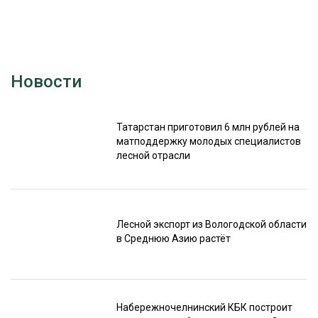
Новости
Татарстан приготовил 6 млн рублей на
матподдержку молодых специалистов
лесной отрасли
Лесной экспорт из Вологодской области
в Среднюю Азию растёт
Набережночелнинский КБК построит