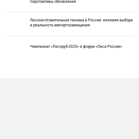
перспективы обновления
Лесозаготовительная техника в России: иллюзия выбора
и реальность импортозамещения
Чемпионат «Лесоруб-2025» и форум «Леса России»