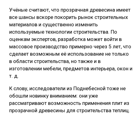
Учёные считают, что прозрачная древесина имеет
все шансы вскоре покорить рынок строительных
материалов и существенно изменить
используемые технологии строительства. По
оценкам экспертов, разработка может войти в
массовое производство примерно через 5 лет, что
сделает возможным её использование не только
в области строительства, но также и в
изготовлении мебели, предметов интерьера, окон и
т. д.
К слову, исследователи из Поднебесной тоже не
обошли новинку вниманием: они уже
рассматривают возможность применения плит из
прозрачной древесины для строительства теплиц.