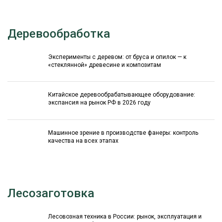
Деревообработка
Эксперименты с деревом: от бруса и опилок — к
«стеклянной» древесине и композитам
Китайское деревообрабатывающее оборудование:
экспансия на рынок РФ в 2026 году
Машинное зрение в производстве фанеры: контроль
качества на всех этапах
Лесозаготовка
Лесовозная техника в России: рынок, эксплуатация и