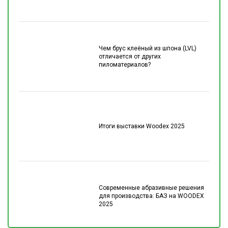
Чем брус клеёный из шпона (LVL)
отличается от других
пиломатериалов?
Итоги выставки Woodex 2025
Современные абразивные решения
для производства: БАЗ на WOODEX
2025