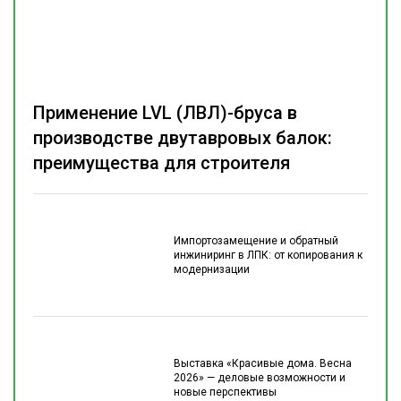
Применение LVL (ЛВЛ)-бруса в
производстве двутавровых балок:
преимущества для строителя
Импортозамещение и обратный
инжиниринг в ЛПК: от копирования к
модернизации
Выставка «Красивые дома. Весна
2026» — деловые возможности и
новые перспективы