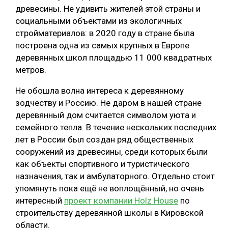
древесины. Не удивить жителей этой страны и
социальными объектами из экологичных
стройматериалов: в 2020 году в стране была
построена одна из самых крупных в Европе
деревянных школ площадью 11 000 квадратных
метров.
Не обошла волна интереса к деревянному
зодчеству и Россию. Не даром в нашей стране
деревянный дом считается символом уюта и
семейного тепла. В течение нескольких последних
лет в России был создан ряд общественных
сооружений из древесины, среди которых были
как объекты спортивного и туристического
назначения, так и амбулаторного. Отдельно стоит
упомянуть пока ещё не воплощённый, но очень
интересный
проект компании Holz House
по
строительству деревянной школы в Кировской
области.