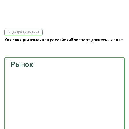
В центре внимания
Как санкции изменили российский экспорт древесных плит
Рынок