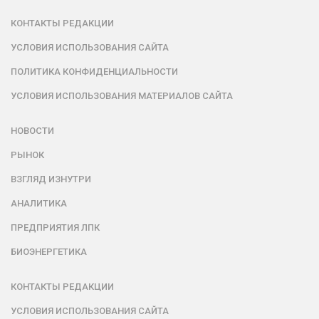
КОНТАКТЫ РЕДАКЦИИ
УСЛОВИЯ ИСПОЛЬЗОВАНИЯ САЙТА
ПОЛИТИКА КОНФИДЕНЦИАЛЬНОСТИ
УСЛОВИЯ ИСПОЛЬЗОВАНИЯ МАТЕРИАЛОВ САЙТА
НОВОСТИ
РЫНОК
ВЗГЛЯД ИЗНУТРИ
АНАЛИТИКА
ПРЕДПРИЯТИЯ ЛПК
БИОЭНЕРГЕТИКА
КОНТАКТЫ РЕДАКЦИИ
УСЛОВИЯ ИСПОЛЬЗОВАНИЯ САЙТА