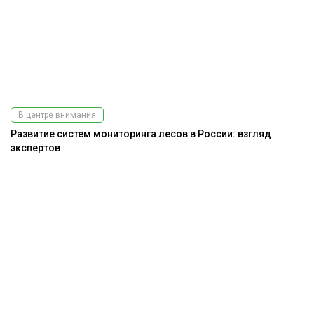
В центре внимания
Развитие систем мониторинга лесов в России: взгляд
экспертов