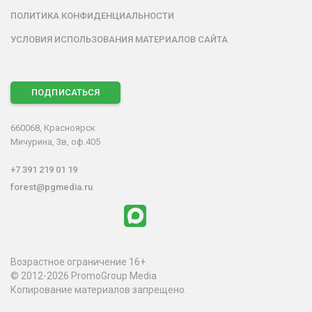
ПОЛИТИКА КОНФИДЕНЦИАЛЬНОСТИ
УСЛОВИЯ ИСПОЛЬЗОВАНИЯ МАТЕРИАЛОВ САЙТА
ПОДПИСАТЬСЯ
660068, Красноярск
Мичурина, 3в, оф.405
+7 391 219 01 19
forest@pgmedia.ru
Возрастное ограничение 16+
© 2012-2026 PromoGroup Media
Копирование материалов запрещено.