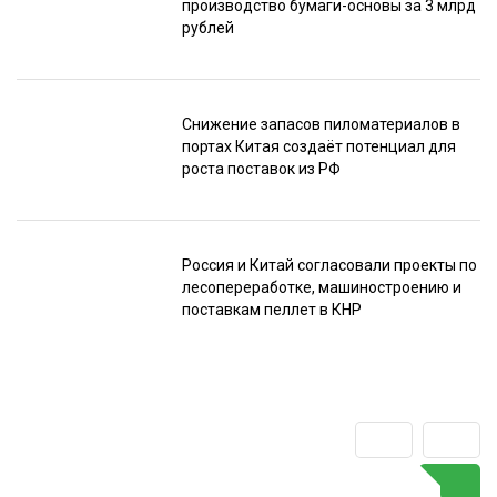
производство бумаги-основы за 3 млрд
рублей
Снижение запасов пиломатериалов в
портах Китая создаёт потенциал для
роста поставок из РФ
Россия и Китай согласовали проекты по
лесопереработке, машиностроению и
поставкам пеллет в КНР