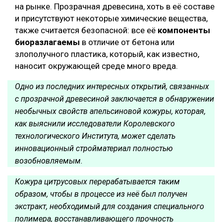
на рынке. Прозрачная древесина, хоть в её составе
и присутствуют некоторые химические вещества,
также считается безопасной: все её
компоненты
биоразлагаемы
в отличие от бетона или
злополучного пластика, который, как известно,
наносит окружающей среде много вреда.
Одно из последних интересных открытий, связанных
с прозрачной древесиной заключается в обнаружении
необычных свойств апельсиновой кожуры, которая,
как выяснили исследователи Королевского
технологического Института, может сделать
инновационный стройматериал полностью
возобновляемым.
Кожура цитрусовых перерабатывается таким
образом, чтобы в процессе из неё был получен
экстракт, необходимый для создания специального
полимера, восстанавливающего прочность