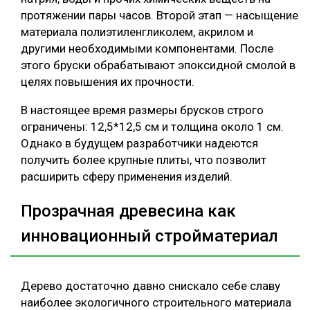
протяжении пары часов. Второй этап — насыщение
материала полиэтиленгликолем, акрилом и
другими необходимыми компонентами. После
этого бруски обрабатывают эпоксидной смолой в
целях повышения их прочности.
В настоящее время размеры брусков строго
ограничены: 12,5*12,5 см и толщина около 1 см.
Однако в будущем разработчики надеются
получить более крупные плиты, что позволит
расширить сферу применения изделий.
Прозрачная древесина как
инновационный стройматериал
Дерево достаточно давно снискало себе славу
наиболее экологичного строительного материала