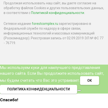
Продолжая использовать наш сайт, вы даете согласие на
обработку файлов Cookies и других пользовательских данных,
в соответствии с
Политикой конфиденциальности
.
Сетевое издание
forestcomplex.ru
зарегистрировано в
Федеральной службе по надзору в сфере связи,
информационных технологий и массовых коммуникаций
(Роскомнадзор). Реестровая запись от 02.09.2019 ЭЛ № ФС 77
- 76719.
Мы используем куки для наилучшего представления
нашего сайта. Если Вы продолжите использовать сайт,
мы будем считать что Вас это устраивает.
ОК
ПОЛИТИКА КОНФИДЕНЦИАЛЬНОСТИ
Спасибо!