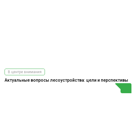
В центре внимания
Актуальные вопросы лесоустройства: цели и перспективы