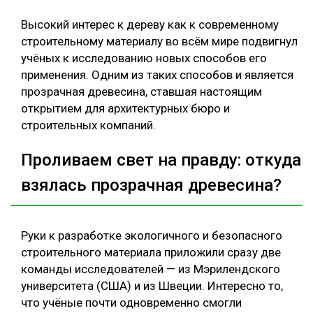
Высокий интерес к дереву как к современному
строительному материалу во всём мире подвигнул
учёных к исследованию новых способов его
применения. Одним из таких способов и является
прозрачная древесина, ставшая настоящим
открытием для архитектурных бюро и
строительных компаний.
Проливаем свет на правду: откуда
взялась прозрачная древесина?
Руки к разработке экологичного и безопасного
строительного материала приложили сразу две
команды исследователей — из Мэрилендского
университета (США) и из Швеции. Интересно то,
что учёные почти одновременно смогли