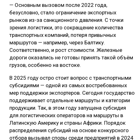
— Основным вызовом после 2022 года,
безусловно, стало ограничение экспортных
рынков из-за санкционного давления. С точки
зрения логистики, это сокращение количества
транспортных компаний, потеря привычных
маршрутов — например, через Балтику.
Соответственно, и рост стоимости. Железные
дороги оказались не готовы принять такой объём
грузов, особенно на востоке.
В 2025 году остро стоит вопрос с транспортными
субсидиями — одной из самых востребованных
мер поддержки экспортеров. Сегодня государство
поддерживает отдельные маршруты и категории
продукции. Так, в этом году запущена субсидия
для логистических операторов на маршруты в
Латинскую Америку и страны Африки. Порядок
распределения субсидий на основе конкурсного
отбора вызывал споры среди предприятий в 2024