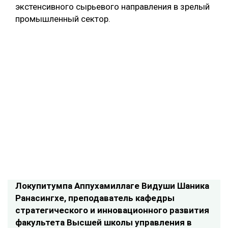
экстенсивного сырьевого направления в зрелый
промышленный сектор.
Локупитумпа Аппухамиллаге Видуши Шаника
Ранасингхе, преподаватель кафедры
стратегического и инновационного развития
факультета Высшей школы управления в