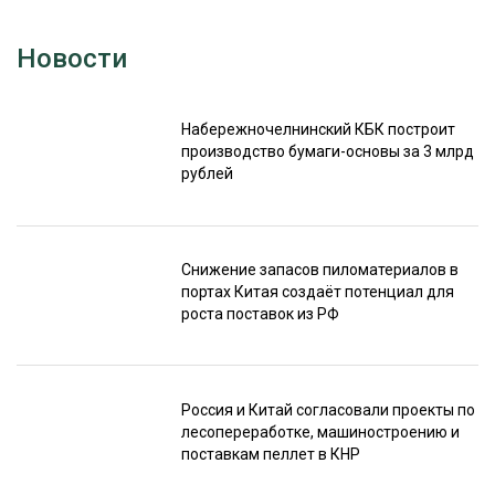
Новости
Набережночелнинский КБК построит
производство бумаги-основы за 3 млрд
рублей
Снижение запасов пиломатериалов в
портах Китая создаёт потенциал для
роста поставок из РФ
Россия и Китай согласовали проекты по
лесопереработке, машиностроению и
поставкам пеллет в КНР