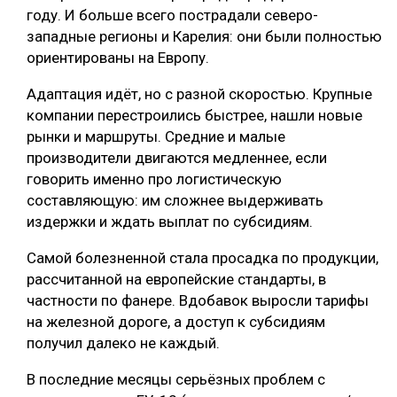
году. И больше всего пострадали северо-
западные регионы и Карелия: они были полностью
ориентированы на Европу.
Адаптация идёт, но с разной скоростью. Крупные
компании перестроились быстрее, нашли новые
рынки и маршруты. Средние и малые
производители двигаются медленнее, если
говорить именно про логистическую
составляющую: им сложнее выдерживать
издержки и ждать выплат по субсидиям.
Самой болезненной стала просадка по продукции,
рассчитанной на европейские стандарты, в
частности по фанере. Вдобавок выросли тарифы
на железной дороге, а доступ к субсидиям
получил далеко не каждый.
В последние месяцы серьёзных проблем с