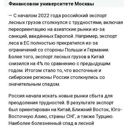
Финансовом университете Москвы
— С началом 2022 года российский экспорт
лесных грузов столкнулся с трудностями, включая
переориентацию на азиатские рынки из-за
санкций, введённых Европой. Например, экспорт
леса в ЕС полностью прекратился из-за
ограничений со стороны Польши и Германии.
Более того, экспорт лесных грузов в Китай
снизился на 4% по сравнению с предыдущим
годом. Итогом стало то, что восточные и
сибирские регионы России столкнулись со
значительным спадом.
Россия начала искать новые рынки сбыта для
преодоления трудностей. В результате экспорт
был ориентирован на Китай, Ближний Восток, Юго-
Восточную Азию, страны СНГ, а также Турцию.
Наиболее болезненный спад в лесной