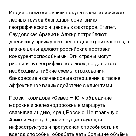
Индия стала основным покупателем российских
лесных грузов благодаря сочетанию
географических и ценовых факторов. Египет,
Саудовская Аравия и Алжир потребляют
древесину преимущественно для строительства, а
низкие цены делают российские поставки
конкурентоспособными. Эти страны могут
расширять географию поставок, но для этого
необходимы гибкие схемы страхования,
банковские и финансовые отношения, а также
эффективное взаимодействие с клиентами.
Проект коридора «Север — Юг» объединяет
морские и железнодорожные маршруты,
связывая Индию, Иран, Россию, Центральную
Азию и Европу. Однако существующая
инфраструктура и пропускная способность не
всегда способны обрабатывать большие объёмы