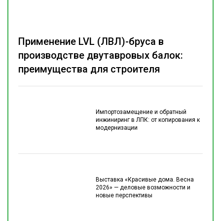
Применение LVL (ЛВЛ)-бруса в
производстве двутавровых балок:
преимущества для строителя
Импортозамещение и обратный
инжиниринг в ЛПК: от копирования к
модернизации
Выставка «Красивые дома. Весна
2026» — деловые возможности и
новые перспективы