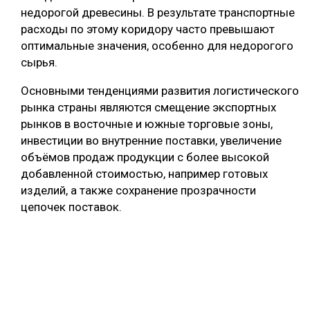
недорогой древесины. В результате транспортные
расходы по этому коридору часто превышают
оптимальные значения, особенно для недорогого
сырья.
Основными тенденциями развития логистического
рынка страны являются смещение экспортных
рынков в восточные и южные торговые зоны,
инвестиции во внутренние поставки, увеличение
объёмов продаж продукции с более высокой
добавленной стоимостью, например готовых
изделий, а также сохранение прозрачности
цепочек поставок.