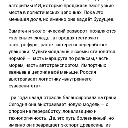
алгоритмы ИИ, которые предсказывают узкие
места в логистических цепочках. Пока это
меньшая доля, но именно она задаёт будущее.
Заметен и экологический разворот: появляются
«зелёные» склады, в городах тестируют
электрофуры, растёт интерес к переработке
упаковки. Мультимодальные схемы становятся
нормой — часть маршрута по рельсам, часть
морем, часть автотранспортом. Импортных
звеньев в цепочке всё меньше: Россия
выстраивает логистику «внутреннего
суверенитета».
Три года назад отрасль балансировала на грани.
Сегодня она выстраивает новую модель — с
опорой на переработку, локализацию и
технологичность. Да, это путь болезненный, но
именно он превращает экспорт древесины из