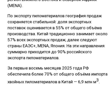
(MENA).
По экспорту пиломатериалов география продаж
сохраняется стабильной: доля экспортных
поставок оценивается в 55% от общего объёма
производства. Китай традиционно занимает около
57% всех экспортных продаж, далее следуют
страны ЕАЭС+, MENA, Япония. На эти направления
суммарно приходится до 90% российского
экспорта пиломатериалов.
За первые восемь месяцев 2025 года РФ
обеспечила более 70% от общего объёма импорта
3
хвойных пиломатериалов в Китай — 6,9 млн м
.