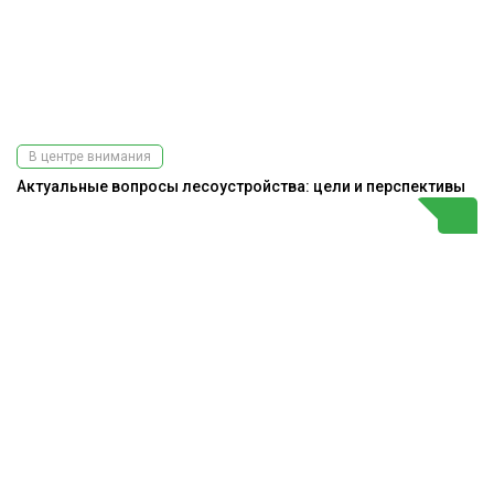
В центре внимания
Актуальные вопросы лесоустройства: цели и перспективы