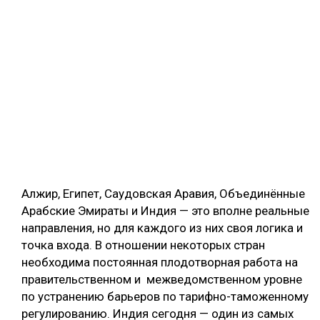
Алжир, Египет, Саудовская Аравия, Объединённые
Арабские Эмираты и Индия — это вполне реальные
направления, но для каждого из них своя логика и
точка входа. В отношении некоторых стран
необходима постоянная плодотворная работа на
правительственном и межведомственном уровне
по устранению барьеров по тарифно-таможенному
регулированию. Индия сегодня — один из самых