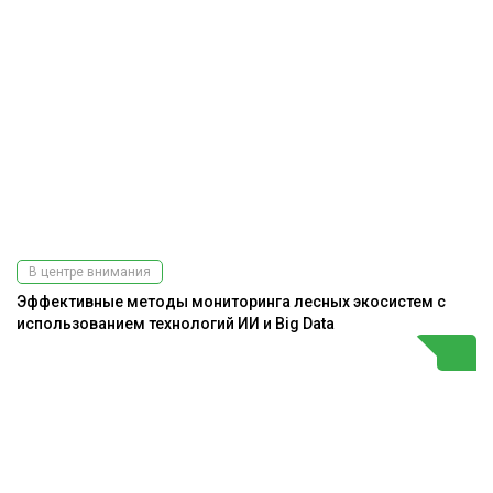
В центре внимания
Эффективные методы мониторинга лесных экосистем с
использованием технологий ИИ и Big Data