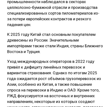
промышленности наблюдался в секторах
целлюлозно-бумажной отрасли и производства
специализированных сортов пиломатериалов из-
за потери европейских контрактов и резкого
падения цен.
К 2025 году Китай стал основным покупателем
древесины из России. Значительными
импортёрами также стали Индия, страны Ближнего
Востока и Турция.
Уход международных операторов в 2022 году
привёл к дефициту линейных перевозок и
вариантов страхования. Однако по итогам 2025
года ожидается рост объёмов грузоперевозок из
Азии, особенно из Китая, а также повышение
спроса на перевозки в Индию и ОАЭ. Кроме того,
РЖД фокусируется на восточных и внутренних
направлениях, некоторые из которых создают