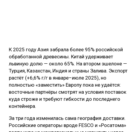
К 2025 году Азия забрала более 95% российской
обработанной древесины. Китай удерживает
львиную долю — около 65%. На втором эшелоне —
Турция, Казахстан, Индия и страны Залива. Экспорт
растёт (+6,6% г/г в январе–июле 2025), но
полностью «заместить» Европу пока не удаётся:
восточные партнёры смотрят на условия поставок
куда строже и требуют гибкости до последнего
контейнера.
За три года изменилась сама география доставки.
Российские операторы вроде FESCO и «Росатома»