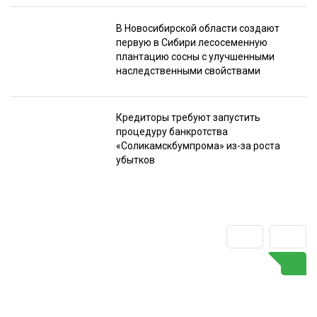
В Новосибирской области создают
первую в Сибири лесосеменную
плантацию сосны с улучшенными
наследственными свойствами
Кредиторы требуют запустить
процедуру банкротства
«Соликамскбумпрома» из-за роста
убытков