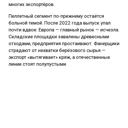
многих экспортёров.
Пеллетный сегмент по-прежнему остаётся
больной темой. После 2022 года выпуск упал
почти вдвое: Европа — главный рынок — исчезла.
Складские площадки завалены древесными
отходами, предприятия простаивают. Фанерщики
страдают от нехватки берёзового сырья —
экспорт «вытягивает» кряж, а отечественные
линии стоят полупустыми.