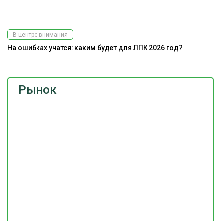
В центре внимания
На ошибках учатся: каким будет для ЛПК 2026 год?
Рынок