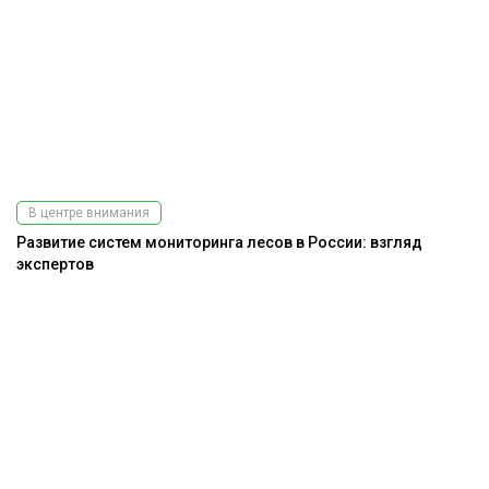
В центре внимания
Развитие систем мониторинга лесов в России: взгляд
экспертов