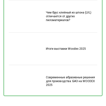
Чем брус клеёный из шпона (LVL)
отличается от других
пиломатериалов?
Итоги выставки Woodex 2025
Современные абразивные решения
для производства: БАЗ на WOODEX
2025