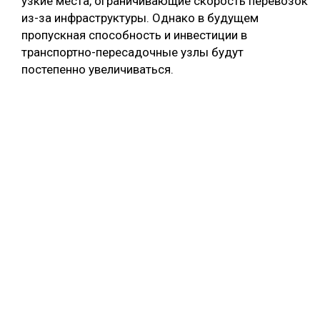
узкие места, ограничивающие скорость перевозок
из-за инфраструктуры. Однако в будущем
пропускная способность и инвестиции в
транспортно-пересадочные узлы будут
постепенно увеличиваться.