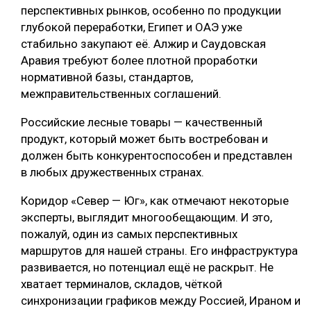
перспективных рынков, особенно по продукции
глубокой переработки, Египет и ОАЭ уже
стабильно закупают её. Алжир и Саудовская
Аравия требуют более плотной проработки
нормативной базы, стандартов,
межправительственных соглашений.
Российские лесные товары — качественный
продукт, который может быть востребован и
должен быть конкурентоспособен и представлен
в любых дружественных странах.
Коридор «Север — Юг», как отмечают некоторые
эксперты, выглядит многообещающим. И это,
пожалуй, один из самых перспективных
маршрутов для нашей страны. Его инфраструктура
развивается, но потенциал ещё не раскрыт. Не
хватает терминалов, складов, чёткой
синхронизации графиков между Россией, Ираном и