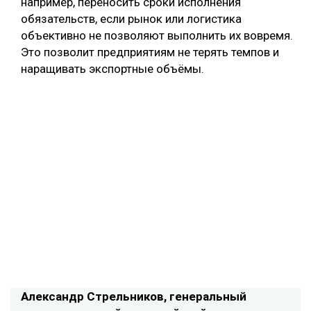
например, переносить сроки исполнения
обязательств, если рынок или логистика
объективно не позволяют выполнить их вовремя.
Это позволит предприятиям не терять темпов и
наращивать экспортные объёмы.
Александр Стрельников, генеральный