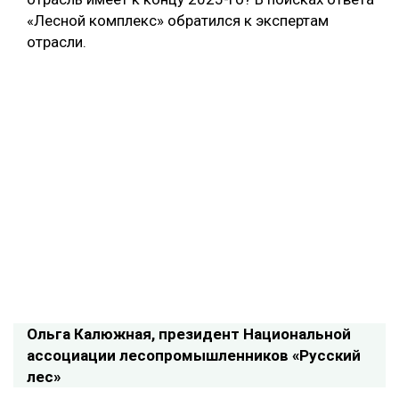
«Лесной комплекс» обратился к экспертам
отрасли.
Ольга Калюжная, президент Национальной
ассоциации лесопромышленников «Русский
лес»