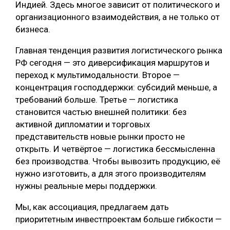
Индией. Здесь многое зависит от политического и
организационного взаимодействия, а не только от
бизнеса.
Главная тенденция развития логистического рынка
РФ сегодня — это диверсификация маршрутов и
переход к мультимодальности. Второе —
концентрация господдержки: субсидий меньше, а
требований больше. Третье — логистика
становится частью внешней политики: без
активной дипломатии и торговых
представительств новые рынки просто не
открыть. И четвёртое — логистика бессмысленна
без производства. Чтобы вывозить продукцию, её
нужно изготовить, а для этого производителям
нужны реальные меры поддержки.
Мы, как ассоциация, предлагаем дать
приоритетным инвестпроектам больше гибкости —