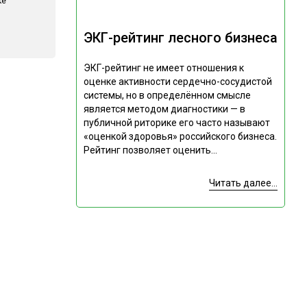
ке
ЭКГ-рейтинг лесного бизнеса
ЭКГ-рейтинг не имеет отношения к
оценке активности сердечно-сосудистой
системы, но в определённом смысле
является методом диагностики — в
публичной риторике его часто называют
«оценкой здоровья» российского бизнеса.
Рейтинг позволяет оценить...
Читать далее...