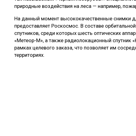
природные воздействия на леса — например, пожа
На данный момент высококачественные снимки д
предоставляет Роскосмос. В составе орбитальной
спутников, среди которых шесть оптических аппар
«Метеор-М», а также радиолокационный спутник «
рамках целевого заказа, что позволяет им сосре
территориях.