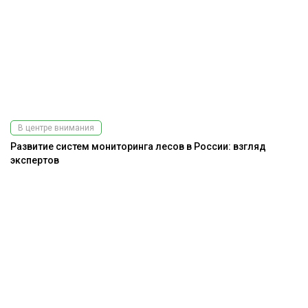
В центре внимания
Развитие систем мониторинга лесов в России: взгляд
экспертов