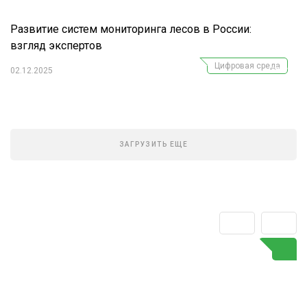
Развитие систем мониторинга лесов в России:
взгляд экспертов
Цифровая среда
Подпишитесь
02.12.2025
на наш
телеграм-канал
ЗАГРУЗИТЬ ЕЩЕ