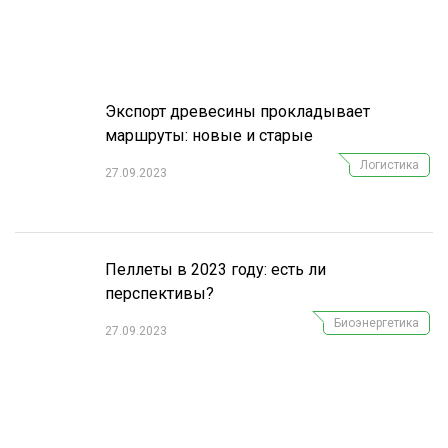
Экспорт древесины прокладывает
маршруты: новые и старые
Логистика
27.09.2023
Пеллеты в 2023 году: есть ли
перспективы?
Биоэнергетика
27.09.2023