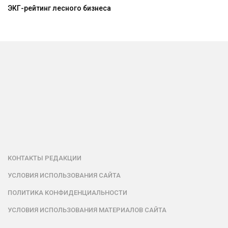
ЭКГ-рейтинг лесного бизнеса
КОНТАКТЫ РЕДАКЦИИ
УСЛОВИЯ ИСПОЛЬЗОВАНИЯ САЙТА
ПОЛИТИКА КОНФИДЕНЦИАЛЬНОСТИ
УСЛОВИЯ ИСПОЛЬЗОВАНИЯ МАТЕРИАЛОВ САЙТА