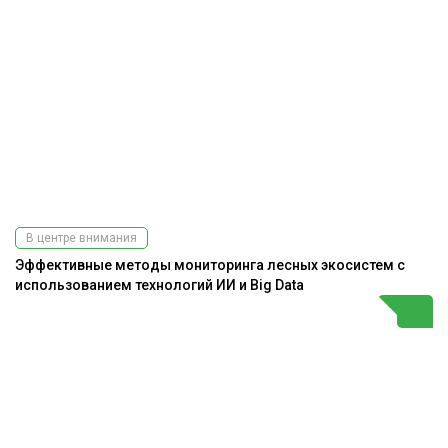
В центре внимания
Эффективные методы мониторинга лесных экосистем с
использованием технологий ИИ и Big Data