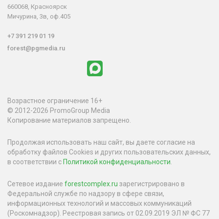
660068, Красноярск
Мичурина, 3в, оф.405
+7 391 219 01 19
forest@pgmedia.ru
Возрастное ограничение 16+
© 2012-2026 PromoGroup Media
Копирование материалов запрещено.
Продолжая использовать наш сайт, вы даете согласие на
обработку файлов Cookies и других пользовательских данных,
в соответствии с
Политикой конфиденциальности
.
Сетевое издание
forestcomplex.ru
зарегистрировано в
Федеральной службе по надзору в сфере связи,
информационных технологий и массовых коммуникаций
(Роскомнадзор). Реестровая запись от 02.09.2019 ЭЛ № ФС 77