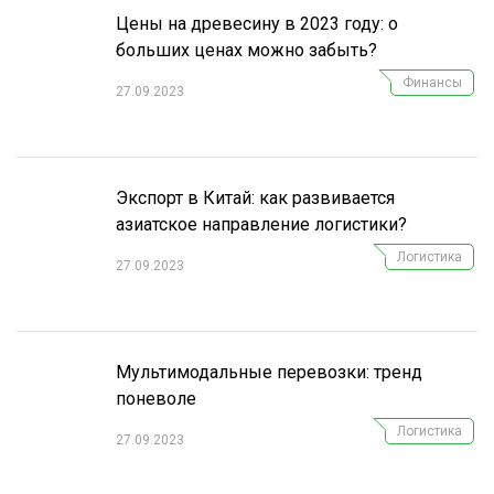
Цены на древесину в 2023 году: о
больших ценах можно забыть?
Финансы
27.09.2023
Экспорт в Китай: как развивается
азиатское направление логистики?
Логистика
27.09.2023
Мультимодальные перевозки: тренд
поневоле
Логистика
27.09.2023