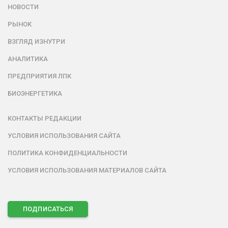
НОВОСТИ
РЫНОК
ВЗГЛЯД ИЗНУТРИ
АНАЛИТИКА
ПРЕДПРИЯТИЯ ЛПК
БИОЭНЕРГЕТИКА
КОНТАКТЫ РЕДАКЦИИ
УСЛОВИЯ ИСПОЛЬЗОВАНИЯ САЙТА
ПОЛИТИКА КОНФИДЕНЦИАЛЬНОСТИ
УСЛОВИЯ ИСПОЛЬЗОВАНИЯ МАТЕРИАЛОВ САЙТА
ПОДПИСАТЬСЯ