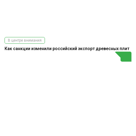
В центре внимания
Как санкции изменили российский экспорт древесных плит