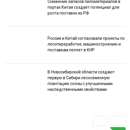
Снижение запасов пиломатериалов в
портах Китая создаёт потенциал для
роста поставок из РФ
Россия и Китай согласовали проекты по
лесопереработке, машиностроению и
поставкам пеллет в КНР
В Новосибирской области создают
первую в Сибири лесосеменную
плантацию сосны с улучшенными
наследственными свойствами