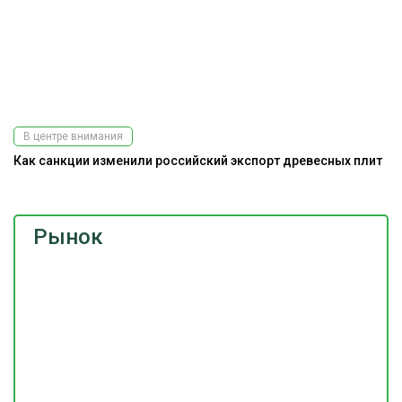
В центре внимания
Как санкции изменили российский экспорт древесных плит
Рынок