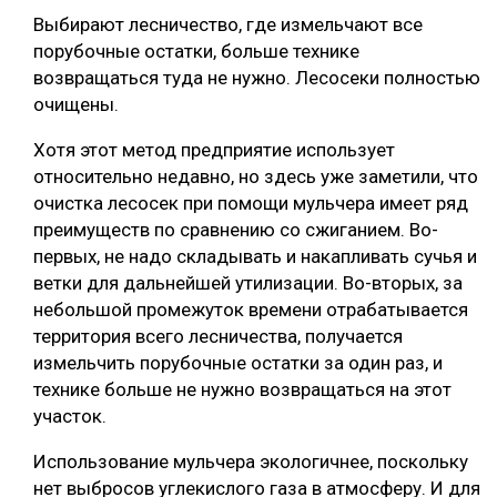
Выбирают лесничество, где измельчают все
порубочные остатки, больше технике
возвращаться туда не нужно. Лесосеки полностью
очищены.
Хотя этот метод предприятие использует
относительно недавно, но здесь уже заметили, что
очистка лесосек при помощи мульчера имеет ряд
преимуществ по сравнению со сжиганием. Во-
первых, не надо складывать и накапливать сучья и
ветки для дальнейшей утилизации. Во-вторых, за
небольшой промежуток времени отрабатывается
территория всего лесничества, получается
измельчить порубочные остатки за один раз, и
технике больше не нужно возвращаться на этот
участок.
Использование мульчера экологичнее, поскольку
нет выбросов углекислого газа в атмосферу. И для