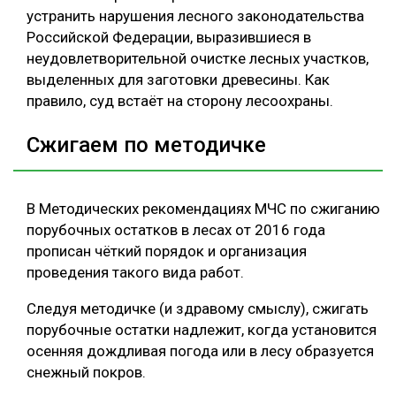
устранить нарушения лесного законодательства
Российской Федерации, выразившиеся в
неудовлетворительной очистке лесных участков,
выделенных для заготовки древесины. Как
правило, суд встаёт на сторону лесоохраны.
Сжигаем по методичке
В Методических рекомендациях МЧС по сжиганию
порубочных остатков в лесах от 2016 года
прописан чёткий порядок и организация
проведения такого вида работ.
Следуя методичке (и здравому смыслу), сжигать
порубочные остатки надлежит, когда установится
осенняя дождливая погода или в лесу образуется
снежный покров.