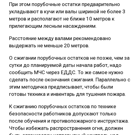
При этом порубочные остатки предварительно
укладывают в кучи или валы шириной не более 3
метров и располагают не ближе 10 метров к
прилегающим лесным насаждениям.
Расстояние между валами рекомендовано
выдержать не меньше 20 метров.
О сжигании порубочных остатков не позже, чем за
сутки до планируемой даты начала работ, надо
сообщить МЧС через ЕДДС. То же самое нужно
сделать после окончания сжигания. Параллельно с
этим методичка предписывает, чтобы были
готовы техника и инвентарь для тушения пожара.
К сжиганию порубочных остатков по технике
безопасности работников допускают только
после обучения и противопожарного инструктажа.
Чтобы избежать распространения огня, должен