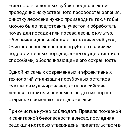
Если после сплошных рубок предполагается
проведение искусственного лесовосстановления,
очистку лесосеки нужно производить так, чтобы
можно было подготовить участок и обработать
почву для посадки или посева лесных культур,
обеспечив в дальнейшем агротехнический уход.
Очистка лесосек сплошных рубок с наличием
подроста ценных пород должна осуществляться
способами, обеспечивающими его сохранность.
Одной их самых современных и эффективных
технологий утилизации порубочных остатков
считается мульчирование, хотя российские
лесозаготовители повсеместно до сих пор по
старинке применяют метод сжигания.
При очистке нужно соблюдать Правила пожарной
и санитарной безопасности в лесах, последние
редакции которых утверждены правительством в