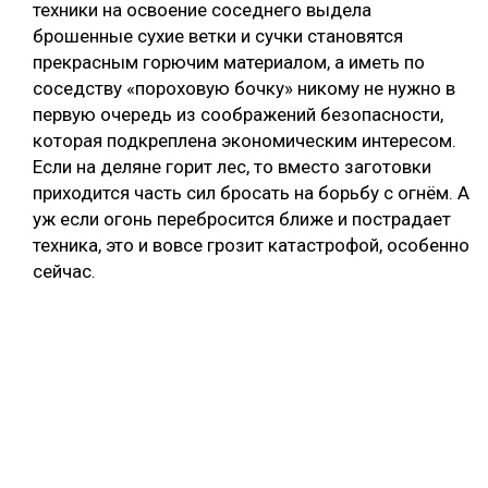
техники на освоение соседнего выдела
брошенные сухие ветки и сучки становятся
прекрасным горючим материалом, а иметь по
соседству «пороховую бочку» никому не нужно в
первую очередь из соображений безопасности,
которая подкреплена экономическим интересом.
Если на деляне горит лес, то вместо заготовки
приходится часть сил бросать на борьбу с огнём. А
уж если огонь перебросится ближе и пострадает
техника, это и вовсе грозит катастрофой, особенно
сейчас.