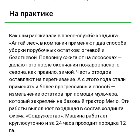
На практике
Как нам рассказали в пресс-службе холдинга
«Алтай-лес», в компании применяют два способа
уборки порубочных остатков: огневой и
безогневой. Половину сжигают на лесосеках —
делают это после окончания пожароопасного
сезона, как правило, зимой. Часть отходов
оставляют на перегнивание. А с этого года стали
применять и более прогрессивный способ —
измельчение остатков при помощи мульчера,
который закреплён на базовый трактор Merlo. Эти
работы выполняет входящая в состав холдинга
фирма «Содружество». Машина работает
круглосуточно и за 24 часа проходит порядка 12
га.