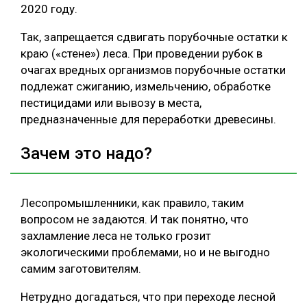
2020 году.
Так, запрещается сдвигать порубочные остатки к
краю («стене») леса. При проведении рубок в
очагах вредных организмов порубочные остатки
подлежат сжиганию, измельчению, обработке
пестицидами или вывозу в места,
предназначенные для переработки древесины.
Зачем это надо?
Лесопромышленники, как правило, таким
вопросом не задаются. И так понятно, что
захламление леса не только грозит
экологическими проблемами, но и не выгодно
самим заготовителям.
Нетрудно догадаться, что при переходе лесной