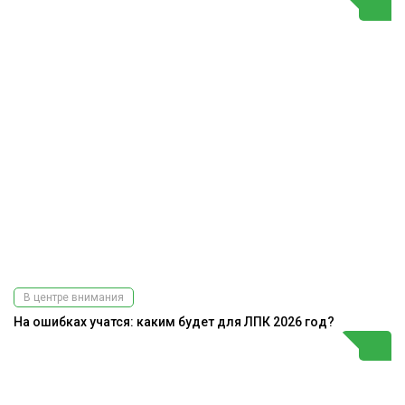
В центре внимания
На ошибках учатся: каким будет для ЛПК 2026 год?