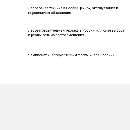
Лесовозная техника в России: рынок, эксплуатация и
перспективы обновления
Лесозаготовительная техника в России: иллюзия выбора
и реальность импортозамещения
Чемпионат «Лесоруб-2025» и форум «Леса России»