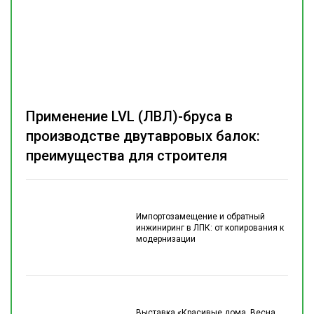
Применение LVL (ЛВЛ)-бруса в
производстве двутавровых балок:
преимущества для строителя
Импортозамещение и обратный
инжиниринг в ЛПК: от копирования к
модернизации
Выставка «Красивые дома. Весна