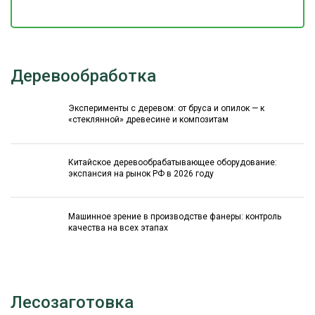
Деревообработка
Эксперименты с деревом: от бруса и опилок — к
«стеклянной» древесине и композитам
Китайское деревообрабатывающее оборудование:
экспансия на рынок РФ в 2026 году
Машинное зрение в производстве фанеры: контроль
качества на всех этапах
Лесозаготовка