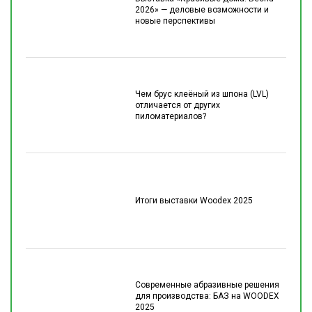
2026» — деловые возможности и
новые перспективы
Чем брус клеёный из шпона (LVL)
отличается от других
пиломатериалов?
Итоги выставки Woodex 2025
Современные абразивные решения
для производства: БАЗ на WOODEX
2025