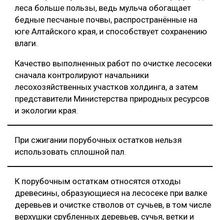
леса больше пользы, ведь мульча обогащает
бедные песчаные почвы, распространённые на
юге Алтайского края, и способствует сохранению
влаги.
Качество выполненных работ по очистке лесосеки
сначала контролируют начальники
лесохозяйственных участков холдинга, а затем
представители Министерства природных ресурсов
и экологии края.
При сжигании порубочных остатков нельзя
использовать сплошной пал.
К порубочным остаткам относятся отходы
древесины, образующиеся на лесосеке при валке
деревьев и очистке стволов от сучьев, в том числе
верхушки срубленных деревьев, сучья, ветки и