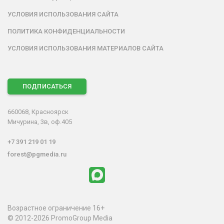
УСЛОВИЯ ИСПОЛЬЗОВАНИЯ САЙТА
ПОЛИТИКА КОНФИДЕНЦИАЛЬНОСТИ
УСЛОВИЯ ИСПОЛЬЗОВАНИЯ МАТЕРИАЛОВ САЙТА
ПОДПИСАТЬСЯ
660068, Красноярск
Мичурина, 3в, оф.405
+7 391 219 01 19
forest@pgmedia.ru
Возрастное ограничение 16+
© 2012-2026 PromoGroup Media