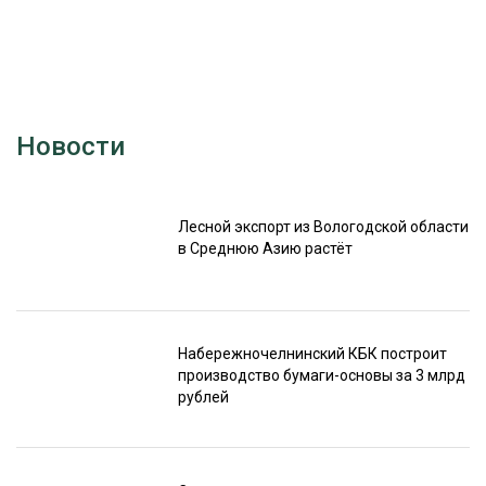
Новости
Лесной экспорт из Вологодской области
в Среднюю Азию растёт
Набережночелнинский КБК построит
производство бумаги-основы за 3 млрд
рублей