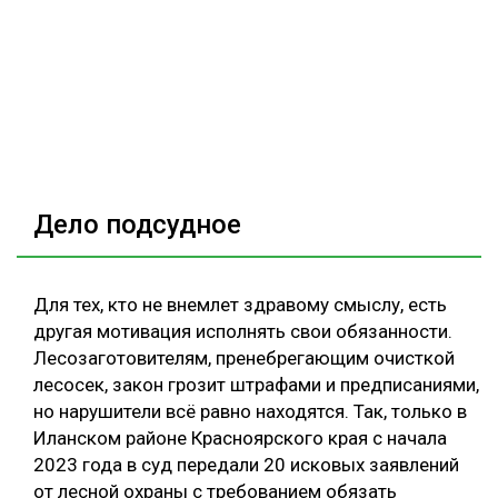
Дело подсудное
Для тех, кто не внемлет здравому смыслу, есть
другая мотивация исполнять свои обязанности.
Лесозаготовителям, пренебрегающим очисткой
лесосек, закон грозит штрафами и предписаниями,
но нарушители всё равно находятся. Так, только в
Иланском районе Красноярского края с начала
2023 года в суд передали 20 исковых заявлений
от лесной охраны с требованием обязать