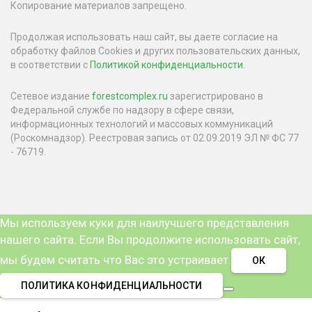
Копирование материалов запрещено.
Продолжая использовать наш сайт, вы даете согласие на
обработку файлов Cookies и других пользовательских данных,
в соответствии с
Политикой конфиденциальности
.
Сетевое издание
forestcomplex.ru
зарегистрировано в
Федеральной службе по надзору в сфере связи,
информационных технологий и массовых коммуникаций
(Роскомнадзор). Реестровая запись от 02.09.2019 ЭЛ № ФС 77
- 76719.
Мы используем куки для наилучшего представления
нашего сайта. Если Вы продолжите использовать сайт,
мы будем считать что Вас это устраивает.
ОК
ПОЛИТИКА КОНФИДЕНЦИАЛЬНОСТИ