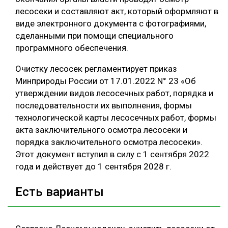
лесосеки и составляют акт, который оформляют в
виде электронного документа с фотографиями,
сделанными при помощи специального
программного обеспечения.
Очистку лесосек регламентирует приказ
Минприроды России от 17.01.2022 N° 23 «Об
утверждении видов лесосечных работ, порядка и
последовательности их выполнения, формы
технологической карты лесосечных работ, формы
акта заключительного осмотра лесосеки и
порядка заключительного осмотра лесосеки».
Этот документ вступил в силу с 1 сентября 2022
года и действует до 1 сентября 2028 г.
Есть варианты