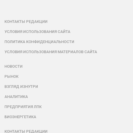
КОНТАКТЫ РЕДАКЦИИ
УСЛОВИЯ ИСПОЛЬЗОВАНИЯ САЙТА
ПОЛИТИКА КОНФИДЕНЦИАЛЬНОСТИ
УСЛОВИЯ ИСПОЛЬЗОВАНИЯ МАТЕРИАЛОВ САЙТА
НОВОСТИ
РЫНОК
ВЗГЛЯД ИЗНУТРИ
АНАЛИТИКА
ПРЕДПРИЯТИЯ ЛПК
БИОЭНЕРГЕТИКА
КОНТАКТЫ РЕДАКЦИИ