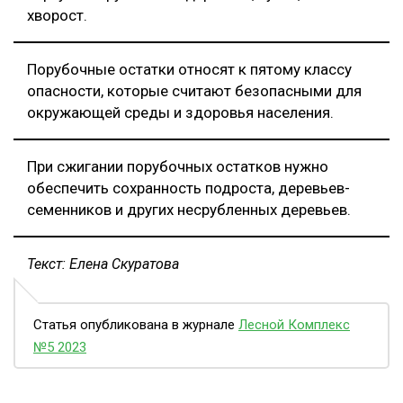
хворост.
Порубочные остатки относят к пятому классу
опасности, которые считают безопасными для
окружающей среды и здоровья населения.
При сжигании порубочных остатков нужно
обеспечить сохранность подроста, деревьев-
семенников и других несрубленных деревьев.
Текст: Елена Скуратова
Статья опубликована в журнале
Лесной Комплекс
№5 2023