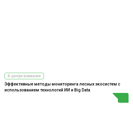
В центре внимания
Эффективные методы мониторинга лесных экосистем с
использованием технологий ИИ и Big Data