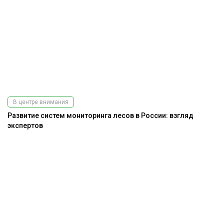
В центре внимания
Развитие систем мониторинга лесов в России: взгляд
экспертов