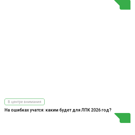
В центре внимания
На ошибках учатся: каким будет для ЛПК 2026 год?