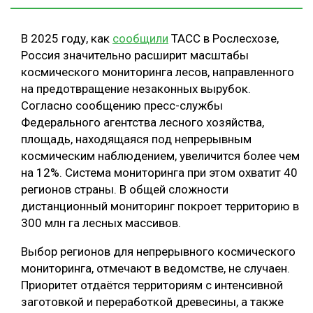
В 2025 году, как
сообщили
ТАСС в Рослесхозе,
Россия значительно расширит масштабы
космического мониторинга лесов, направленного
на предотвращение незаконных вырубок.
Согласно сообщению пресс-службы
Федерального агентства лесного хозяйства,
площадь, находящаяся под непрерывным
космическим наблюдением, увеличится более чем
на 12%. Система мониторинга при этом охватит 40
регионов страны. В общей сложности
дистанционный мониторинг покроет территорию в
300 млн га лесных массивов.
Выбор регионов для непрерывного космического
мониторинга, отмечают в ведомстве, не случаен.
Приоритет отдаётся территориям с интенсивной
заготовкой и переработкой древесины, а также