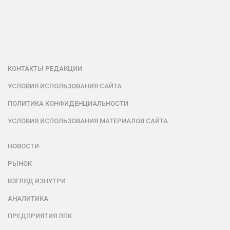
КОНТАКТЫ РЕДАКЦИИ
УСЛОВИЯ ИСПОЛЬЗОВАНИЯ САЙТА
ПОЛИТИКА КОНФИДЕНЦИАЛЬНОСТИ
УСЛОВИЯ ИСПОЛЬЗОВАНИЯ МАТЕРИАЛОВ САЙТА
НОВОСТИ
РЫНОК
ВЗГЛЯД ИЗНУТРИ
АНАЛИТИКА
ПРЕДПРИЯТИЯ ЛПК