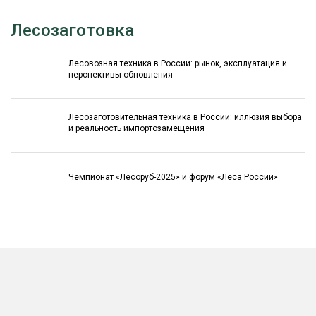
Лесозаготовка
Лесовозная техника в России: рынок, эксплуатация и
перспективы обновления
Лесозаготовительная техника в России: иллюзия выбора
и реальность импортозамещения
Чемпионат «Лесоруб-2025» и форум «Леса России»