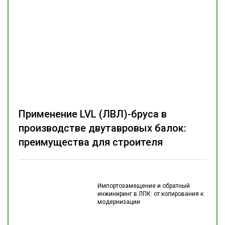
Применение LVL (ЛВЛ)-бруса в
производстве двутавровых балок:
преимущества для строителя
Импортозамещение и обратный
инжиниринг в ЛПК: от копирования к
модернизации