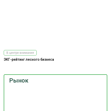
В центре внимания
ЭКГ-рейтинг лесного бизнеса
Рынок