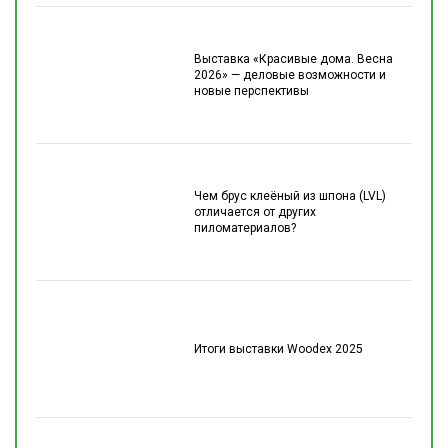
Выставка «Красивые дома. Весна
2026» — деловые возможности и
новые перспективы
Чем брус клеёный из шпона (LVL)
отличается от других
пиломатериалов?
Итоги выставки Woodex 2025