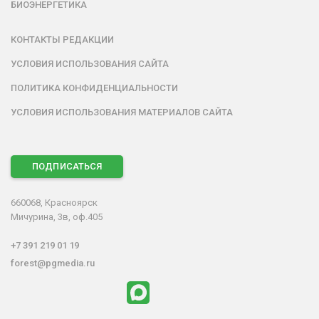
БИОЭНЕРГЕТИКА
КОНТАКТЫ РЕДАКЦИИ
УСЛОВИЯ ИСПОЛЬЗОВАНИЯ САЙТА
ПОЛИТИКА КОНФИДЕНЦИАЛЬНОСТИ
УСЛОВИЯ ИСПОЛЬЗОВАНИЯ МАТЕРИАЛОВ САЙТА
ПОДПИСАТЬСЯ
660068, Красноярск
Мичурина, 3в, оф.405
+7 391 219 01 19
forest@pgmedia.ru