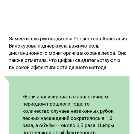
Заместитель руководителя Рослесхоза Анастасия
Винокурова подчеркнула важную роль
дистанционного мониторинга в охране лесов. Она
также отметила, что цифры свидетельствуют о
высокой эффективности данного метода:
«Если анализировать с аналогичным
периодом прошлого года, то
количество случаев незаконных рубок
лесных насаждений сократилось в 1,6
раза, а объём — около 3,5 раза. Цифры
подтверждают эффективность