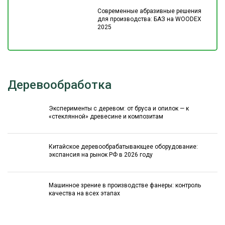
Современные абразивные решения
для производства: БАЗ на WOODEX
2025
Деревообработка
Эксперименты с деревом: от бруса и опилок — к
«стеклянной» древесине и композитам
Китайское деревообрабатывающее оборудование:
экспансия на рынок РФ в 2026 году
Машинное зрение в производстве фанеры: контроль
качества на всех этапах