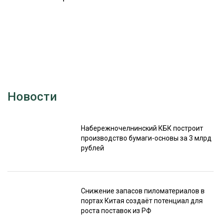
Новости
Набережночелнинский КБК построит
производство бумаги-основы за 3 млрд
рублей
Снижение запасов пиломатериалов в
портах Китая создаёт потенциал для
роста поставок из РФ