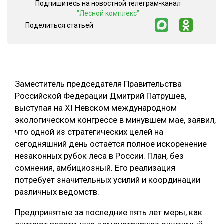
Подпишитесь на новостной телеграм-канал
"Лесной комплекс"
СУШКА ДРЕВЕСИНЫ
Поделиться статьей
МЕБЕЛЬНОЕ ПРОИЗВОДСТВО
Заместитель председателя Правительства
Российской Федерации Дмитрий Патрушев,
выступая на XI Невском международном
экологическом конгрессе в минувшем мае, заявил,
что одной из стратегических целей на
сегодняшний день остаётся полное искоренение
незаконных рубок леса в России. План, без
сомнения, амбициозный. Его реализация
потребует значительных усилий и координации
различных ведомств.
Предпринятые за последние пять лет меры, как