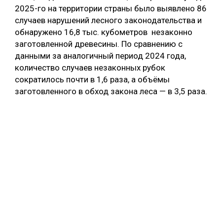
2025-го на территории страны было выявлено 86
случаев нарушений лесного законодательства и
обнаружено 16,8 тыс. кубометров незаконно
заготовленной древесины. По сравнению с
данными за аналогичный период 2024 года,
количество случаев незаконных рубок
сократилось почти в 1,6 раза, а объёмы
заготовленного в обход закона леса — в 3,5 раза.