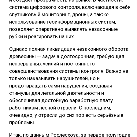
система цифрового контроля, включающая в себя
спутниковый мониторинг, дроны, а также
использование геоинформационных систем,
позволяет оперативно выявлять незаконные
рубки и реагировать на них.
Однако полная ликвидация незаконного оборота
древесины — задача долгосрочная, требующая
непрерывных усилий и постоянного
совершенствования системы контроля. Важно не
только наказывать нарушителей, но и
предотвращать сами нарушения, создавая
стимулы для легальной деятельности и
обеспечивая достойную заработную плату
работникам лесной отрасли. С последним,
очевидно, у отрасли до сих пор есть серьёзные
проблемы.
Итак, по данным Рослесхоза, за первое полугодие