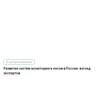
В центре внимания
Развитие систем мониторинга лесов в России: взгляд
экспертов