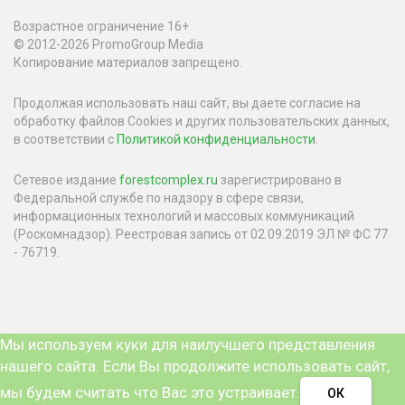
Возрастное ограничение 16+
© 2012-2026 PromoGroup Media
Копирование материалов запрещено.
Продолжая использовать наш сайт, вы даете согласие на
обработку файлов Cookies и других пользовательских данных,
в соответствии с
Политикой конфиденциальности
.
Сетевое издание
forestcomplex.ru
зарегистрировано в
Федеральной службе по надзору в сфере связи,
информационных технологий и массовых коммуникаций
(Роскомнадзор). Реестровая запись от 02.09.2019 ЭЛ № ФС 77
- 76719.
Мы используем куки для наилучшего представления
нашего сайта. Если Вы продолжите использовать сайт,
мы будем считать что Вас это устраивает.
ОК