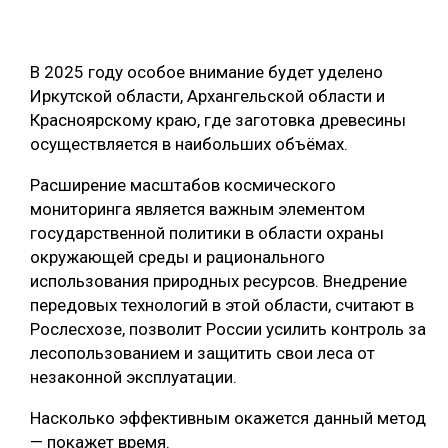
В 2025 году особое внимание будет уделено
Иркутской области, Архангельской области и
Красноярскому краю, где заготовка древесины
осуществляется в наибольших объёмах.
Расширение масштабов космического
мониторинга является важным элементом
государственной политики в области охраны
окружающей среды и рационального
использования природных ресурсов. Внедрение
передовых технологий в этой области, считают в
Рослесхозе, позволит России усилить контроль за
лесопользованием и защитить свои леса от
незаконной эксплуатации.
Насколько эффективным окажется данный метод
— покажет время.