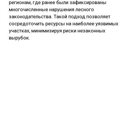
регионам, где ранее были зафиксированы
многочисленные нарушения лесного
законодательства. Такой подход позволяет
сосредоточить ресурсы на наиболее уязвимых
участках, минимизируя риски незаконных
вырубок.