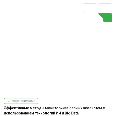
В центре внимания
Эффективные методы мониторинга лесных экосистем с
использованием технологий ИИ и Big Data