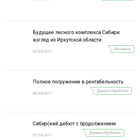
СУШКА ДРЕВЕСИНЫ
МЕБЕЛЬНОЕ ПРОИЗВОДСТВО
Будущее лесного комплекса Сибири:
взгляд из Иркутской области
Финансы
09.04.2017
Полное погружение в рентабельность
Деревообработка
08.04.2017
Сибирский дебют с продолжением
Деревообработка
07.04.2017