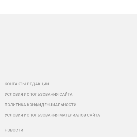
КОНТАКТЫ РЕДАКЦИИ
УСЛОВИЯ ИСПОЛЬЗОВАНИЯ САЙТА
ПОЛИТИКА КОНФИДЕНЦИАЛЬНОСТИ
УСЛОВИЯ ИСПОЛЬЗОВАНИЯ МАТЕРИАЛОВ САЙТА
НОВОСТИ