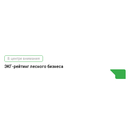
В центре внимания
ЭКГ-рейтинг лесного бизнеса