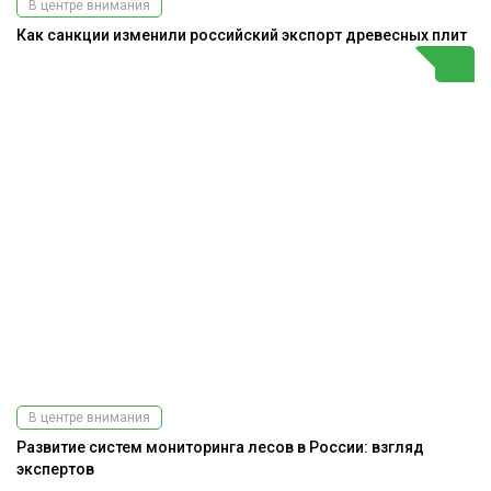
В центре внимания
Как санкции изменили российский экспорт древесных плит
В центре внимания
Развитие систем мониторинга лесов в России: взгляд
экспертов