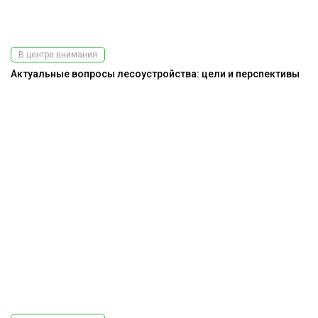
В центре внимания
Актуальные вопросы лесоустройства: цели и перспективы