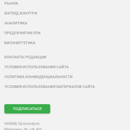
РЫНОК
ВЗГЛЯД ИЗНУТРИ
АНАЛИТИКА
ПРЕДПРИЯТИЯ ЛПК
БИОЭНЕРГЕТИКА
КОНТАКТЫ РЕДАКЦИИ
УСЛОВИЯ ИСПОЛЬЗОВАНИЯ САЙТА
ПОЛИТИКА КОНФИДЕНЦИАЛЬНОСТИ
УСЛОВИЯ ИСПОЛЬЗОВАНИЯ МАТЕРИАЛОВ САЙТА
ПОДПИСАТЬСЯ
660068, Красноярск
Мичурина, 3в, оф.405