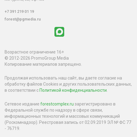
+7 391 219 01 19
forest@pgmedia.ru
Возрастное ограничение 16+
© 2012-2026 PromoGroup Media
Копирование материалов запрещено.
Продолжая использовать наш сайт, вы даете согласие на
обработку файлов Cookies и других пользовательских данных,
в соответствии с
Политикой конфиденциальности
.
Сетевое издание
forestcomplex.ru
зарегистрировано в
Федеральной службе по надзору в сфере связи,
информационных технологий и массовых коммуникаций
(Роскомнадзор). Реестровая запись от 02.09.2019 ЭЛ № ФС 77
- 76719.