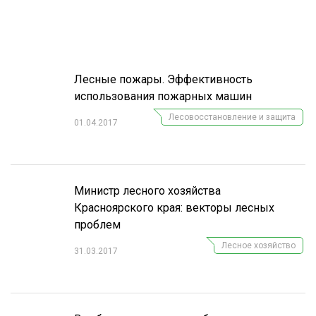
Лесные пожары. Эффективность
использования пожарных машин
Лесовосстановление и защита
01.04.2017
Министр лесного хозяйства
Красноярского края: векторы лесных
проблем
Лесное хозяйство
31.03.2017