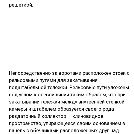
решеткой.
Непосредственно за воротами расположен отсек с
рельсовыми путями для закатывания
подштабельной тележки. Рельсовые пути уложены
под углом к осевой линии таким образом, что при
закатывании тележки между внутренней стенкой
камеры и штабелем образуется своего рода
раздаточный коллектор — клиновидное
пространство, упирающееся своим основанием в
панель с обечайками расположенных друг над