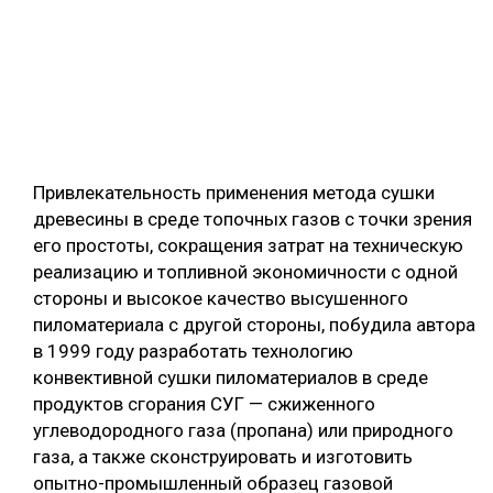
Привлекательность применения метода сушки
древесины в среде топочных газов с точки зрения
его простоты, сокращения затрат на техническую
реализацию и топливной экономичности с одной
стороны и высокое качество высушенного
пиломатериала с другой стороны, побудила автора
в 1999 году разработать технологию
конвективной сушки пиломатериалов в среде
продуктов сгорания СУГ — сжиженного
углеводородного газа (пропана) или природного
газа, а также сконструировать и изготовить
опытно-промышленный образец газовой