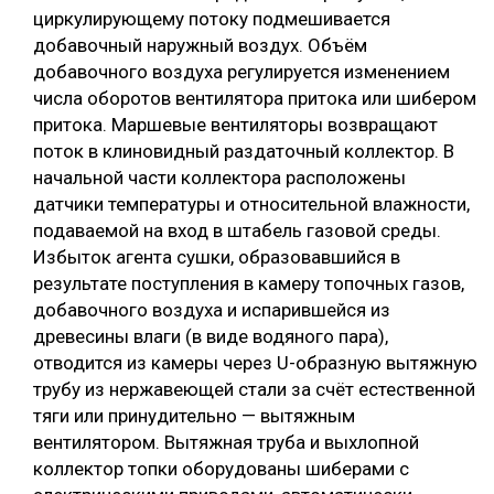
циркулирующему потоку подмешивается
добавочный наружный воздух. Объём
добавочного воздуха регулируется изменением
числа оборотов вентилятора притока или шибером
притока. Маршевые вентиляторы возвращают
поток в клиновидный раздаточный коллектор. В
начальной части коллектора расположены
датчики температуры и относительной влажности,
подаваемой на вход в штабель газовой среды.
Избыток агента сушки, образовавшийся в
результате поступления в камеру топочных газов,
добавочного воздуха и испарившейся из
древесины влаги (в виде водяного пара),
отводится из камеры через U-образную вытяжную
трубу из нержавеющей стали за счёт естественной
тяги или принудительно — вытяжным
вентилятором. Вытяжная труба и выхлопной
коллектор топки оборудованы шиберами с