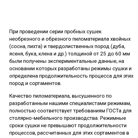
При проведении серии пробных сушек
необрезного и обрезного пиломатериала хвойных
(сосна, пихта) и твердолиственных пород (дуба,
ясеня, бука, клена и др.) толщиной от 25 до 60 мм
были получены экспериментальные данные, на
основании которых разработаны режимы сушки и
определена продолжительность процесса для этих
пород и сортаментов.
Качество пиломатериала, высушенного по
разработанным нашими специалистами режимам,
полностью соответствует требованиям ГОСТа для
столярно-мебельного производства. Режимные
сроки сушки не превышают продолжительности
процессов, рассчитанных для этих сортаментов в