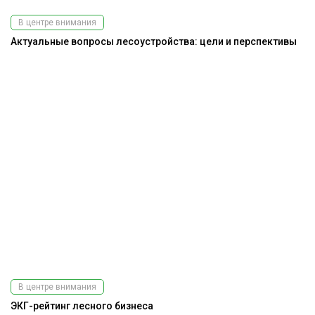
В центре внимания
Актуальные вопросы лесоустройства: цели и перспективы
В центре внимания
ЭКГ-рейтинг лесного бизнеса