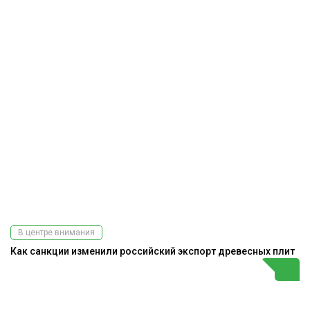
В центре внимания
Как санкции изменили российский экспорт древесных плит