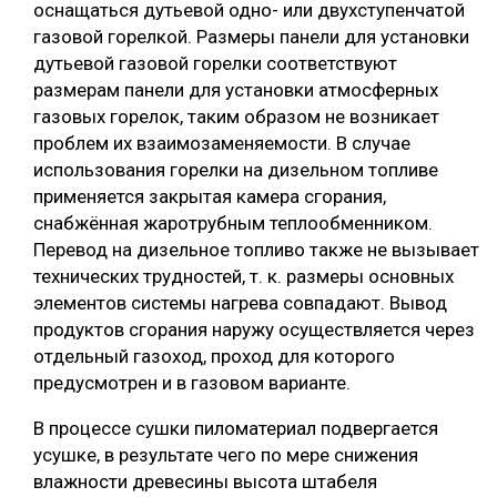
оснащаться дутьевой одно- или двухступенчатой
газовой горелкой. Размеры панели для установки
дутьевой газовой горелки соответствуют
размерам панели для установки атмосферных
газовых горелок, таким образом не возникает
проблем их взаимозаменяемости. В случае
использования горелки на дизельном топливе
применяется закрытая камера сгорания,
снабжённая жаротрубным теплообменником.
Перевод на дизельное топливо также не вызывает
технических трудностей, т. к. размеры основных
элементов системы нагрева совпадают. Вывод
продуктов сгорания наружу осуществляется через
отдельный газоход, проход для которого
предусмотрен и в газовом варианте.
В процессе сушки пиломатериал подвергается
усушке, в результате чего по мере снижения
влажности древесины высота штабеля