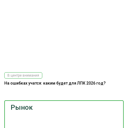
В центре внимания
На ошибках учатся: каким будет для ЛПК 2026 год?
Рынок