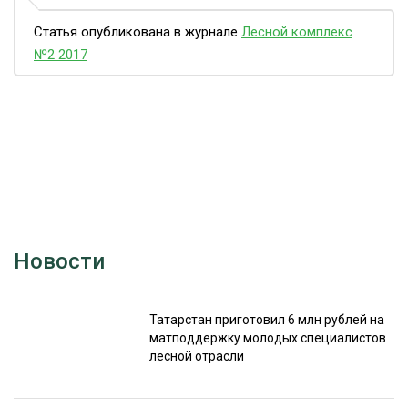
Статья опубликована в журнале
Лесной комплекс
№2 2017
Новости
Татарстан приготовил 6 млн рублей на
матподдержку молодых специалистов
лесной отрасли