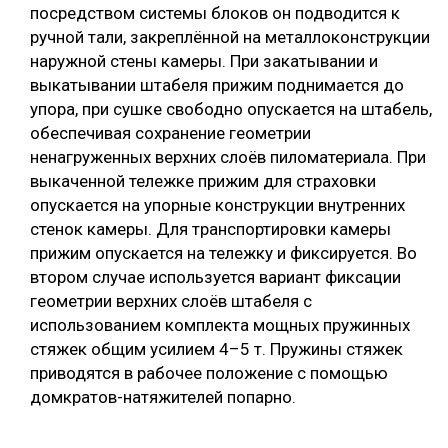
посредством системы блоков он подводится к
ручной тали, закреплённой на металлоконструкции
наружной стены камеры. При закатывании и
выкатывании штабеля прижим поднимается до
упора, при сушке свободно опускается на штабель,
обеспечивая сохранение геометрии
ненагруженных верхних слоёв пиломатериала. При
выкаченной тележке прижим для страховки
опускается на упорные конструкции внутренних
стенок камеры. Для транспортировки камеры
прижим опускается на тележку и фиксируется. Во
втором случае используется вариант фиксации
геометрии верхних слоёв штабеля с
использованием комплекта мощных пружинных
стяжек общим усилием 4–5 т. Пружины стяжек
приводятся в рабочее положение с помощью
домкратов-натяжителей попарно.