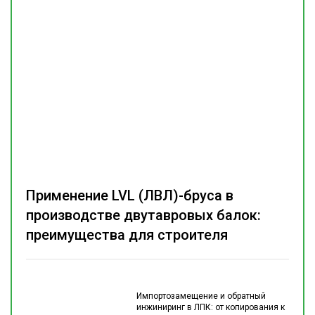
Применение LVL (ЛВЛ)-бруса в
производстве двутавровых балок:
преимущества для строителя
Импортозамещение и обратный
инжиниринг в ЛПК: от копирования к