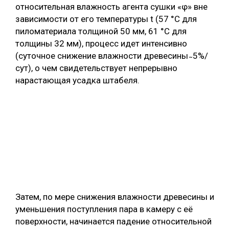
относительная влажность агента сушки «φ» вне
зависимости от его температуры t (57 °С для
пиломатериала толщиной 50 мм, 61 °С для
толщины 32 мм), процесс идет интенсивно
(суточное снижение влажности древесины ̴ 5%/
сут), о чем свидетельствует непрерывно
нарастающая усадка штабеля.
Затем, по мере снижения влажности древесины и
уменьшения поступления пара в камеру с её
поверхности, начинается падение относительной