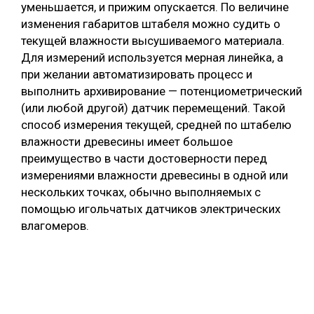
уменьшается, и прижим опускается. По величине
изменения габаритов штабеля можно судить о
текущей влажности высушиваемого материала.
Для измерений используется мерная линейка, а
при желании автоматизировать процесс и
выполнить архивирование — потенциометрический
(или любой другой) датчик перемещений. Такой
способ измерения текущей, средней по штабелю
влажности древесины имеет большое
преимущество в части достоверности перед
измерениями влажности древесины в одной или
нескольких точках, обычно выполняемых с
помощью игольчатых датчиков электрических
влагомеров.