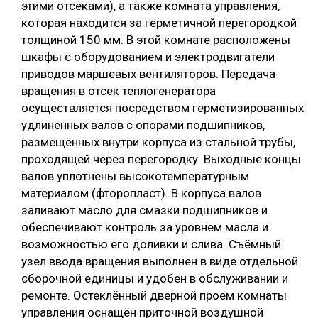
этими отсеками), а также комната управления,
которая находится за герметичной перегородкой
толщиной 150 мм. В этой комнате расположены
шкафы с оборудованием и электродвигатели
приводов маршевых вентиляторов. Передача
вращения в отсек теплогенератора
осуществляется посредством герметизированных
удлинённых валов с опорами подшипников,
размещённых внутри корпуса из стальной трубы,
проходящей через перегородку. Выходные концы
валов уплотнены высокотемпературным
материалом (фторопласт). В корпуса валов
заливают масло для смазки подшипников и
обеспечивают контроль за уровнем масла и
возможностью его доливки и слива. Съёмный
узел ввода вращения выполнен в виде отдельной
сборочной единицы и удобен в обслуживании и
ремонте. Остеклённый дверной проем комнаты
управления оснащён приточной воздушной