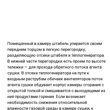
Помещённый в камеру штабель упирается своим
передним торцом в легкую перегородку,
разделяющую отсеки штабеля и теплогенератора.
В нижней части перегородки есть проем по высоте
тележки — для прохода обратного потока агента
сушки. В отсеке теплогенератора на пути к
входным раструбам обечаек вентиляторов поток
агента сушки обдувает корпус камеры сгорания с
открытой топкой и смешивается с выходящими из
неё продуктами горения. Если возникает
необходимость снижения относительной
влажности газовой среды в камере сушки, к