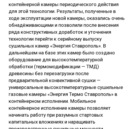
контейнерной камеры периодического действия
для этой технологии. Результаты, полученные в
ходе эксплуатации новой камеры, оказались очень
обнадёживающими и позволили после внесения
ряда конструктивных доработок и уточнения
технологии перейти к серийному выпуску
сушильных камер «Энергия Ставрополь». В
дальнейшем на базе этих камер было создано
оборудование для высокотемпературной
обработки (термомодификации — ТМД)
древесины без перезагрузки после
предварительной конвективной сушки —
универсальные высокотемпературные сушильные
газовые камеры «Энергия Термо Ставрополь» в
контейнерном исполнении. Мобильное
контейнерное исполнение камеры позволяет
начинать работу при разумных стартовых
капитальных вложениях и наращивать
производственные сушильные мощности