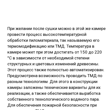
При желании после сушки можно в этой же камере
провести процесс высокотемпературной
обработки пиломатериала, так называемую его
термомодификацию или ТМД. Температура в
камере может при этом достигать от 150 до 220
°С в зависимости от необходимой степени
структурных и цветовых изменений древесины.
Этот процесс также полностью автоматизирован.
Предусмотрена возможность проводить ТМД по
разным технологиям. Для этого в конструкции
камеры заложены технические варианты для их
реализации, а также обеспечивается выработка
собственного технологического водяного пара.
Для обеспечения пожарной безопасности при