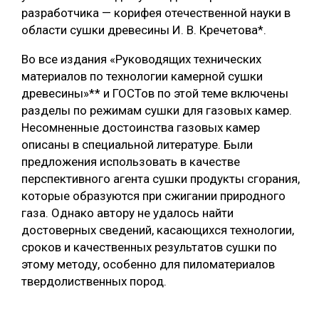
разработчика — корифея отечественной науки в
области сушки древесины И. В. Кречетова*.
Во все издания «Руководящих технических
материалов по технологии камерной сушки
древесины»** и ГОСТов по этой теме включены
разделы по режимам сушки для газовых камер.
Несомненные достоинства газовых камер
описаны в специальной литературе. Были
предложения использовать в качестве
перспективного агента сушки продукты сгорания,
которые образуются при сжигании природного
газа. Однако автору не удалось найти
достоверных сведений, касающихся технологии,
сроков и качественных результатов сушки по
этому методу, особенно для пиломатериалов
твердолиственных пород.