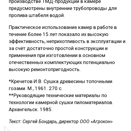
производстве ТМД-продукции в камере
предусмотрены внутренние трубопроводы для
пролива штабеля водой.
Практическое использование камер в работе в
течение более 15 лет показало их высокую
эффективность, неприхотливость в эксплуатации и
за счёт достаточно простой конструкции и
применения при изготовлении в основном
отечественных комплектующих потенциально
высокую ремонтопригодность.
*Кречетов И.В. Сушка древесины топочными
гозами. М., 1961. 270 с.
**Руководящие технические материалы по
технологии камерной сушки пиломатериалов.
Архангельск. 1985.
Текст: Сергей Бондарь, директор ООО «Агрокон»