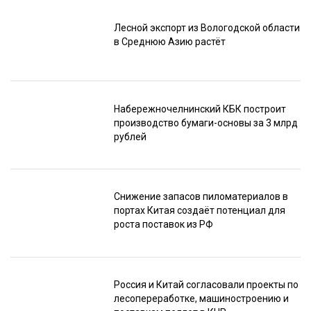
Лесной экспорт из Вологодской области
в Среднюю Азию растёт
Набережночелнинский КБК построит
производство бумаги-основы за 3 млрд
рублей
Снижение запасов пиломатериалов в
портах Китая создаёт потенциал для
роста поставок из РФ
Россия и Китай согласовали проекты по
лесопереработке, машиностроению и