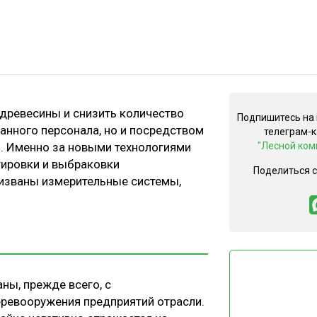
древесины и снизить количество
Подпишитесь на
анного персонала, но и посредством
телеграм-
. Именно за новыми технологиями
"Лесной ком
тировки и выбраковки
Поделиться 
ризваны измерительные системы,
ны, прежде всего, с
еревооружения предприятий отрасли.