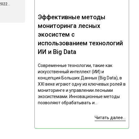
022...
Эффективные методы
мониторинга лесных
экосистем с
использованием технологий
ИИ и Big Data
Современные технологии, такие как
искусственный интеллект (ИИ) и
концепция Больших Данных (Big Data), в
XXI веке играют одну из ключевых ролей в
мониторинге и управлении лесными
экосистемами. Инновационные методы
позволяют обрабатывать и...
Читать далее...