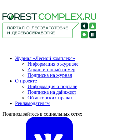
Журнал «Лесной комплекс»
Информация о журнале
Архив и новый номер
Подписка на журнал
О проекте
Информация о портале
Подписка на дайджест
Об авторских правах
Рекламодателям
Подписывайтесь в социальных сетях