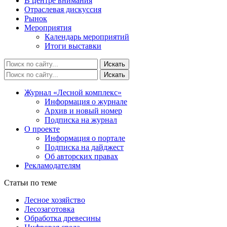
В центре внимания
Отраслевая дискуссия
Рынок
Мероприятия
Календарь мероприятий
Итоги выставки
Журнал «Лесной комплекс»
Информация о журнале
Архив и новый номер
Подписка на журнал
О проекте
Информация о портале
Подписка на дайджест
Об авторских правах
Рекламодателям
Статьи по теме
Лесное хозяйство
Лесозаготовка
Обработка древесины