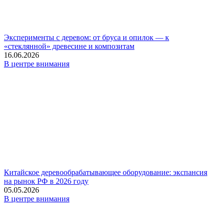
Эксперименты с деревом: от бруса и опилок — к
«стеклянной» древесине и композитам
16.06.2026
В центре внимания
Китайское деревообрабатывающее оборудование: экспансия
на рынок РФ в 2026 году
05.05.2026
В центре внимания