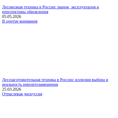
Лесовозная техника в России: рынок, эксплуатация и
перспективы обновления
05.05.2026
В центре внимания
Лесозаготовительная техника в России: иллюзия выбора и
реальность импортозамещения
25.03.2026
Отраслевая дискуссия