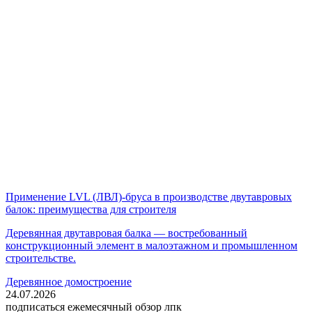
Применение LVL (ЛВЛ)-бруса в производстве двутавровых
балок: преимущества для строителя
Деревянная двутавровая балка — востребованный
конструкционный элемент в малоэтажном и промышленном
строительстве.
Деревянное домостроение
24.07.2026
подписаться
ежемесячный обзор лпк