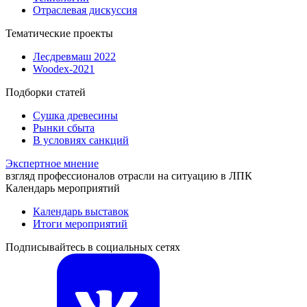
Отраслевая дискуссия
Тематические проекты
Лесдревмаш 2022
Woodex-2021
Подборки статей
Сушка древесины
Рынки сбыта
В условиях санкций
Экспертное мнение
взгляд профессионалов отрасли на ситуацию в ЛПК
Календарь мероприятий
Календарь выставок
Итоги мероприятий
Подписывайтесь в социальных сетях