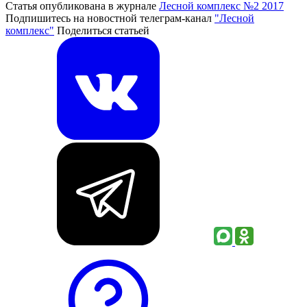
Статья опубликована в журнале
Лесной комплекс №2 2017
Подпишитесь на новостной телеграм-канал
"Лесной
комплекс"
Поделиться статьей