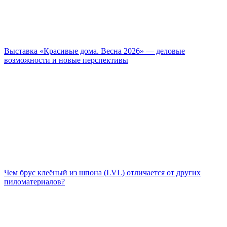
Выставка «Красивые дома. Весна 2026» — деловые
возможности и новые перспективы
Чем брус клеёный из шпона (LVL) отличается от других
пиломатериалов?