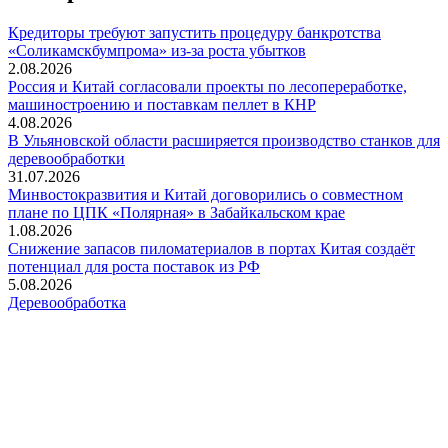
Кредиторы требуют запустить процедуру банкротства
«Соликамскбумпрома» из-за роста убытков
2.08.2026
Россия и Китай согласовали проекты по лесопереработке,
машиностроению и поставкам пеллет в КНР
4.08.2026
В Ульяновской области расширяется производство станков для
деревообработки
31.07.2026
Минвостокразвития и Китай договорились о совместном
плане по ЦПК «Полярная» в Забайкальском крае
1.08.2026
Снижение запасов пиломатериалов в портах Китая создаёт
потенциал для роста поставок из РФ
5.08.2026
Деревообработка