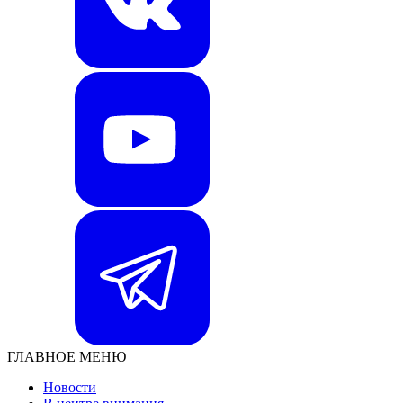
ГЛАВНОЕ МЕНЮ
Новости