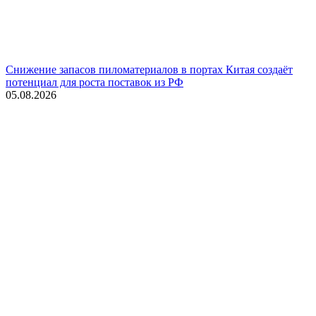
Снижение запасов пиломатериалов в портах Китая создаёт
потенциал для роста поставок из РФ
05.08.2026