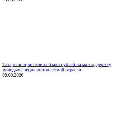
Татарстан приготовил 6 млн рублей на матподдержку
молодых специалистов лесной отрасли
08.08.2026