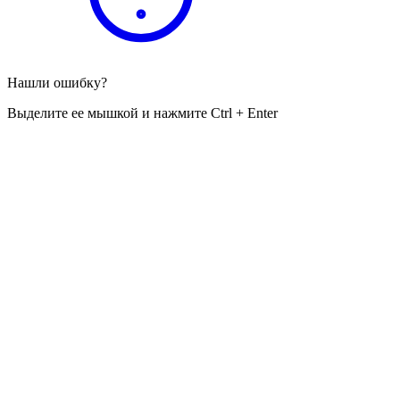
Нашли ошибку?
Выделите ее мышкой и нажмите Ctrl + Enter