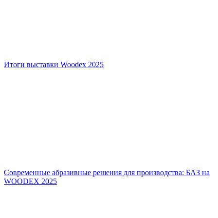
Итоги выставки Woodex 2025
Современные абразивные решения для производства: БАЗ на
WOODEX 2025