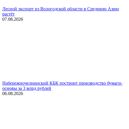
Лесной экспорт из Вологодской области в Среднюю Азию
растёт
07.08.2026
Набережночелнинский КБК построит производство бумаги-
основы за 3 млрд рублей
06.08.2026