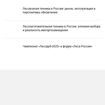
Лесовозная техника в России: рынок, эксплуатация и
перспективы обновления
Лесозаготовительная техника в России: иллюзия выбора
и реальность импортозамещения
Чемпионат «Лесоруб-2025» и форум «Леса России»