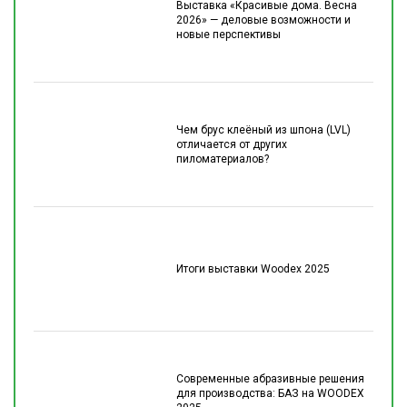
Выставка «Красивые дома. Весна
2026» — деловые возможности и
новые перспективы
Чем брус клеёный из шпона (LVL)
отличается от других
пиломатериалов?
Итоги выставки Woodex 2025
Современные абразивные решения
для производства: БАЗ на WOODEX