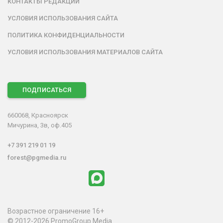
КОНТАКТЫ РЕДАКЦИИ
УСЛОВИЯ ИСПОЛЬЗОВАНИЯ САЙТА
ПОЛИТИКА КОНФИДЕНЦИАЛЬНОСТИ
УСЛОВИЯ ИСПОЛЬЗОВАНИЯ МАТЕРИАЛОВ САЙТА
ПОДПИСАТЬСЯ
660068, Красноярск
Мичурина, 3в, оф.405
+7 391 219 01 19
forest@pgmedia.ru
Возрастное ограничение 16+
© 2012-2026 PromoGroup Media