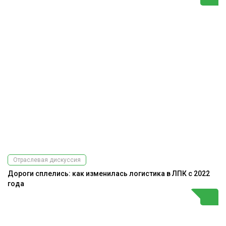
Отраслевая дискуссия
Дороги сплелись: как изменилась логистика в ЛПК с 2022
года