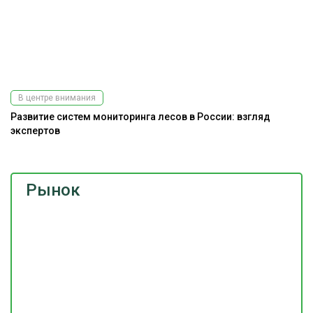
В центре внимания
Развитие систем мониторинга лесов в России: взгляд
экспертов
Рынок