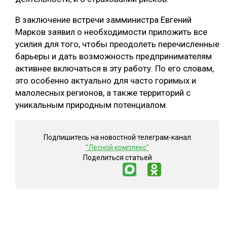
В заключение встречи замминистра Евгений
Марков заявил о необходимости приложить все
усилия для того, чтобы преодолеть перечисленные
барьеры и дать возможность предпринимателям
активнее включаться в эту работу. По его словам,
это особенно актуально для часто горимых и
малолесных регионов, а также территорий с
уникальным природным потенциалом.
Подпишитесь на новостной телеграм-канал
"Лесной комплекс"
Поделиться статьей