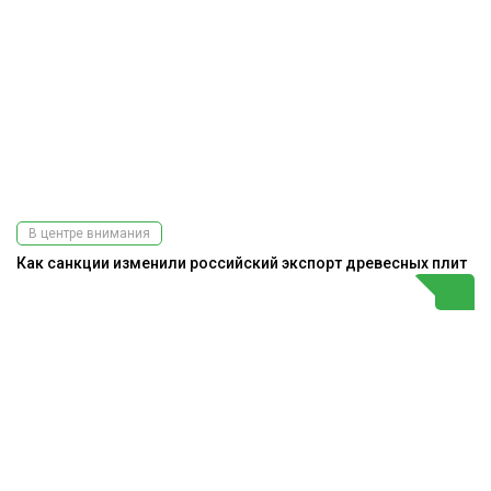
В центре внимания
Как санкции изменили российский экспорт древесных плит