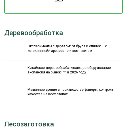
2025
Деревообработка
Эксперименты с деревом: от бруса и опилок — к
«стеклянной» древесине и композитам
Китайское деревообрабатывающее оборудование:
экспансия на рынок РФ в 2026 году
Машинное зрение в производстве фанеры: контроль
качества на всех этапах
Лесозаготовка