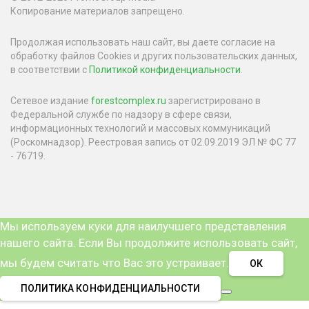
Копирование материалов запрещено.
Продолжая использовать наш сайт, вы даете согласие на
обработку файлов Cookies и других пользовательских данных,
в соответствии с
Политикой конфиденциальности
.
Сетевое издание
forestcomplex.ru
зарегистрировано в
Федеральной службе по надзору в сфере связи,
информационных технологий и массовых коммуникаций
(Роскомнадзор). Реестровая запись от 02.09.2019 ЭЛ № ФС 77
- 76719.
Мы используем куки для наилучшего представления
нашего сайта. Если Вы продолжите использовать сайт,
мы будем считать что Вас это устраивает.
ОК
ПОЛИТИКА КОНФИДЕНЦИАЛЬНОСТИ