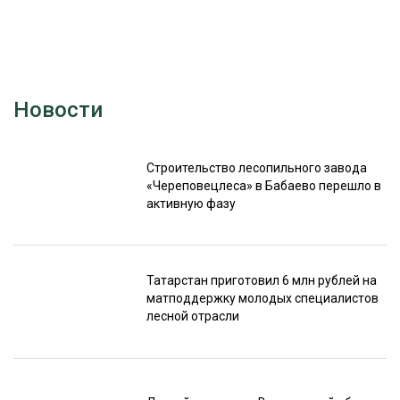
Новости
Строительство лесопильного завода
«Череповецлеса» в Бабаево перешло в
активную фазу
Татарстан приготовил 6 млн рублей на
матподдержку молодых специалистов
лесной отрасли