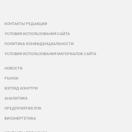
КОНТАКТЫ РЕДАКЦИИ
УСЛОВИЯ ИСПОЛЬЗОВАНИЯ САЙТА
ПОЛИТИКА КОНФИДЕНЦИАЛЬНОСТИ
УСЛОВИЯ ИСПОЛЬЗОВАНИЯ МАТЕРИАЛОВ САЙТА
НОВОСТИ
РЫНОК
ВЗГЛЯД ИЗНУТРИ
АНАЛИТИКА
ПРЕДПРИЯТИЯ ЛПК
БИОЭНЕРГЕТИКА