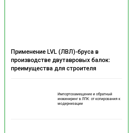
Применение LVL (ЛВЛ)-бруса в
производстве двутавровых балок:
преимущества для строителя
Импортозамещение и обратный
инжиниринг в ЛПК: от копирования к
модернизации