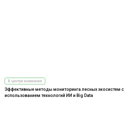
В центре внимания
Эффективные методы мониторинга лесных экосистем с
использованием технологий ИИ и Big Data