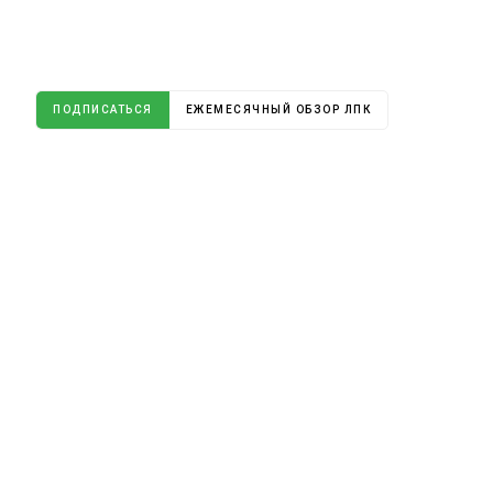
ПОДПИСАТЬСЯ
ЕЖЕМЕСЯЧНЫЙ ОБЗОР ЛПК