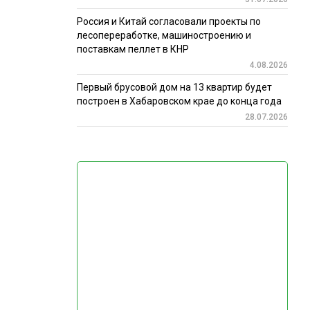
Россия и Китай согласовали проекты по
лесопереработке, машиностроению и
поставкам пеллет в КНР
4.08.2026
Первый брусовой дом на 13 квартир будет
построен в Хабаровском крае до конца года
28.07.2026