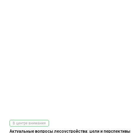
В центре внимания
Актуальные вопросы лесоустройства: цели и перспективы