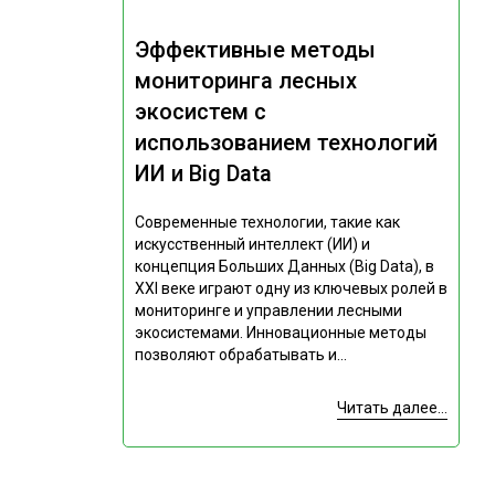
Эффективные методы
мониторинга лесных
экосистем с
использованием технологий
ИИ и Big Data
Современные технологии, такие как
искусственный интеллект (ИИ) и
концепция Больших Данных (Big Data), в
XXI веке играют одну из ключевых ролей в
мониторинге и управлении лесными
экосистемами. Инновационные методы
позволяют обрабатывать и...
Читать далее...