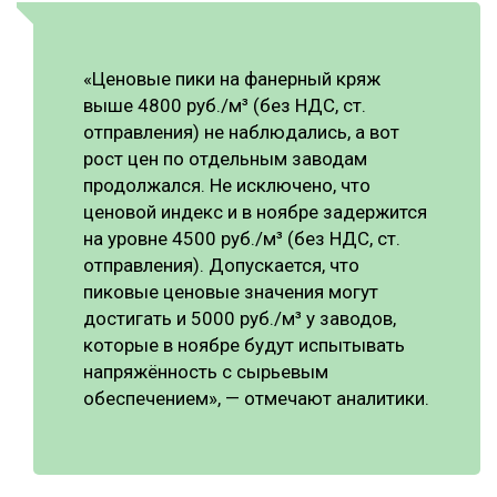
СУШКА ДРЕВЕСИНЫ
МЕБЕЛЬНОЕ ПРОИЗВОДСТВО
«Ценовые пики на фанерный кряж
выше 4800 руб./м³ (без НДС, ст.
отправления) не наблюдались, а вот
рост цен по отдельным заводам
продолжался. Не исключено, что
ценовой индекс и в ноябре задержится
на уровне 4500 руб./м³ (без НДС, ст.
отправления). Допускается, что
пиковые ценовые значения могут
достигать и 5000 руб./м³ у заводов,
которые в ноябре будут испытывать
напряжённость с сырьевым
обеспечением», — отмечают аналитики.