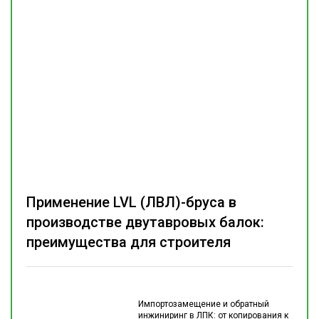
Применение LVL (ЛВЛ)-бруса в
производстве двутавровых балок:
преимущества для строителя
Импортозамещение и обратный
инжиниринг в ЛПК: от копирования к