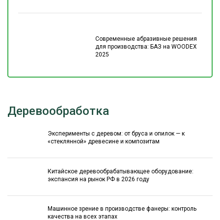
Современные абразивные решения
для производства: БАЗ на WOODEX
2025
Деревообработка
Эксперименты с деревом: от бруса и опилок — к
«стеклянной» древесине и композитам
Китайское деревообрабатывающее оборудование:
экспансия на рынок РФ в 2026 году
Машинное зрение в производстве фанеры: контроль
качества на всех этапах