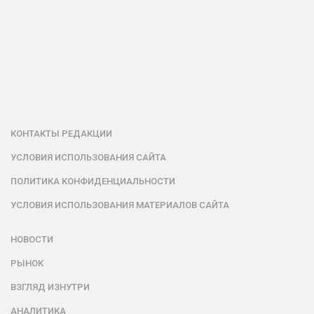
КОНТАКТЫ РЕДАКЦИИ
УСЛОВИЯ ИСПОЛЬЗОВАНИЯ САЙТА
ПОЛИТИКА КОНФИДЕНЦИАЛЬНОСТИ
УСЛОВИЯ ИСПОЛЬЗОВАНИЯ МАТЕРИАЛОВ САЙТА
НОВОСТИ
РЫНОК
ВЗГЛЯД ИЗНУТРИ
АНАЛИТИКА