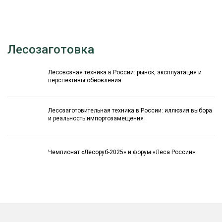
Лесозаготовка
Лесовозная техника в России: рынок, эксплуатация и
перспективы обновления
Лесозаготовительная техника в России: иллюзия выбора
и реальность импортозамещения
Чемпионат «Лесоруб-2025» и форум «Леса России»