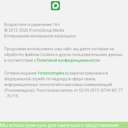
Возрастное ограничение 16+
© 2012-2026 PromoGroup Media
Копирование материалов запрещено.
Продолжая использовать наш сайт, вы даете согласие на
обработку файлов Cookies и других пользовательских данных,
в соответствии с
Политикой конфиденциальности
.
Сетевое издание
forestcomplex.ru
зарегистрировано в
Федеральной службе по надзору в сфере связи,
информационных технологий и массовых коммуникаций
(Роскомнадзор). Реестровая запись от 02.09.2019 ЭЛ № ФС 77
- 76719.
Мы используем куки для наилучшего представления