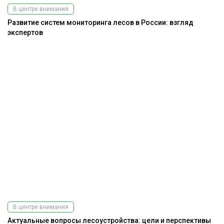
В центре внимания
Развитие систем мониторинга лесов в России: взгляд
экспертов
В центре внимания
Актуальные вопросы лесоустройства: цели и перспективы