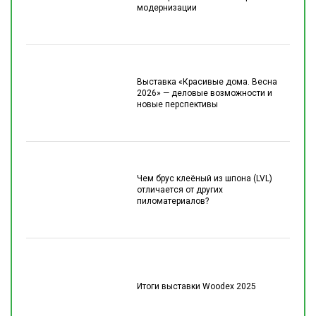
модернизации
Выставка «Красивые дома. Весна
2026» — деловые возможности и
новые перспективы
Чем брус клеёный из шпона (LVL)
отличается от других
пиломатериалов?
Итоги выставки Woodex 2025