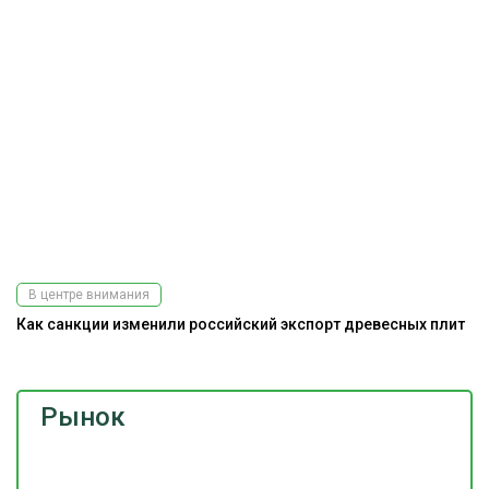
В центре внимания
Как санкции изменили российский экспорт древесных плит
Рынок