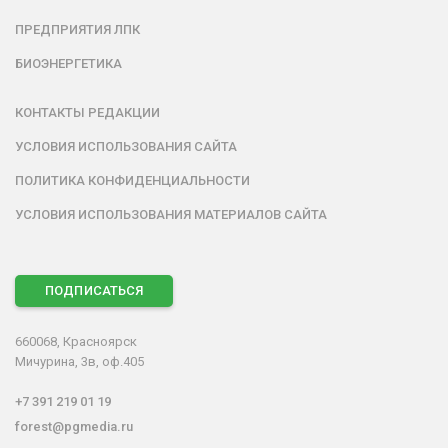
ПРЕДПРИЯТИЯ ЛПК
БИОЭНЕРГЕТИКА
КОНТАКТЫ РЕДАКЦИИ
УСЛОВИЯ ИСПОЛЬЗОВАНИЯ САЙТА
ПОЛИТИКА КОНФИДЕНЦИАЛЬНОСТИ
УСЛОВИЯ ИСПОЛЬЗОВАНИЯ МАТЕРИАЛОВ САЙТА
ПОДПИСАТЬСЯ
660068, Красноярск
Мичурина, 3в, оф.405
+7 391 219 01 19
forest@pgmedia.ru