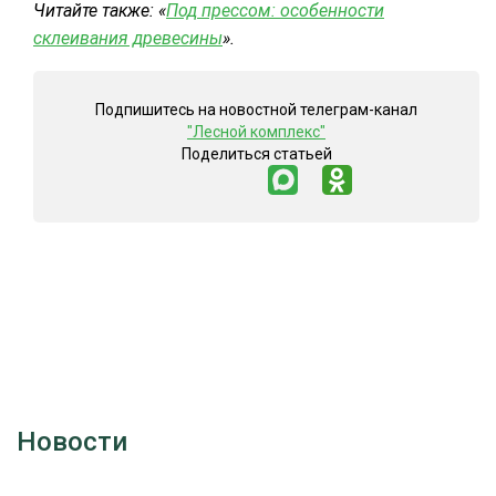
Читайте также: «
Под прессом: особенности
склеивания древесины
».
Подпишитесь на новостной телеграм-канал
"Лесной комплекс"
Поделиться статьей
Новости