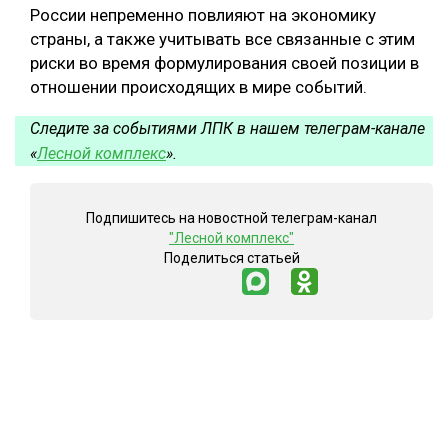
России непременно повлияют на экономику
страны, а также учитывать все связанные с этим
риски во время формулирования своей позиции в
отношении происходящих в мире событий.
Следите за событиями ЛПК в нашем телеграм-канале
«
Лесной комплекс
».
Подпишитесь на новостной телеграм-канал
"Лесной комплекс"
Поделиться статьей