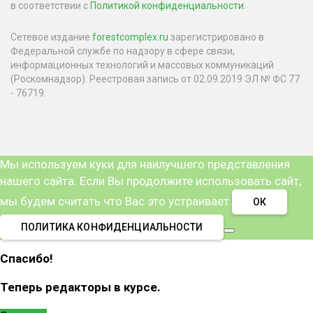
в соответствии с
Политикой конфиденциальности
.
Сетевое издание
forestcomplex.ru
зарегистрировано в
Федеральной службе по надзору в сфере связи,
информационных технологий и массовых коммуникаций
(Роскомнадзор). Реестровая запись от 02.09.2019 ЭЛ № ФС 77
- 76719.
Мы используем куки для наилучшего представления
нашего сайта. Если Вы продолжите использовать сайт,
мы будем считать что Вас это устраивает.
ОК
ПОЛИТИКА КОНФИДЕНЦИАЛЬНОСТИ
Спасибо!
Теперь редакторы в курсе.