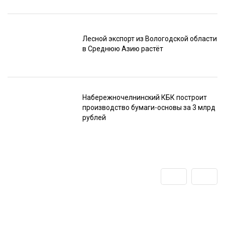
Лесной экспорт из Вологодской области
в Среднюю Азию растёт
Набережночелнинский КБК построит
производство бумаги-основы за 3 млрд
рублей