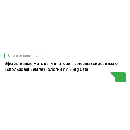
В центре внимания
Эффективные методы мониторинга лесных экосистем с
использованием технологий ИИ и Big Data