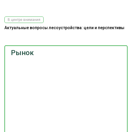
В центре внимания
Актуальные вопросы лесоустройства: цели и перспективы
Рынок