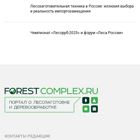
Лесозаготовительная техника в России: иллюзия выбора
и реальность импортозамещения
Чемпионат «Лесоруб-2025» и форум «Леса России»
КОНТАКТЫ РЕДАКЦИИ