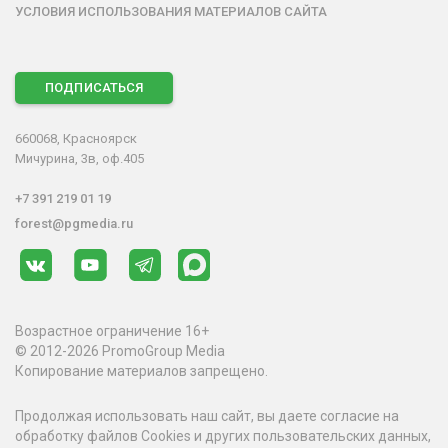
УСЛОВИЯ ИСПОЛЬЗОВАНИЯ МАТЕРИАЛОВ САЙТА
ПОДПИСАТЬСЯ
660068, Красноярск
Мичурина, 3в, оф.405
+7 391 219 01 19
forest@pgmedia.ru
Возрастное ограничение 16+
© 2012-2026 PromoGroup Media
Копирование материалов запрещено.
Продолжая использовать наш сайт, вы даете согласие на
обработку файлов Cookies и других пользовательских данных,