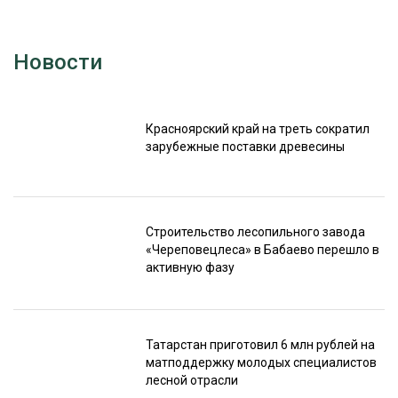
Новости
Красноярский край на треть сократил
зарубежные поставки древесины
Строительство лесопильного завода
«Череповецлеса» в Бабаево перешло в
активную фазу
Татарстан приготовил 6 млн рублей на
матподдержку молодых специалистов
лесной отрасли