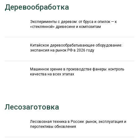
Деревообработка
Эксперименты с деревом: от бруса и опилок — к
«стеклянной» древесине и композитам
Китайское деревообрабатывающее оборудование:
экспансия на рынок РФ в 2026 году
Машинное зрение в производстве фанеры: контроль
качества на всех этапах
Лесозаготовка
Лесовозная техника в России: рынок, эксплуатация и
перспективы обновления