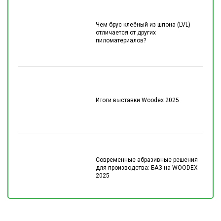
Чем брус клеёный из шпона (LVL)
отличается от других
пиломатериалов?
Итоги выставки Woodex 2025
Современные абразивные решения
для производства: БАЗ на WOODEX
2025