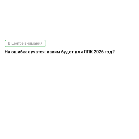
В центре внимания
На ошибках учатся: каким будет для ЛПК 2026 год?