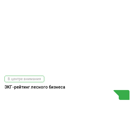
В центре внимания
ЭКГ-рейтинг лесного бизнеса