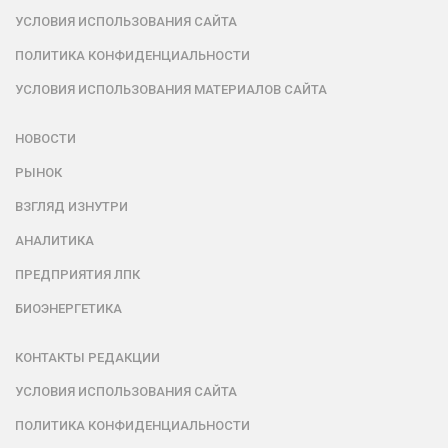
УСЛОВИЯ ИСПОЛЬЗОВАНИЯ САЙТА
ПОЛИТИКА КОНФИДЕНЦИАЛЬНОСТИ
УСЛОВИЯ ИСПОЛЬЗОВАНИЯ МАТЕРИАЛОВ САЙТА
НОВОСТИ
РЫНОК
ВЗГЛЯД ИЗНУТРИ
АНАЛИТИКА
ПРЕДПРИЯТИЯ ЛПК
БИОЭНЕРГЕТИКА
КОНТАКТЫ РЕДАКЦИИ
УСЛОВИЯ ИСПОЛЬЗОВАНИЯ САЙТА
ПОЛИТИКА КОНФИДЕНЦИАЛЬНОСТИ