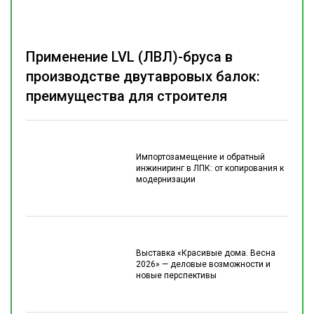
Применение LVL (ЛВЛ)-бруса в
производстве двутавровых балок:
преимущества для строителя
Импортозамещение и обратный
инжиниринг в ЛПК: от копирования к
модернизации
Выставка «Красивые дома. Весна
2026» — деловые возможности и
новые перспективы