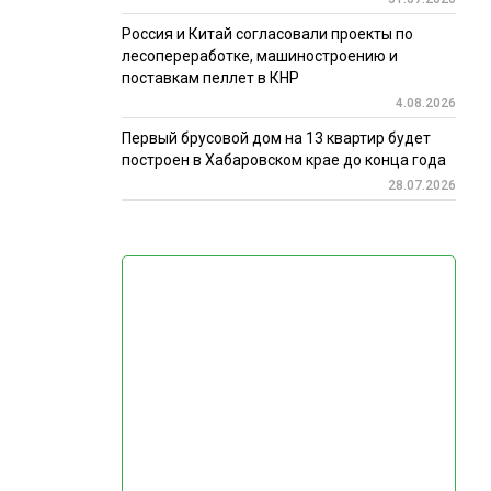
Россия и Китай согласовали проекты по
лесопереработке, машиностроению и
поставкам пеллет в КНР
4.08.2026
Первый брусовой дом на 13 квартир будет
построен в Хабаровском крае до конца года
28.07.2026