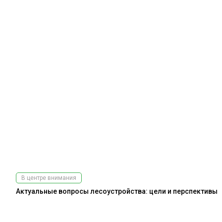
В центре внимания
Актуальные вопросы лесоустройства: цели и перспективы