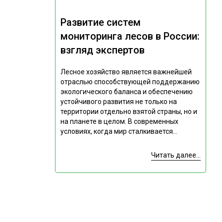
Развитие систем
мониторинга лесов в России:
взгляд экспертов
Лесное хозяйство является важнейшей
отраслью способствующей поддержанию
экологического баланса и обеспечению
устойчивого развития не только на
территории отдельно взятой страны, но и
на планете в целом. В современных
условиях, когда мир сталкивается...
Читать далее...
Подпишитесь