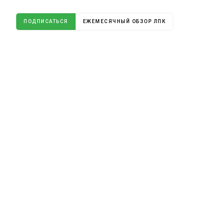
ПОДПИСАТЬСЯ
ЕЖЕМЕСЯЧНЫЙ ОБЗОР ЛПК