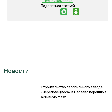
"Лесной комплекс"
Поделиться статьей
Новости
Строительство лесопильного завода
«Череповецлеса» в Бабаево перешло в
активную фазу