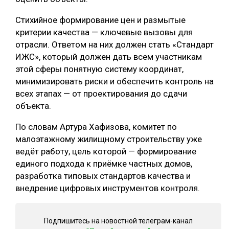
Стихийное формирование цен и размытые
критерии качества — ключевые вызовы для
отрасли. Ответом на них должен стать «Стандарт
ИЖС», который должен дать всем участникам
этой сферы понятную систему координат,
минимизировать риски и обеспечить контроль на
всех этапах — от проектирования до сдачи
объекта.
По словам Артура Хафизова, комитет по
малоэтажному жилищному строительству уже
ведёт работу, цель которой — формирование
единого подхода к приёмке частных домов,
разработка типовых стандартов качества и
внедрение цифровых инструментов контроля.
Подпишитесь на новостной телеграм-канал