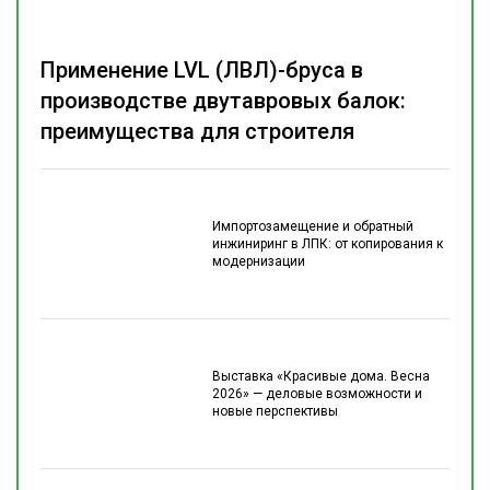
Применение LVL (ЛВЛ)-бруса в
производстве двутавровых балок:
преимущества для строителя
Импортозамещение и обратный
инжиниринг в ЛПК: от копирования к
модернизации
Выставка «Красивые дома. Весна
2026» — деловые возможности и
новые перспективы