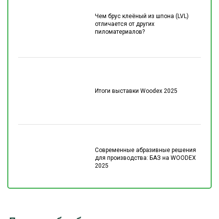
Чем брус клеёный из шпона (LVL)
отличается от других
пиломатериалов?
Итоги выставки Woodex 2025
Современные абразивные решения
для производства: БАЗ на WOODEX
2025