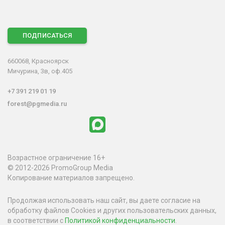
ПОДПИСАТЬСЯ
660068, Красноярск
Мичурина, 3в, оф.405
+7 391 219 01 19
forest@pgmedia.ru
Возрастное ограничение 16+
© 2012-2026 PromoGroup Media
Копирование материалов запрещено.
Продолжая использовать наш сайт, вы даете согласие на
обработку файлов Cookies и других пользовательских данных,
в соответствии с
Политикой конфиденциальности
.