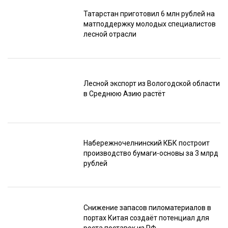
Татарстан приготовил 6 млн рублей на
матподдержку молодых специалистов
лесной отрасли
Лесной экспорт из Вологодской области
в Среднюю Азию растёт
Набережночелнинский КБК построит
производство бумаги-основы за 3 млрд
рублей
Снижение запасов пиломатериалов в
портах Китая создаёт потенциал для
роста поставок из РФ