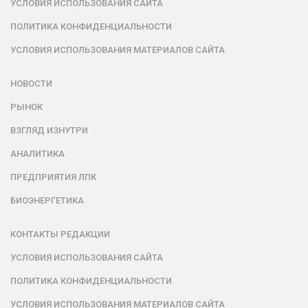
УСЛОВИЯ ИСПОЛЬЗОВАНИЯ САЙТА
ПОЛИТИКА КОНФИДЕНЦИАЛЬНОСТИ
УСЛОВИЯ ИСПОЛЬЗОВАНИЯ МАТЕРИАЛОВ САЙТА
НОВОСТИ
РЫНОК
ВЗГЛЯД ИЗНУТРИ
АНАЛИТИКА
ПРЕДПРИЯТИЯ ЛПК
БИОЭНЕРГЕТИКА
КОНТАКТЫ РЕДАКЦИИ
УСЛОВИЯ ИСПОЛЬЗОВАНИЯ САЙТА
ПОЛИТИКА КОНФИДЕНЦИАЛЬНОСТИ
УСЛОВИЯ ИСПОЛЬЗОВАНИЯ МАТЕРИАЛОВ САЙТА