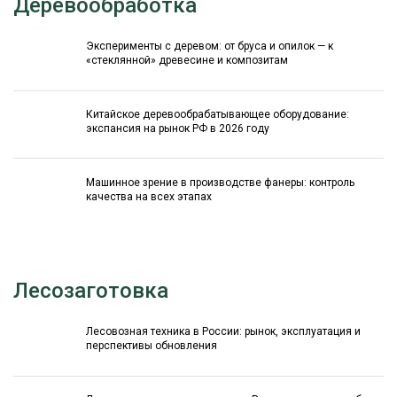
Деревообработка
Эксперименты с деревом: от бруса и опилок — к
«стеклянной» древесине и композитам
Китайское деревообрабатывающее оборудование:
экспансия на рынок РФ в 2026 году
Машинное зрение в производстве фанеры: контроль
качества на всех этапах
Лесозаготовка
Лесовозная техника в России: рынок, эксплуатация и
перспективы обновления