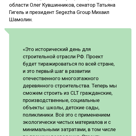
области Олег Кувшинников, сенатор Татьяна
Гигель и президент Segezha Group Михаил
Шамолин.
«Это исторический день для
строительной отрасли РФ. Проект
будет тиражироваться по всей стране,
и это первый шаг в развитии
отечественного многоэтажного
деревянного строительства. Теперь мы
сможем строить из CLT гражданские,
производственные, социальные
объекты: школы, детские сады,
поликлиники. Всё это с применением
экологически чистых материалов и с
минимальными затратами, в том числе