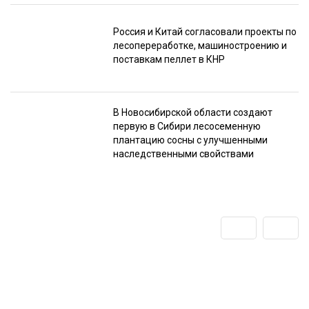
Россия и Китай согласовали проекты по
лесопереработке, машиностроению и
поставкам пеллет в КНР
В Новосибирской области создают
первую в Сибири лесосеменную
плантацию сосны с улучшенными
наследственными свойствами