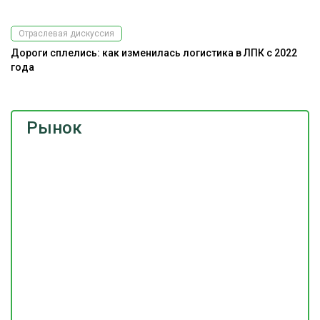
Отраслевая дискуссия
Дороги сплелись: как изменилась логистика в ЛПК с 2022
года
Рынок