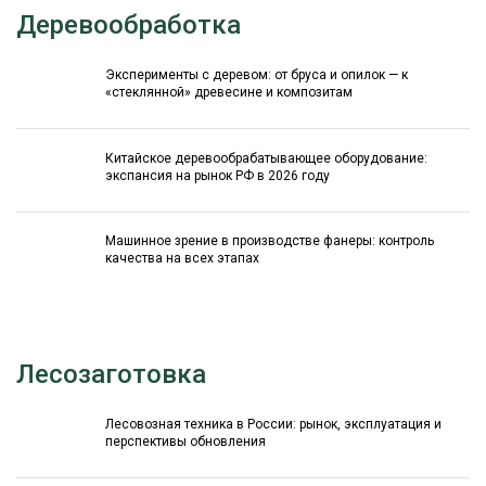
Деревообработка
Эксперименты с деревом: от бруса и опилок — к
«стеклянной» древесине и композитам
Китайское деревообрабатывающее оборудование:
экспансия на рынок РФ в 2026 году
Машинное зрение в производстве фанеры: контроль
качества на всех этапах
Лесозаготовка
Лесовозная техника в России: рынок, эксплуатация и
перспективы обновления