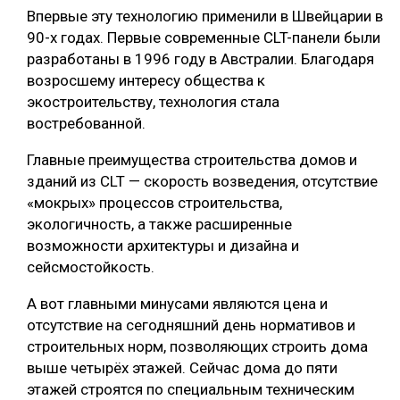
Впервые эту технологию применили в Швейцарии в
90-х годах. Первые современные CLT-панели были
разработаны в 1996 году в Австралии. Благодаря
возросшему интересу общества к
экостроительству, технология стала
востребованной.
Главные преимущества строительства домов и
зданий из CLT — скорость возведения, отсутствие
«мокрых» процессов строительства,
экологичность, а также расширенные
возможности архитектуры и дизайна и
сейсмостойкость.
А вот главными минусами являются цена и
отсутствие на сегодняшний день нормативов и
строительных норм, позволяющих строить дома
выше четырёх этажей. Сейчас дома до пяти
этажей строятся по специальным техническим