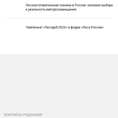
Лесозаготовительная техника в России: иллюзия выбора
и реальность импортозамещения
Чемпионат «Лесоруб-2025» и форум «Леса России»
КОНТАКТЫ РЕДАКЦИИ