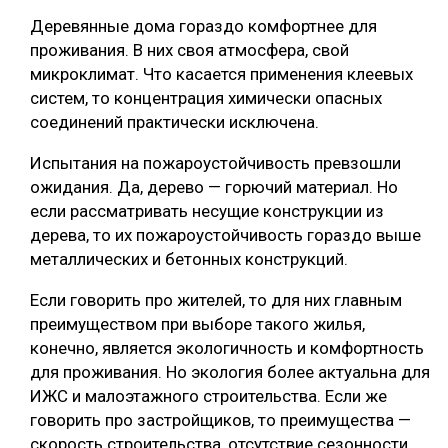
Деревянные дома гораздо комфортнее для
проживания. В них своя атмосфера, свой
микроклимат. Что касается применения клеевых
систем, то концентрация химически опасных
соединений практически исключена.
Испытания на пожароустойчивость превзошли
ожидания. Да, дерево — горючий материал. Но
если рассматривать несущие конструкции из
дерева, то их пожароустойчивость гораздо выше
металлических и бетонных конструкций.
Если говорить про жителей, то для них главным
преимуществом при выборе такого жилья,
конечно, является экологичность и комфортность
для проживания. Но экология более актуальна для
ИЖС и малоэтажного строительства. Если же
говорить про застройщиков, то преимущества —
скорость строительства, отсутствие сезонности,