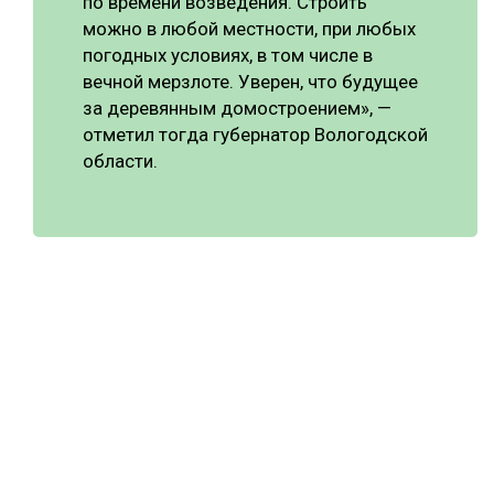
по времени возведения. Строить
можно в любой местности, при любых
погодных условиях, в том числе в
вечной мерзлоте. Уверен, что будущее
за деревянным домостроением», —
отметил тогда губернатор Вологодской
области.