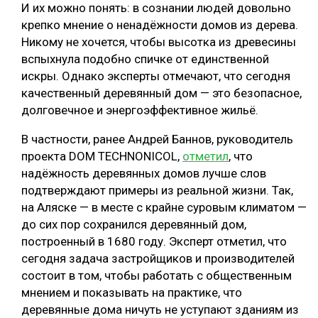
И их можно понять: в сознании людей довольно
крепко мнение о ненадёжности домов из дерева.
Никому не хочется, чтобы высотка из древесины
вспыхнула подобно спичке от единственной
искры. Однако эксперты отмечают, что сегодня
качественный деревянный дом — это безопасное,
долговечное и энергоэффективное жильё.
В частности, ранее Андрей Баннов, руководитель
проекта DOM TECHNONICOL,
отметил
, что
надёжность деревянных домов лучше слов
подтверждают примеры из реальной жизни. Так,
на Аляске — в месте с крайне суровым климатом —
до сих пор сохранился деревянный дом,
построенный в 1680 году. Эксперт отметил, что
сегодня задача застройщиков и производителей
состоит в том, чтобы работать с общественным
мнением и показывать на практике, что
деревянные дома ничуть не уступают зданиям из