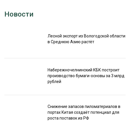
Новости
Лесной экспорт из Вологодской области
в Среднюю Азию растёт
Набережночелнинский КБК построит
производство бумаги-основы за 3 млрд
рублей
Снижение запасов пиломатериалов в
портах Китая создаёт потенциал для
роста поставок из РФ