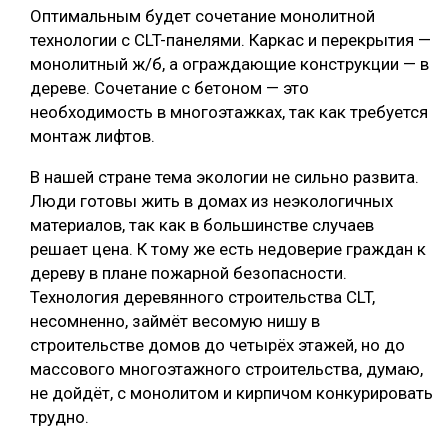
Оптимальным будет сочетание монолитной
технологии с CLT-панелями. Каркас и перекрытия —
монолитный ж/б, а ограждающие конструкции — в
дереве. Сочетание с бетоном — это
необходимость в многоэтажках, так как требуется
монтаж лифтов.
В нашей стране тема экологии не сильно развита.
Люди готовы жить в домах из неэкологичных
материалов, так как в большинстве случаев
решает цена. К тому же есть недоверие граждан к
дереву в плане пожарной безопасности.
Технология деревянного строительства CLT,
несомненно, займёт весомую нишу в
строительстве домов до четырёх этажей, но до
массового многоэтажного строительства, думаю,
не дойдёт, с монолитом и кирпичом конкурировать
трудно.