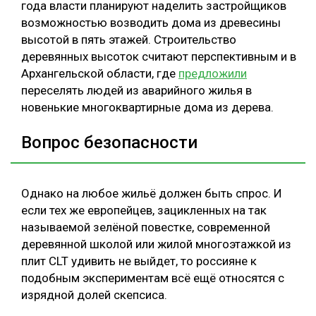
года власти планируют наделить застройщиков
возможностью возводить дома из древесины
высотой в пять этажей. Строительство
деревянных высоток считают перспективным и в
Архангельской области, где
предложили
переселять людей из аварийного жилья в
новенькие многоквартирные дома из дерева.
Вопрос безопасности
Однако на любое жильё должен быть спрос. И
если тех же европейцев, зацикленных на так
называемой зелёной повестке, современной
деревянной школой или жилой многоэтажкой из
плит CLT удивить не выйдет, то россияне к
подобным экспериментам всё ещё относятся с
изрядной долей скепсиса.