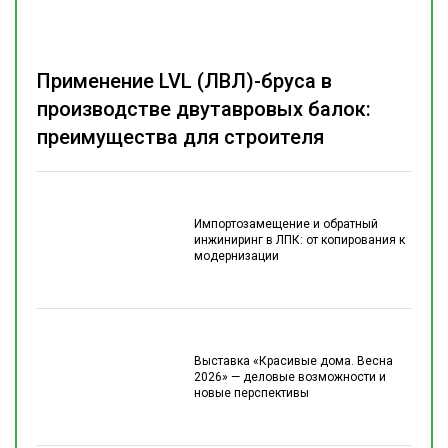
Применение LVL (ЛВЛ)-бруса в
производстве двутавровых балок:
преимущества для строителя
Импортозамещение и обратный
инжиниринг в ЛПК: от копирования к
модернизации
Выставка «Красивые дома. Весна
2026» — деловые возможности и
новые перспективы