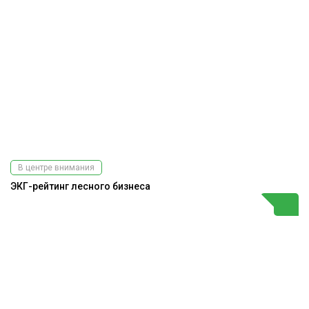
В центре внимания
ЭКГ-рейтинг лесного бизнеса