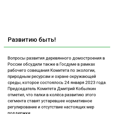
Развитию быть!
Вопросы развития деревянного домостроения в
России обсудили также в Госдуме в рамках
рабочего совещания Комитета по экологии,
природным ресурсам и охране окружающей
среды, которое состоялось 24 января 2023 года.
Председатель Комитета Дмитрий Кобылкин
отметил, что палки в колёса развитию этого
сегмента ставят устаревшее нормативное
регулирование и отсутствие настоящих мер
поддержки.