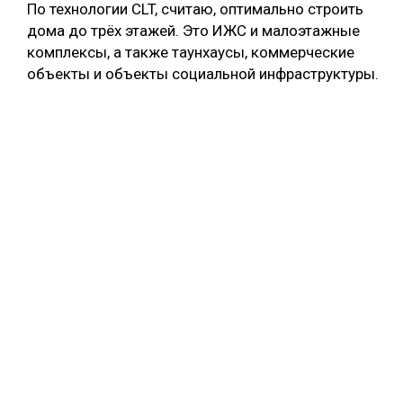
По технологии CLT, считаю, оптимально строить
дома до трёх этажей. Это ИЖС и малоэтажные
комплексы, а также таунхаусы, коммерческие
объекты и объекты социальной инфраструктуры.