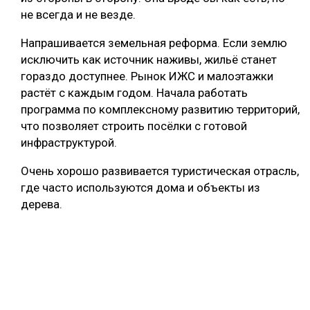
не всегда и не везде.
Напрашивается земельная реформа. Если землю
исключить как источник наживы, жильё станет
гораздо доступнее. Рынок ИЖС и малоэтажки
растёт с каждым годом. Начала работать
программа по комплексному развитию территорий,
что позволяет строить посёлки с готовой
инфраструктурой.
Очень хорошо развивается туристическая отрасль,
где часто используются дома и объекты из
дерева.