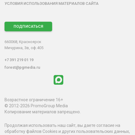
УСЛОВИЯ ИСПОЛЬЗОВАНИЯ МАТЕРИАЛОВ САЙТА
ПОДПИСАТЬСЯ
660068, Красноярск
Мичурина, 3в, оф.405
+7 391 219 01 19
forest@pgmedia.ru
Возрастное ограничение 16+
© 2012-2026 PromoGroup Media
Копирование материалов запрещено.
Продолжая использовать наш сайт, вы даете согласие на
обработку файлов Cookies и других пользовательских данных,