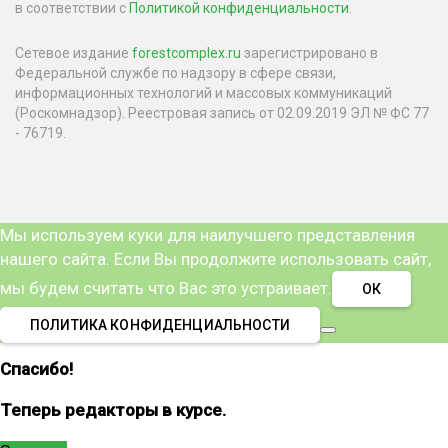
в соответствии с
Политикой конфиденциальности
.
Сетевое издание
forestcomplex.ru
зарегистрировано в
Федеральной службе по надзору в сфере связи,
информационных технологий и массовых коммуникаций
(Роскомнадзор). Реестровая запись от 02.09.2019 ЭЛ № ФС 77
- 76719.
Мы используем куки для наилучшего представления
нашего сайта. Если Вы продолжите использовать сайт,
мы будем считать что Вас это устраивает.
ОК
ПОЛИТИКА КОНФИДЕНЦИАЛЬНОСТИ
Спасибо!
Теперь редакторы в курсе.