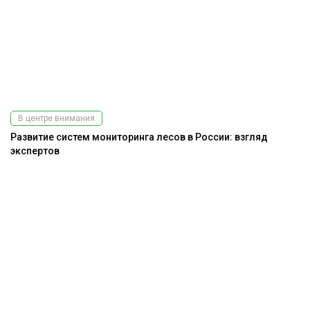
В центре внимания
Развитие систем мониторинга лесов в России: взгляд
экспертов