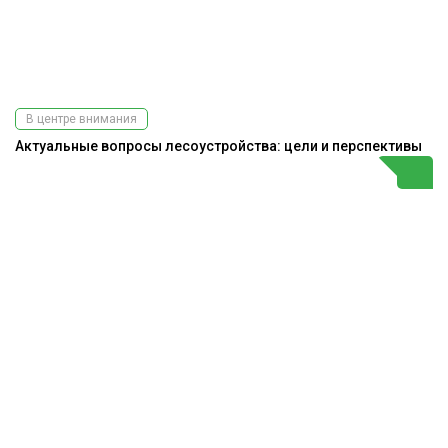
В центре внимания
Актуальные вопросы лесоустройства: цели и перспективы