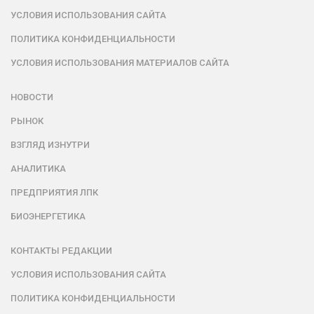
УСЛОВИЯ ИСПОЛЬЗОВАНИЯ САЙТА
ПОЛИТИКА КОНФИДЕНЦИАЛЬНОСТИ
УСЛОВИЯ ИСПОЛЬЗОВАНИЯ МАТЕРИАЛОВ САЙТА
НОВОСТИ
РЫНОК
ВЗГЛЯД ИЗНУТРИ
АНАЛИТИКА
ПРЕДПРИЯТИЯ ЛПК
БИОЭНЕРГЕТИКА
КОНТАКТЫ РЕДАКЦИИ
УСЛОВИЯ ИСПОЛЬЗОВАНИЯ САЙТА
ПОЛИТИКА КОНФИДЕНЦИАЛЬНОСТИ