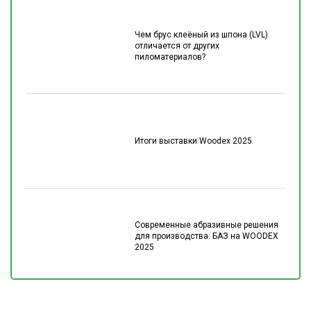
Чем брус клеёный из шпона (LVL)
отличается от других
пиломатериалов?
Итоги выставки Woodex 2025
Современные абразивные решения
для производства: БАЗ на WOODEX
2025