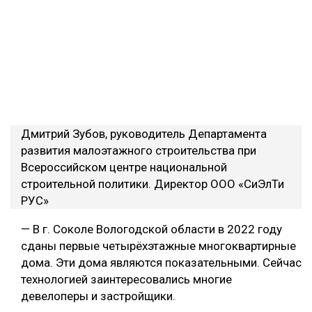
Дмитрий Зубов, руководитель Департамента
развития малоэтажного строительства при
Всероссийском центре национальной
строительной политики. Директор ООО «СиЭлТи
РУС»
— В г. Соколе Вологодской области в 2022 году
сданы первые четырёхэтажные многоквартирные
дома. Эти дома являются показательными. Сейчас
технологией заинтересовались многие
девелоперы и застройщики.