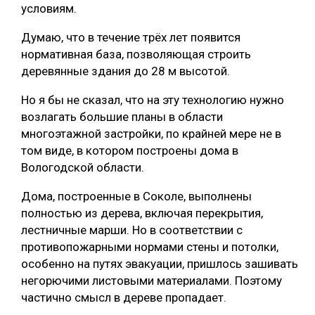
условиям.
Думаю, что в течение трёх лет появится
нормативная база, позволяющая строить
деревянные здания до 28 м высотой.
Но я бы не сказал, что на эту технологию нужно
возлагать большие планы в области
многоэтажной застройки, по крайней мере не в
том виде, в котором построены дома в
Вологодской области.
Дома, построенные в Соколе, выполнены
полностью из дерева, включая перекрытия,
лестничные марши. Но в соответствии с
противопожарными нормами стены и потолки,
особенно на путях эвакуации, пришлось зашивать
негорючими листовыми материалами. Поэтому
частично смысл в дереве пропадает.