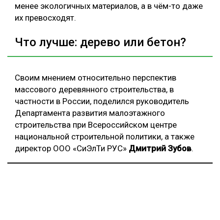
менее экологичных материалов, а в чём-то даже
их превосходят.
Что лучше: дерево или бетон?
Своим мнением относительно перспектив
массового деревянного строительства, в
частности в России, поделился руководитель
Департамента развития малоэтажного
строительства при Всероссийском центре
национальной строительной политики, а также
директор ООО «СиЭлТи РУС»
Дмитрий Зубов
.