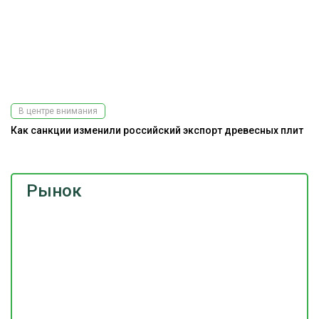
В центре внимания
Как санкции изменили российский экспорт древесных плит
Рынок