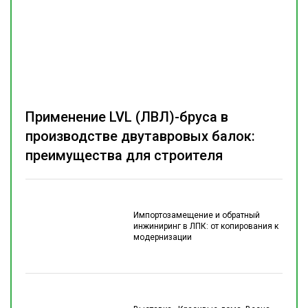
Применение LVL (ЛВЛ)-бруса в
производстве двутавровых балок:
преимущества для строителя
Импортозамещение и обратный
инжиниринг в ЛПК: от копирования к
модернизации