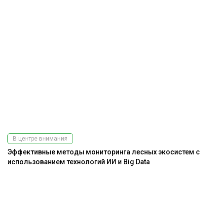
В центре внимания
Эффективные методы мониторинга лесных экосистем с
использованием технологий ИИ и Big Data