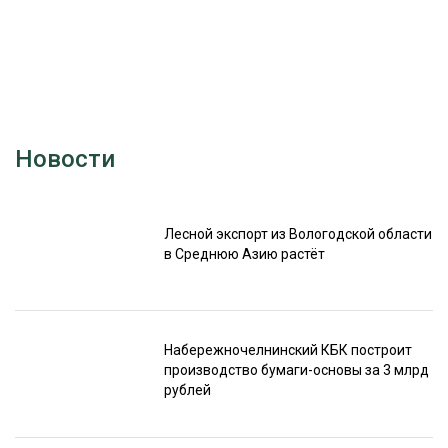
Новости
Лесной экспорт из Вологодской области
в Среднюю Азию растёт
Набережночелнинский КБК построит
производство бумаги-основы за 3 млрд
рублей