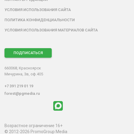
УСЛОВИЯ ИСПОЛЬЗОВАНИЯ САЙТА
ПОЛИТИКА КОНФИДЕНЦИАЛЬНОСТИ
УСЛОВИЯ ИСПОЛЬЗОВАНИЯ МАТЕРИАЛОВ САЙТА
ПОДПИСАТЬСЯ
660068, Красноярск
Мичурина, 3в, оф.405
+7 391 219 01 19
forest@pgmedia.ru
Возрастное ограничение 16+
© 2012-2026 PromoGroup Media