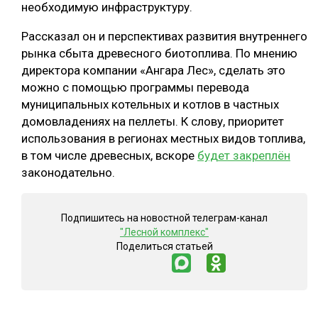
необходимую инфраструктуру.
Рассказал он и перспективах развития внутреннего
рынка сбыта древесного биотоплива. По мнению
директора компании «Ангара Лес», сделать это
можно с помощью программы перевода
муниципальных котельных и котлов в частных
домовладениях на пеллеты. К слову, приоритет
использования в регионах местных видов топлива,
в том числе древесных, вскоре
будет закреплён
законодательно.
Подпишитесь на новостной телеграм-канал
"Лесной комплекс"
Поделиться статьей