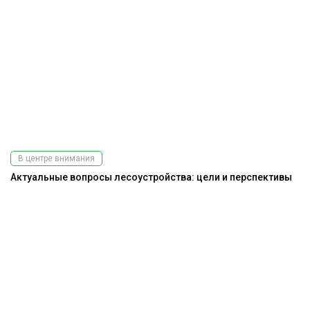
В центре внимания
Актуальные вопросы лесоустройства: цели и перспективы