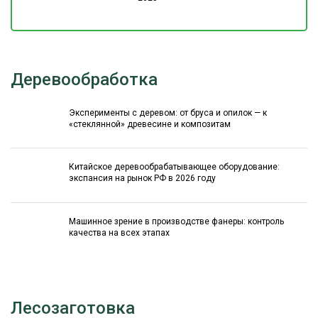
Деревообработка
Эксперименты с деревом: от бруса и опилок — к
«стеклянной» древесине и композитам
Китайское деревообрабатывающее оборудование:
экспансия на рынок РФ в 2026 году
Машинное зрение в производстве фанеры: контроль
качества на всех этапах
Лесозаготовка