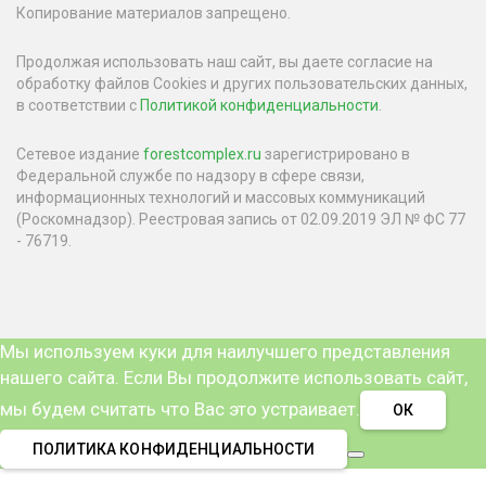
Копирование материалов запрещено.
Продолжая использовать наш сайт, вы даете согласие на
обработку файлов Cookies и других пользовательских данных,
в соответствии с
Политикой конфиденциальности
.
Сетевое издание
forestcomplex.ru
зарегистрировано в
Федеральной службе по надзору в сфере связи,
информационных технологий и массовых коммуникаций
(Роскомнадзор). Реестровая запись от 02.09.2019 ЭЛ № ФС 77
- 76719.
Мы используем куки для наилучшего представления
нашего сайта. Если Вы продолжите использовать сайт,
мы будем считать что Вас это устраивает.
ОК
ПОЛИТИКА КОНФИДЕНЦИАЛЬНОСТИ