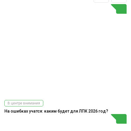
В центре внимания
На ошибках учатся: каким будет для ЛПК 2026 год?