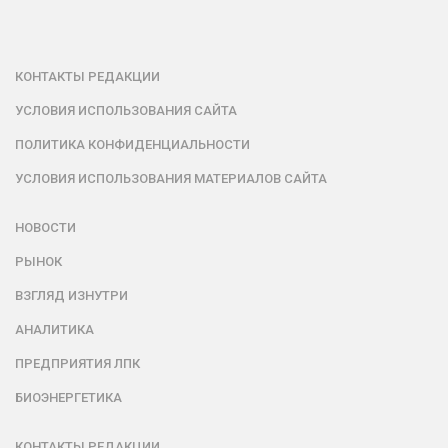
КОНТАКТЫ РЕДАКЦИИ
УСЛОВИЯ ИСПОЛЬЗОВАНИЯ САЙТА
ПОЛИТИКА КОНФИДЕНЦИАЛЬНОСТИ
УСЛОВИЯ ИСПОЛЬЗОВАНИЯ МАТЕРИАЛОВ САЙТА
НОВОСТИ
РЫНОК
ВЗГЛЯД ИЗНУТРИ
АНАЛИТИКА
ПРЕДПРИЯТИЯ ЛПК
БИОЭНЕРГЕТИКА
КОНТАКТЫ РЕДАКЦИИ