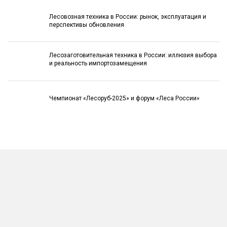
Лесовозная техника в России: рынок, эксплуатация и
перспективы обновления
Лесозаготовительная техника в России: иллюзия выбора
и реальность импортозамещения
Чемпионат «Лесоруб-2025» и форум «Леса России»