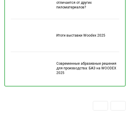
отличается от других
пиломатериалов?
Итоги выставки Woodex 2025
Современные абразивные решения
для производства: БАЗ на WOODEX
2025