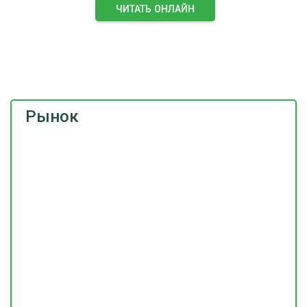
ЧИТАТЬ ОНЛАЙН
ПОДПИСАТЬСЯ НА ЖУРНАЛ
Рынок