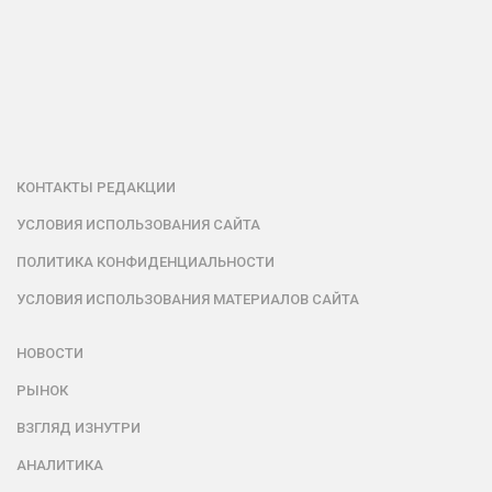
КОНТАКТЫ РЕДАКЦИИ
УСЛОВИЯ ИСПОЛЬЗОВАНИЯ САЙТА
ПОЛИТИКА КОНФИДЕНЦИАЛЬНОСТИ
УСЛОВИЯ ИСПОЛЬЗОВАНИЯ МАТЕРИАЛОВ САЙТА
НОВОСТИ
РЫНОК
ВЗГЛЯД ИЗНУТРИ
АНАЛИТИКА