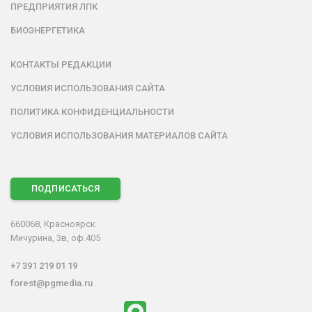
ПРЕДПРИЯТИЯ ЛПК
БИОЭНЕРГЕТИКА
КОНТАКТЫ РЕДАКЦИИ
УСЛОВИЯ ИСПОЛЬЗОВАНИЯ САЙТА
ПОЛИТИКА КОНФИДЕНЦИАЛЬНОСТИ
УСЛОВИЯ ИСПОЛЬЗОВАНИЯ МАТЕРИАЛОВ САЙТА
ПОДПИСАТЬСЯ
660068, Красноярск
Мичурина, 3в, оф.405
+7 391 219 01 19
forest@pgmedia.ru