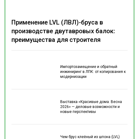
Применение LVL (ЛВЛ)-бруса в
производстве двутавровых балок:
преимущества для строителя
Импортозамещение и обратный
инжиниринг в ЛПК: от копирования к
модернизации
Выставка «Красивые дома. Весна
2026» — деловые возможности и
новые перспективы
Чем брус клеёный из шпона (LVL)