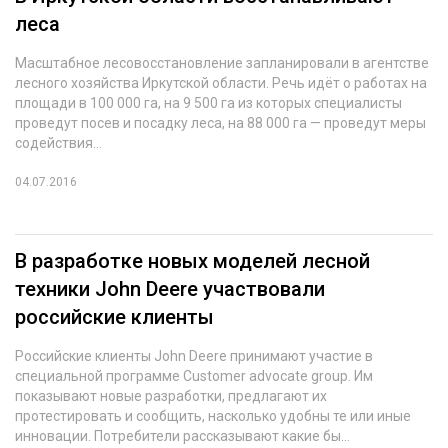
леса
Масштабное лесовосстановление запланировали в агентстве
лесного хозяйства Иркутской области. Речь идёт о работах на
площади в 100 000 га, на 9 500 га из которых специалисты
проведут посев и посадку леса, на 88 000 га — проведут меры
содействия...
04.07.2016
В разработке новых моделей лесной
техники John Deere участвовали
российские клиенты
Российские клиенты John Deere принимают участие в
специальной программе Customer advocate group. Им
показывают новые разработки, предлагают их
протестировать и сообщить, насколько удобны те или иные
инновации. Потребители рассказывают какие бы...