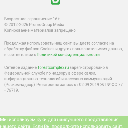
Возрастное ограничение 16+
© 2012-2026 PromoGroup Media
Копирование материалов запрещено.
Продолжая использовать наш сайт, вы даете согласие на
обработку файлов Cookies и других пользовательских данных,
в соответствии с
Политикой конфиденциальности
.
Сетевое издание
forestcomplex.ru
зарегистрировано в
Федеральной службе по надзору в сфере связи,
информационных технологий и массовых коммуникаций
(Роскомнадзор). Реестровая запись от 02.09.2019 ЭЛ № ФС 77
- 76719.
Мы используем куки для наилучшего представления
нашего сайта. Если Вы продолжите использовать сайт,