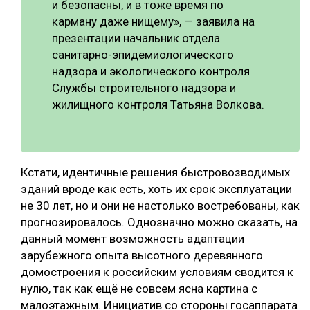
и безопасны, и в тоже время по
карману даже нищему», — заявила на
презентации начальник отдела
санитарно-эпидемиологического
надзора и экологического контроля
Службы строительного надзора и
жилищного контроля Татьяна Волкова.
Кстати, идентичные решения быстровозводимых
зданий вроде как есть, хоть их срок эксплуатации
не 30 лет, но и они не настолько востребованы, как
прогнозировалось. Однозначно можно сказать, на
данный момент возможность адаптации
зарубежного опыта высотного деревянного
домостроения к российским условиям сводится к
нулю, так как ещё не совсем ясна картина с
малоэтажным. Инициатив со стороны госаппарата