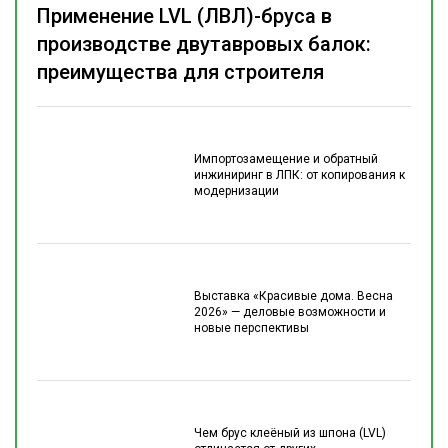
Применение LVL (ЛВЛ)-бруса в
производстве двутавровых балок:
преимущества для строителя
Импортозамещение и обратный
инжиниринг в ЛПК: от копирования к
модернизации
Выставка «Красивые дома. Весна
2026» — деловые возможности и
новые перспективы
Чем брус клеёный из шпона (LVL)