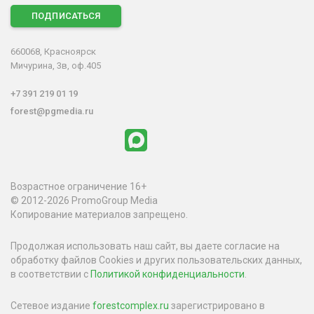
ПОДПИСАТЬСЯ
660068, Красноярск
Мичурина, 3в, оф.405
+7 391 219 01 19
forest@pgmedia.ru
Возрастное ограничение 16+
© 2012-2026 PromoGroup Media
Копирование материалов запрещено.
Продолжая использовать наш сайт, вы даете согласие на
обработку файлов Cookies и других пользовательских данных,
в соответствии с
Политикой конфиденциальности
.
Сетевое издание
forestcomplex.ru
зарегистрировано в