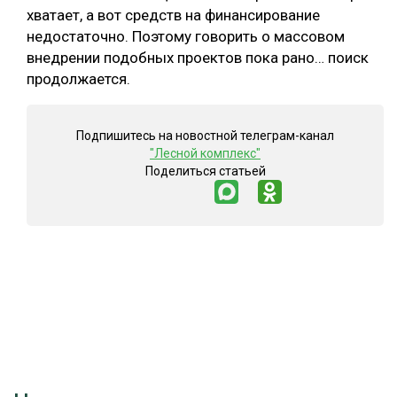
хватает, а вот средств на финансирование
недостаточно. Поэтому говорить о массовом
внедрении подобных проектов пока рано… поиск
продолжается.
Подпишитесь на новостной телеграм-канал
"Лесной комплекс"
Поделиться статьей