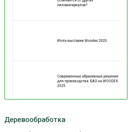
отличается от других
пиломатериалов?
Итоги выставки Woodex 2025
Современные абразивные решения
для производства: БАЗ на WOODEX
2025
Деревообработка