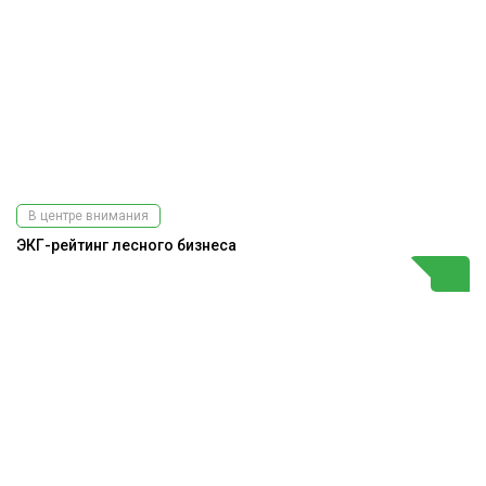
В центре внимания
ЭКГ-рейтинг лесного бизнеса