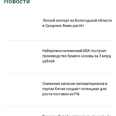
Новости
Лесной экспорт из Вологодской области
в Среднюю Азию растёт
Набережночелнинский КБК построит
производство бумаги-основы за 3 млрд
рублей
Снижение запасов пиломатериалов в
портах Китая создаёт потенциал для
роста поставок из РФ