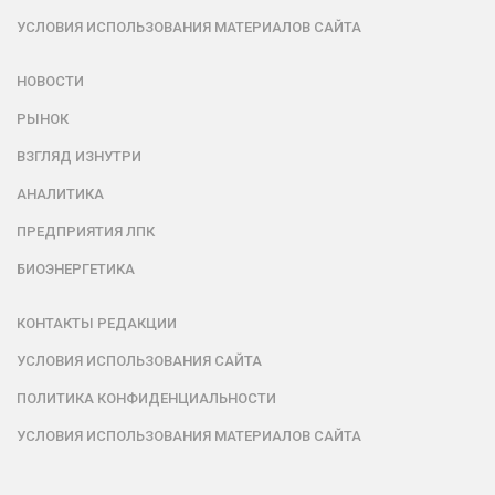
УСЛОВИЯ ИСПОЛЬЗОВАНИЯ МАТЕРИАЛОВ САЙТА
НОВОСТИ
РЫНОК
ВЗГЛЯД ИЗНУТРИ
АНАЛИТИКА
ПРЕДПРИЯТИЯ ЛПК
БИОЭНЕРГЕТИКА
КОНТАКТЫ РЕДАКЦИИ
УСЛОВИЯ ИСПОЛЬЗОВАНИЯ САЙТА
ПОЛИТИКА КОНФИДЕНЦИАЛЬНОСТИ
УСЛОВИЯ ИСПОЛЬЗОВАНИЯ МАТЕРИАЛОВ САЙТА