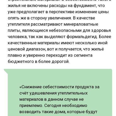
жилья не включены расходы на фундамент, что
СУШКА ДРЕВЕСИНЫ
уже предполагает в перспективе изменение цены
опять же в сторону увеличения. В качестве
МЕБЕЛЬНОЕ ПРОИЗВОДСТВО
утеплителя рассматривают минераловатные
плиты, являющиеся небезопасными для здоровья
человека, так как выделяют формальдегид. Более
качественные материалы имеют несколько иной
ценовой диапазон, вот и получается, что жильё
плавно и уверенно переходит из сегмента
бюджетного в более дорогой.
«Снижение себестоимости продукта за
счёт удешевления утеплительных
материалов в данном случае не
приемлемо. Сегодня необходимо
возводить такие дома, которые будут