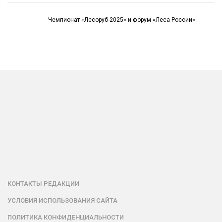
Чемпионат «Лесоруб-2025» и форум «Леса России»
КОНТАКТЫ РЕДАКЦИИ
УСЛОВИЯ ИСПОЛЬЗОВАНИЯ САЙТА
ПОЛИТИКА КОНФИДЕНЦИАЛЬНОСТИ