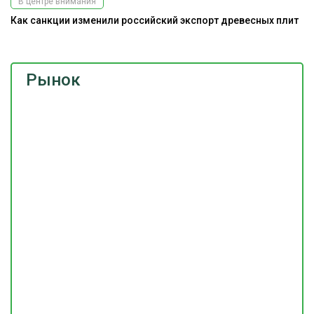
В центре внимания
Как санкции изменили российский экспорт древесных плит
Рынок