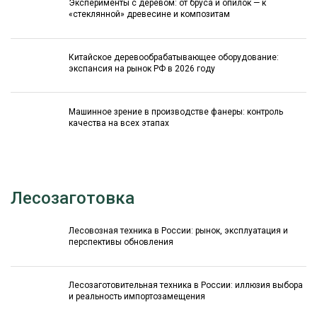
Эксперименты с деревом: от бруса и опилок — к
«стеклянной» древесине и композитам
Китайское деревообрабатывающее оборудование:
экспансия на рынок РФ в 2026 году
Машинное зрение в производстве фанеры: контроль
качества на всех этапах
Лесозаготовка
Лесовозная техника в России: рынок, эксплуатация и
перспективы обновления
Лесозаготовительная техника в России: иллюзия выбора
и реальность импортозамещения