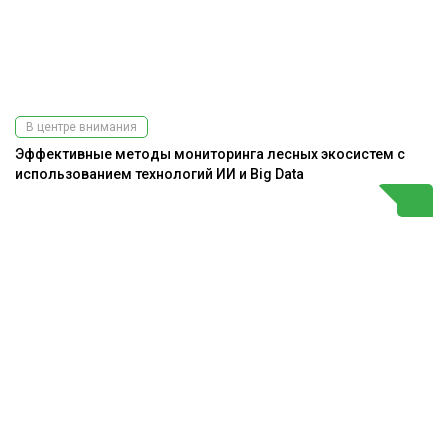
В центре внимания
Эффективные методы мониторинга лесных экосистем с
использованием технологий ИИ и Big Data