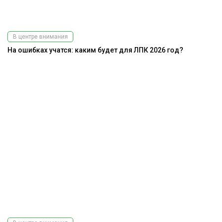
В центре внимания
На ошибках учатся: каким будет для ЛПК 2026 год?