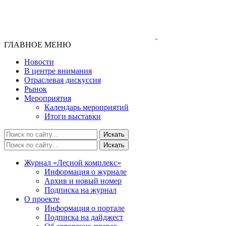
ГЛАВНОЕ МЕНЮ
Новости
В центре внимания
Отраслевая дискуссия
Рынок
Мероприятия
Календарь мероприятий
Итоги выставки
Журнал «Лесной комплекс»
Информация о журнале
Архив и новый номер
Подписка на журнал
О проекте
Информация о портале
Подписка на дайджест