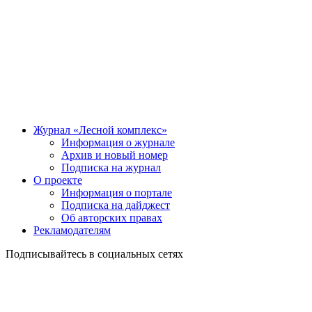
Журнал «Лесной комплекс»
Информация о журнале
Архив и новый номер
Подписка на журнал
О проекте
Информация о портале
Подписка на дайджест
Об авторских правах
Рекламодателям
Подписывайтесь в социальных сетях