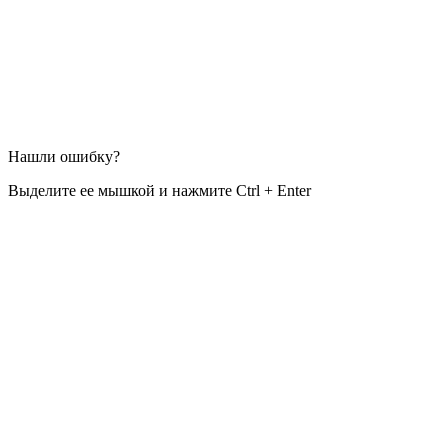
Нашли ошибку?
Выделите ее мышкой и нажмите Ctrl + Enter