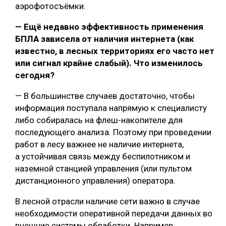
аэрофотосъёмки.
— Ещё недавно эффективность применения
БПЛА зависела от наличия интернета (как
известно, в лесных территориях его часто нет
или сигнал крайне слабый). Что изменилось
сегодня?
— В большинстве случаев достаточно, чтобы
информация поступала напрямую к специалисту
либо собиралась на флеш-накопителе для
последующего анализа. Поэтому при проведении
работ в лесу важнее не наличие интернета,
а устойчивая связь между беспилотником и
наземной станцией управления (или пультом
дистанционного управления) оператора.
В лесной отрасли наличие сети важно в случае
необходимости оперативной передачи данных во
внешние системы обработки. Например,