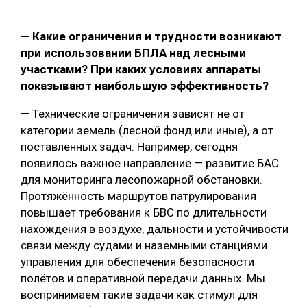
— Какие ограничения и трудности возникают
при использовании БПЛА над лесными
участками? При каких условиях аппараты
показывают наибольшую эффективность?
— Технические ограничения зависят не от
категории земель (лесной фонд или иные), а от
поставленных задач. Например, сегодня
появилось важное направление — развитие БАС
для мониторинга лесопожарной обстановки.
Протяжённость маршрутов патрулирования
повышает требования к БВС по длительности
нахождения в воздухе, дальности и устойчивости
связи между судами и наземными станциями
управления для обеспечения безопасности
полётов и оперативной передачи данных. Мы
воспринимаем такие задачи как стимул для