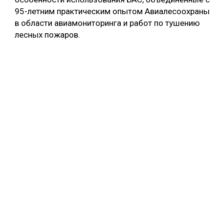
95-летним практическим опытом Авиалесоохраны
в области авиамониторинга и работ по тушению
лесных пожаров.