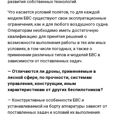
развития собственных технологий.
Что касается условий полётов, то для каждой
модели БВС существуют свои эксплуатационные
ограничения, как и для любого воздушного судна.
Операторам необходимо иметь достаточную
квалификацию для принятия решений о
возможности выполнения работы в тех или иных
условиях, в том числе погодных, а также о
применении различных типов и моделей БВС в
зависимости от поставленных задач.
— Отличаются ли дроны, применяемые в
лесной сфере, по прочности, системам
управления, конструкции, иным
характеристикам от других беспилотников?
— Конструктивные особенности БВС и
устанавливаемой на борту аппаратуры зависят от
поставленных задач и условий их выполнения.