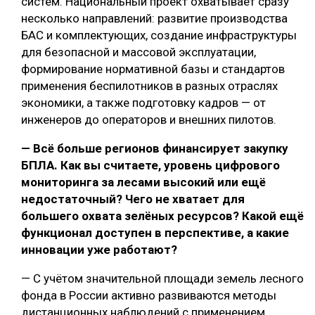
систем. Национальный проект охватывает сразу
несколько направлений: развитие производства
БАС и комплектующих, создание инфраструктуры
для безопасной и массовой эксплуатации,
формирование нормативной базы и стандартов
применения беспилотников в разных отраслях
экономики, а также подготовку кадров — от
инженеров до операторов и внешних пилотов.
— Всё больше регионов финансирует закупку
БПЛА. Как вы считаете, уровень цифрового
мониторинга за лесами высокий или ещё
недостаточный? Чего не хватает для
большего охвата зелёных ресурсов? Какой ещё
функционал доступен в перспективе, а какие
инновации уже работают?
— С учётом значительной площади земель лесного
фонда в России активно развиваются методы
дистанционных наблюдений с применением