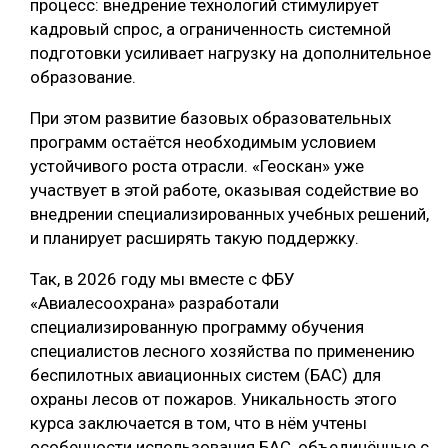
процесс: внедрение технологий стимулирует
кадровый спрос, а ограниченность системной
подготовки усиливает нагрузку на дополнительное
образование.
При этом развитие базовых образовательных
программ остаётся необходимым условием
устойчивого роста отрасли. «Геоскан» уже
участвует в этой работе, оказывая содействие во
внедрении специализированных учебных решений,
и планирует расширять такую поддержку.
Так, в 2026 году мы вместе с ФБУ
«Авиалесоохрана» разработали
специализированную программу обучения
специалистов лесного хозяйства по применению
беспилотных авиационных систем (БАС) для
охраны лесов от пожаров. Уникальность этого
курса заключается в том, что в нём учтены
особенности использования БАС, объединённые с