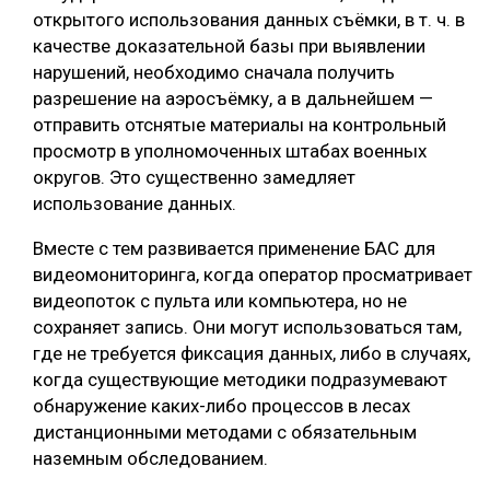
открытого использования данных съёмки, в т. ч. в
качестве доказательной базы при выявлении
нарушений, необходимо сначала получить
разрешение на аэросъёмку, а в дальнейшем —
отправить отснятые материалы на контрольный
просмотр в уполномоченных штабах военных
округов. Это существенно замедляет
использование данных.
Вместе с тем развивается применение БАС для
видеомониторинга, когда оператор просматривает
видеопоток с пульта или компьютера, но не
сохраняет запись. Они могут использоваться там,
где не требуется фиксация данных, либо в случаях,
когда существующие методики подразумевают
обнаружение каких-либо процессов в лесах
дистанционными методами с обязательным
наземным обследованием.