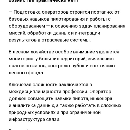
хозяйстве практически нет?
— Подготовка операторов строится поэтапно: от
базовых навыков пилотирования и работы с
оборудованием — к освоению задач планирования
миссий, обработки данных и интеграции
результатов в отраслевые системы.
В лесном хозяйстве особое внимание уделяется
мониторингу больших территорий, выявлению
очагов пожаров, контролю рубок и состоянию
лесного фонда.
Ключевая сложность заключается в
междисциплинарности профессии. Оператор
должен совмещать навыки пилота, инженера
и аналитика данных, а также работать в сложных
природных условиях и при ограниченной
инфраструктуре связи.