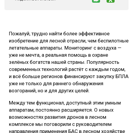
СУШКА ДРЕВЕСИНЫ
МЕБЕЛЬНОЕ ПРОИЗВОДСТВО
Пожалуй, трудно найти более эффективное
изобретение для лесной отрасли, чем беспилотные
летательные аппараты. Мониторинг с воздуха —
уже не мечта, а реальная помощь в охране
зелёных богатств нашей страны. Популярность
современных технологий растёт с каждым годом,
и всё больше регионов финансируют закупку БПЛА
уже не только для раннего обнаружения
возгораний, но и для других целей.
Между тем функционал, доступный этим умным
аппаратам, постоянно расширяется. О новых
возможностях развития дронов в лесном
комплексе мы поговорили с руководителем
направления применения БАС в лесном хозяйстве