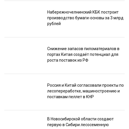
Набережночелнинский КБК построит
производство бумаги-основы за 3 млрд
рублей
Снижение запасов пиломатериалов в
портах Китая создаёт потенциал для
роста поставок из РФ
Россия и Китай согласовали проекты по
лесопереработке, машиностроению и
поставкам пеллет в КНР
В Новосибирской области создают
первую в Сибири лесосеменную