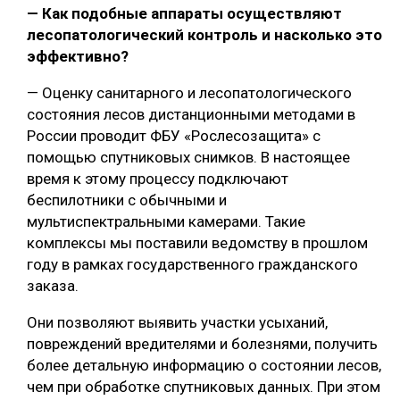
— Как подобные аппараты осуществляют
лесопатологический контроль и насколько это
эффективно?
— Оценку санитарного и лесопатологического
состояния лесов дистанционными методами в
России проводит ФБУ «Рослесозащита» с
помощью спутниковых снимков. В настоящее
время к этому процессу подключают
беспилотники с обычными и
мультиспектральными камерами. Такие
комплексы мы поставили ведомству в прошлом
году в рамках государственного гражданского
заказа.
Они позволяют выявить участки усыханий,
повреждений вредителями и болезнями, получить
более детальную информацию о состоянии лесов,
чем при обработке спутниковых данных. При этом