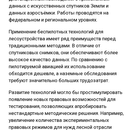
данных с искусственных спутников Земли и
данных аэросъёмки. Работы проводятся на
федеральном и региональном уровнях.
Применение беспилотных технологий для
лесоустройства имеет ряд преимуществ перед
традиционными методами. В отличие от
спутниковых снимков, они обеспечивают более
высокое качество данных. По сравнению с
пилотируемой авиацией их использование
обходится дешевле, а наземные обследования
требуют значительно больших трудозатрат.
Развитие технологий могло бы простимулировать
появление новых правовых возможностей для
тестирования, позволяющих апробировать
нестандартные методические решения. Например,
увеличение количества экспериментальных
правовых режимов для нужд лесной отрасли