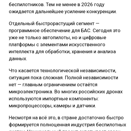
беспилотников. Тем не менее в 2026 году
ожидается дальнейшее усиление конкуренции.
Отдельный быстрорастущий сегмент —
программное обеспечение для БАС. Сегодня это
уже не только автопилоты, но и цифровые
платформы с элементами искусственного
интеллекта для обработки, хранения и анализа
данных.
Что касается технологической независимости,
ситуация пока сложная. Полной независимости
нет — главным ограничением остаётся
микроэлектроника. Во многих российских дронах
используются импортные компоненты:
микропроцессоры, камеры и датчики.
Несмотря на всё это, в стране достаточно быстро
формируется полноценная индустрия беспилотных