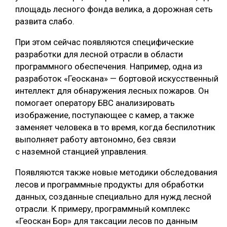
площадь лесного фонда велика, а дорожная сеть
развита слабо.
При этом сейчас появляются специфические
разработки для лесной отрасли в области
программного обеспечения. Например, одна из
разработок «Геоскана» — бортовой искусственный
интеллект для обнаружения лесных пожаров. Он
помогает оператору БВС анализировать
изображение, поступающее с камер, а также
заменяет человека в то время, когда беспилотник
выполняет работу автономно, без связи
с наземной станцией управления.
Появляются также новые методики обследования
лесов и программные продукты для обработки
данных, созданные специально для нужд лесной
отрасли. К примеру, программный комплекс
«Геоскан Бор» для таксации лесов по данным