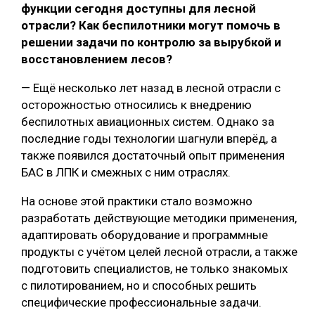
функции сегодня доступны для лесной
отрасли? Как беспилотники могут помочь в
решении задачи по контролю за вырубкой и
восстановлением лесов?
— Ещё несколько лет назад в лесной отрасли с
осторожностью относились к внедрению
беспилотных авиационных систем. Однако за
последние годы технологии шагнули вперёд, а
также появился достаточный опыт применения
БАС в ЛПК и смежных с ним отраслях.
На основе этой практики стало возможно
разработать действующие методики применения,
адаптировать оборудование и программные
продукты с учётом целей лесной отрасли, а также
подготовить специалистов, не только знакомых
с пилотированием, но и способных решить
специфические профессиональные задачи.