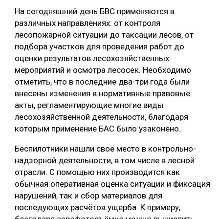
На сегодняшний день БВС применяются в
различных направлениях: от контроля
лесопожарной ситуации до таксации лесов, от
подбора участков для проведения работ до
оценки результатов лесохозяйственных
мероприятий и осмотра лесосек. Необходимо
отметить, что в последние два-три года были
внесены изменения в нормативные правовые
акты, регламентирующие многие виды
лесохозяйственной деятельности, благодаря
которым применение БАС было узаконено.
Беспилотники нашли своё место в контрольно-
надзорной деятельности, в том числе в лесной
отрасли. С помощью них производится как
обычная оперативная оценка ситуации и фиксация
нарушений, так и сбор материалов для
последующих расчётов ущерба. К примеру,