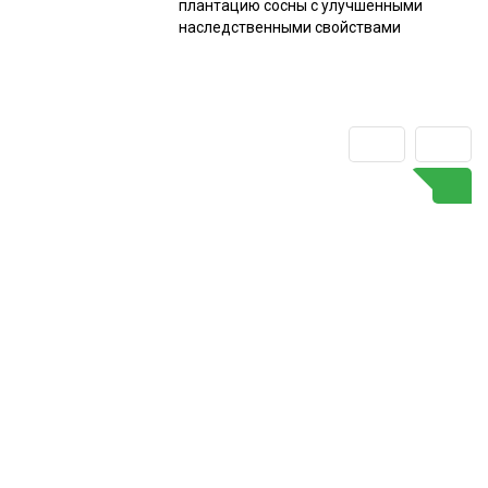
плантацию сосны с улучшенными
наследственными свойствами