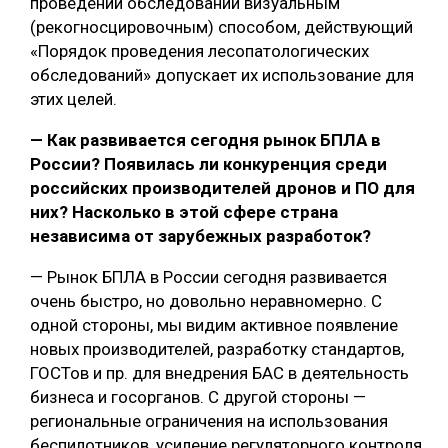
проведении обследований визуальным
(рекогносцировочным) способом, действующий
«Порядок проведения лесопатологических
обследований» допускает их использование для
этих целей.
— Как развивается сегодня рынок БПЛА в
России? Появилась ли конкуренция среди
российских производителей дронов и ПО для
них? Насколько в этой сфере страна
независима от зарубежных разработок?
— Рынок БПЛА в России сегодня развивается
очень быстро, но довольно неравномерно. С
одной стороны, мы видим активное появление
новых производителей, разработку стандартов,
ГОСТов и пр. для внедрения БАС в деятельность
бизнеса и госорганов. С другой стороны —
региональные ограничения на использования
беспилотников, усиление регуляторного контроля.