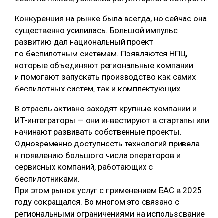
Конкуренция на рынке была всегда, но сейчас она
существенно усилилась. Большой импульс
развитию дал национальный проект
по беспилотным системам. Появляются НПЦ,
которые объединяют региональные компании
и помогают запускать производство как самих
беспилотных систем, так и комплектующих.
В отрасль активно заходят крупные компании и
ИT-интеграторы — они инвестируют в стартапы или
начинают развивать собственные проекты.
Одновременно доступность технологий привела
к появлению большого числа операторов и
сервисных компаний, работающих с
беспилотниками.
При этом рынок услуг с применением БАС в 2025
году сокращался. Во многом это связано с
региональными ограничениями на использование