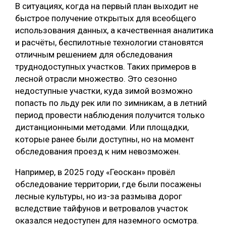
В ситуациях, когда на первый план выходит не
быстрое получение открытых для всеобщего
использования данных, а качественная аналитика
и расчёты, беспилотные технологии становятся
отличным решением для обследования
труднодоступных участков. Таких примеров в
лесной отрасли множество. Это сезонно
недоступные участки, куда зимой возможно
попасть по льду рек или по зимникам, а в летний
период провести наблюдения получится только
дистанционными методами. Или площадки,
которые ранее были доступны, но на момент
обследования проезд к ним невозможен.
Например, в 2025 году «Геоскан» провёл
обследование территории, где были посажены
лесные культуры, но из-за размыва дорог
вследствие тайфунов и ветровалов участок
оказался недоступен для наземного осмотра.