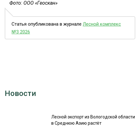
Фото: ООО «Геоскан»
Статья опубликована в журнале
Лесной комплекс
№3 2026
Новости
Лесной экспорт из Вологодской области
в Среднюю Азию растёт