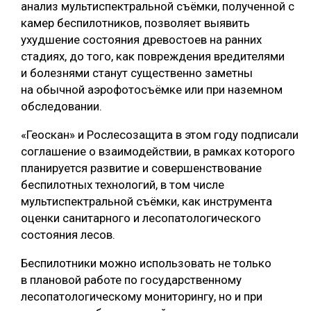
анализ мультиспектральной съёмки, полученной с
камер беспилотников, позволяет выявить
ухудшение состояния древостоев на ранних
стадиях, до того, как повреждения вредителями
и болезнями станут существенно заметны
на обычной аэрофотосъёмке или при наземном
обследовании.
«Геоскан» и Рослесозащита в этом году подписали
соглашение о взаимодействии, в рамках которого
планируется развитие и совершенствование
беспилотных технологий, в том числе
мультиспектральной съёмки, как инструмента
оценки санитарного и лесопатологического
состояния лесов.
Беспилотники можно использовать не только
в плановой работе по государственному
лесопатологическому мониторингу, но и при