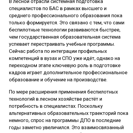
В лесной отрасли системная подготовка
специалистов по БАС в рамках высшего и
среднего профессионального образования пока
только формируется. Это связано с тем, что сами
беспилотные технологии развиваются быстрее,
чем государственная образовательная система
успевает перестраивать учебные программы.
Сейчас работа по интеграции профильных
компетенций в вузах и СПО уже идёт, однако на
переходном этапе ключевую роль в подготовке
кадров играет дополнительное профессиональное
образование и обучение на производстве.
По мере расширения применения беспилотных
технологий в лесном хозяйстве растёт и
потребность в специалистах. Поскольку
альтернативных образовательных траекторий пока
немного, спрос на программы ДПО в последние
годы заметно увеличился. Это взаимосвязанный