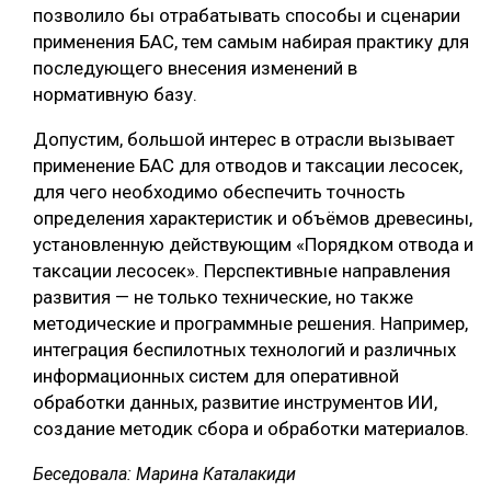
позволило бы отрабатывать способы и сценарии
применения БАС, тем самым набирая практику для
последующего внесения изменений в
нормативную базу.
Допустим, большой интерес в отрасли вызывает
применение БАС для отводов и таксации лесосек,
для чего необходимо обеспечить точность
определения характеристик и объёмов древесины,
установленную действующим «Порядком отвода и
таксации лесосек». Перспективные направления
развития — не только технические, но также
методические и программные решения. Например,
интеграция беспилотных технологий и различных
информационных систем для оперативной
обработки данных, развитие инструментов ИИ,
создание методик сбора и обработки материалов.
Беседовала: Марина Каталакиди