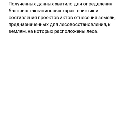
Полученных данных хватило для определения
базовых таксационных характеристик и
составления проектов актов отнесения земель,
предназначенных для лесовосстановления, к
землям, на которых расположены леса.