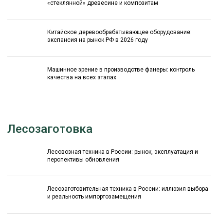
«стеклянной» древесине и композитам
Китайское деревообрабатывающее оборудование:
экспансия на рынок РФ в 2026 году
Машинное зрение в производстве фанеры: контроль
качества на всех этапах
Лесозаготовка
Лесовозная техника в России: рынок, эксплуатация и
перспективы обновления
Лесозаготовительная техника в России: иллюзия выбора
и реальность импортозамещения