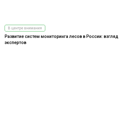
В центре внимания
Развитие систем мониторинга лесов в России: взгляд
экспертов