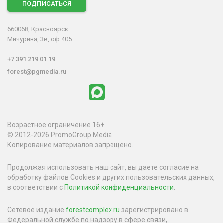
ПОДПИСАТЬСЯ
660068, Красноярск
Мичурина, 3в, оф.405
+7 391 219 01 19
forest@pgmedia.ru
Возрастное ограничение 16+
© 2012-2026 PromoGroup Media
Копирование материалов запрещено.
Продолжая использовать наш сайт, вы даете согласие на
обработку файлов Cookies и других пользовательских данных,
в соответствии с
Политикой конфиденциальности
.
Сетевое издание
forestcomplex.ru
зарегистрировано в
Федеральной службе по надзору в сфере связи,