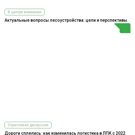
В центре внимания
Актуальные вопросы лесоустройства: цели и перспективы
Отраслевая дискуссия
Дороги сплелись: как изменилась логистика в ЛПК с 2022