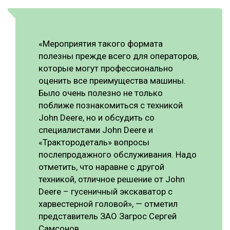
«Мероприятия такого формата
полезны прежде всего для операторов,
которые могут профессионально
оценить все преимущества машины.
Было очень полезно не только
поближе познакомиться с техникой
John Deere, но и обсудить со
специалистами John Deere и
«Трактородеталь» вопросы
послепродажного обслуживания. Надо
отметить, что наравне с другой
техникой, отличное решение от John
Deere – гусеничный экскаватор с
харвестерной головой», — отметил
представитель ЗАО Загрос Cергей
Самсонов.