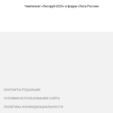
Чемпионат «Лесоруб-2025» и форум «Леса России»
КОНТАКТЫ РЕДАКЦИИ
УСЛОВИЯ ИСПОЛЬЗОВАНИЯ САЙТА
ПОЛИТИКА КОНФИДЕНЦИАЛЬНОСТИ