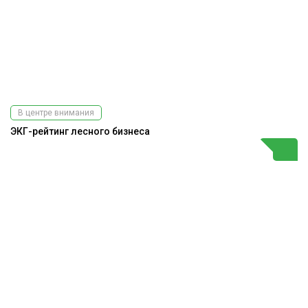
В центре внимания
ЭКГ-рейтинг лесного бизнеса