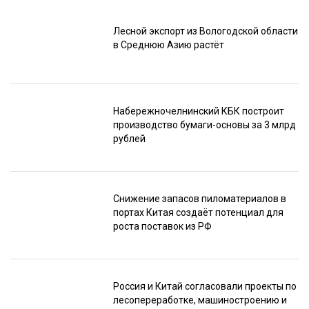
Лесной экспорт из Вологодской области
в Среднюю Азию растёт
Набережночелнинский КБК построит
производство бумаги-основы за 3 млрд
рублей
Снижение запасов пиломатериалов в
портах Китая создаёт потенциал для
роста поставок из РФ
Россия и Китай согласовали проекты по
лесопереработке, машиностроению и