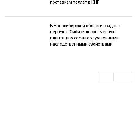
поставкам пеллет в КНР
В Новосибирской области создают
первую в Сибири лесосеменную
плантацию сосны с улучшенными
наследственными свойствами