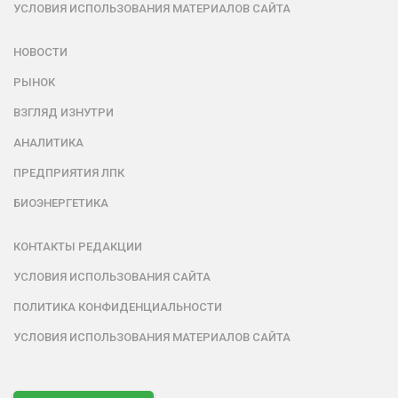
УСЛОВИЯ ИСПОЛЬЗОВАНИЯ МАТЕРИАЛОВ САЙТА
НОВОСТИ
РЫНОК
ВЗГЛЯД ИЗНУТРИ
АНАЛИТИКА
ПРЕДПРИЯТИЯ ЛПК
БИОЭНЕРГЕТИКА
КОНТАКТЫ РЕДАКЦИИ
УСЛОВИЯ ИСПОЛЬЗОВАНИЯ САЙТА
ПОЛИТИКА КОНФИДЕНЦИАЛЬНОСТИ
УСЛОВИЯ ИСПОЛЬЗОВАНИЯ МАТЕРИАЛОВ САЙТА