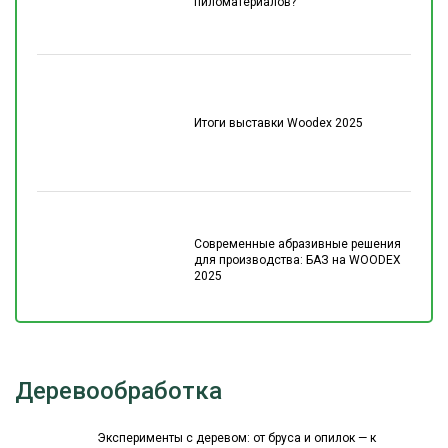
пиломатериалов?
Итоги выставки Woodex 2025
Современные абразивные решения
для производства: БАЗ на WOODEX
2025
Деревообработка
Эксперименты с деревом: от бруса и опилок — к