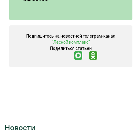
Подпишитесь на новостной телеграм-канал
"Лесной комплекс"
Поделиться статьей
Новости