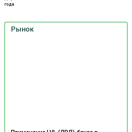
года
Рынок