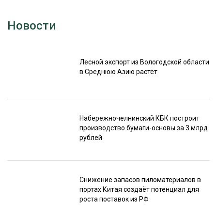
Новости
Лесной экспорт из Вологодской области
в Среднюю Азию растёт
Набережночелнинский КБК построит
производство бумаги-основы за 3 млрд
рублей
Снижение запасов пиломатериалов в
портах Китая создаёт потенциал для
роста поставок из РФ