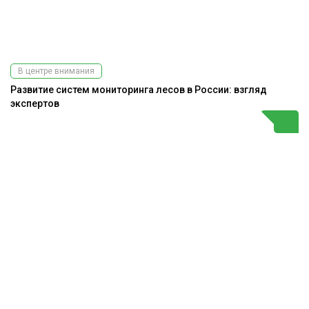
В центре внимания
Развитие систем мониторинга лесов в России: взгляд
экспертов