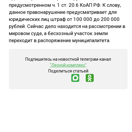
предусмотренном ч. 1 ст. 20.6 КоАП РФ. К слову,
данное правонарушение предусматривает для
юридических лиц штраф от 100 000 до 200 000
рублей. Сейчас дело находится на рассмотрении в
мировом суде, а бесхозный участок земли
переходит в распоряжение муниципалитета.
Подпишитесь на новостной телеграм-канал
"Лесной комплекс"
Поделиться статьей