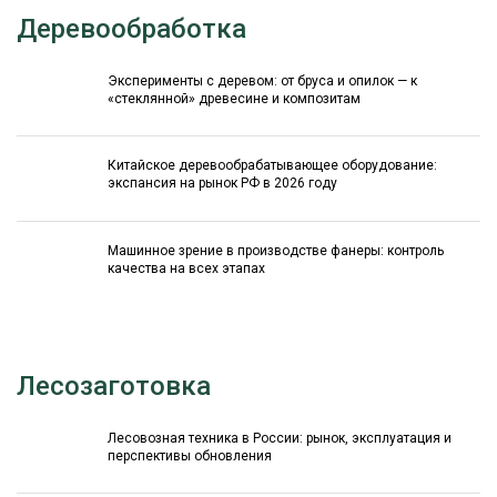
Деревообработка
Эксперименты с деревом: от бруса и опилок — к
«стеклянной» древесине и композитам
Китайское деревообрабатывающее оборудование:
экспансия на рынок РФ в 2026 году
Машинное зрение в производстве фанеры: контроль
качества на всех этапах
Лесозаготовка
Лесовозная техника в России: рынок, эксплуатация и
перспективы обновления