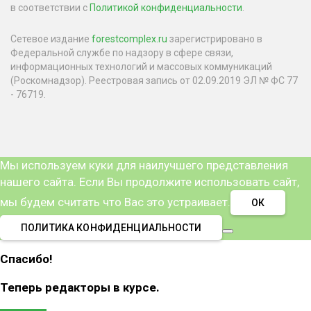
в соответствии с
Политикой конфиденциальности
.
Сетевое издание
forestcomplex.ru
зарегистрировано в
Федеральной службе по надзору в сфере связи,
информационных технологий и массовых коммуникаций
(Роскомнадзор). Реестровая запись от 02.09.2019 ЭЛ № ФС 77
- 76719.
Мы используем куки для наилучшего представления
нашего сайта. Если Вы продолжите использовать сайт,
мы будем считать что Вас это устраивает.
ОК
ПОЛИТИКА КОНФИДЕНЦИАЛЬНОСТИ
Спасибо!
Теперь редакторы в курсе.