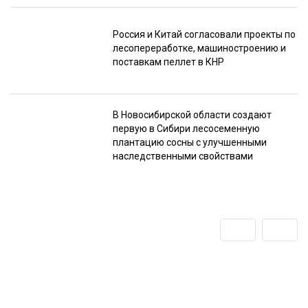
Россия и Китай согласовали проекты по
лесопереработке, машиностроению и
поставкам пеллет в КНР
В Новосибирской области создают
первую в Сибири лесосеменную
плантацию сосны с улучшенными
наследственными свойствами