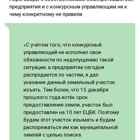
предприятия и с конкурсным управляющим ни к
чему конкретному не привели.
«С учётом того, что конкурсный
управляющий не исполнил свои
обязанности по недопущению такой
ситуации, а предприятие сегодня
распродается по частям, я дал
указание данный земельный участок
изъять. Тем более, что 15 декабря
прошлого года истёк срок
предоставления земли, участок был
предоставлен на 10 лет ЕЦБК. Поэтому
будем этот участок изымать и будем
распоряжаться им как муниципальной
землей с целью поиска