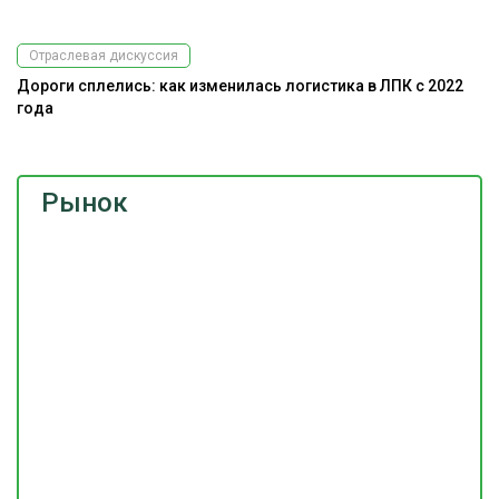
Отраслевая дискуссия
Дороги сплелись: как изменилась логистика в ЛПК с 2022
года
Рынок