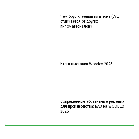
Чем брус клеёный из шпона (LVL)
отличается от других
пиломатериалов?
Итоги выставки Woodex 2025
Современные абразивные решения
для производства: БАЗ на WOODEX
2025