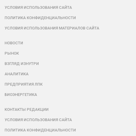
УСЛОВИЯ ИСПОЛЬЗОВАНИЯ САЙТА
ПОЛИТИКА КОНФИДЕНЦИАЛЬНОСТИ
УСЛОВИЯ ИСПОЛЬЗОВАНИЯ МАТЕРИАЛОВ САЙТА
НОВОСТИ
РЫНОК
ВЗГЛЯД ИЗНУТРИ
АНАЛИТИКА
ПРЕДПРИЯТИЯ ЛПК
БИОЭНЕРГЕТИКА
КОНТАКТЫ РЕДАКЦИИ
УСЛОВИЯ ИСПОЛЬЗОВАНИЯ САЙТА
ПОЛИТИКА КОНФИДЕНЦИАЛЬНОСТИ