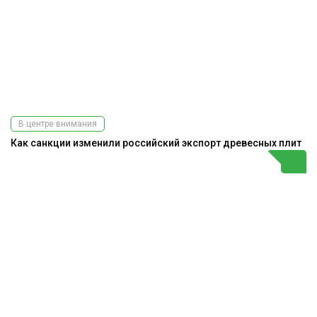
В центре внимания
Как санкции изменили российский экспорт древесных плит