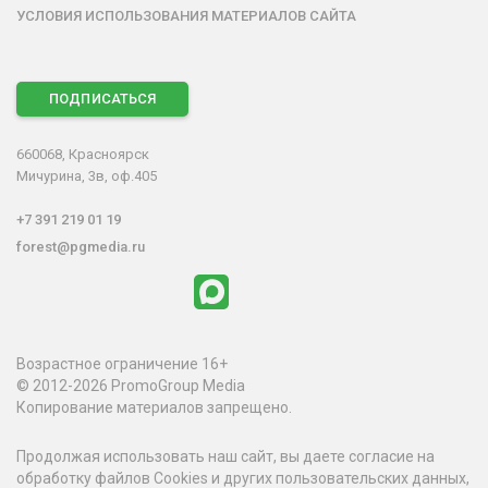
УСЛОВИЯ ИСПОЛЬЗОВАНИЯ МАТЕРИАЛОВ САЙТА
ПОДПИСАТЬСЯ
660068, Красноярск
Мичурина, 3в, оф.405
+7 391 219 01 19
forest@pgmedia.ru
Возрастное ограничение 16+
© 2012-2026 PromoGroup Media
Копирование материалов запрещено.
Продолжая использовать наш сайт, вы даете согласие на
обработку файлов Cookies и других пользовательских данных,