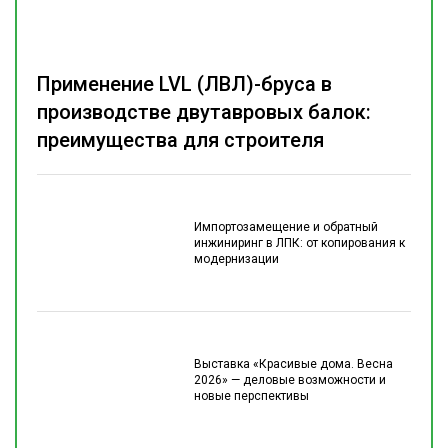
Применение LVL (ЛВЛ)-бруса в
производстве двутавровых балок:
преимущества для строителя
Импортозамещение и обратный
инжиниринг в ЛПК: от копирования к
модернизации
Выставка «Красивые дома. Весна
2026» — деловые возможности и
новые перспективы