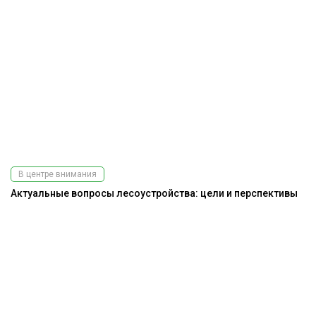
В центре внимания
Актуальные вопросы лесоустройства: цели и перспективы