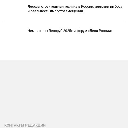
Лесозаготовительная техника в России: иллюзия выбора
и реальность импортозамещения
Чемпионат «Лесоруб-2025» и форум «Леса России»
КОНТАКТЫ РЕДАКЦИИ