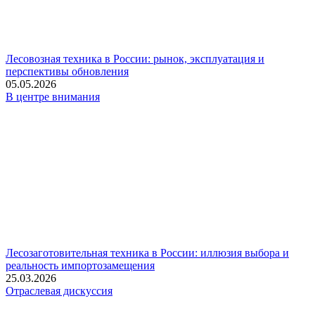
Лесовозная техника в России: рынок, эксплуатация и
перспективы обновления
05.05.2026
В центре внимания
Лесозаготовительная техника в России: иллюзия выбора и
реальность импортозамещения
25.03.2026
Отраслевая дискуссия