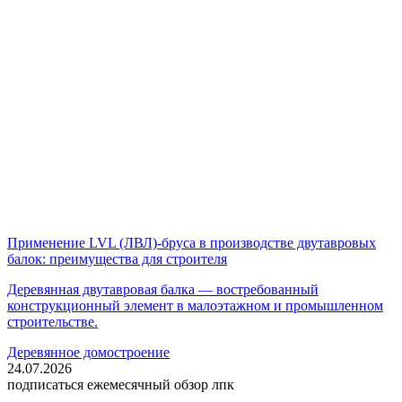
Применение LVL (ЛВЛ)-бруса в производстве двутавровых
балок: преимущества для строителя
Деревянная двутавровая балка — востребованный
конструкционный элемент в малоэтажном и промышленном
строительстве.
Деревянное домостроение
24.07.2026
подписаться
ежемесячный обзор лпк