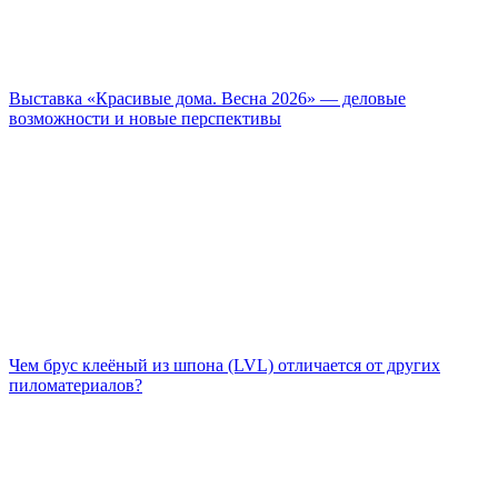
Выставка «Красивые дома. Весна 2026» — деловые
возможности и новые перспективы
Чем брус клеёный из шпона (LVL) отличается от других
пиломатериалов?