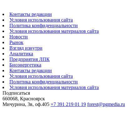
Контакты редакции
Условия использования сайта
Политика конфиденциальности
Условия использования материалов сайта
Новости
Рынок
Взгляд изнутри
Аналитика
Предприятия ЛПК
Биоэнергетика
Контакты редакции
Условия использования сайта
Политика конфиденциальности
Условия использования материалов сайта
Подписаться
660068, Красноярск
Мичурина, 3в, оф.405
+7 391 219 01 19
forest@pgmedia.ru