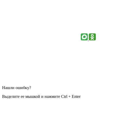
Нашли ошибку?
Выделите ее мышкой и нажмите Ctrl + Enter