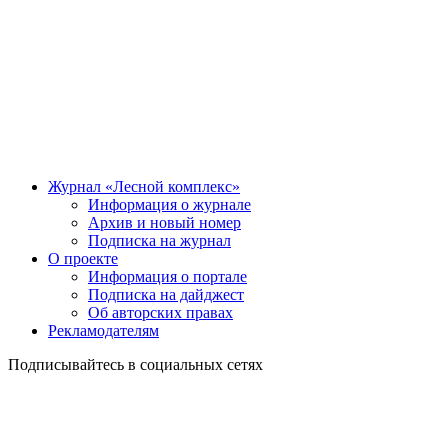
Журнал «Лесной комплекс»
Информация о журнале
Архив и новый номер
Подписка на журнал
О проекте
Информация о портале
Подписка на дайджест
Об авторских правах
Рекламодателям
Подписывайтесь в социальных сетях