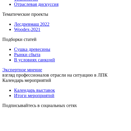
Отраслевая дискуссия
Тематические проекты
Лесдревмаш 2022
Woodex-2021
Подборки статей
Сушка древесины
Рынки сбыта
В условиях санкций
Экспертное мнение
взгляд профессионалов отрасли на ситуацию в ЛПК
Календарь мероприятий
Календарь выставок
Итоги мероприятий
Подписывайтесь в социальных сетях