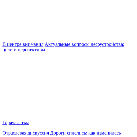
В центре внимания
Актуальные вопросы лесоустройства:
цели и перспективы
Горячая тема
Отраслевая дискуссия
Дороги сплелись: как изменилась