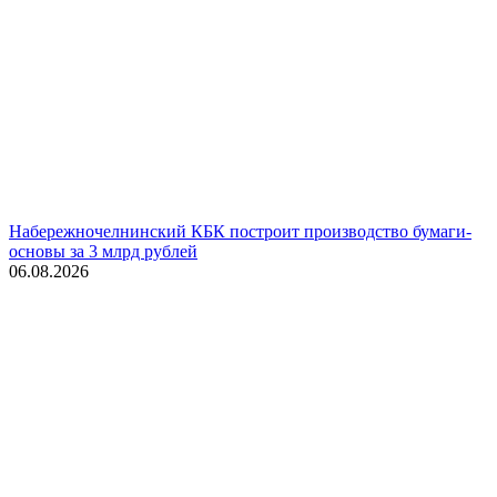
Набережночелнинский КБК построит производство бумаги-
основы за 3 млрд рублей
06.08.2026