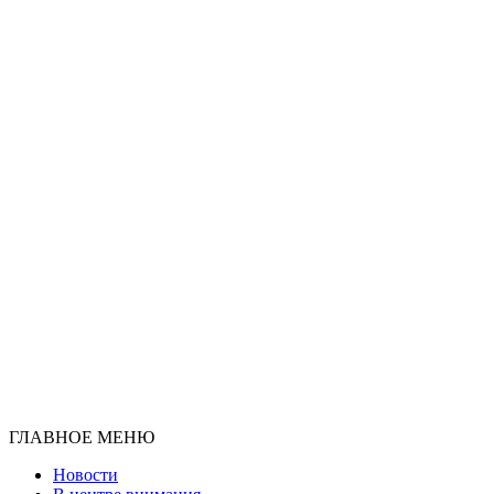
ГЛАВНОЕ МЕНЮ
Новости