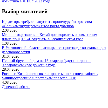
логистика в ЛПК с 2022 года
Выбор читателей
Кредиторы требуют запустить процедуру банкротства
«Соликамскбумпрома» из-за роста убытков
2.08.2026
Минвостокразвития и Китай договорились о совместном
плане по ЦПК «Полярная» в Забайкальском крае
1.08.2026
В Ульяновской области расширяется производство станков для
деревообработки
31.07.2026
Первый брусовой дом на 13 квартир будет построен в
Хабаровском крае до конца года
28.07.2026
Россия и Китай согласовали проекты по лесопереработке,
машиностроению и поставкам пеллет в КНР
4.08.2026
Деревообработка