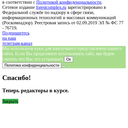
в соответствии с
Политикой конфиденциальности
.
Сетевое издание
forestcomplex.ru
зарегистрировано в
Федеральной службе по надзору в сфере связи,
информационных технологий и массовых коммуникаций
(Роскомнадзор). Реестровая запись от 02.09.2019 ЭЛ № ФС 77
- 76719.
Подпишитесь
на наш
телеграм-канал
Мы используем куки для наилучшего представления нашего
сайта. Если Вы продолжите использовать сайт, мы будем
считать что Вас это устраивает.
Ок
Политика конфиденциальности
Спасибо!
Теперь редакторы в курсе.
Закрыть