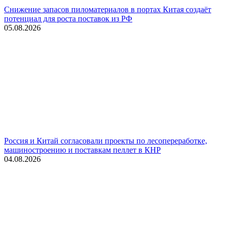
Снижение запасов пиломатериалов в портах Китая создаёт
потенциал для роста поставок из РФ
05.08.2026
Россия и Китай согласовали проекты по лесопереработке,
машиностроению и поставкам пеллет в КНР
04.08.2026