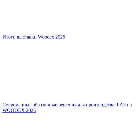
Итоги выставки Woodex 2025
Современные абразивные решения для производства: БАЗ на
WOODEX 2025