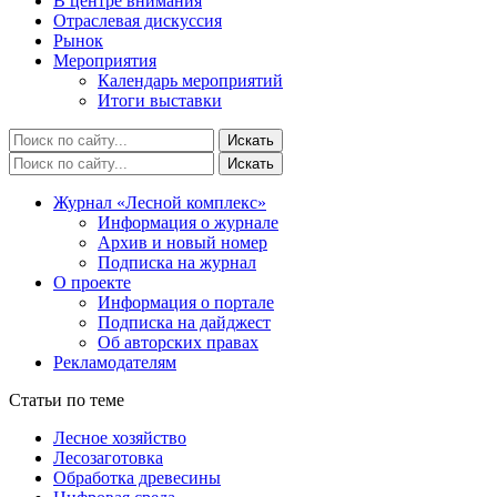
В центре внимания
Отраслевая дискуссия
Рынок
Мероприятия
Календарь мероприятий
Итоги выставки
Журнал «Лесной комплекс»
Информация о журнале
Архив и новый номер
Подписка на журнал
О проекте
Информация о портале
Подписка на дайджест
Об авторских правах
Рекламодателям
Статьи по теме
Лесное хозяйство
Лесозаготовка
Обработка древесины