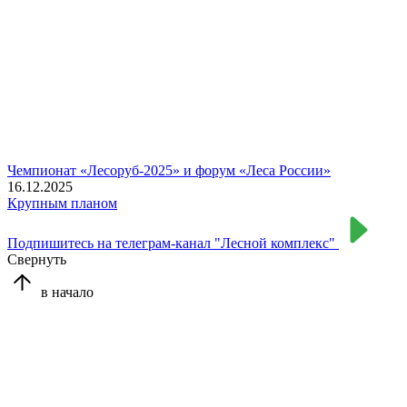
Чемпионат «Лесоруб-2025» и форум «Леса России»
16.12.2025
Крупным планом
Подпишитесь на телеграм-канал "Лесной комплекс"
Свернуть
в начало