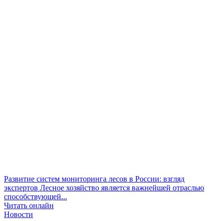
Развитие систем мониторинга лесов в России: взгляд
экспертов
Лесное хозяйство является важнейшей отраслью
способствующей...
Читать онлайн
Новости