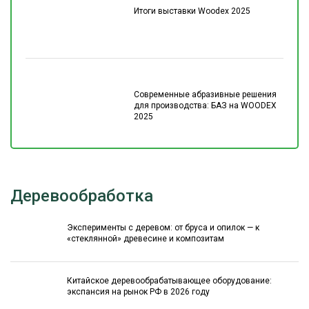
Итоги выставки Woodex 2025
Современные абразивные решения
для производства: БАЗ на WOODEX
2025
Деревообработка
Эксперименты с деревом: от бруса и опилок — к
«стеклянной» древесине и композитам
Китайское деревообрабатывающее оборудование:
экспансия на рынок РФ в 2026 году