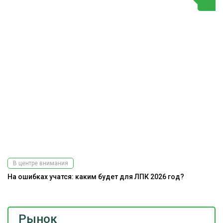
В центре внимания
На ошибках учатся: каким будет для ЛПК 2026 год?
Рынок