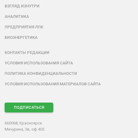
ВЗГЛЯД ИЗНУТРИ
АНАЛИТИКА
ПРЕДПРИЯТИЯ ЛПК
БИОЭНЕРГЕТИКА
КОНТАКТЫ РЕДАКЦИИ
УСЛОВИЯ ИСПОЛЬЗОВАНИЯ САЙТА
ПОЛИТИКА КОНФИДЕНЦИАЛЬНОСТИ
УСЛОВИЯ ИСПОЛЬЗОВАНИЯ МАТЕРИАЛОВ САЙТА
ПОДПИСАТЬСЯ
660068, Красноярск
Мичурина, 3в, оф.405