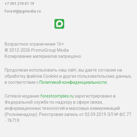
+7 391 219 01 19
forest@pgmedia.ru
Возрастное ограничение 16+
© 2012-2026 PromoGroup Media
Копирование материалов запрещено.
Продолжая использовать наш сайт, вы даете согласие на
обработку файлов Cookies и других пользовательских данных,
в соответствии с
Политикой конфиденциальности
.
Сетевое издание
forestcomplex.ru
зарегистрировано в
Федеральной службе по надзору в сфере связи,
информационных технологий и массовых коммуникаций
(Роскомнадзор). Реестровая запись от 02.09.2019 ЭЛ № ФС 77
- 76719.