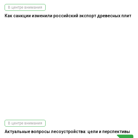
В центре внимания
Как санкции изменили российский экспорт древесных плит
В центре внимания
Актуальные вопросы лесоустройства: цели и перспективы