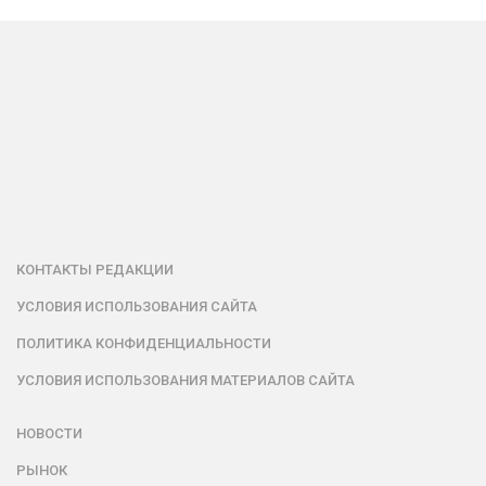
КОНТАКТЫ РЕДАКЦИИ
УСЛОВИЯ ИСПОЛЬЗОВАНИЯ САЙТА
ПОЛИТИКА КОНФИДЕНЦИАЛЬНОСТИ
УСЛОВИЯ ИСПОЛЬЗОВАНИЯ МАТЕРИАЛОВ САЙТА
НОВОСТИ
РЫНОК