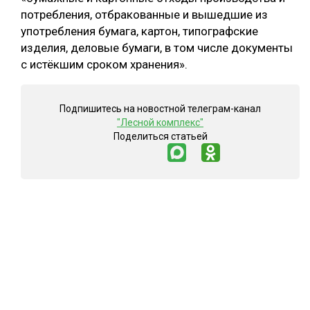
потребления, отбракованные и вышедшие из
СУШКА ДРЕВЕСИНЫ
употребления бумага, картон, типографские
МЕБЕЛЬНОЕ ПРОИЗВОДСТВО
изделия, деловые бумаги, в том числе документы
с истёкшим сроком хранения».
Подпишитесь на новостной телеграм-канал
"Лесной комплекс"
Поделиться статьей