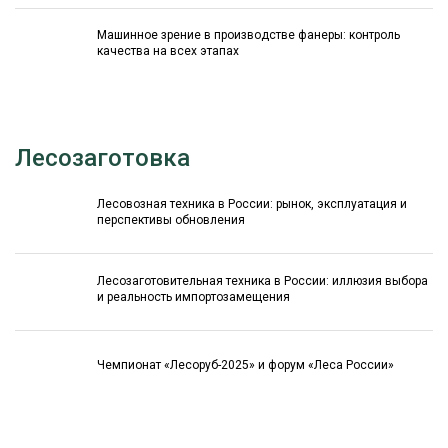
Машинное зрение в производстве фанеры: контроль
качества на всех этапах
Лесозаготовка
Лесовозная техника в России: рынок, эксплуатация и
перспективы обновления
Лесозаготовительная техника в России: иллюзия выбора
и реальность импортозамещения
Чемпионат «Лесоруб-2025» и форум «Леса России»