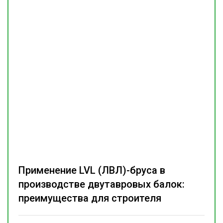
Применение LVL (ЛВЛ)-бруса в
производстве двутавровых балок:
преимущества для строителя