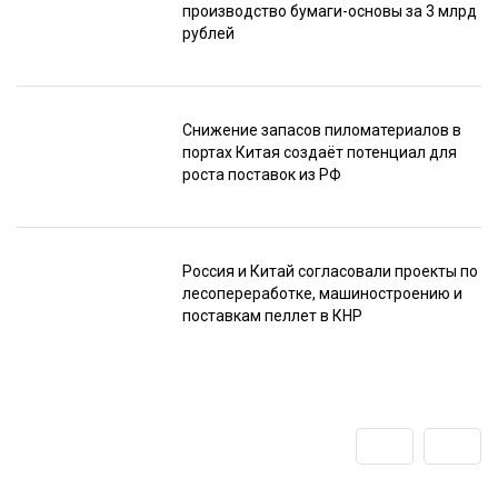
производство бумаги-основы за 3 млрд
рублей
Снижение запасов пиломатериалов в
портах Китая создаёт потенциал для
роста поставок из РФ
Россия и Китай согласовали проекты по
лесопереработке, машиностроению и
поставкам пеллет в КНР