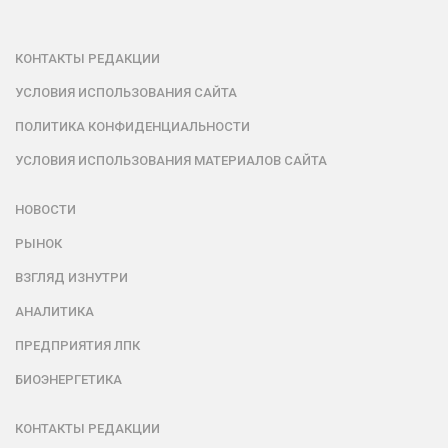
КОНТАКТЫ РЕДАКЦИИ
УСЛОВИЯ ИСПОЛЬЗОВАНИЯ САЙТА
ПОЛИТИКА КОНФИДЕНЦИАЛЬНОСТИ
УСЛОВИЯ ИСПОЛЬЗОВАНИЯ МАТЕРИАЛОВ САЙТА
НОВОСТИ
РЫНОК
ВЗГЛЯД ИЗНУТРИ
АНАЛИТИКА
ПРЕДПРИЯТИЯ ЛПК
БИОЭНЕРГЕТИКА
КОНТАКТЫ РЕДАКЦИИ