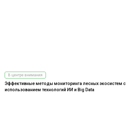
В центре внимания
Эффективные методы мониторинга лесных экосистем с
использованием технологий ИИ и Big Data