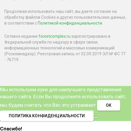
Продолжая использовать наш сайт, вы даете согласие на
обработку файлов Cookies и других пользовательских данных,
в соответствии с
Политикой конфиденциальности
.
Сетевое издание
forestcomplex.ru
зарегистрировано в
Федеральной службе по надзору в сфере связи,
информационных технологий и массовых коммуникаций
(Роскомнадзор). Реестровая запись от 02.09.2019 ЭЛ № ФС 77
- 76719.
Мы используем куки для наилучшего представления
нашего сайта. Если Вы продолжите использовать сайт,
мы будем считать что Вас это устраивает.
ОК
ПОЛИТИКА КОНФИДЕНЦИАЛЬНОСТИ
Спасибо!