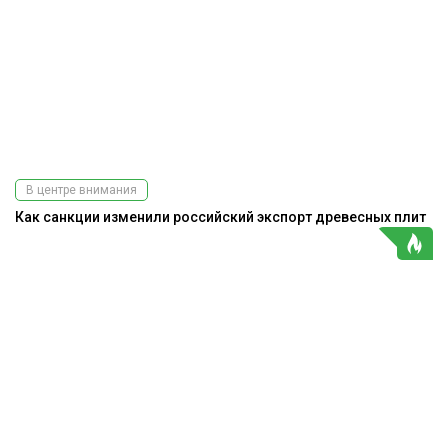
В центре внимания
Как санкции изменили российский экспорт древесных плит