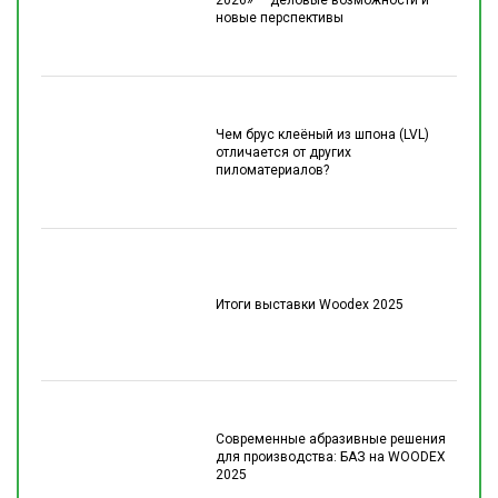
новые перспективы
Чем брус клеёный из шпона (LVL)
отличается от других
пиломатериалов?
Итоги выставки Woodex 2025
Современные абразивные решения
для производства: БАЗ на WOODEX
2025