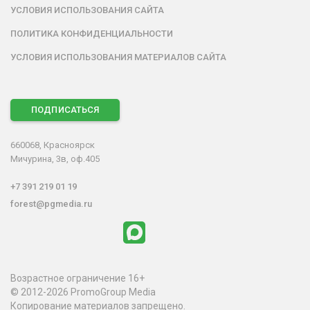
УСЛОВИЯ ИСПОЛЬЗОВАНИЯ САЙТА
ПОЛИТИКА КОНФИДЕНЦИАЛЬНОСТИ
УСЛОВИЯ ИСПОЛЬЗОВАНИЯ МАТЕРИАЛОВ САЙТА
ПОДПИСАТЬСЯ
660068, Красноярск
Мичурина, 3в, оф.405
+7 391 219 01 19
forest@pgmedia.ru
Возрастное ограничение 16+
© 2012-2026 PromoGroup Media
Копирование материалов запрещено.