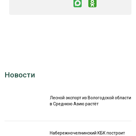
Новости
Лесной экспорт из Вологодской области
в Среднюю Азию растёт
Набережночелнинский КБК построит