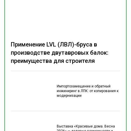
Применение LVL (ЛВЛ)-бруса в
производстве двутавровых балок:
преимущества для строителя
Импортозамещение и обратный
инжиниринг в ЛПК: от копирования к
модернизации
Выставка «Красивые дома. Весна
2026» — деловые возможности и