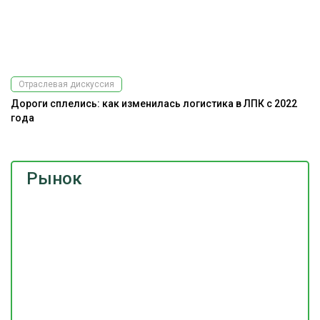
Отраслевая дискуссия
Дороги сплелись: как изменилась логистика в ЛПК с 2022
года
Рынок