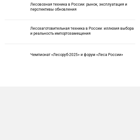
Лесовозная техника в России: рынок, эксплуатация и
перспективы обновления
Лесозаготовительная техника в России: иллюзия выбора
и реальность импортозамещения
Чемпионат «Лесоруб-2025» и форум «Леса России»