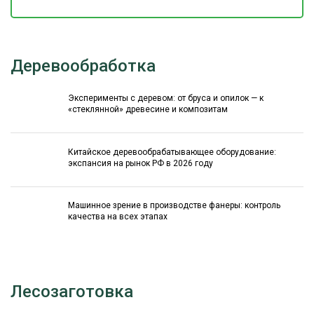
Деревообработка
Эксперименты с деревом: от бруса и опилок — к
«стеклянной» древесине и композитам
Китайское деревообрабатывающее оборудование:
экспансия на рынок РФ в 2026 году
Машинное зрение в производстве фанеры: контроль
качества на всех этапах
Лесозаготовка