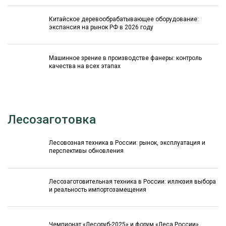
Китайское деревообрабатывающее оборудование:
экспансия на рынок РФ в 2026 году
Машинное зрение в производстве фанеры: контроль
качества на всех этапах
Лесозаготовка
Лесовозная техника в России: рынок, эксплуатация и
перспективы обновления
Лесозаготовительная техника в России: иллюзия выбора
и реальность импортозамещения
Чемпионат «Лесоруб-2025» и форум «Леса России»