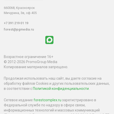
660068, Красноярск
Мичурина, 3в, оф.405
+7 391 219 01 19
forest@pgmedia.ru
Возрастное ограничение 16+
© 2012-2026 PromoGroup Media
Копирование материалов запрещено.
Продолжая использовать наш сайт, вы даете согласие на
обработку файлов Cookies и других пользовательских данных,
в соответствии с
Политикой конфиденциальности
.
Сетевое издание
forestcomplex.ru
зарегистрировано в
Федеральной службе по надзору в сфере связи,
информационных технологий и массовых коммуникаций