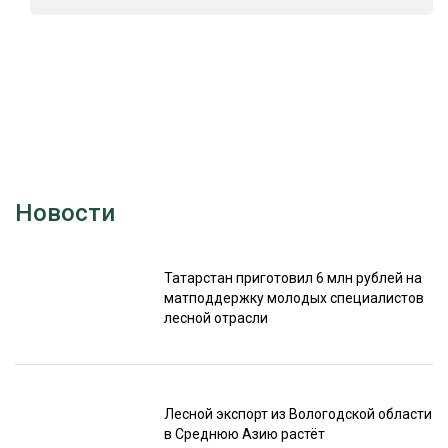
Новости
Татарстан приготовил 6 млн рублей на
матподдержку молодых специалистов
лесной отрасли
Лесной экспорт из Вологодской области
в Среднюю Азию растёт