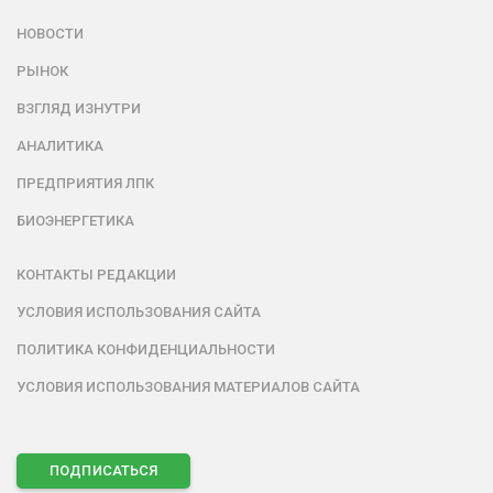
НОВОСТИ
РЫНОК
ВЗГЛЯД ИЗНУТРИ
АНАЛИТИКА
ПРЕДПРИЯТИЯ ЛПК
БИОЭНЕРГЕТИКА
КОНТАКТЫ РЕДАКЦИИ
УСЛОВИЯ ИСПОЛЬЗОВАНИЯ САЙТА
ПОЛИТИКА КОНФИДЕНЦИАЛЬНОСТИ
УСЛОВИЯ ИСПОЛЬЗОВАНИЯ МАТЕРИАЛОВ САЙТА
ПОДПИСАТЬСЯ