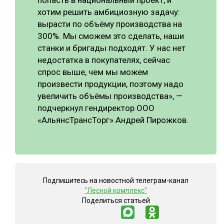
попасть в национальный проект, и
хотим решить амбициозную задачу:
вырасти по объёму производства на
300%. Мы сможем это сделать, наши
станки и бригады подходят. У нас нет
недостатка в покупателях, сейчас
спрос выше, чем мы можем
произвести продукции, поэтому надо
увеличить объёмы производства», —
подчеркнул гендиректор ООО
«АльянсТрансТорг» Андрей Пирожков.
Подпишитесь на новостной телеграм-канал
"Лесной комплекс"
Поделиться статьей