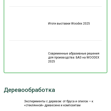
Итоги выставки Woodex 2025
Современные абразивные решения
для производства: БАЗ на WOODEX
2025
Деревообработка
Эксперименты с деревом: от бруса и опилок — к
«стеклянной» древесине и композитам