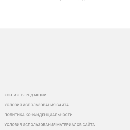
КОНТАКТЫ РЕДАКЦИИ
УСЛОВИЯ ИСПОЛЬЗОВАНИЯ САЙТА
ПОЛИТИКА КОНФИДЕНЦИАЛЬНОСТИ
УСЛОВИЯ ИСПОЛЬЗОВАНИЯ МАТЕРИАЛОВ САЙТА