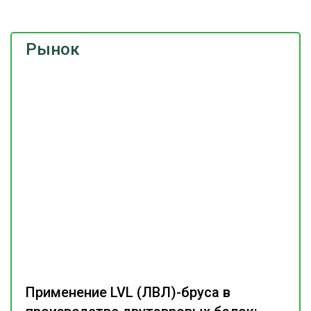
Рынок
Применение LVL (ЛВЛ)-бруса в