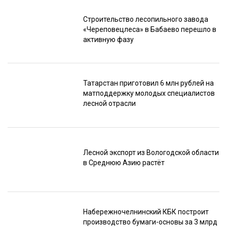
Строительство лесопильного завода
«Череповецлеса» в Бабаево перешло в
активную фазу
Татарстан приготовил 6 млн рублей на
матподдержку молодых специалистов
лесной отрасли
Лесной экспорт из Вологодской области
в Среднюю Азию растёт
Набережночелнинский КБК построит
производство бумаги-основы за 3 млрд