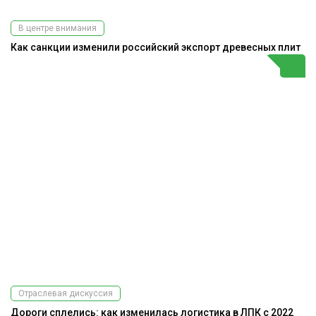
В центре внимания
Как санкции изменили российский экспорт древесных плит
Отраслевая дискуссия
Дороги сплелись: как изменилась логистика в ЛПК с 2022