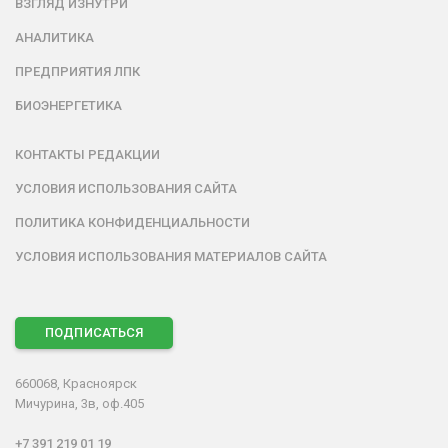
ВЗГЛЯД ИЗНУТРИ
АНАЛИТИКА
ПРЕДПРИЯТИЯ ЛПК
БИОЭНЕРГЕТИКА
КОНТАКТЫ РЕДАКЦИИ
УСЛОВИЯ ИСПОЛЬЗОВАНИЯ САЙТА
ПОЛИТИКА КОНФИДЕНЦИАЛЬНОСТИ
УСЛОВИЯ ИСПОЛЬЗОВАНИЯ МАТЕРИАЛОВ САЙТА
ПОДПИСАТЬСЯ
660068, Красноярск
Мичурина, 3в, оф.405
+7 391 219 01 19