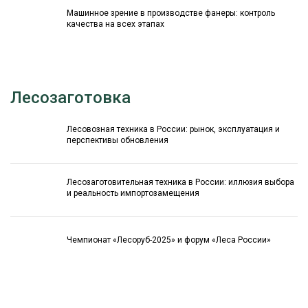
Машинное зрение в производстве фанеры: контроль
качества на всех этапах
Лесозаготовка
Лесовозная техника в России: рынок, эксплуатация и
перспективы обновления
Лесозаготовительная техника в России: иллюзия выбора
и реальность импортозамещения
Чемпионат «Лесоруб-2025» и форум «Леса России»