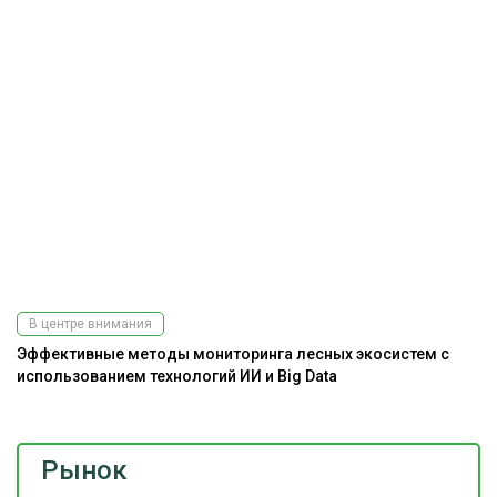
В центре внимания
Эффективные методы мониторинга лесных экосистем с
использованием технологий ИИ и Big Data
Рынок