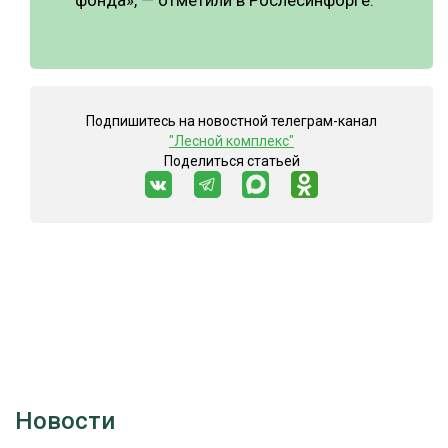
фонда», — отметили в Рослесинфорге.
Подпишитесь на новостной телеграм-канал
"Лесной комплекс"
Поделиться статьей
Новости