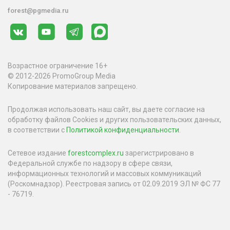
forest@pgmedia.ru
Возрастное ограничение 16+
© 2012-2026 PromoGroup Media
Копирование материалов запрещено.
Продолжая использовать наш сайт, вы даете согласие на
обработку файлов Cookies и других пользовательских данных,
в соответствии с
Политикой конфиденциальности
.
Сетевое издание
forestcomplex.ru
зарегистрировано в
Федеральной службе по надзору в сфере связи,
информационных технологий и массовых коммуникаций
(Роскомнадзор). Реестровая запись от 02.09.2019 ЭЛ № ФС 77
- 76719.