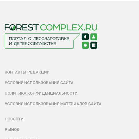
КОНТАКТЫ РЕДАКЦИИ
УСЛОВИЯ ИСПОЛЬЗОВАНИЯ САЙТА
ПОЛИТИКА КОНФИДЕНЦИАЛЬНОСТИ
УСЛОВИЯ ИСПОЛЬЗОВАНИЯ МАТЕРИАЛОВ САЙТА
НОВОСТИ
РЫНОК