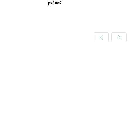
рублей