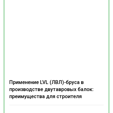
Применение LVL (ЛВЛ)-бруса в
производстве двутавровых балок:
преимущества для строителя