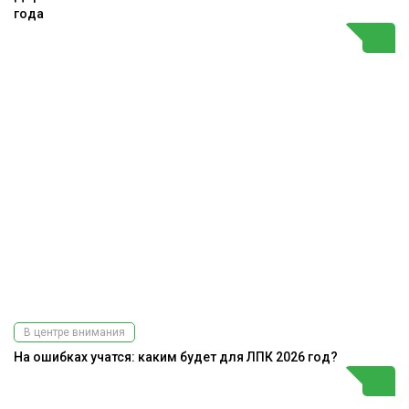
года
В центре внимания
На ошибках учатся: каким будет для ЛПК 2026 год?