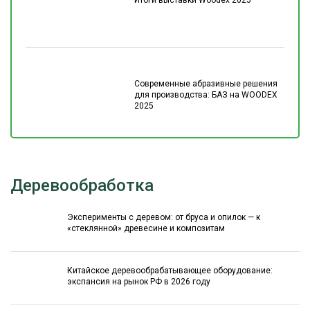
Современные абразивные решения
для производства: БАЗ на WOODEX
2025
Деревообработка
Эксперименты с деревом: от бруса и опилок — к
«стеклянной» древесине и композитам
Китайское деревообрабатывающее оборудование:
экспансия на рынок РФ в 2026 году