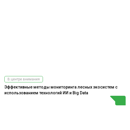
В центре внимания
Эффективные методы мониторинга лесных экосистем с
использованием технологий ИИ и Big Data