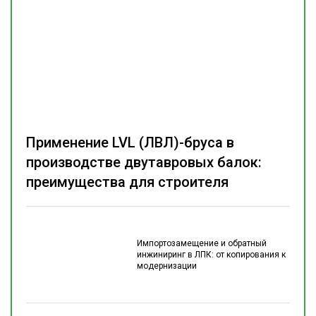
Применение LVL (ЛВЛ)-бруса в
производстве двутавровых балок:
преимущества для строителя
Импортозамещение и обратный
инжиниринг в ЛПК: от копирования к
модернизации