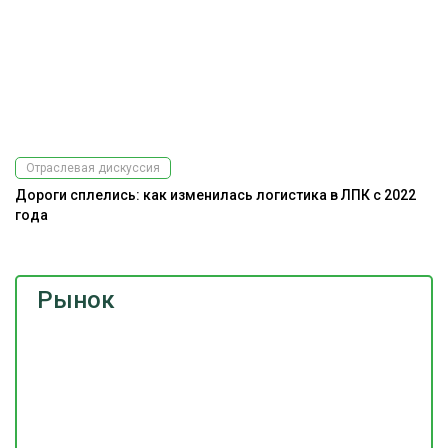
Отраслевая дискуссия
Дороги сплелись: как изменилась логистика в ЛПК с 2022
года
Рынок