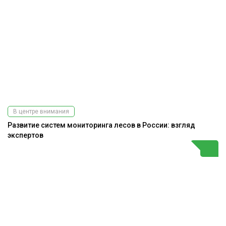
В центре внимания
Развитие систем мониторинга лесов в России: взгляд
экспертов