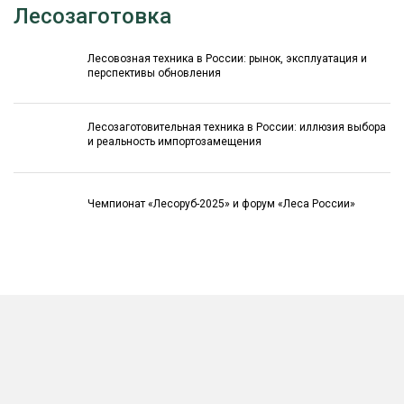
Лесозаготовка
Лесовозная техника в России: рынок, эксплуатация и
перспективы обновления
Лесозаготовительная техника в России: иллюзия выбора
и реальность импортозамещения
Чемпионат «Лесоруб-2025» и форум «Леса России»