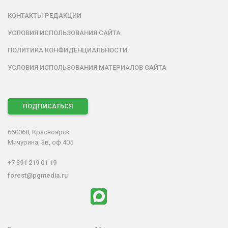
КОНТАКТЫ РЕДАКЦИИ
УСЛОВИЯ ИСПОЛЬЗОВАНИЯ САЙТА
ПОЛИТИКА КОНФИДЕНЦИАЛЬНОСТИ
УСЛОВИЯ ИСПОЛЬЗОВАНИЯ МАТЕРИАЛОВ САЙТА
ПОДПИСАТЬСЯ
660068, Красноярск
Мичурина, 3в, оф.405
+7 391 219 01 19
forest@pgmedia.ru