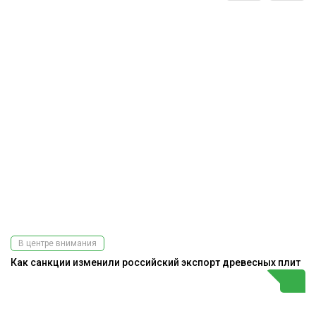
В центре внимания
Как санкции изменили российский экспорт древесных плит