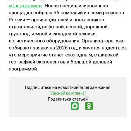
«Спецтехника»
. Новая специализированная
площадка собрала 56 компаний из семи регионов
России — производителей и поставщиков
строительной, нефтяной, лесной, дорожной,
грузоподъёмной и складской техники,
логистического оборудования. Организаторы уже
собирают заявки на 2026 год, и хочется надеяться,
что мероприятие станет ежегодным, с широкой
географией экспонентов и большой деловой
программой.
Подпишитесь на новостной телеграм-канал
"Лесной комплекс"
Поделиться статьей