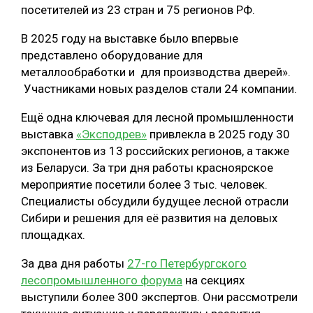
посетителей из 23 стран и 75 регионов РФ.
СУШКА ДРЕВЕСИНЫ
В 2025 году на выставке было впервые
МЕБЕЛЬНОЕ ПРОИЗВОДСТВО
представлено оборудование для
металлообработки и для производства дверей».
Участниками новых разделов стали 24 компании.
Ещё одна ключевая для лесной промышленности
выставка
«Эксподрев»
привлекла в 2025 году 30
экспонентов из 13 российских регионов, а также
из Беларуси. За три дня работы красноярское
мероприятие посетили более 3 тыс. человек.
Специалисты обсудили будущее лесной отрасли
Сибири и решения для её развития на деловых
площадках.
За два дня работы
27-го Петербургского
лесопромышленного форума
на секциях
выступили более 300 экспертов. Они рассмотрели