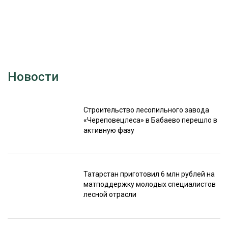
Новости
Строительство лесопильного завода
«Череповецлеса» в Бабаево перешло в
активную фазу
Татарстан приготовил 6 млн рублей на
матподдержку молодых специалистов
лесной отрасли