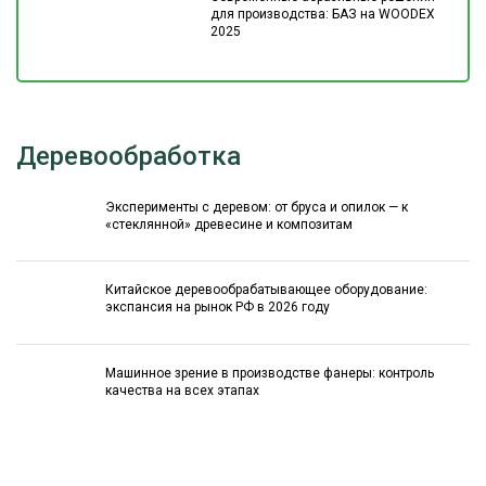
для производства: БАЗ на WOODEX
2025
Деревообработка
Эксперименты с деревом: от бруса и опилок — к
«стеклянной» древесине и композитам
Китайское деревообрабатывающее оборудование:
экспансия на рынок РФ в 2026 году
Машинное зрение в производстве фанеры: контроль
качества на всех этапах