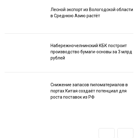
Лесной экспорт из Вологодской области
в Среднюю Азию растёт
Набережночелнинский КБК построит
производство бумаги-основы за 3 млрд
рублей
Снижение запасов пиломатериалов в
портах Китая создаёт потенциал для
роста поставок из РФ