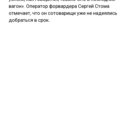
вагон». Оператор форвардера Сергей Стома
отмечает, что он сотоварищи уже не надеялись
добраться в срок.