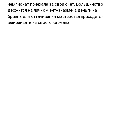
чемпионат приехала за свой счёт. Большинство
держится на личном энтузиазме, а деньги на
брёвна для оттачивания мастерства приходится
выкраивать из своего кармана.