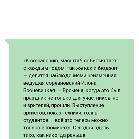
«К сожалению, масштаб события тает
с каждым годом, так же как и бюджет
— делится наблюдениями неизменная
ведущая соревнований Илона
Броневицкая. — Времена, когда это был
праздник не только для участников, но
и зрителей, прошли. Выступление
артистов, показ техники, толпы
студентов — всё это теперь можно
только вспоминать. Сегодня здесь
тихо, как никогда раньше.