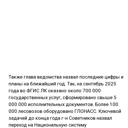
Также глава ведомства назвал последние цифры и
планы на ближайший год. Так, на сентябрь 2025
года во ФГИС ЛК оказано около 700 000
государственных услуг, сформировано свыше 5
000 000 исполнительных документов. Более 100
000 лесовозов оборудовано ГЛОНАСС. Ключевой
задачей до конца года г-н Советников назвал
переход на Национальную систему