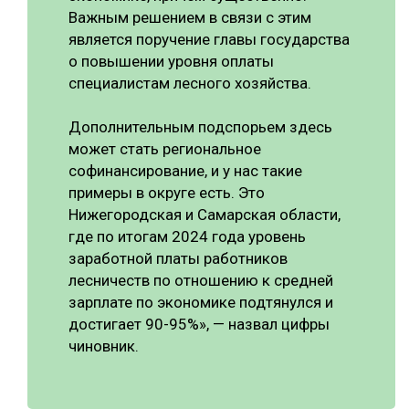
Важным решением в связи с этим
является поручение главы государства
о повышении уровня оплаты
специалистам лесного хозяйства.
Дополнительным подспорьем здесь
может стать региональное
софинансирование, и у нас такие
примеры в округе есть. Это
Нижегородская и Самарская области,
где по итогам 2024 года уровень
заработной платы работников
лесничеств по отношению к средней
зарплате по экономике подтянулся и
достигает 90-95%», — назвал цифры
чиновник.