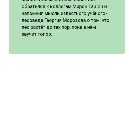
обратился к коллегам Мирон Тацюн и
напомнил мысль известного учёного-
лесоведа Георгия Морозова о том, что
лес растёт до тех пор, пока в нём
звучит топор.