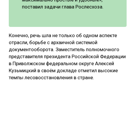
поставил задачи глава Рослесхоза.
Конечно, речь шла не только об одном аспекте
отрасли, борьбе с архаичной системой
документооборота. Заместитель полномочного
представителя президента Российской Федерации
в Приволжском федеральном округе Алексей
Кузьмицкий в своём докладе отметил высокие
темпы лесовосстановления в стране.