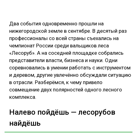
СУШКА ДРЕВЕСИНЫ
МЕБЕЛЬНОЕ ПРОИЗВОДСТВО
Два события одновременно прошли на
нижегородской земле в сентябре. В десятый раз
профессионалы со всей страны съехались на
чемпионат России среди вальщиков леса
«Лесоруб». А на соседней площадке собрались
представители власти, бизнеса и науки. Одни
соревновались в умении работать с инструментом
и деревом, другие увлечённо обсуждали ситуацию
в отрасли. Разберёмся, к чему привело
совмещение двух полярностей одного лесного
комплекса.
Налево пойдёшь — лесорубов
найдёшь