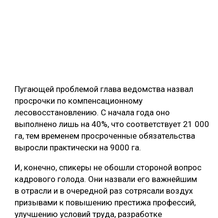
Пугающей проблемой глава ведомства назвал
просрочки по компенсационному
лесовосстановлению. С начала года оно
выполнено лишь на 40%, что соответствует 21 000
га, тем временем просроченные обязательства
выросли практически на 9000 га.
И, конечно, спикеры не обошли стороной вопрос
кадрового голода. Они назвали его важнейшим
в отрасли и в очередной раз сотрясали воздух
призывами к повышению престижа профессий,
улучшению условий труда, разработке