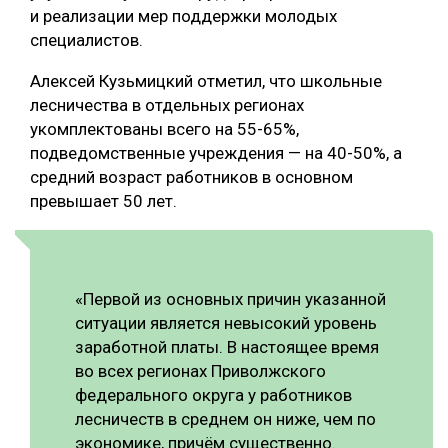
и реализации мер поддержки молодых
специалистов.
Алексей Кузьмицкий отметил, что школьные
лесничества в отдельных регионах
укомплектованы всего на 55-65%,
подведомственные учреждения — на 40-50%, а
средний возраст работников в основном
превышает 50 лет.
«Первой из основных причин указанной
ситуации является невысокий уровень
заработной платы. В настоящее время
во всех регионах Приволжского
федерального округа у работников
лесничеств в среднем он ниже, чем по
экономике, причём существенно.