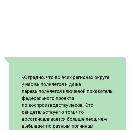
«Отрадно, что во всех регионах округа
у нас выполняется и даже
перевыполняется ключевой показатель
федерального проекта
по воспроизводству лесов. Это
свидетельствует о том, что
восстанавливается больше леса, чем
выбывает по разным причинам.