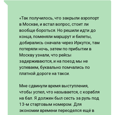
«Так получилось, что закрыли аэропорт
в Москве, и встал вопрос, стоит ли
вообще бороться. Но решили идти до
конца, поменяли маршрут и билеты,
добирались сначала через Иркутск, там
потеряли ночь, затем по прибытии в
Москву узнали, что рейсы
задерживаются, и на поезд мы не
успеваем, буквально помчались по
платной дороге на такси.
Мне сдвинули время выступления,
чтобы успел, что называется, с корабля
на бал. Я должен был сесть за руль под
13-м стартовым номером. Для
экономии времени переоделся ещё в