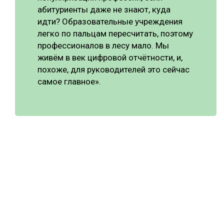
абитуриенты даже не знают, куда
идти? Образовательные учреждения
легко по пальцам пересчитать, поэтому
профессионалов в лесу мало. Мы
живём в век цифровой отчётности, и,
похоже, для руководителей это сейчас
самое главное».