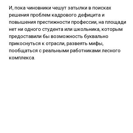
И, пока чиновники чешут затылки в поисках
решения проблем кадрового дефицита и
повышения престижности профессии, на площади
нет ни одного студента или школьника, которым
предоставили бы возможность буквально
прикоснуться к отрасли, развеять мифы,
пообщаться с реальными работниками лесного
комплекса.