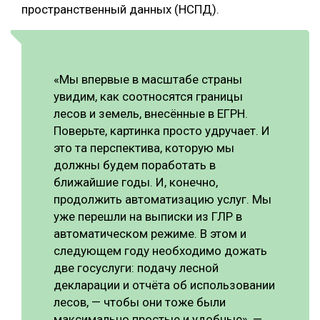
пространственный данных (НСПД).
«Мы впервые в масштабе страны
увидим, как соотносятся границы
лесов и земель, внесённые в ЕГРН.
Поверьте, картинка просто удручает. И
это та перспектива, которую мы
должны будем поработать в
ближайшие годы. И, конечно,
продолжить автоматизацию услуг. Мы
уже перешли на выписки из ГЛР в
автоматическом режиме. В этом и
следующем году необходимо дожать
две госуслуги: подачу лесной
декларации и отчёта об использовании
лесов, — чтобы они тоже были
максимально простые и удобные», —