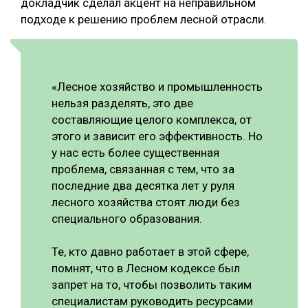
докладчик сделал акцент на неправильном
подходе к решению проблем лесной отрасли.
«Лесное хозяйство и промышленность
нельзя разделять, это две
составляющие целого комплекса, от
этого и зависит его эффективность. Но
у нас есть более существенная
проблема, связанная с тем, что за
последние два десятка лет у руля
лесного хозяйства стоят люди без
специального образования.
Те, кто давно работает в этой сфере,
помнят, что в Лесном кодексе был
запрет на то, чтобы позволить таким
специалистам руководить ресурсами