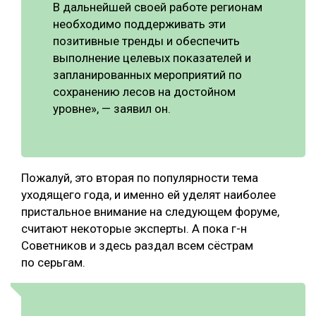
В дальнейшей своей работе регионам
необходимо поддерживать эти
позитивные тренды и обеспечить
выполнение целевых показателей и
запланированных мероприятий по
сохранению лесов на достойном
уровне», — заявил он.
Пожалуй, это вторая по популярности тема
уходящего года, и именно ей уделят наиболее
пристальное внимание на следующем форуме,
считают некоторые эксперты. А пока г-н
Советников и здесь раздал всем сёстрам
по серьгам.