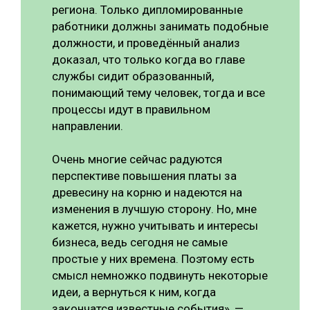
региона. Только дипломированные
работники должны занимать подобные
должности, и проведённый анализ
доказал, что только когда во главе
службы сидит образованный,
понимающий тему человек, тогда и все
процессы идут в правильном
направлении.
Очень многие сейчас радуются
перспективе повышения платы за
древесину на корню и надеются на
изменения в лучшую сторону. Но, мне
кажется, нужно учитывать и интересы
бизнеса, ведь сегодня не самые
простые у них времена. Поэтому есть
смысл немножко подвинуть некоторые
идеи, а вернуться к ним, когда
закончатся известные события», —