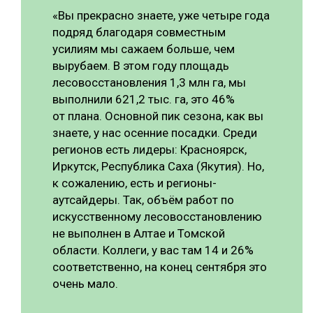
«Вы прекрасно знаете, уже четыре года
подряд благодаря совместным
усилиям мы сажаем больше, чем
вырубаем. В этом году площадь
лесовосстановления 1,3 млн га, мы
выполнили 621,2 тыс. га, это 46%
от плана. Основной пик сезона, как вы
знаете, у нас осенние посадки. Среди
регионов есть лидеры: Красноярск,
Иркутск, Республика Саха (Якутия). Но,
к сожалению, есть и регионы-
аутсайдеры. Так, объём работ по
искусственному лесовосстановлению
не выполнен в Алтае и Томской
области. Коллеги, у вас там 14 и 26%
соответственно, на конец сентября это
очень мало.