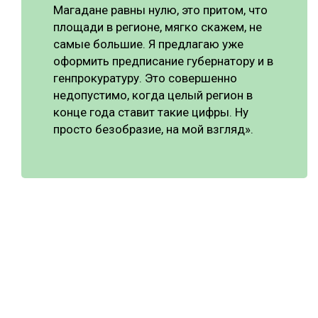
Магадане равны нулю, это притом, что
площади в регионе, мягко скажем, не
самые большие. Я предлагаю уже
оформить предписание губернатору и в
генпрокуратуру. Это совершенно
недопустимо, когда целый регион в
конце года ставит такие цифры. Ну
просто безобразие, на мой взгляд».