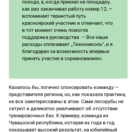
поезде, а, когда приехал на площадку,
как раз заканчивал работу номер 12, —
вспоминает тернистый путь
красноярский участник и отмечает, что
в тот момент очень помогла
поддержка руководства. — Все наши
расходы оплачивает „Технониколь”, и я
благодарен за возможность впервые
принять участие в соревнованиях».
Казалось бы, логично спонсировать команду —
представителя региона, но, как показала практика,
не все заинтересованы в этом. Сами лесорубы не
сетуют и деликатно умалчивают об отсутствии
тренировочных баз. К примеру, команда из
Чувашской республики, которая из года в год
показывает высокий результат, на юбилейный