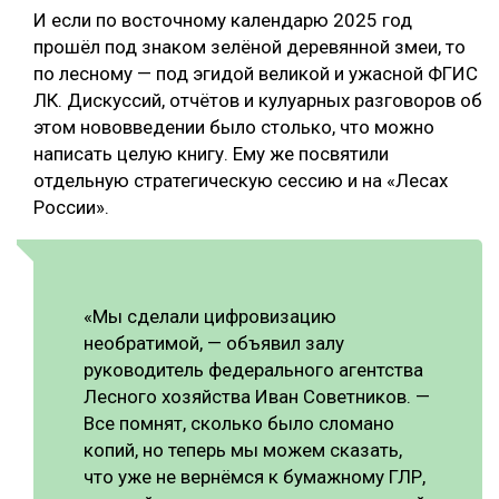
И если по восточному календарю 2025 год
прошёл под знаком зелёной деревянной змеи, то
по лесному — под эгидой великой и ужасной ФГИС
ЛК. Дискуссий, отчётов и кулуарных разговоров об
этом нововведении было столько, что можно
написать целую книгу. Ему же посвятили
отдельную стратегическую сессию и на «Лесах
России».
«Мы сделали цифровизацию
необратимой, — объявил залу
руководитель федерального агентства
Лесного хозяйства Иван Советников. —
Все помнят, сколько было сломано
копий, но теперь мы можем сказать,
что уже не вернёмся к бумажному ГЛР,