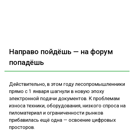
Направо пойдёшь — на форум
попадёшь
Действительно, в этом году лесопромышленники
прямо с 1 января шагнули в новую эпоху
электронной подачи документов. К проблемам
износа техники, оборудования, низкого спроса на
пиломатериал и ограниченности рынков
прибавилась ещё одна — освоение цифровых
просторов.