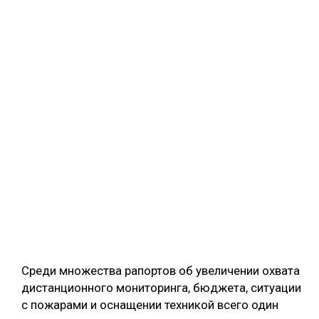
Среди множества рапортов об увеличении охвата
дистанционного мониторинга, бюджета, ситуации
с пожарами и оснащении техникой всего один