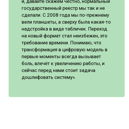
и, давайте скажем честно, нормальный
государственный реестр мы так и не
сделали. С 2008 года мы по-прежнему
вели планшеты, а сверху была какая-то
надстройка в виде табличек. Переход
на новый формат стал неизбежен, это
требование времени. Понимаю, что
трансформация в цифровую модель в
первые моменты всегда вызывает
боль, влечёт к увеличению работы, и
сейчас перед нами стоит задача
дошлифовать систему».