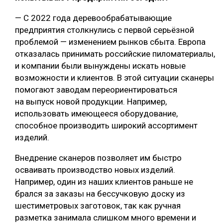
— С 2022 года деревообрабатывающие
предприятия столкнулись с первой серьёзной
проблемой — изменением рынков сбыта. Европа
отказалась принимать российские пиломатериалы,
и компании были вынуждены искать новые
возможности и клиентов. В этой ситуации сканеры
помогают заводам переориентироваться
на выпуск новой продукции. Например,
использовать имеющееся оборудование,
способное производить широкий ассортимент
изделий.
Внедрение сканеров позволяет им быстро
осваивать производство новых изделий.
Например, один из наших клиентов раньше не
брался за заказы на бессучковую доску из
шестиметровых заготовок, так как ручная
разметка занимала слишком много времени и