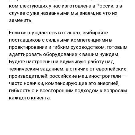
комплектующих у нас изготовлена в России, а в
случае с уже названными мы знаем, на что их
заменить.
Если вы нуждаетесь в станках, выбирайте
поставщиков с сильными компетенциями в
проектировании и гибким руководством, готовым
адаптировать оборудование к вашим нуждам.
Будьте настроены на вдумчивую работу над
техническим заданием: в отличие от европейских
производителей, российские машиностроители —
часто новички, компенсирующие это энергией,
гибкостью и всесторонним подходом к вопросам
каждого клиента.