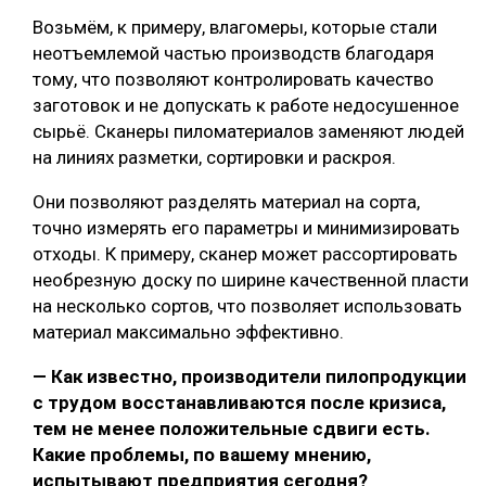
Возьмём, к примеру, влагомеры, которые стали
неотъемлемой частью производств благодаря
тому, что позволяют контролировать качество
заготовок и не допускать к работе недосушенное
сырьё. Сканеры пиломатериалов заменяют людей
на линиях разметки, сортировки и раскроя.
Они позволяют разделять материал на сорта,
точно измерять его параметры и минимизировать
отходы. К примеру, сканер может рассортировать
необрезную доску по ширине качественной пласти
на несколько сортов, что позволяет использовать
материал максимально эффективно.
— Как известно, производители пилопродукции
с трудом восстанавливаются после кризиса,
тем не менее положительные сдвиги есть.
Какие проблемы, по вашему мнению,
испытывают предприятия сегодня?