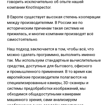
говорить исключительно об опыте нашей
компании KnotInspector.
В Европе существует высокая степень кооперации
между производителями. В России же по
историческим причинам такая система не
прижилась, и многие компании производят всё
самостоятельно.
Наш подход заключается в том, чтобы всё, что
можно сделать программно, выполнить именно
так. Мы используем стандартные вычислительные
средства, доступные для бытового, офисного
и промышленного применения. В то время как
европейские производители полагаются на
специализированные камеры, 3D-сканеры и
системы предобработки изображений, мы
обходимся общедоступными камерами
машинного зрения, сами анализируем