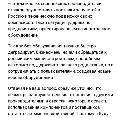
— отказ многих европейских производителей
станков осуществлять поставки запчастей в
Россию и техническую поддержку своих
комплексов. Такая ситуация ударила по
предприятиям, ориентированным на иностранное
оборудование.
Так как без обслуживания техника быстро
деградирует, бизнесмены начали обращаться к
российским машиностроителям, способным
не только поддерживать разного рода станки, но и
сотрудничать с пользователями, создавая новые
версии оборудования.
Отвечая на ваш вопрос, сразу же уточню, что,
несмотря на дружественные отношения с другими
производителями в отрасли, некоторые аспекты
использования компонентов и поставщиков
остаются коммерческой тайной. Поэтому я буду