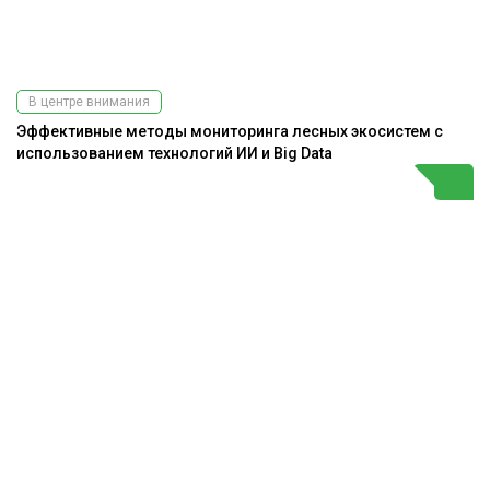
В центре внимания
Эффективные методы мониторинга лесных экосистем с
использованием технологий ИИ и Big Data