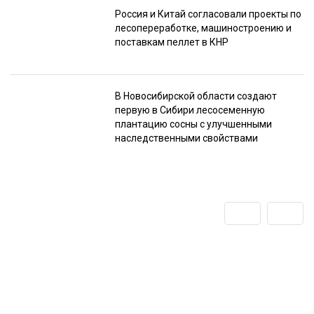
Россия и Китай согласовали проекты по
лесопереработке, машиностроению и
поставкам пеллет в КНР
В Новосибирской области создают
первую в Сибири лесосеменную
плантацию сосны с улучшенными
наследственными свойствами