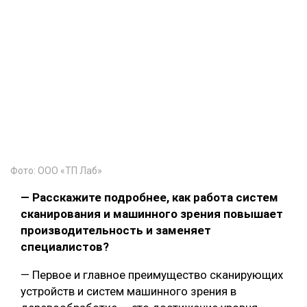
Фото: ООО «ТП Лаб»
— Расскажите подробнее, как работа систем
сканирования и машинного зрения повышает
производительность и заменяет
специалистов?
— Первое и главное преимущество сканирующих
устройств и систем машинного зрения в