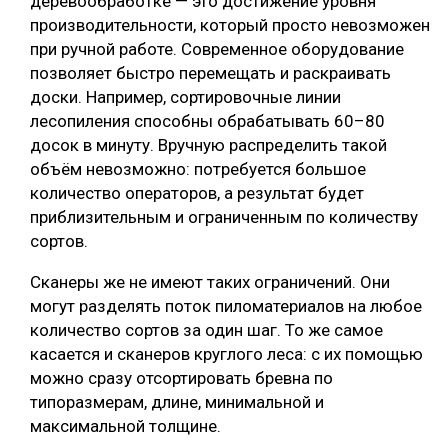
деревообработке — это достижение уровня
производительности, который просто невозможен
при ручной работе. Современное оборудование
позволяет быстро перемещать и раскраивать
доски. Например, сортировочные линии
лесопиления способны обрабатывать 60–80
досок в минуту. Вручную распределить такой
объём невозможно: потребуется большое
количество операторов, а результат будет
приблизительным и ограниченным по количеству
сортов.
Сканеры же не имеют таких ограничений. Они
могут разделять поток пиломатериалов на любое
количество сортов за один шаг. То же самое
касается и сканеров круглого леса: с их помощью
можно сразу отсортировать бревна по
типоразмерам, длине, минимальной и
максимальной толщине.