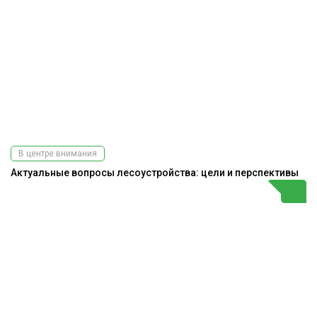
В центре внимания
Актуальные вопросы лесоустройства: цели и перспективы