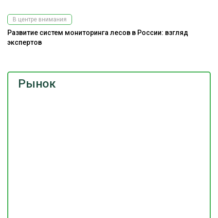
В центре внимания
Развитие систем мониторинга лесов в России: взгляд
экспертов
Рынок