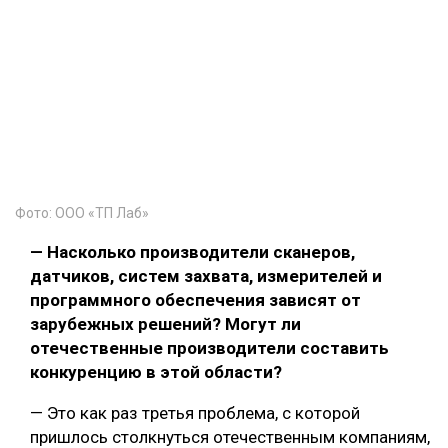
Фото: ООО «ТП Лаб»
— Насколько производители сканеров,
датчиков, систем захвата, измерителей и
программного обеспечения зависят от
зарубежных решений? Могут ли
отечественные производители составить
конкуренцию в этой области?
— Это как раз третья проблема, с которой
пришлось столкнуться отечественным компаниям,