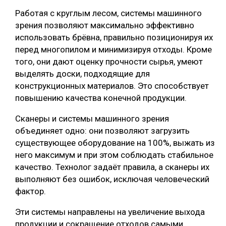
Работая с круглым лесом, системы машинного
зрения позволяют максимально эффективно
использовать брёвна, правильно позиционируя их
перед многопилом и минимизируя отходы. Кроме
того, они дают оценку прочности сырья, умеют
выделять доски, подходящие для
конструкционных материалов. Это способствует
повышению качества конечной продукции.
Сканеры и системы машинного зрения
объединяет одно: они позволяют загрузить
существующее оборудование на 100%, выжать из
него максимум и при этом соблюдать стабильное
качество. Технолог задаёт правила, а сканеры их
выполняют без ошибок, исключая человеческий
фактор.
Эти системы направлены на увеличение выхода
продукции и сокращение отходов самыми