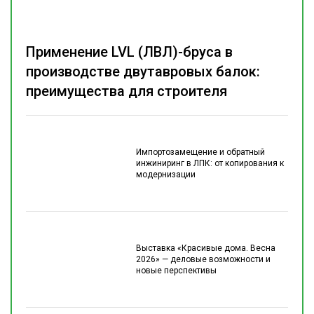
Применение LVL (ЛВЛ)-бруса в
производстве двутавровых балок:
преимущества для строителя
Импортозамещение и обратный
инжиниринг в ЛПК: от копирования к
модернизации
Выставка «Красивые дома. Весна
2026» — деловые возможности и
новые перспективы