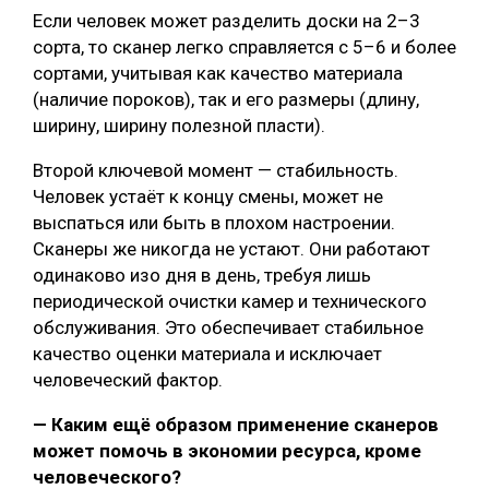
Если человек может разделить доски на 2–3
сорта, то сканер легко справляется с 5–6 и более
сортами, учитывая как качество материала
(наличие пороков), так и его размеры (длину,
ширину, ширину полезной пласти).
Второй ключевой момент — стабильность.
Человек устаёт к концу смены, может не
выспаться или быть в плохом настроении.
Сканеры же никогда не устают. Они работают
одинаково изо дня в день, требуя лишь
периодической очистки камер и технического
обслуживания. Это обеспечивает стабильное
качество оценки материала и исключает
человеческий фактор.
— Каким ещё образом применение сканеров
может помочь в экономии ресурса, кроме
человеческого?