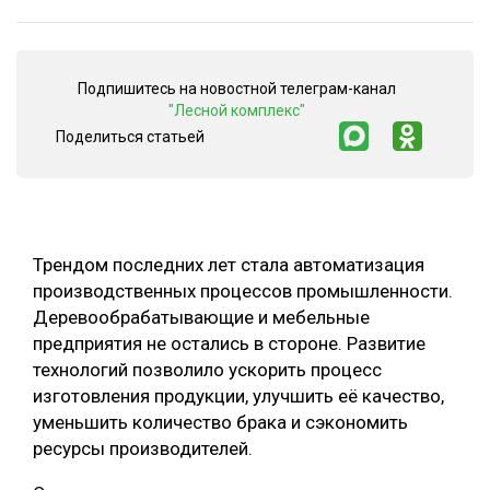
СУШКА ДРЕВЕСИНЫ
МЕБЕЛЬНОЕ ПРОИЗВОДСТВО
Подпишитесь на новостной телеграм-канал
"Лесной комплекс"
Поделиться статьей
Трендом последних лет стала автоматизация
производственных процессов промышленности.
Деревообрабатывающие и мебельные
предприятия не остались в стороне. Развитие
технологий позволило ускорить процесс
изготовления продукции, улучшить её качество,
уменьшить количество брака и сэкономить
ресурсы производителей.