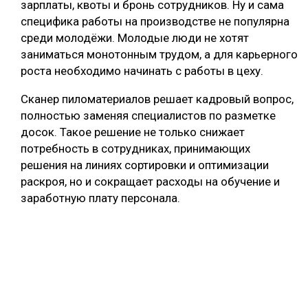
зарплаты, квоты и бронь сотрудников. Ну и сама
специфика работы на производстве не популярна
среди молодёжи. Молодые люди не хотят
заниматься монотонным трудом, а для карьерного
роста необходимо начинать с работы в цеху.
Сканер пиломатериалов решает кадровый вопрос,
полностью заменяя специалистов по разметке
досок. Такое решение не только снижает
потребность в сотрудниках, принимающих
решения на линиях сортировки и оптимизации
раскроя, но и сокращает расходы на обучение и
заработную плату персонала.