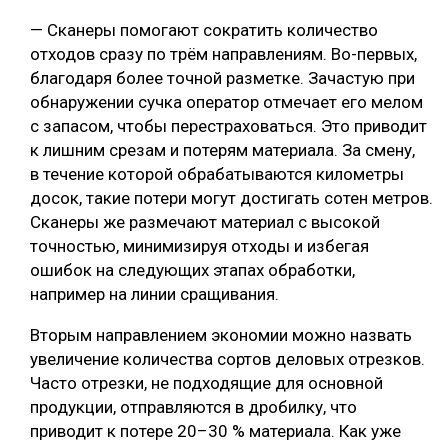
— Сканеры помогают сократить количество
отходов сразу по трём направлениям. Во-первых,
благодаря более точной разметке. Зачастую при
обнаружении сучка оператор отмечает его мелом
с запасом, чтобы перестраховаться. Это приводит
к лишним срезам и потерям материала. За смену,
в течение которой обрабатываются километры
досок, такие потери могут достигать сотен метров.
Сканеры же размечают материал с высокой
точностью, минимизируя отходы и избегая
ошибок на следующих этапах обработки,
например на линии сращивания.
Вторым направлением экономии можно назвать
увеличение количества сортов деловых отрезков.
Часто отрезки, не подходящие для основной
продукции, отправляются в дробилку, что
приводит к потере 20–30 % материала. Как уже