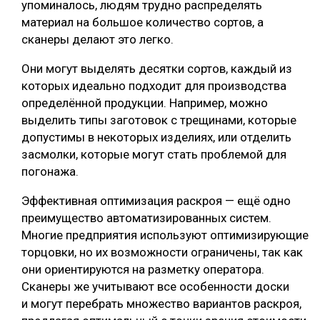
упоминалось, людям трудно распределять
материал на большое количество сортов, а
сканеры делают это легко.
Они могут выделять десятки сортов, каждый из
которых идеально подходит для производства
определённой продукции. Например, можно
выделить типы заготовок с трещинами, которые
допустимы в некоторых изделиях, или отделить
засмолки, которые могут стать проблемой для
погонажа.
Эффективная оптимизация раскроя — ещё одно
преимущество автоматизированных систем.
Многие предприятия используют оптимизирующие
торцовки, но их возможности ограничены, так как
они ориентируются на разметку оператора.
Сканеры же учитывают все особенности доски
и могут перебрать множество вариантов раскроя,