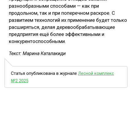
разнообразными способами — как при
продольном, так и при поперечном раскрое. С
развитием технологий их применение будет только
расширяться, делая деревообрабатывающие
предприятия ещё более эффективными и
конкурентоспособными.
Текст: Марина Каталакиди
Статья опубликована в журнале
Лесной комплекс
№2 2025