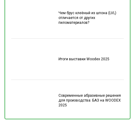
Чем брус клеёный из шпона (LVL)
отличается от других
пиломатериалов?
Итоги выставки Woodex 2025
Современные абразивные решения
для производства: БАЗ на WOODEX
2025