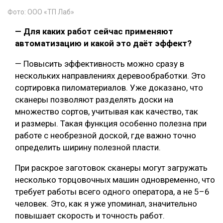
Фото: ООО «ТП Лаб»
— Для каких работ сейчас применяют
автоматизацию и какой это даёт эффект?
— Повысить эффективность можно сразу в
нескольких направлениях деревообработки. Это
сортировка пиломатериалов. Уже доказано, что
сканеры позволяют разделять доски на
множество сортов, учитывая как качество, так
и размеры. Такая функция особенно полезна при
работе с необрезной доской, где важно точно
определить ширину полезной пласти.
При раскрое заготовок сканеры могут загружать
несколько торцовочных машин одновременно, что
требует работы всего одного оператора, а не 5–6
человек. Это, как я уже упоминал, значительно
повышает скорость и точность работ.