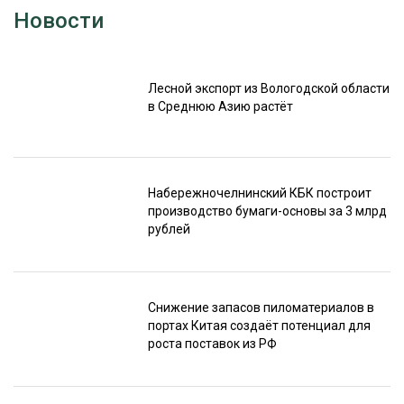
Новости
Лесной экспорт из Вологодской области
в Среднюю Азию растёт
Набережночелнинский КБК построит
производство бумаги-основы за 3 млрд
рублей
Снижение запасов пиломатериалов в
портах Китая создаёт потенциал для
роста поставок из РФ