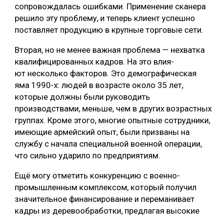
сопровождалась ошибками. Применение сканера
решило эту проблему, и теперь клиент успешно
поставляет продукцию в крупные торговые сети.
Вторая, но не менее важная проблема — нехватка
квалифицированных кадров. На это влия-
ют несколько факторов. Это демографическая
яма 1990-х: людей в возрасте около 35 лет,
которые должны были руководить
производствами, меньше, чем в других возрастных
группах. Кроме этого, многие опытные сотрудники,
имеющие армейский опыт, были призваны на
службу с начала специальной военной операции,
что сильно ударило по предприятиям.
Ещё могу отметить конкуренцию с военно-
промышленным комплексом, который получил
значительное финансирование и переманивает
кадры из деревообработки, предлагая высокие