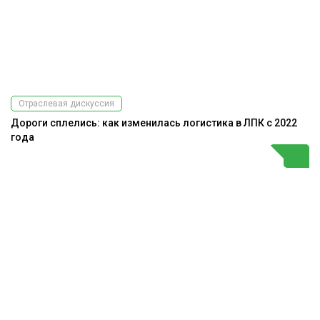
Отраслевая дискуссия
Дороги сплелись: как изменилась логистика в ЛПК с 2022
года