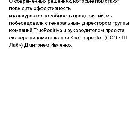
О современных решениях, которые помогают
повысить эффективность
и конкурентоспособность предприятий, мы
побеседовали с генеральным директором группы
компаний TruePositive и руководителем проекта
сканера пиломатериалов KnotInspector (ООО «ТП
Лаб») Дмитрием Ивченко.