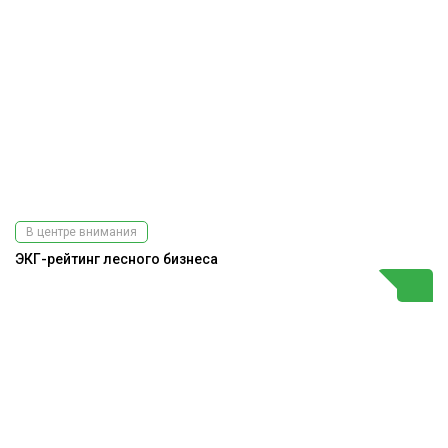
В центре внимания
ЭКГ-рейтинг лесного бизнеса