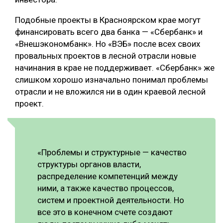
Подобные проекты в Красноярском крае могут
финансировать всего два банка — «Сбербанк» и
«Внешэкономбанк». Но «ВЭБ» после всех своих
провальных проектов в лесной отрасли новые
начинания в крае не поддерживает. «Сбербанк» же
слишком хорошо изначально понимал проблемы
отрасли и не вложился ни в один краевой лесной
проект.
«Проблемы и структурные — качество
структуры органов власти,
распределение компетенций между
ними, а также качество процессов,
систем и проектной деятельности. Но
все это в конечном счете создают