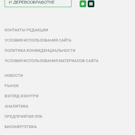
КОНТАКТЫ РЕДАКЦИИ
УСЛОВИЯ ИСПОЛЬЗОВАНИЯ САЙТА
ПОЛИТИКА КОНФИДЕНЦИАЛЬНОСТИ
УСЛОВИЯ ИСПОЛЬЗОВАНИЯ МАТЕРИАЛОВ САЙТА
НОВОСТИ
РЫНОК
ВЗГЛЯД ИЗНУТРИ
АНАЛИТИКА
ПРЕДПРИЯТИЯ ЛПК
БИОЭНЕРГЕТИКА