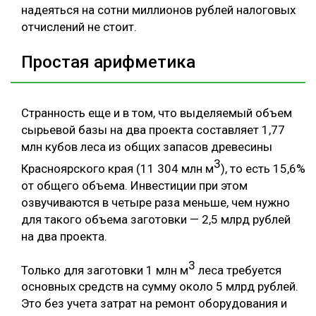
надеяться на сотни миллионов рублей налоговых
отчислений не стоит.
Простая арифметика
Странность еще и в том, что выделяемый объем
сырьевой базы на два проекта составляет 1,77
млн кубов леса из общих запасов древесины
3
Красноярского края (11 304 млн м
), то есть 15,6%
от общего объема. Инвестиции при этом
озвучиваются в четыре раза меньше, чем нужно
для такого объема заготовки — 2,5 млрд рублей
на два проекта.
3
Только для заготовки 1 млн м
леса требуется
основных средств на сумму около 5 млрд рублей.
Это без учета затрат на ремонт оборудования и