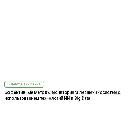
В центре внимания
Эффективные методы мониторинга лесных экосистем с
использованием технологий ИИ и Big Data