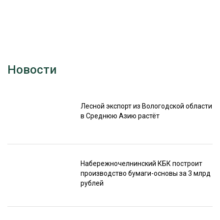
Новости
Лесной экспорт из Вологодской области
в Среднюю Азию растёт
Набережночелнинский КБК построит
производство бумаги-основы за 3 млрд
рублей