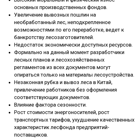
основных производственных фондов.
Увеличение вывозных пошлин на
необработанный лес, неподкрепленное
возможностями по его переработке, ведет к
банкротству лесозаготовителей.
Недостаток экономически доступных ресурсов.
Формально на данный момент разработчики
лесных планов и лесохозяйственных
регламентов из всех документов могут
опираться только на материалы лесоустройства.
Незаконная рубка и вывоз леса в Китай,
привлечение работников без оформления
соответствующих документов.
Влияние фактора сезонности.
Рост стоимости энергоносителей, рост
транспортных тарифов, ухудшение качественных
характеристик лесфонда предприятий-
поставщиков.