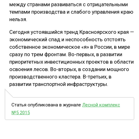
между странами развиваться с отрицательными
темпами производства и слабого управления краю
нельзя.
Сегодня устоявшийся тренд Красноярского края —
экономический спад и неспособность отстоять
собственное экономическое «я» в России, в мире
сразу по трем фронтам. Во-первых, в развитии
приоритетных инвестиционных проектов в области
освоения лесов. Во-вторых, в создании мощного
производственного кластера. В-третьих, в
развитии транспортной инфраструктуры.
Статья опубликована в журнале
Лесной комплекс
№5 2015