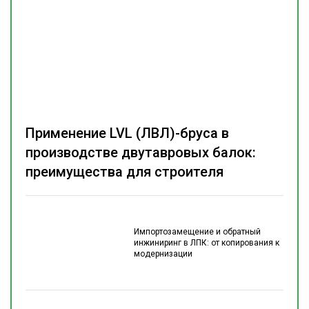
Применение LVL (ЛВЛ)-бруса в
производстве двутавровых балок:
преимущества для строителя
Импортозамещение и обратный
инжиниринг в ЛПК: от копирования к
модернизации