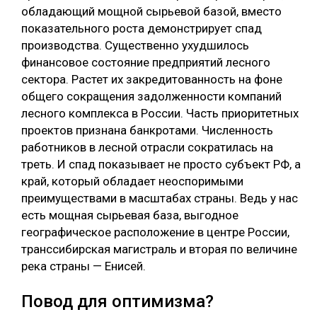
обладающий мощной сырьевой базой, вместо
показательного роста демонстрирует спад
производства. Существенно ухудшилось
финансовое состояние предприятий лесного
сектора. Растет их закредитованность на фоне
общего сокращения задолженности компаний
лесного комплекса в России. Часть приоритетных
проектов признана банкротами. Численность
работников в лесной отрасли сократилась на
треть. И спад показывает не просто субъект РФ, а
край, который обладает неоспоримыми
преимуществами в масштабах страны. Ведь у нас
есть мощная сырьевая база, выгодное
географическое расположение в центре России,
транссибирская магистраль и вторая по величине
река страны — Енисей.
Повод для оптимизма?