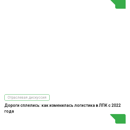
Отраслевая дискуссия
Дороги сплелись: как изменилась логистика в ЛПК с 2022
года