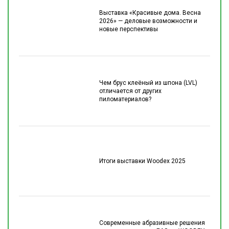
Выставка «Красивые дома. Весна
2026» — деловые возможности и
новые перспективы
Чем брус клеёный из шпона (LVL)
отличается от других
пиломатериалов?
Итоги выставки Woodex 2025
Современные абразивные решения