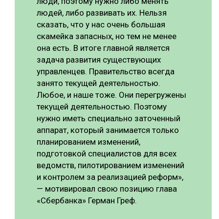
люди, поэтому нужно либо менять
людей, либо развивать их. Нельзя
сказать, что у нас очень большая
скамейка запасных, но тем не менее
она есть. В итоге главной является
задача развития существующих
управленцев. Правительство всегда
занято текущей деятельностью.
Любое, и наше тоже. Они перегружены
текущей деятельностью. Поэтому
нужно иметь специально заточенный
аппарат, который занимается только
планированием изменений,
подготовкой специалистов для всех
ведомств, пилотированием изменений
и контролем за реализацией реформ»,
— мотивировал свою позицию глава
«Сбербанка» Герман Греф.