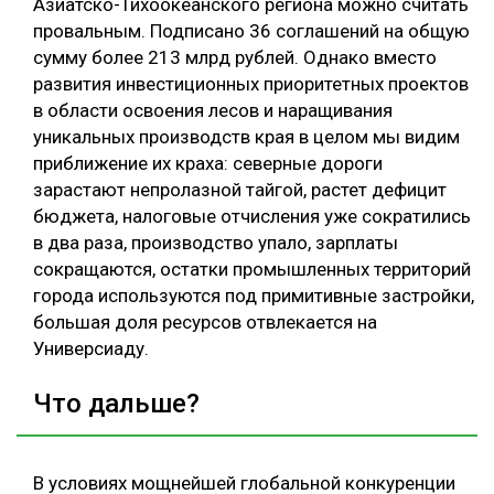
Азиатско-Тихоокеанского региона можно считать
провальным. Подписано 36 соглашений на общую
сумму более 213 млрд рублей. Однако вместо
развития инвестиционных приоритетных проектов
в области освоения лесов и наращивания
уникальных производств края в целом мы видим
приближение их краха: северные дороги
зарастают непролазной тайгой, растет дефицит
бюджета, налоговые отчисления уже сократились
в два раза, производство упало, зарплаты
сокращаются, остатки промышленных территорий
города используются под примитивные застройки,
большая доля ресурсов отвлекается на
Универсиаду.
Что дальше?
В условиях мощнейшей глобальной конкуренции