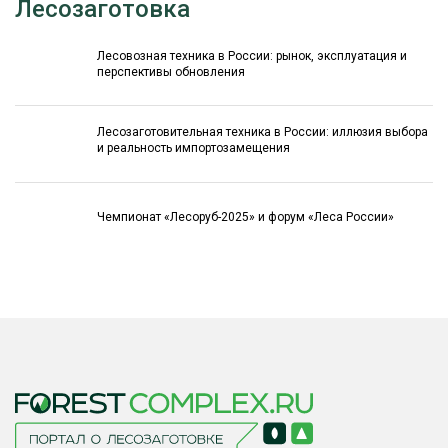
Лесозаготовка
Лесовозная техника в России: рынок, эксплуатация и
перспективы обновления
Лесозаготовительная техника в России: иллюзия выбора
и реальность импортозамещения
Чемпионат «Лесоруб-2025» и форум «Леса России»