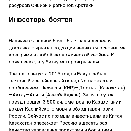
ресурсов Сибири и регионов Арктики.
Инвесторы боятся
Наличие сырьевой базы, быстрая и дешевая
доставка сырья и продукции являются основными
козырями в любой экономической «войне». К
сожалению, эту битву мы проигрываем.
Третьего августа 2015 года в Баку прибыл
тестовый контейнерный поезд Nomadexpress
сообщением Шихэцзы (КНР)—Достык (Казахстан)
—Актау—Аляты (Азербайджан). За пять суток
поезд прошел 3 500 километров по Казахстану и
вокруг Каспийского моря в обход территории
России. Сейчас по прямым инвестициям из Китая
Казахстан опережает Россию в десять раз.
Качество управления проектами и большими