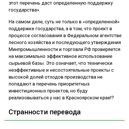
этот перечень даст определенную поддержку
государства».
На самом деле, суть не только в «определенной»
поддержке государства, а в том, что проект в
процессе согласования в Федеральном агентстве
лесного хозяйства и последующего утверждения
Минпромышленности и торговли РФ проверяется
на максимально эффективное использование
сырьевой базы. Это означает, что технически
неэффективные и несостоятельные проекты с
высокой долей отходов производства не
попадают в перечень приоритетных
инвестиционных проектов, но буду
реализовываться у нас в Красноярском крае!?
Странности перевода