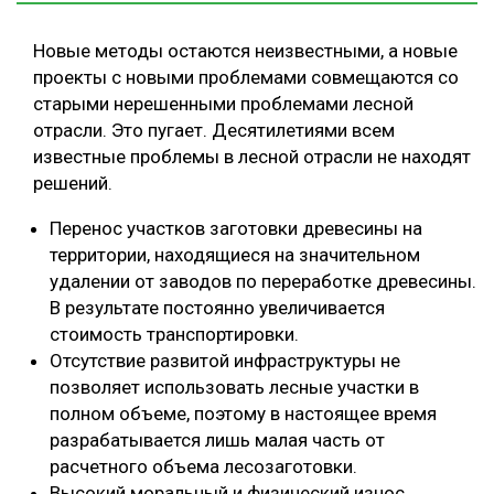
Новые методы остаются неизвестными, а новые
проекты с новыми проблемами совмещаются со
старыми нерешенными проблемами лесной
отрасли. Это пугает. Десятилетиями всем
известные проблемы в лесной отрасли не находят
решений.
Перенос участков заготовки древесины на
территории, находящиеся на значительном
удалении от заводов по переработке древесины.
В результате постоянно увеличивается
стоимость транспортировки.
Отсутствие развитой инфраструктуры не
позволяет использовать лесные участки в
полном объеме, поэтому в настоящее время
разрабатывается лишь малая часть от
расчетного объема лесозаготовки.
Высокий моральный и физический износ