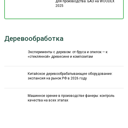
для производства: БАЗ на WOODEX
2025
Деревообработка
Эксперименты с деревом: от бруса и опилок — к
«стеклянной» древесине и композитам
Китайское деревообрабатывающее оборудование:
экспансия на рынок РФ в 2026 году
Машинное зрение в производстве фанеры: контроль
качества на всех этапах