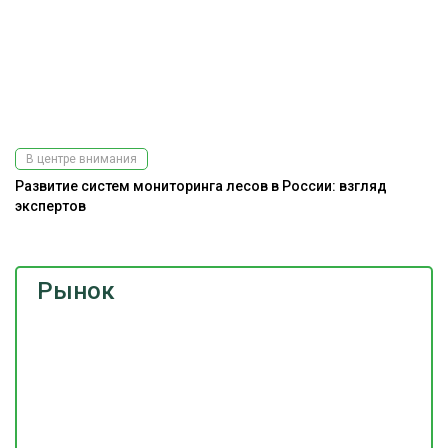
В центре внимания
Развитие систем мониторинга лесов в России: взгляд
экспертов
Рынок