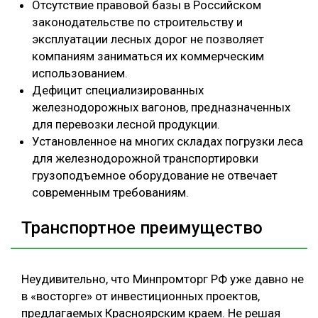
Отсутствие правовой базы в Российском
законодательстве по строительству и
эксплуатации лесных дорог не позволяет
компаниям заниматься их коммерческим
использованием.
Дефицит специализированных
железнодорожных вагонов, предназначенных
для перевозки лесной продукции.
Установленное на многих складах погрузки леса
для железнодорожной транспортировки
грузоподъемное оборудование не отвечает
современным требованиям.
Транспортное преимущество
Неудивительно, что Минпромторг РФ уже давно не
в «восторге» от инвестиционных проектов,
предлагаемых Красноярским краем. Не решая