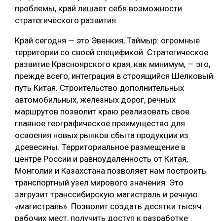
проблемы, край лишает себя возможности
стратегического развития.
Край сегодня — это Эвенкия, Таймыр: огромные
территории со своей спецификой. Стратегическое
развитие Красноярского края, как минимум, — это,
прежде всего, интеграция в строящийся Шелковый
путь Китая. Строительство дополнительных
автомобильных, железных дорог, речных
маршрутов позволит краю реализовать свое
главное географическое преимущество для
освоения новых рынков сбыта продукции из
древесины. Территориальное размещение в
центре России и равноудаленность от Китая,
Монголии и Казахстана позволяет нам построить
транспортный узел мирового значения. Это
загрузит транссибирскую магистраль и речную
«магистраль». Позволит создать десятки тысяч
рабочих мест, получить доступ к разработке