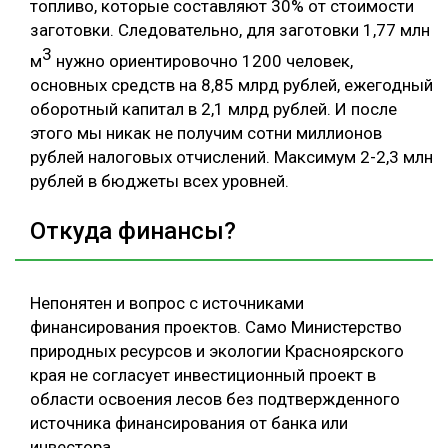
топливо, которые составляют 30% от стоимости
заготовки. Следовательно, для заготовки 1,77 млн
3
м
нужно ориентировочно 1200 человек,
основных средств на 8,85 млрд рублей, ежегодный
оборотный капитал в 2,1 млрд рублей. И после
этого мы никак не получим сотни миллионов
рублей налоговых отчислений. Максимум 2-2,3 млн
рублей в бюджеты всех уровней.
Откуда финансы?
Непонятен и вопрос с источниками
финансирования проектов. Само Министерство
природных ресурсов и экологии Красноярского
края не согласует инвестиционный проект в
области освоения лесов без подтвержденного
источника финансирования от банка или
инвестора.