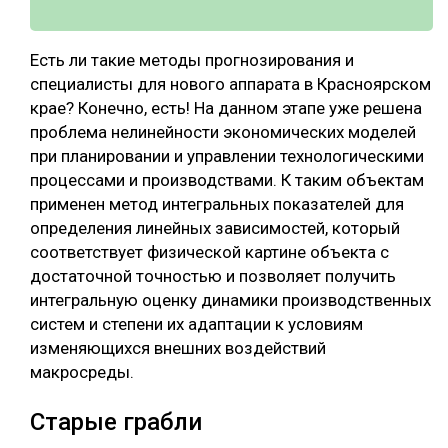
Есть ли такие методы прогнозирования и
специалисты для нового аппарата в Красноярском
крае? Конечно, есть! На данном этапе уже решена
проблема нелинейности экономических моделей
при планировании и управлении технологическими
процессами и производствами. К таким объектам
применен метод интегральных показателей для
определения линейных зависимостей, который
соответствует физической картине объекта с
достаточной точностью и позволяет получить
интегральную оценку динамики производственных
систем и степени их адаптации к условиям
изменяющихся внешних воздействий
макросреды.
Старые грабли