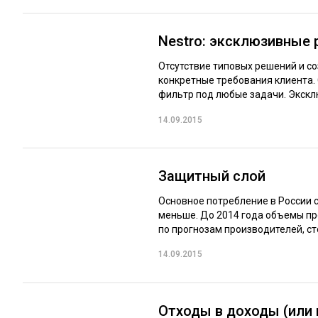
Nestro: эксклюзивные
Отсутствие типовых решений и 
конкретные требования клиента.
фильтр под любые задачи. Эксклю
14.09.2015
Защитный слой
Основное потребление в России 
меньше. До 2014 года объемы про
по прогнозам производителей, сто
14.09.2015
Отходы в доходы (или 