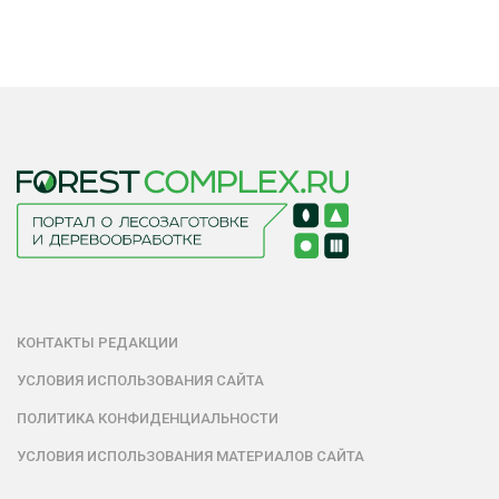
КОНТАКТЫ РЕДАКЦИИ
УСЛОВИЯ ИСПОЛЬЗОВАНИЯ САЙТА
ПОЛИТИКА КОНФИДЕНЦИАЛЬНОСТИ
УСЛОВИЯ ИСПОЛЬЗОВАНИЯ МАТЕРИАЛОВ САЙТА