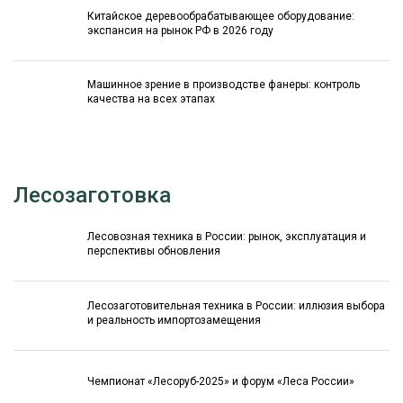
Китайское деревообрабатывающее оборудование:
экспансия на рынок РФ в 2026 году
Машинное зрение в производстве фанеры: контроль
качества на всех этапах
Лесозаготовка
Лесовозная техника в России: рынок, эксплуатация и
перспективы обновления
Лесозаготовительная техника в России: иллюзия выбора
и реальность импортозамещения
Чемпионат «Лесоруб-2025» и форум «Леса России»