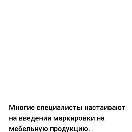
Многие специалисты настаивают
на введении маркировки на
мебельную продукцию.