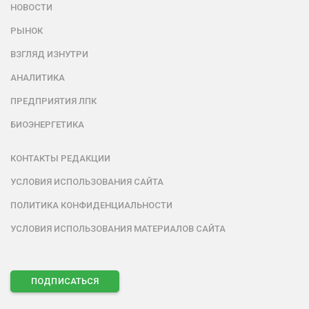
НОВОСТИ
РЫНОК
ВЗГЛЯД ИЗНУТРИ
АНАЛИТИКА
ПРЕДПРИЯТИЯ ЛПК
БИОЭНЕРГЕТИКА
КОНТАКТЫ РЕДАКЦИИ
УСЛОВИЯ ИСПОЛЬЗОВАНИЯ САЙТА
ПОЛИТИКА КОНФИДЕНЦИАЛЬНОСТИ
УСЛОВИЯ ИСПОЛЬЗОВАНИЯ МАТЕРИАЛОВ САЙТА
ПОДПИСАТЬСЯ