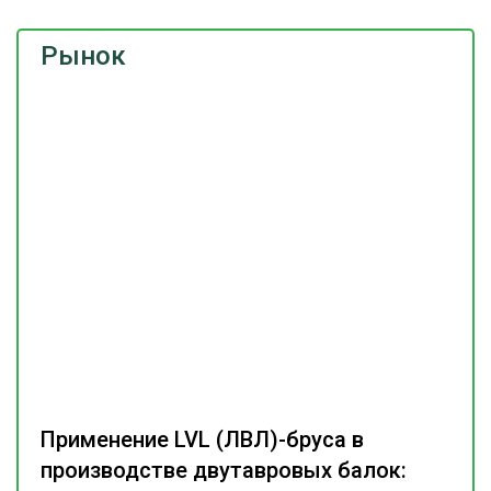
Рынок
Применение LVL (ЛВЛ)-бруса в
производстве двутавровых балок: