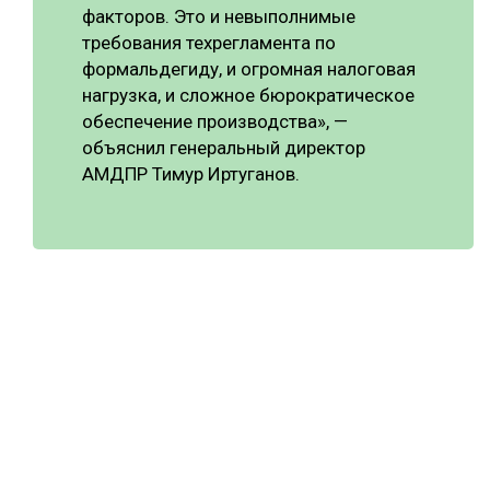
факторов. Это и невыполнимые
требования техрегламента по
формальдегиду, и огромная налоговая
нагрузка, и сложное бюрократическое
обеспечение производства», —
объяснил генеральный директор
АМДПР Тимур Иртуганов.