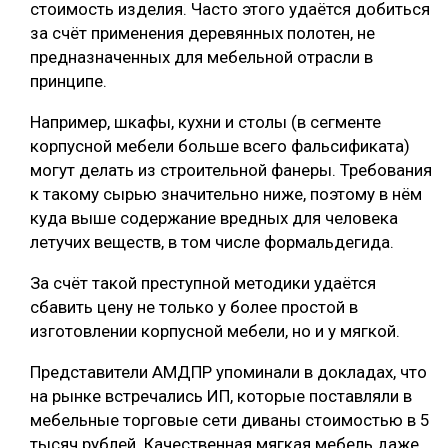
стоимость изделия. Часто этого удаётся добиться
за счёт применения деревянных полотен, не
предназначенных для мебельной отрасли в
принципе.
Например, шкафы, кухни и столы (в сегменте
корпусной мебели больше всего фальсификата)
могут делать из строительной фанеры. Требования
к такому сырью значительно ниже, поэтому в нём
куда выше содержание вредных для человека
летучих веществ, в том числе формальдегида.
За счёт такой преступной методики удаётся
сбавить цену не только у более простой в
изготовлении корпусной мебели, но и у мягкой.
Представители АМДПР упоминали в докладах, что
на рынке встречались ИП, которые поставляли в
мебельные торговые сети диваны стоимостью в 5
тысяч рублей. Качественная мягкая мебель даже