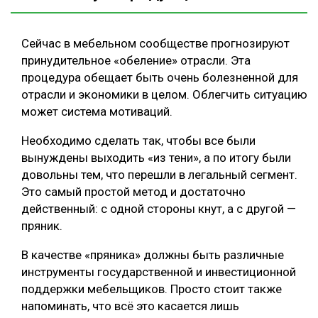
Сейчас в мебельном сообществе прогнозируют
принудительное «обеление» отрасли. Эта
процедура обещает быть очень болезненной для
отрасли и экономики в целом. Облегчить ситуацию
может система мотиваций.
Необходимо сделать так, чтобы все были
вынуждены выходить «из тени», а по итогу были
довольны тем, что перешли в легальный сегмент.
Это самый простой метод и достаточно
действенный: с одной стороны кнут, а с другой —
пряник.
В качестве «пряника» должны быть различные
инструменты государственной и инвестиционной
поддержки мебельщиков. Просто стоит также
напоминать, что всё это касается лишь