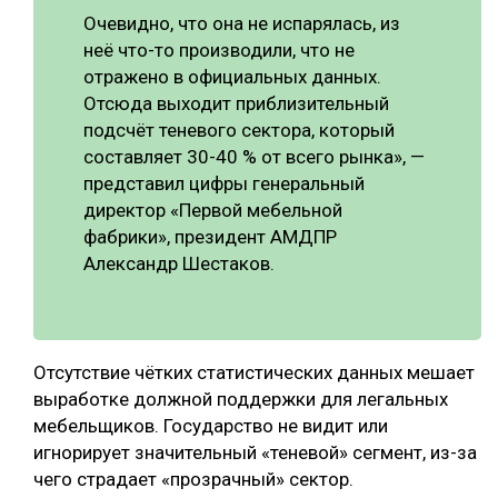
Очевидно, что она не испарялась, из
неё что-то производили, что не
отражено в официальных данных.
Отсюда выходит приблизительный
подсчёт теневого сектора, который
составляет 30-40 % от всего рынка», —
представил цифры генеральный
директор «Первой мебельной
фабрики», президент АМДПР
Александр Шестаков.
Отсутствие чётких статистических данных мешает
выработке должной поддержки для легальных
мебельщиков. Государство не видит или
игнорирует значительный «теневой» сегмент, из-за
чего страдает «прозрачный» сектор.