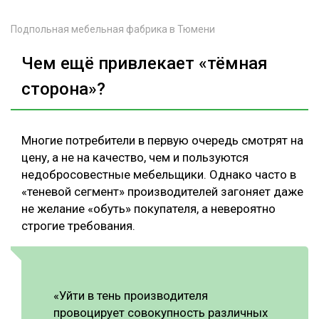
Подпольная мебельная фабрика в Тюмени
Чем ещё привлекает «тёмная
сторона»?
Многие потребители в первую очередь смотрят на
цену, а не на качество, чем и пользуются
недобросовестные мебельщики. Однако часто в
«теневой сегмент» производителей загоняет даже
не желание «обуть» покупателя, а невероятно
строгие требования.
«Уйти в тень производителя
провоцирует совокупность различных