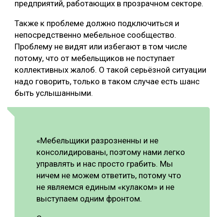
предприятий, работающих в прозрачном секторе.
Также к проблеме должно подключиться и
непосредственно мебельное сообщество.
Проблему не видят или избегают в том числе
потому, что от мебельщиков не поступает
коллективных жалоб. О такой серьёзной ситуации
надо говорить, только в таком случае есть шанс
быть услышанными.
«Мебельщики разрозненны и не
консолидированы, поэтому нами легко
управлять и нас просто грабить. Мы
ничем не можем ответить, потому что
не являемся единым «кулаком» и не
выступаем одним фронтом.