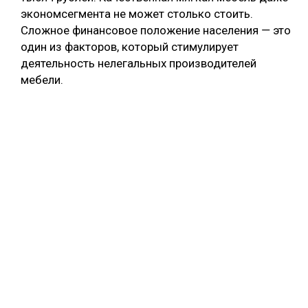
экономсегмента не может столько стоить.
Сложное финансовое положение населения ― это
один из факторов, который стимулирует
деятельность нелегальных производителей
мебели.