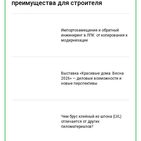
преимущества для строителя
Импортозамещение и обратный
инжиниринг в ЛПК: от копирования к
модернизации
Выставка «Красивые дома. Весна
2026» — деловые возможности и
новые перспективы
Чем брус клеёный из шпона (LVL)
отличается от других
пиломатериалов?