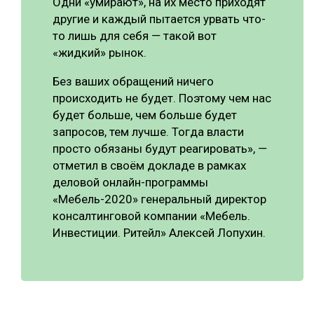
Одни «умирают», на их место приходят
другие и каждый пытается урвать что-
то лишь для себя ― такой вот
«жидкий» рынок.
Без ваших обращений ничего
происходить не будет. Поэтому чем нас
будет больше, чем больше будет
запросов, тем лучше. Тогда власти
просто обязаны будут реагировать», ―
отметил в своём докладе в рамках
деловой онлайн-программы
«Мебель-2020» генеральный директор
консалтинговой компании «Мебель.
Инвестиции. Ритейл» Алексей Лопухин.