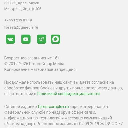
660068, Красноярск
Мичурина, 3в, оф.405
+7 391 219 01 19
forest@pgmedia.ru
Возрастное ограничение 16+
© 2012-2026 PromoGroup Media
Копирование материалов запрещено.
Продолжая использовать наш сайт, вы даете согласие на
обработку файлов Cookies и других пользовательских данных,
в соответствии с
Политикой конфиденциальности
.
Сетевое издание
forestcomplex.ru
зарегистрировано в
Федеральной службе по надзору в сфере связи,
информационных технологий и массовых коммуникаций
(Роскомнадзор). Реестровая запись от 02.09.2019 ЭЛ № ФС 77