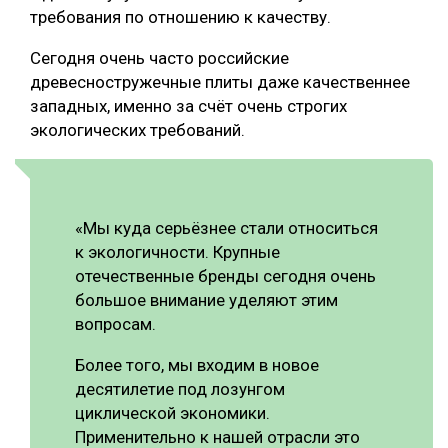
требования по отношению к качеству.
Сегодня очень часто российские
древесностружечные плиты даже качественнее
западных, именно за счёт очень строгих
экологических требований.
«Мы куда серьёзнее стали относиться
к экологичности. Крупные
отечественные бренды сегодня очень
большое внимание уделяют этим
вопросам.
Более того, мы входим в новое
десятилетие под лозунгом
циклической экономики.
Применительно к нашей отрасли это