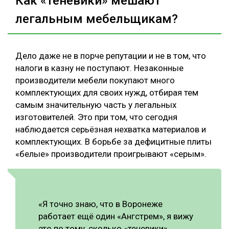
Как «теневики» мешают
легальным мебельщикам?
Дело даже не в порче репутации и не в том, что
налоги в казну не поступают. Незаконные
производители мебели покупают много
комплектующих для своих нужд, отбирая тем
самым значительную часть у легальных
изготовителей. Это при том, что сегодня
наблюдается серьёзная нехватка материалов и
комплектующих. В борьбе за дефицитные плиты
«белые» производители проигрывают «серым».
«Я точно знаю, что в Воронеже
работает ещё один «Ангстрем», я вижу
это по тому, сколько «теневики»