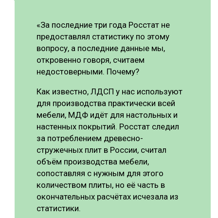
«За последние три года Росстат не
предоставлял статистику по этому
вопросу, а последние данные мы,
откровенно говоря, считаем
недостоверными. Почему?
Как известно, ЛДСП у нас используют
для производства практически всей
мебели, МДФ идёт для настольных и
настенных покрытий. Росстат следил
за потреблением древесно-
стружечных плит в России, считал
объём производства мебели,
сопоставляя с нужным для этого
количеством плиты, но её часть в
окончательных расчётах исчезала из
статистики.