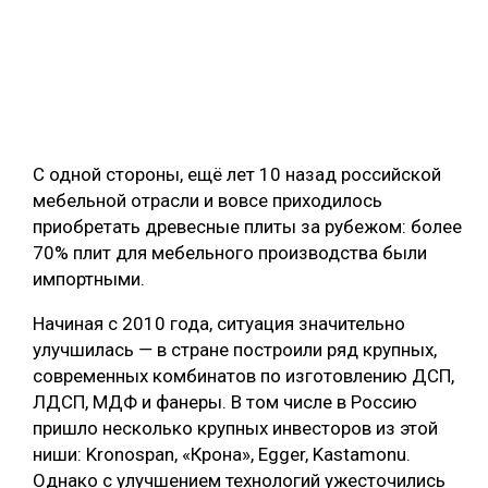
С одной стороны, ещё лет 10 назад российской
мебельной отрасли и вовсе приходилось
приобретать древесные плиты за рубежом: более
70% плит для мебельного производства были
импортными.
Начиная с 2010 года, ситуация значительно
улучшилась ― в стране построили ряд крупных,
современных комбинатов по изготовлению ДСП,
ЛДСП, МДФ и фанеры. В том числе в Россию
пришло несколько крупных инвесторов из этой
ниши: Kronospan, «Крона», Egger, Kastamonu.
Однако с улучшением технологий ужесточились