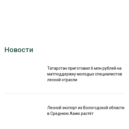
Новости
Татарстан приготовил 6 млн рублей на
матподдержку молодых специалистов
лесной отрасли
Лесной экспорт из Вологодской области
в Среднюю Азию растёт