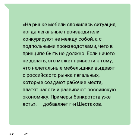
«На рынке мебели сложилась ситуация,
когда легальные производители
конкурируют не между собой, а с
подпольными производствами, чего в
принципе быть не должно. Если ничего
не делать, это может привести к тому,
что нелегальные мебельщики выдавят
с российского рынка легальных,
которые создают рабочие места,
платят налоги и развивают российскую
экономику. Примеры банкротств уже
есть», ― добавляет г-н Шестаков.