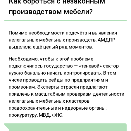
Как бороться с незаконным
производством мебели?
Помимо необходимости подсчёта и выявления
нелегальных мебельных производств, АМДПР
выделила ещё целый ряд моментов.
Необходимо, чтобы к этой проблеме
подключилось государство ― «теневой» сектор
нужно банально начать контролировать. В том
числе проводить рейды по предприятиям и
промзонам. Эксперты отрасли предлагают
привлечь к масштабным проверкам деятельности
нелегальных мебельных кластеров
правоохранительные и надзорные органы:
прокуратуру, МВД, ФНС.