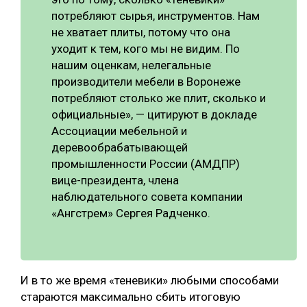
потребляют сырья, инструментов. Нам
не хватает плиты, потому что она
уходит к тем, кого мы не видим. По
нашим оценкам, нелегальные
производители мебели в Воронеже
потребляют столько же плит, сколько и
официальные», — цитируют в докладе
Ассоциации мебельной и
деревообрабатывающей
промышленности России (АМДПР)
вице-президента, члена
наблюдательного совета компании
«Ангстрем» Сергея Радченко.
И в то же время «теневики» любыми способами
стараются максимально сбить итоговую