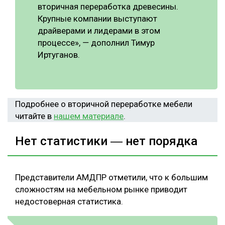
вторичная переработка древесины.
Крупные компании выступают
драйверами и лидерами в этом
процессе», ― дополнил Тимур
Иртуганов.
Подробнее о вторичной переработке мебели
читайте в
нашем материале
.
Нет статистики ― нет порядка
Представители АМДПР отметили, что к большим
сложностям на мебельном рынке приводит
недостоверная статистика.