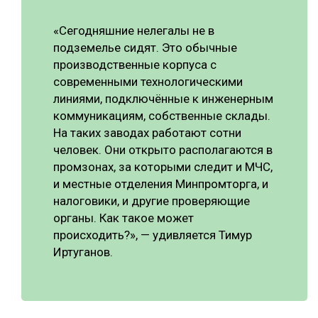
«Сегодняшние нелегалы не в
подземелье сидят. Это обычные
производственные корпуса с
современными технологическими
линиями, подключённые к инженерным
коммуникациям, собственные склады.
На таких заводах работают сотни
человек. Они открыто располагаются в
промзонах, за которыми следит и МЧС,
и местные отделения Минпромторга, и
налоговики, и другие проверяющие
органы. Как такое может
происходить?», — удивляется Тимур
Иртуганов.