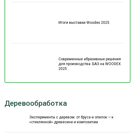
Итоги выставки Woodex 2025
Современные абразивные решения
для производства: БАЗ на WOODEX
2025
Деревообработка
Эксперименты с деревом: от бруса и опилок — к
«стеклянной» древесине и композитам