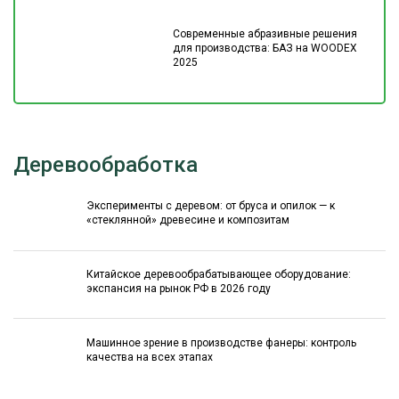
Современные абразивные решения
для производства: БАЗ на WOODEX
2025
Деревообработка
Эксперименты с деревом: от бруса и опилок — к
«стеклянной» древесине и композитам
Китайское деревообрабатывающее оборудование:
экспансия на рынок РФ в 2026 году
Машинное зрение в производстве фанеры: контроль
качества на всех этапах