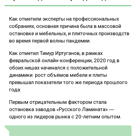
Как отметили эксперты на профессиональных
собраниях, основная причина была в массовой
остановке и мебельных, и плиточных производств
во время первой волны пандемии.
Как отметил Тимур Иртуганов, в рамках
февральской онлайн-конференции, 2020 год в
обоих нишах начинался с положительной
динамики: рост объёмов мебели и плиты
превышал показатели того же периода прошлого
года.
Первым отрицательным фактором стала
остановка заводов «Русского Ламината» ―
одного из лидеров рынка с 20-летним опытом.