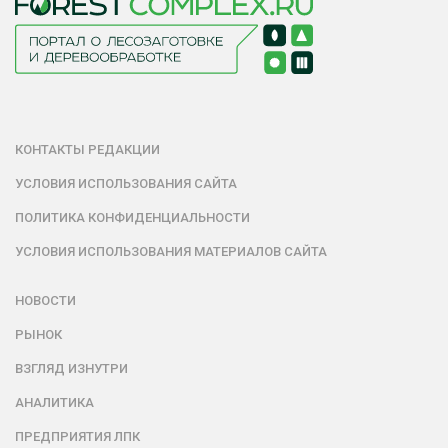
КОНТАКТЫ РЕДАКЦИИ
УСЛОВИЯ ИСПОЛЬЗОВАНИЯ САЙТА
ПОЛИТИКА КОНФИДЕНЦИАЛЬНОСТИ
УСЛОВИЯ ИСПОЛЬЗОВАНИЯ МАТЕРИАЛОВ САЙТА
НОВОСТИ
РЫНОК
ВЗГЛЯД ИЗНУТРИ
АНАЛИТИКА
ПРЕДПРИЯТИЯ ЛПК