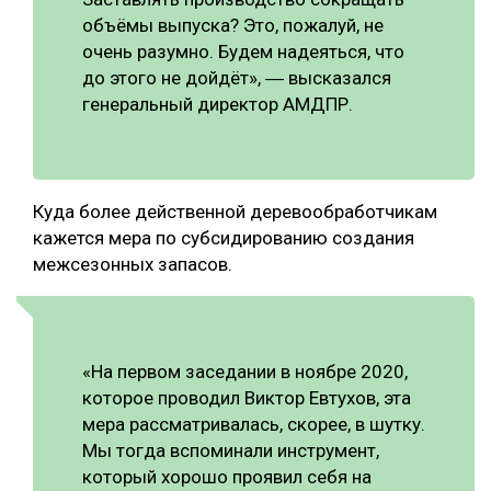
объёмы выпуска? Это, пожалуй, не
очень разумно. Будем надеяться, что
до этого не дойдёт», ― высказался
генеральный директор АМДПР.
Куда более действенной деревообработчикам
кажется мера по субсидированию создания
межсезонных запасов.
«На первом заседании в ноябре 2020,
которое проводил Виктор Евтухов, эта
мера рассматривалась, скорее, в шутку.
Мы тогда вспоминали инструмент,
который хорошо проявил себя на