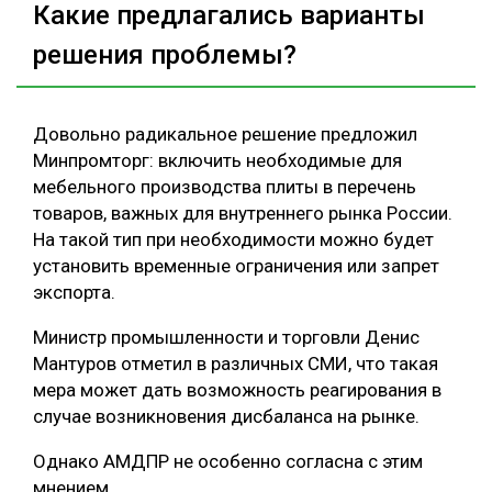
Какие предлагались варианты
решения проблемы?
Довольно радикальное решение предложил
Минпромторг: включить необходимые для
мебельного производства плиты в перечень
товаров, важных для внутреннего рынка России.
На такой тип при необходимости можно будет
установить временные ограничения или запрет
экспорта.
Министр промышленности и торговли Денис
Мантуров отметил в различных СМИ, что такая
мера может дать возможность реагирования в
случае возникновения дисбаланса на рынке.
Однако АМДПР не особенно согласна с этим
мнением.