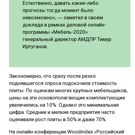
Естественно, давать какие-либо
прогнозы тогда момент было
невозможно», ― заметил в своём
докладе в рамках деловой онлайн-
программы «Мебель-2020»
генеральный директор АМДПР Тимур
Иртуганов.
Закономерно, что сразу после резко
поднявшегося спроса подскочила стоимость
плиты. По оценкам многих крупных мебельщиков,
цены на эти основополагающие комплектующие
увеличились на 10%. Однако это минимальная
цифра. Средние и мелкие предприятия часто
оценивали рост плиты в 50% и даже 70%.
На онлайн-конференции Woodindex «Российский