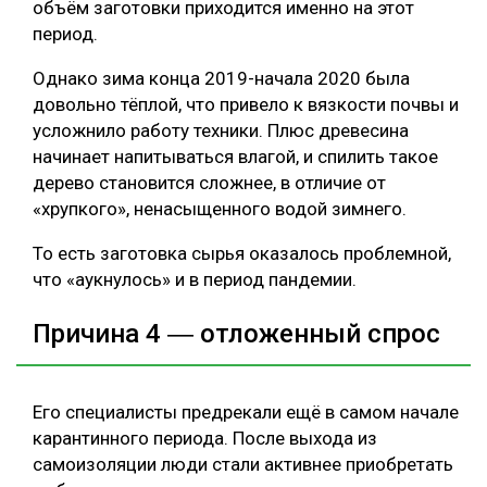
объём заготовки приходится именно на этот
период.
Однако зима конца 2019-начала 2020 была
довольно тёплой, что привело к вязкости почвы и
усложнило работу техники. Плюс древесина
начинает напитываться влагой, и спилить такое
дерево становится сложнее, в отличие от
«хрупкого», ненасыщенного водой зимнего.
То есть заготовка сырья оказалось проблемной,
что «аукнулось» и в период пандемии.
Причина 4 ― отложенный спрос
Его специалисты предрекали ещё в самом начале
карантинного периода. После выхода из
самоизоляции люди стали активнее приобретать