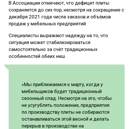
В Ассоциации отмечают, что дефицит плиты
сохраняется до сих пор, несмотря на сокращение с
декабря 2021 года числа заказов и объёмов
продаж у мебельных предприятий.
Специалисты выражают надежду на то, что
ситуация может стабилизироваться
самостоятельно за счёт традиционных
особенностей обеих ниш.
«Мы приближаемся к марту, когда у
мебельщиков будет традиционный
сезонный спад. Несмотря на это, чтобы
не усугублять положение, предприятия
по производству плиты не собираются
останавливаться этой весной и делать
перерыв в производстве на