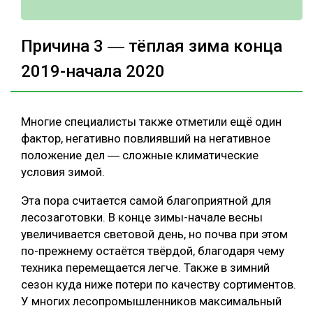
Причина 3 ― тёплая зима конца
2019-начала 2020
Многие специалисты также отметили ещё один
фактор, негативно повлиявший на негативное
положение дел ― сложные климатические
условия зимой.
Эта пора считается самой благоприятной для
лесозаготовки. В конце зимы-начале весны
увеличивается световой день, но почва при этом
по-прежнему остаётся твёрдой, благодаря чему
техника перемещается легче. Также в зимний
сезон куда ниже потери по качеству сортиментов.
У многих лесопромышленников максимальный