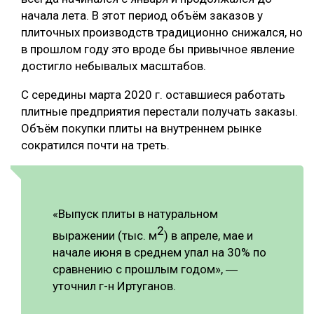
начала лета. В этот период объём заказов у
плиточных производств традиционно снижался, но
в прошлом году это вроде бы привычное явление
достигло небывалых масштабов.
С середины марта 2020 г. оставшиеся работать
плитные предприятия перестали получать заказы.
Объём покупки плиты на внутреннем рынке
сократился почти на треть.
«Выпуск плиты в натуральном
2
выражении (тыс. м
) в апреле, мае и
начале июня в среднем упал на 30% по
сравнению с прошлым годом», ―
уточнил г-н Иртуганов.