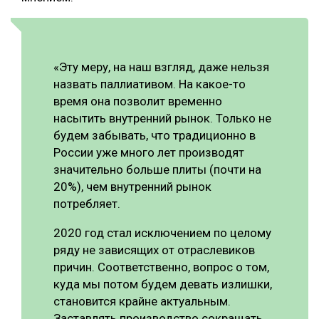
«Эту меру, на наш взгляд, даже нельзя
назвать паллиативом. На какое-то
время она позволит временно
насытить внутренний рынок. Только не
будем забывать, что традиционно в
России уже много лет производят
значительно больше плиты (почти на
20%), чем внутренний рынок
потребляет.
2020 год стал исключением по целому
ряду не зависящих от отраслевиков
причин. Соответственно, вопрос о том,
куда мы потом будем девать излишки,
становится крайне актуальным.
Заставлять производство сокращать