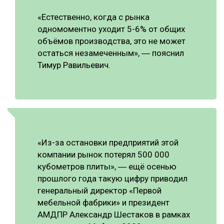
«Естественно, когда с рынка
одномоментно уходит 5-6% от общих
объёмов производства, это не может
остаться незамеченным», ― пояснил
Тимур Равильевич.
«Из-за остановки предприятий этой
компании рынок потерял 500 000
кубометров плиты», ― ещё осенью
прошлого года такую цифру приводил
генеральный директор «Первой
мебельной фабрики» и президент
АМДПР Александр Шестаков в рамках