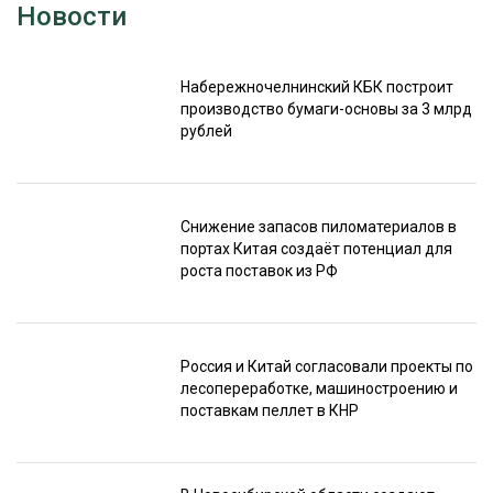
Новости
Набережночелнинский КБК построит
производство бумаги-основы за 3 млрд
рублей
Снижение запасов пиломатериалов в
портах Китая создаёт потенциал для
роста поставок из РФ
Россия и Китай согласовали проекты по
лесопереработке, машиностроению и
поставкам пеллет в КНР