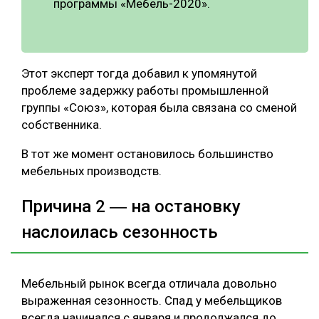
программы «Мебель-2020».
Этот эксперт тогда добавил к упомянутой
проблеме задержку работы промышленной
группы «Союз», которая была связана со сменой
собственника.
В тот же момент остановилось большинство
мебельных производств.
Причина 2 ― на остановку
наслоилась сезонность
Мебельный рынок всегда отличала довольно
выраженная сезонность. Спад у мебельщиков
всегда начинался с января и продолжался до