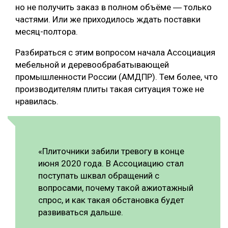
но не получить заказ в полном объёме ― только
частями. Или же приходилось ждать поставки
месяц-полтора.
Разбираться с этим вопросом начала Ассоциация
мебельной и деревообрабатывающей
промышленности России (АМДПР). Тем более, что
производителям плиты такая ситуация тоже не
нравилась.
«Плиточники забили тревогу в конце
июня 2020 года. В Ассоциацию стал
поступать шквал обращений с
вопросами, почему такой ажиотажный
спрос, и как такая обстановка будет
развиваться дальше.