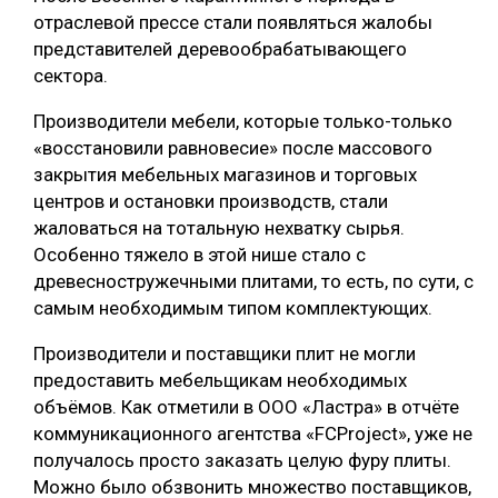
отраслевой прессе стали появляться жалобы
представителей деревообрабатывающего
сектора.
Производители мебели, которые только-только
«восстановили равновесие» после массового
закрытия мебельных магазинов и торговых
центров и остановки производств, стали
жаловаться на тотальную нехватку сырья.
Особенно тяжело в этой нише стало с
древесностружечными плитами, то есть, по сути, с
самым необходимым типом комплектующих.
Производители и поставщики плит не могли
предоставить мебельщикам необходимых
объёмов. Как отметили в ООО «Ластра» в отчёте
коммуникационного агентства «FCProject», уже не
получалось просто заказать целую фуру плиты.
Можно было обзвонить множество поставщиков,