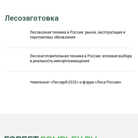
Лесозаготовка
Лесовозная техника в России: рынок, эксплуатация и
перспективы обновления
Лесозаготовительная техника в России: иллюзия выбора
и реальность импортозамещения
Чемпионат «Лесоруб-2025» и форум «Леса России»