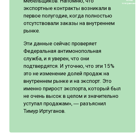
мебельщиков. Напомню, что
на наш
телеграм-канал
экспортные контракты возникали в
первое полугодие, когда полностью
отсутствовали заказы на внутреннем
рынке.
Эти данные сейчас проверяет
Федеральная антимонопольная
служба, и я уверен, что они
подтвердятся. И уточню, что эти 15%
это не изменение долей продаж на
внутреннем рынке и на экспорт. Это
именно прирост экспорта, который был
не очень высок в целом и значительно
уступал продажам», ― разъяснил
Тимур Иртуганов.