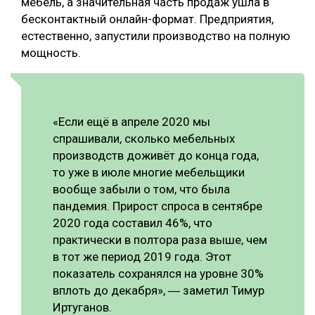
мебель, а значительная часть продаж ушла в
бесконтактный онлайн-формат. Предприятия,
естественно, запустили производство на полную
мощность.
«Если ещё в апреле 2020 мы
спрашивали, сколько мебельных
производств доживёт до конца года,
то уже в июле многие мебельщики
вообще забыли о том, что была
пандемия. Прирост спроса в сентябре
2020 года составил 46%, что
практически в полтора раза выше, чем
в тот же период 2019 года. Этот
показатель сохранялся на уровне 30%
вплоть до декабря», ― заметил Тимур
Иртуганов.