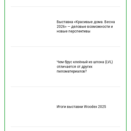
Выставка «Красивые дома. Весна
2026» — деловые возможности и
новые перспективы
Чем брус клеёный из шпона (LVL)
отличается от других
пиломатериалов?
Итоги выставки Woodex 2025