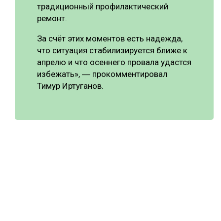
традиционный профилактический
ремонт.
За счёт этих моментов есть надежда,
что ситуация стабилизируется ближе к
апрелю и что осеннего провала удастся
избежать», ― прокомментировал
Тимур Иртуганов.