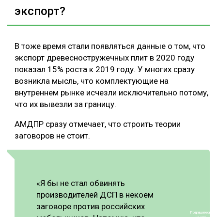
экспорт?
В тоже время стали появляться данные о том, что
экспорт древесностружечных плит в 2020 году
показал 15% роста к 2019 году. У многих сразу
возникла мысль, что комплектующие на
внутреннем рынке исчезли исключительно потому,
что их вывезли за границу.
АМДПР сразу отмечает, что строить теории
заговоров не стоит.
«Я бы не стал обвинять
производителей ДСП в некоем
заговоре против российских
Подпишитесь