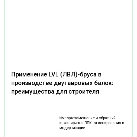
Применение LVL (ЛВЛ)-бруса в
производстве двутавровых балок:
преимущества для строителя
Импортозамещение и обратный
инжиниринг в ЛПК: от копирования к
модернизации