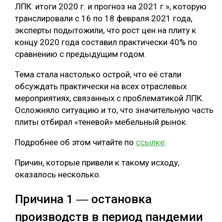
ЛПК: итоги 2020 г. и прогноз на 2021 г.», которую
транслировали с 16 по 18 февраля 2021 года,
эксперты подытожили, что рост цен на плиту к
концу 2020 года составил практически 40% по
сравнению с предыдущим годом.
Тема стала настолько острой, что её стали
обсуждать практически на всех отраслевых
мероприятиях, связанных с проблематикой ЛПК.
Осложняло ситуацию и то, что значительную часть
плиты отбирал «теневой» мебельный рынок.
Подробнее об этом читайте по
ссылке
.
Причин, которые привели к такому исходу,
оказалось несколько.
Причина 1 ― остановка
производств в период пандемии