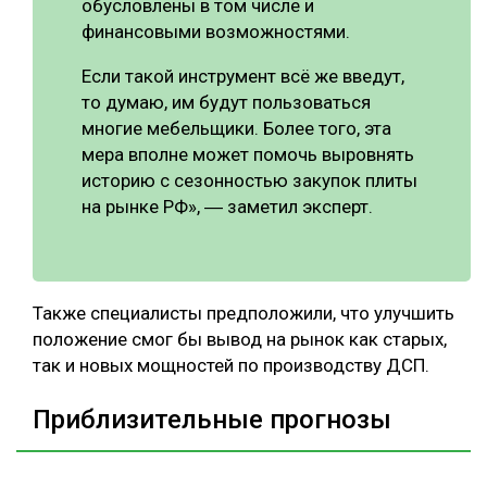
обусловлены в том числе и
финансовыми возможностями.
Если такой инструмент всё же введут,
то думаю, им будут пользоваться
многие мебельщики. Более того, эта
мера вполне может помочь выровнять
историю с сезонностью закупок плиты
на рынке РФ», ― заметил эксперт.
Также специалисты предположили, что улучшить
положение смог бы вывод на рынок как старых,
так и новых мощностей по производству ДСП.
Приблизительные прогнозы