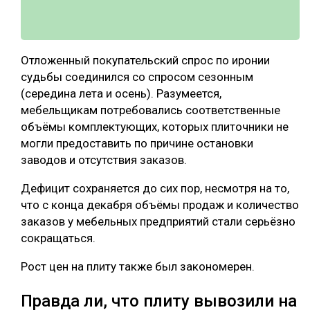
Отложенный покупательский спрос по иронии
судьбы соединился со спросом сезонным
(середина лета и осень). Разумеется,
мебельщикам потребовались соответственные
объёмы комплектующих, которых плиточники не
могли предоставить по причине остановки
заводов и отсутствия заказов.
Дефицит сохраняется до сих пор, несмотря на то,
что с конца декабря объёмы продаж и количество
заказов у мебельных предприятий стали серьёзно
сокращаться.
Рост цен на плиту также был закономерен.
Правда ли, что плиту вывозили на