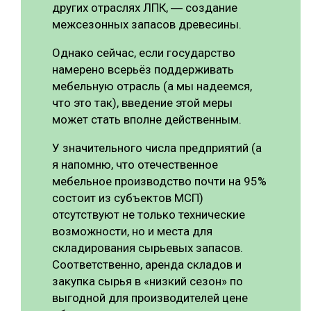
других отраслях ЛПК, ― создание
межсезонных запасов древесины.
Однако сейчас, если государство
намерено всерьёз поддерживать
мебельную отрасль (а мы надеемся,
что это так), введение этой меры
может стать вполне действенным.
У значительного числа предприятий (а
я напомню, что отечественное
мебельное производство почти на 95%
состоит из субъектов МСП)
отсутствуют не только технические
возможности, но и места для
складирования сырьевых запасов.
Соответственно, аренда складов и
закупка сырья в «низкий сезон» по
выгодной для производителей цене