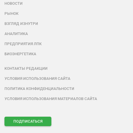
НОВОСТИ
РЫНОК
ВЗГЛЯД ИЗНУТРИ
АНАЛИТИКА
ПРЕДПРИЯТИЯ ЛПК
БИОЭНЕРГЕТИКА
КОНТАКТЫ РЕДАКЦИИ
УСЛОВИЯ ИСПОЛЬЗОВАНИЯ САЙТА
ПОЛИТИКА КОНФИДЕНЦИАЛЬНОСТИ
УСЛОВИЯ ИСПОЛЬЗОВАНИЯ МАТЕРИАЛОВ САЙТА
ПОДПИСАТЬСЯ