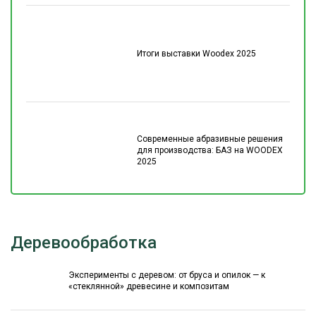
Итоги выставки Woodex 2025
Современные абразивные решения
для производства: БАЗ на WOODEX
2025
Деревообработка
Эксперименты с деревом: от бруса и опилок — к
«стеклянной» древесине и композитам