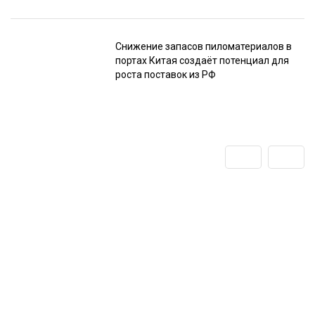
Снижение запасов пиломатериалов в
портах Китая создаёт потенциал для
роста поставок из РФ