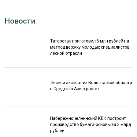
Новости
Татарстан приготовил 6 млн рублей на
матподдержку молодых специалистов
лесной отрасли
Лесной экспорт из Вологодской области
в Среднюю Азию растёт
Набережночелнинский КБК построит
производство бумаги-основы за 3 млрд
рублей