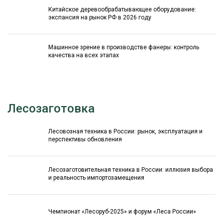
Китайское деревообрабатывающее оборудование:
экспансия на рынок РФ в 2026 году
Машинное зрение в производстве фанеры: контроль
качества на всех этапах
Лесозаготовка
Лесовозная техника в России: рынок, эксплуатация и
перспективы обновления
Лесозаготовительная техника в России: иллюзия выбора
и реальность импортозамещения
Чемпионат «Лесоруб-2025» и форум «Леса России»