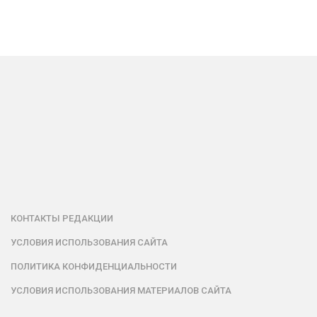
КОНТАКТЫ РЕДАКЦИИ
УСЛОВИЯ ИСПОЛЬЗОВАНИЯ САЙТА
ПОЛИТИКА КОНФИДЕНЦИАЛЬНОСТИ
УСЛОВИЯ ИСПОЛЬЗОВАНИЯ МАТЕРИАЛОВ САЙТА