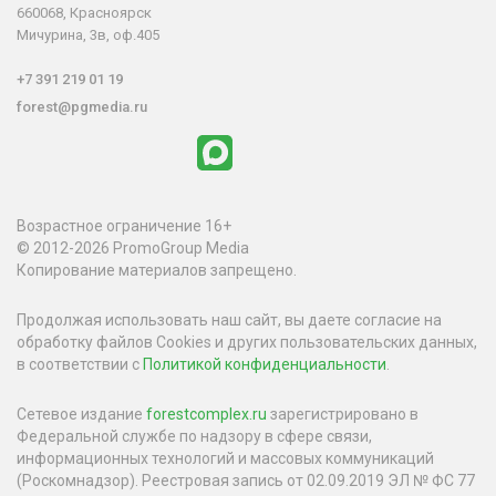
660068, Красноярск
Мичурина, 3в, оф.405
+7 391 219 01 19
forest@pgmedia.ru
Возрастное ограничение 16+
© 2012-2026 PromoGroup Media
Копирование материалов запрещено.
Продолжая использовать наш сайт, вы даете согласие на
обработку файлов Cookies и других пользовательских данных,
в соответствии с
Политикой конфиденциальности
.
Сетевое издание
forestcomplex.ru
зарегистрировано в
Федеральной службе по надзору в сфере связи,
информационных технологий и массовых коммуникаций
(Роскомнадзор). Реестровая запись от 02.09.2019 ЭЛ № ФС 77