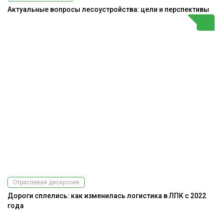
Актуальные вопросы лесоустройства: цели и перспективы
Отраслевая дискуссия
Дороги сплелись: как изменилась логистика в ЛПК с 2022
года