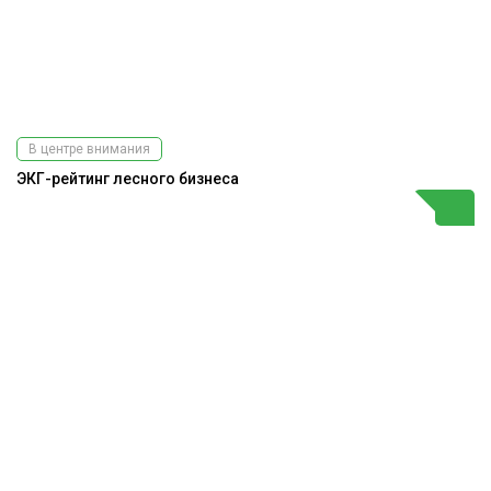
В центре внимания
ЭКГ-рейтинг лесного бизнеса