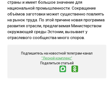
страны и имеет большое значение для
национальной промышленности. Сокращение
объёмов заготовки может существенно повлиять
на рынок труда. По этой причине новая программа
развития отрасли, предлагаемая Министерством
окружающей среды Эстонии, вызывает у
отраслевого сообщества много споров.
Подпишитесь на новостной телеграм-канал
"Лесной комплекс"
Поделиться статьей