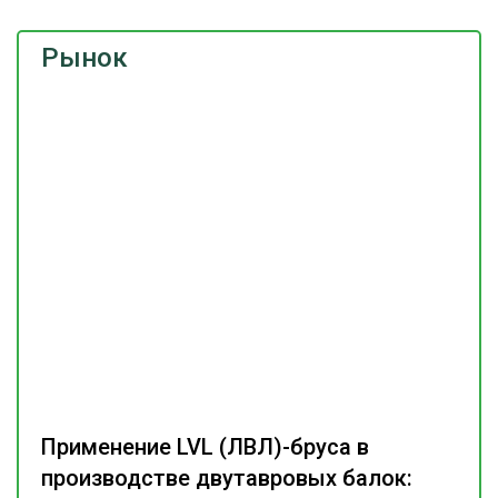
Рынок
Применение LVL (ЛВЛ)-бруса в
производстве двутавровых балок: