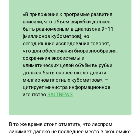
СУШКА ДРЕВЕСИНЫ
«В приложение к программе развития
МЕБЕЛЬНОЕ ПРОИЗВОДСТВО
вписали, что объём вырубки должен
быть равномерным в диапазоне 9–11
[миллионов кубометров], но
сегодняшние исследования говорят,
что для обеспечения биоразнообразия,
сохранения экосистемы и
климатических целей объём вырубки
должен быть скорее около девяти
миллионов плотных кубометров», —
цитирует министра информационное
агентство
BALTNEWS
.
В то же время стоит отметить, что леспром
занимает далеко не последнее место в экономике