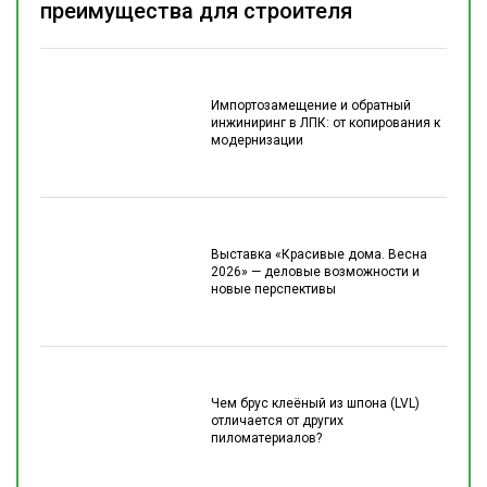
преимущества для строителя
Импортозамещение и обратный
инжиниринг в ЛПК: от копирования к
модернизации
Выставка «Красивые дома. Весна
2026» — деловые возможности и
новые перспективы
Чем брус клеёный из шпона (LVL)
отличается от других
пиломатериалов?