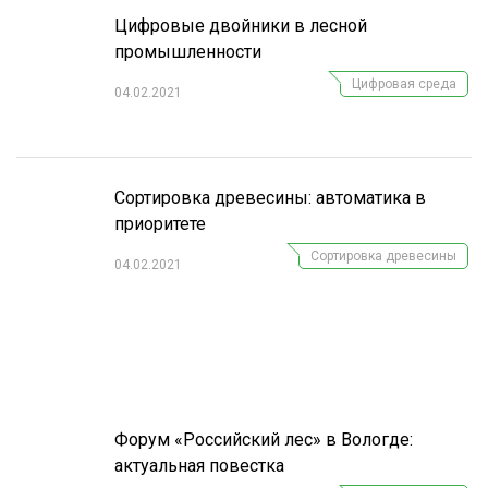
Цифровые двойники в лесной
промышленности
Цифровая среда
04.02.2021
Сортировка древесины: автоматика в
приоритете
Сортировка древесины
04.02.2021
Форум «Российский лес» в Вологде:
актуальная повестка