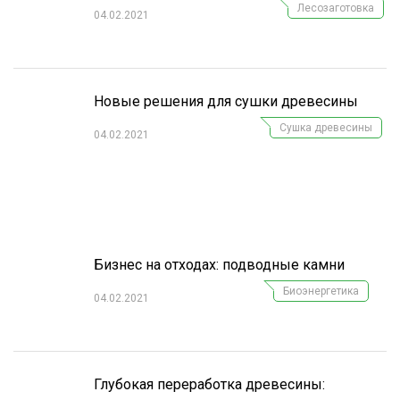
Лесозаготовка
04.02.2021
Новые решения для сушки древесины
Сушка древесины
04.02.2021
Бизнес на отходах: подводные камни
Биоэнергетика
04.02.2021
Глубокая переработка древесины: