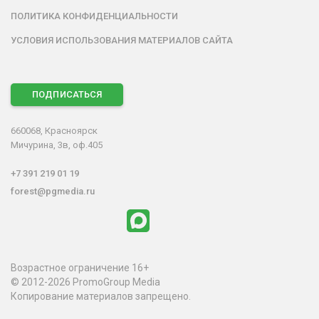
ПОЛИТИКА КОНФИДЕНЦИАЛЬНОСТИ
УСЛОВИЯ ИСПОЛЬЗОВАНИЯ МАТЕРИАЛОВ САЙТА
ПОДПИСАТЬСЯ
660068, Красноярск
Мичурина, 3в, оф.405
+7 391 219 01 19
forest@pgmedia.ru
Возрастное ограничение 16+
© 2012-2026 PromoGroup Media
Копирование материалов запрещено.