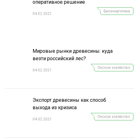
оперативное решение
Биоэнергетика
04.02.2021
Мировые рынки древесины: куда
везти российский лес?
Лесное хозяйство
04.02.2021
Экспорт древесины как способ
выхода из кризиса
Лесное хозяйство
04.02.2021