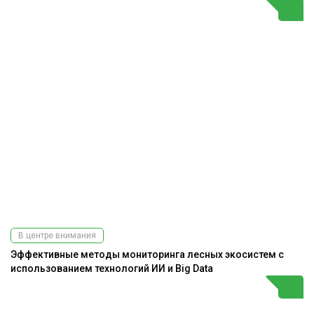
В центре внимания
Эффективные методы мониторинга лесных экосистем с
использованием технологий ИИ и Big Data