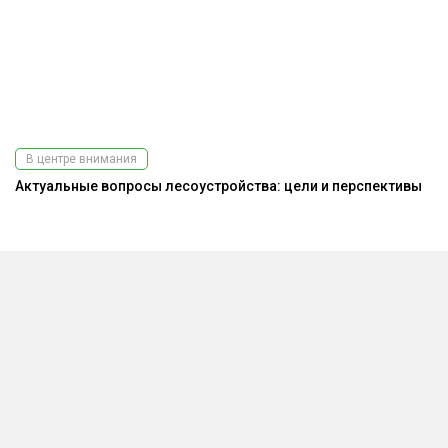
В центре внимания
Актуальные вопросы лесоустройства: цели и перспективы