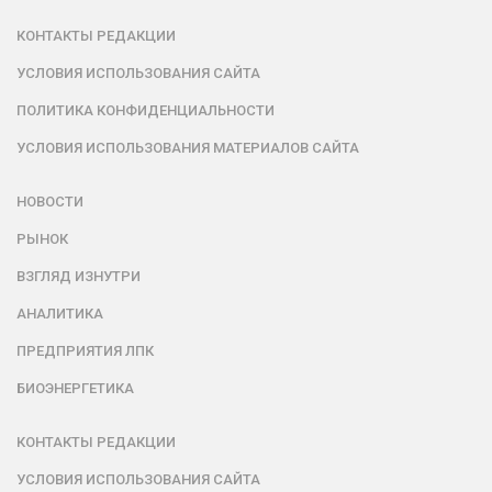
КОНТАКТЫ РЕДАКЦИИ
УСЛОВИЯ ИСПОЛЬЗОВАНИЯ САЙТА
ПОЛИТИКА КОНФИДЕНЦИАЛЬНОСТИ
УСЛОВИЯ ИСПОЛЬЗОВАНИЯ МАТЕРИАЛОВ САЙТА
НОВОСТИ
РЫНОК
ВЗГЛЯД ИЗНУТРИ
АНАЛИТИКА
ПРЕДПРИЯТИЯ ЛПК
БИОЭНЕРГЕТИКА
КОНТАКТЫ РЕДАКЦИИ
УСЛОВИЯ ИСПОЛЬЗОВАНИЯ САЙТА