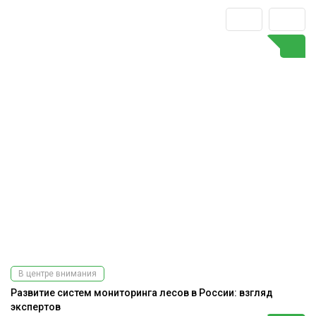
В центре внимания
Развитие систем мониторинга лесов в России: взгляд
экспертов