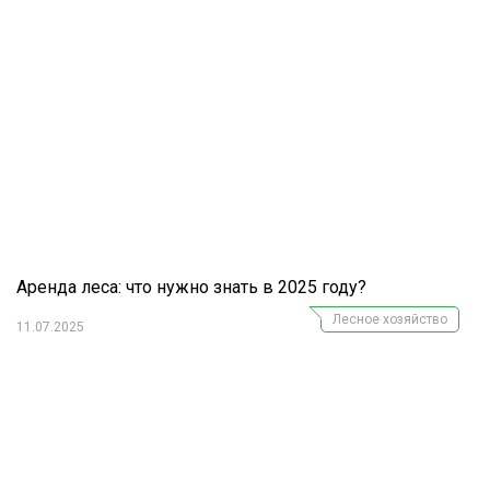
Аренда леса: что нужно знать в 2025 году?
Лесное хозяйство
11.07.2025