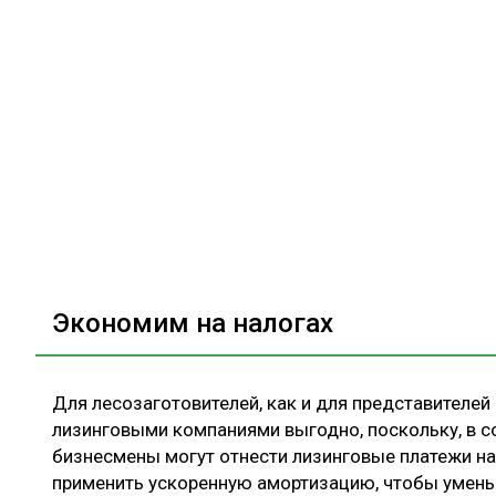
Экономим на налогах
Для лесозаготовителей, как и для представителей 
лизинговыми компаниями выгодно, поскольку, в с
бизнесмены могут отнести лизинговые платежи н
применить ускоренную амортизацию, чтобы умень