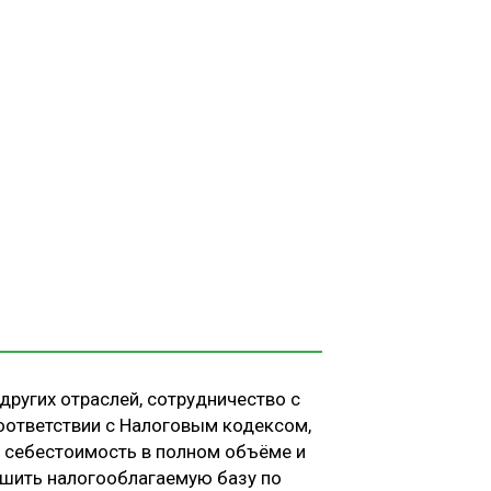
других отраслей, сотрудничество с
оответствии с Налоговым кодексом,
а себестоимость в полном объёме и
шить налогооблагаемую базу по