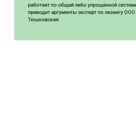
работает по общей либо упрощённой систем
приводит аргументы эксперт по лизингу ООО
Тюшковская.