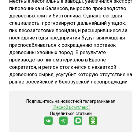
местные лесопильные заводы, увеличился экспорт
пиловочника и балансов, выросло производство
древесных плит и биотоплива. Однако сегодня
специалисты прогнозируют дальнейший упадок:
пик лесозаготовки пройден, и расширившиеся за
последние годы предприятия будут вынуждены
приспосабливаться к сокращению поставок
древесины хвойных пород. В результате
производство пиломатериалов в Европе
сократится, и регион столкнётся с нехваткой
древесного сырья, усугубит которую отсутствие на
рынке российской и белорусской лесопродукции.
Подпишитесь на новостной телеграм-канал
"Лесной комплекс"
Поделиться статьей