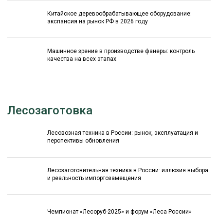
Китайское деревообрабатывающее оборудование:
экспансия на рынок РФ в 2026 году
Машинное зрение в производстве фанеры: контроль
качества на всех этапах
Лесозаготовка
Лесовозная техника в России: рынок, эксплуатация и
перспективы обновления
Лесозаготовительная техника в России: иллюзия выбора
и реальность импортозамещения
Чемпионат «Лесоруб-2025» и форум «Леса России»