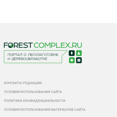
КОНТАКТЫ РЕДАКЦИИ
УСЛОВИЯ ИСПОЛЬЗОВАНИЯ САЙТА
ПОЛИТИКА КОНФИДЕНЦИАЛЬНОСТИ
УСЛОВИЯ ИСПОЛЬЗОВАНИЯ МАТЕРИАЛОВ САЙТА