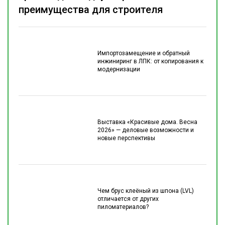
преимущества для строителя
Импортозамещение и обратный
инжиниринг в ЛПК: от копирования к
модернизации
Выставка «Красивые дома. Весна
2026» — деловые возможности и
новые перспективы
Чем брус клеёный из шпона (LVL)
отличается от других
пиломатериалов?