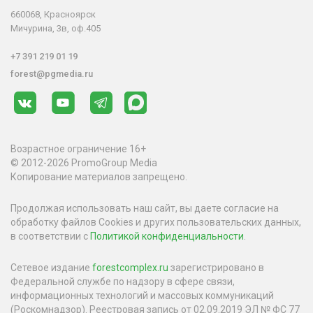
660068, Красноярск
Мичурина, 3в, оф.405
+7 391 219 01 19
forest@pgmedia.ru
Возрастное ограничение 16+
© 2012-2026 PromoGroup Media
Копирование материалов запрещено.
Продолжая использовать наш сайт, вы даете согласие на
обработку файлов Cookies и других пользовательских данных,
в соответствии с
Политикой конфиденциальности
.
Сетевое издание
forestcomplex.ru
зарегистрировано в
Федеральной службе по надзору в сфере связи,
информационных технологий и массовых коммуникаций
(Роскомнадзор). Реестровая запись от 02.09.2019 ЭЛ № ФС 77