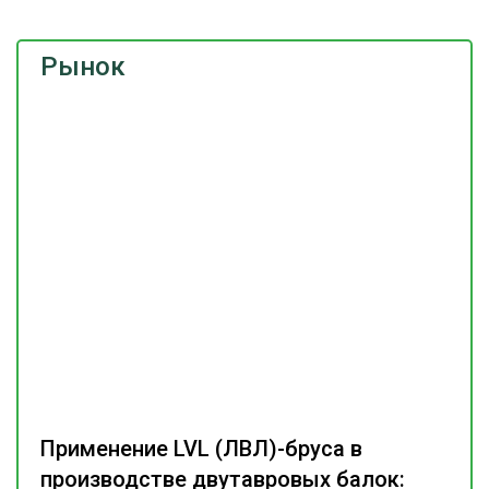
Рынок
Применение LVL (ЛВЛ)-бруса в
производстве двутавровых балок: