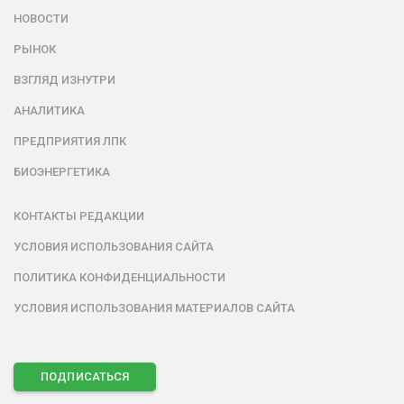
НОВОСТИ
РЫНОК
ВЗГЛЯД ИЗНУТРИ
АНАЛИТИКА
ПРЕДПРИЯТИЯ ЛПК
БИОЭНЕРГЕТИКА
КОНТАКТЫ РЕДАКЦИИ
УСЛОВИЯ ИСПОЛЬЗОВАНИЯ САЙТА
ПОЛИТИКА КОНФИДЕНЦИАЛЬНОСТИ
УСЛОВИЯ ИСПОЛЬЗОВАНИЯ МАТЕРИАЛОВ САЙТА
ПОДПИСАТЬСЯ