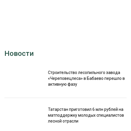
Новости
Строительство лесопильного завода
«Череповецлеса» в Бабаево перешло в
активную фазу
Татарстан приготовил 6 млн рублей на
матподдержку молодых специалистов
лесной отрасли