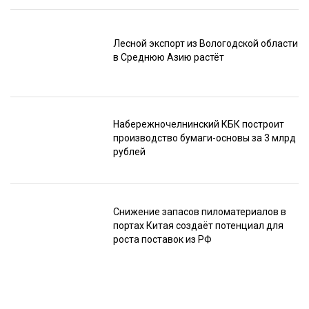
Лесной экспорт из Вологодской области
в Среднюю Азию растёт
Набережночелнинский КБК построит
производство бумаги-основы за 3 млрд
рублей
Снижение запасов пиломатериалов в
портах Китая создаёт потенциал для
роста поставок из РФ