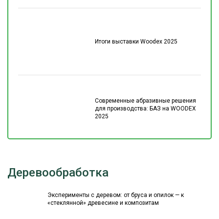
Итоги выставки Woodex 2025
Современные абразивные решения
для производства: БАЗ на WOODEX
2025
Деревообработка
Эксперименты с деревом: от бруса и опилок — к
«стеклянной» древесине и композитам