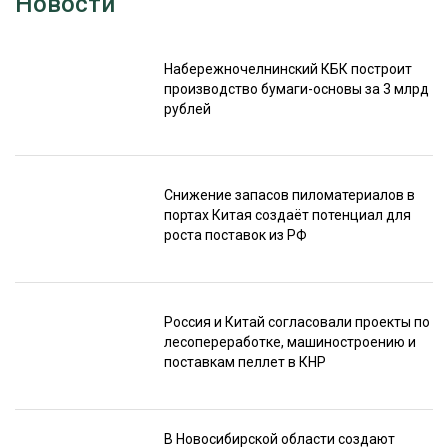
Новости
Набережночелнинский КБК построит
производство бумаги-основы за 3 млрд
рублей
Снижение запасов пиломатериалов в
портах Китая создаёт потенциал для
роста поставок из РФ
Россия и Китай согласовали проекты по
лесопереработке, машиностроению и
поставкам пеллет в КНР
В Новосибирской области создают