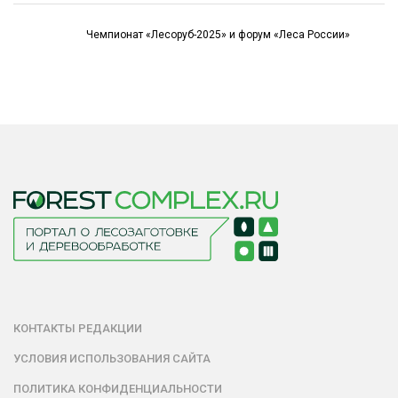
Чемпионат «Лесоруб-2025» и форум «Леса России»
КОНТАКТЫ РЕДАКЦИИ
УСЛОВИЯ ИСПОЛЬЗОВАНИЯ САЙТА
ПОЛИТИКА КОНФИДЕНЦИАЛЬНОСТИ