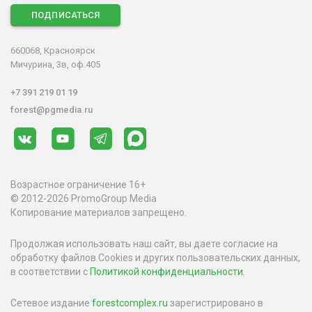
ПОДПИСАТЬСЯ
660068, Красноярск
Мичурина, 3в, оф.405
+7 391 219 01 19
forest@pgmedia.ru
Возрастное ограничение 16+
© 2012-2026 PromoGroup Media
Копирование материалов запрещено.
Продолжая использовать наш сайт, вы даете согласие на
обработку файлов Cookies и других пользовательских данных,
в соответствии с
Политикой конфиденциальности
.
Сетевое издание
forestcomplex.ru
зарегистрировано в