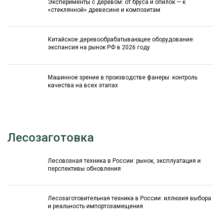
Эксперименты с деревом: от бруса и опилок — к
«стеклянной» древесине и композитам
Китайское деревообрабатывающее оборудование:
экспансия на рынок РФ в 2026 году
Машинное зрение в производстве фанеры: контроль
качества на всех этапах
Лесозаготовка
Лесовозная техника в России: рынок, эксплуатация и
перспективы обновления
Лесозаготовительная техника в России: иллюзия выбора
и реальность импортозамещения