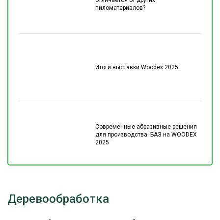
отличается от других
пиломатериалов?
Итоги выставки Woodex 2025
Современные абразивные решения
для производства: БАЗ на WOODEX
2025
Деревообработка