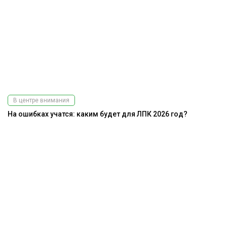
В центре внимания
На ошибках учатся: каким будет для ЛПК 2026 год?