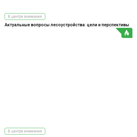
В центре внимания
Актуальные вопросы лесоустройства: цели и перспективы
В центре внимания