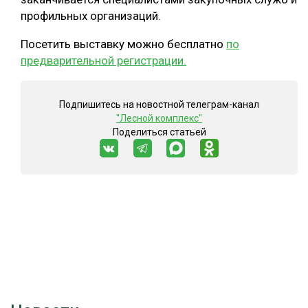
профильных организаций.
Посетить выставку можно бесплатно
по
предварительной регистрации.
Подпишитесь на новостной телеграм-канал
"Лесной комплекс"
Поделиться статьей