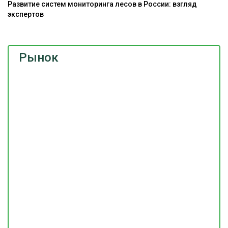
Развитие систем мониторинга лесов в России: взгляд
экспертов
Рынок