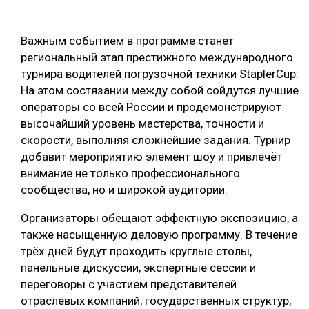
Важным событием в программе станет
региональный этап престижного международного
турнира водителей погрузочной техники StaplerCup.
На этом состязании между собой сойдутся лучшие
операторы со всей России и продемонстрируют
высочайший уровень мастерства, точности и
скорости, выполняя сложнейшие задания. Турнир
добавит мероприятию элемент шоу и привлечёт
внимание не только профессионального
сообщества, но и широкой аудитории.
Организаторы обещают эффектную экспозицию, а
также насыщенную деловую программу. В течение
трёх дней будут проходить круглые столы,
панельные дискуссии, экспертные сессии и
переговоры с участием представителей
отраслевых компаний, государственных структур,