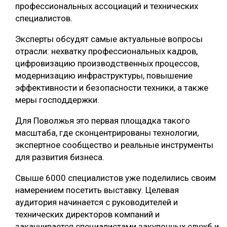
профессиональных ассоциаций и технических
специалистов.
Эксперты обсудят самые актуальные вопросы
отрасли: нехватку профессиональных кадров,
цифровизацию производственных процессов,
модернизацию инфраструктуры, повышение
эффективности и безопасности техники, а также
меры господдержки.
Для Поволжья это первая площадка такого
масштаба, где сконцентрированы технологии,
экспертное сообщество и реальные инструменты
для развития бизнеса.
Свыше 6000 специалистов уже поделились своим
намерением посетить выставку. Целевая
аудитория начинается с руководителей и
технических директоров компаний и
заканчивается специалистами закупочных служб и