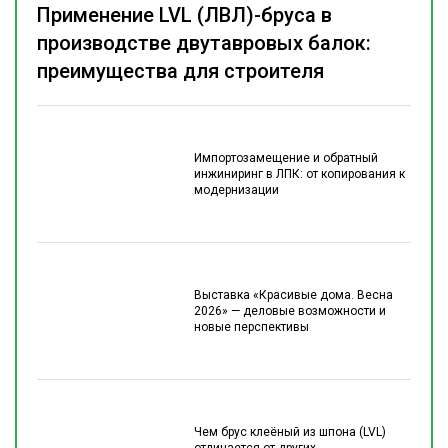
Применение LVL (ЛВЛ)-бруса в
производстве двутавровых балок:
преимущества для строителя
Импортозамещение и обратный
инжиниринг в ЛПК: от копирования к
модернизации
Выставка «Красивые дома. Весна
2026» — деловые возможности и
новые перспективы
Чем брус клеёный из шпона (LVL)