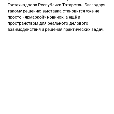
Гостехнадзора Республики Татарстан. Благодаря
такому решению выставка становится уже не
просто «ярмаркой» новинок, а ещё и
пространством для реального делового
взаимодействия и решения практических задач.