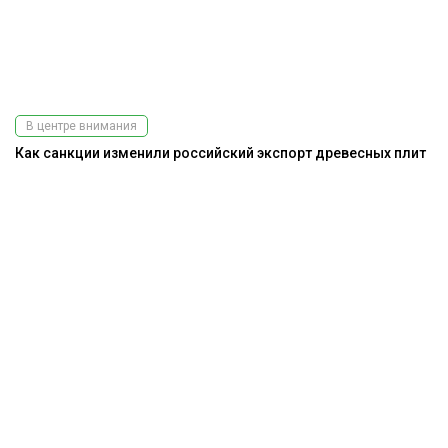
В центре внимания
Как санкции изменили российский экспорт древесных плит