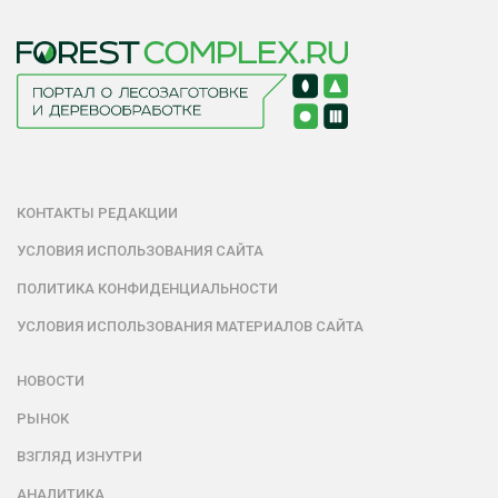
КОНТАКТЫ РЕДАКЦИИ
УСЛОВИЯ ИСПОЛЬЗОВАНИЯ САЙТА
ПОЛИТИКА КОНФИДЕНЦИАЛЬНОСТИ
УСЛОВИЯ ИСПОЛЬЗОВАНИЯ МАТЕРИАЛОВ САЙТА
НОВОСТИ
РЫНОК
ВЗГЛЯД ИЗНУТРИ
АНАЛИТИКА