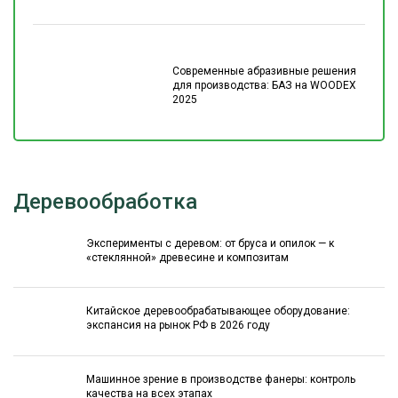
Современные абразивные решения
для производства: БАЗ на WOODEX
2025
Деревообработка
Эксперименты с деревом: от бруса и опилок — к
«стеклянной» древесине и композитам
Китайское деревообрабатывающее оборудование:
экспансия на рынок РФ в 2026 году
Машинное зрение в производстве фанеры: контроль
качества на всех этапах