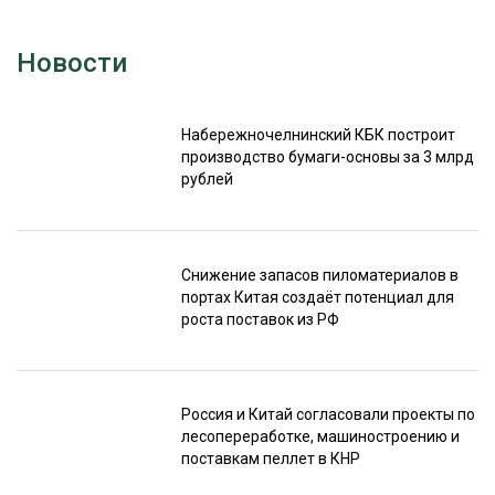
Новости
Набережночелнинский КБК построит
производство бумаги-основы за 3 млрд
рублей
Снижение запасов пиломатериалов в
портах Китая создаёт потенциал для
роста поставок из РФ
Россия и Китай согласовали проекты по
лесопереработке, машиностроению и
поставкам пеллет в КНР