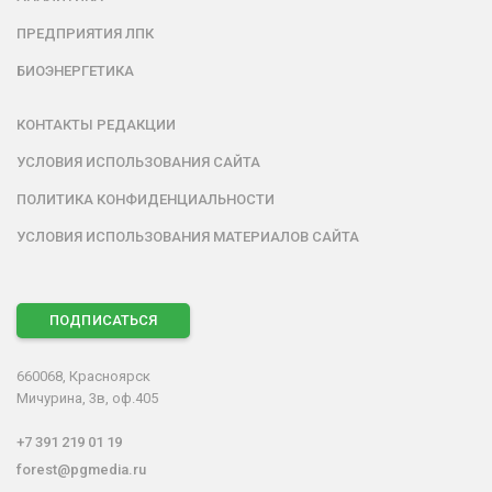
ПРЕДПРИЯТИЯ ЛПК
БИОЭНЕРГЕТИКА
КОНТАКТЫ РЕДАКЦИИ
УСЛОВИЯ ИСПОЛЬЗОВАНИЯ САЙТА
ПОЛИТИКА КОНФИДЕНЦИАЛЬНОСТИ
УСЛОВИЯ ИСПОЛЬЗОВАНИЯ МАТЕРИАЛОВ САЙТА
ПОДПИСАТЬСЯ
660068, Красноярск
Мичурина, 3в, оф.405
+7 391 219 01 19
forest@pgmedia.ru