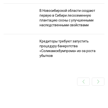
В Новосибирской области создают
первую в Сибири лесосеменную
плантацию сосны с улучшенными
наследственными свойствами
Кредиторы требуют запустить
процедуру банкротства
«Соликамскбумпрома» из-за роста
убытков