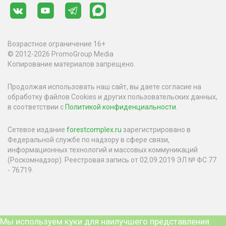
Возрастное ограничение 16+
© 2012-2026 PromoGroup Media
Копирование материалов запрещено.
Продолжая использовать наш сайт, вы даете согласие на
обработку файлов Cookies и других пользовательских данных,
в соответствии с
Политикой конфиденциальности
.
Сетевое издание
forestcomplex.ru
зарегистрировано в
Федеральной службе по надзору в сфере связи,
информационных технологий и массовых коммуникаций
(Роскомнадзор). Реестровая запись от 02.09.2019 ЭЛ № ФС 77
- 76719.
Мы используем куки для наилучшего представления