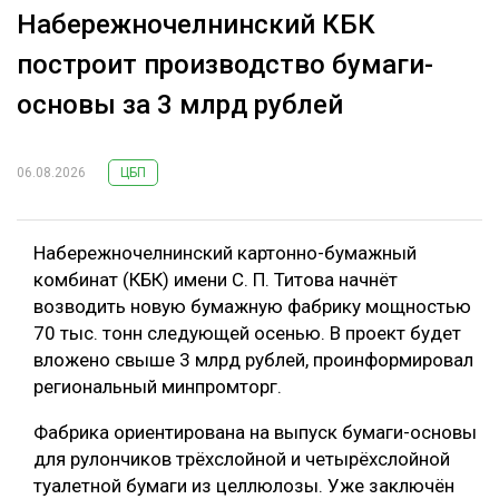
Набережночелнинский КБК
построит производство бумаги-
основы за 3 млрд рублей
06.08.2026
ЦБП
Набережночелнинский картонно-бумажный
комбинат (КБК) имени С. П. Титова начнёт
возводить новую бумажную фабрику мощностью
70 тыс. тонн следующей осенью. В проект будет
вложено свыше 3 млрд рублей, проинформировал
региональный минпромторг.
Фабрика ориентирована на выпуск бумаги-основы
для рулончиков трёхслойной и четырёхслойной
туалетной бумаги из целлюлозы. Уже заключён