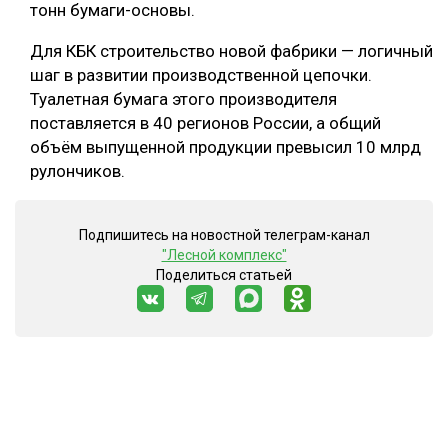
тонн бумаги-основы.
Для КБК строительство новой фабрики — логичный
шаг в развитии производственной цепочки.
Туалетная бумага этого производителя
поставляется в 40 регионов России, а общий
объём выпущенной продукции превысил 10 млрд
рулончиков.
Подпишитесь на новостной телеграм-канал
"Лесной комплекс"
Поделиться статьей