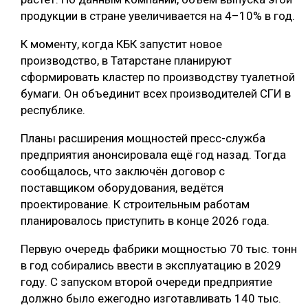
продукции в стране увеличивается на 4–10% в год.
К моменту, когда КБК запустит новое
производство, в Татарстане планируют
сформировать кластер по производству туалетной
бумаги. Он объединит всех производителей СГИ в
республике.
Планы расширения мощностей пресс-служба
предприятия анонсировала ещё год назад. Тогда
сообщалось, что заключён договор с
поставщиком оборудования, ведётся
проектирование. К строительным работам
планировалось приступить в конце 2026 года.
Первую очередь фабрики мощностью 70 тыс. тонн
в год собирались ввести в эксплуатацию в 2029
году. С запуском второй очереди предприятие
должно было ежегодно изготавливать 140 тыс.