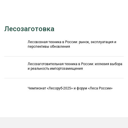
Лесозаготовка
Лесовозная техника в России: рынок, эксплуатация и
перспективы обновления
Лесозаготовительная техника в России: иллюзия выбора
и реальность импортозамещения
Чемпионат «Лесоруб-2025» и форум «Леса России»