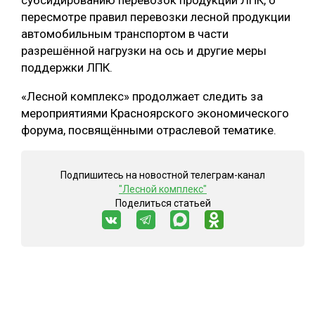
субсидированию перевозок продукции ЛПК, о
пересмотре правил перевозки лесной продукции
автомобильным транспортом в части
разрешённой нагрузки на ось и другие меры
поддержки ЛПК.
«Лесной комплекс» продолжает следить за
мероприятиями Красноярского экономического
форума, посвящёнными отраслевой тематике.
Подпишитесь на новостной телеграм-канал
"Лесной комплекс"
Поделиться статьей