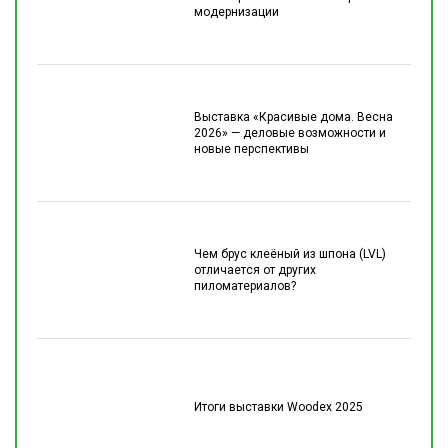
модернизации
Выставка «Красивые дома. Весна
2026» — деловые возможности и
новые перспективы
Чем брус клеёный из шпона (LVL)
отличается от других
пиломатериалов?
Итоги выставки Woodex 2025