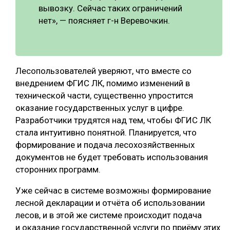
вывозку. Сейчас таких ограничений
нет», — поясняет г-н Веревочкин.
Лесопользователей уверяют, что вместе со
внедрением ФГИС ЛК, помимо изменений в
технической части, существенно упростится
оказание государственных услуг в цифре.
Разработчики трудятся над тем, чтобы ФГИС ЛК
стала интуитивно понятной. Планируется, что
формирование и подача лесохозяйственных
документов не будет требовать использования
сторонних программ.
Уже сейчас в системе возможны формирование
лесной декларации и отчёта об использовании
лесов, и в этой же системе происходит подача
и оказание государственной услуги по приёму этих