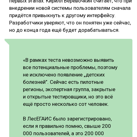
первых этапах. Кирилл Веревочкин считает, что при
внедрении новой системы пользователям сначала
придётся привыкнуть к другому интерфейсу.
Разработчики уверяют, что он понятен уже сейчас,
но до конца года ещё будет дорабатываться.
«В рамках теста невозможно выявить
все потенциальные проблемы, поэтому
не исключено появление „детских
болезней”. Сейчас есть пилотные
регионы, экспертная группа, закрытые
и открытые тестировщики, но это всё
ещё просто несколько сот человек.
В ЛесЕГАИС было зарегистрировано,
если я правильно помню, свыше 200
000 пользователей, а это 200 000