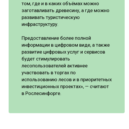
том, где и в каких объёмах можно
заготавливать древесину, а где можно
развивать туристическую
инфраструктуру.
Предоставление более полной
информации в цифровом виде, а также
развитие цифровых услуг и сервисов
будет стимулировать
лесопользователей активнее
участвовать в торгах по
использованию лесов и в приоритетных
инвестиционных проектах», — считают
в Рослесинфорге.