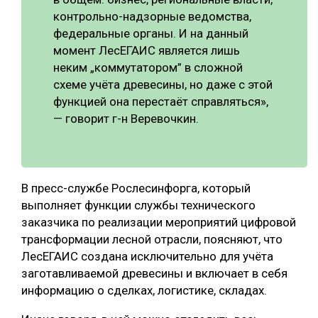
контрольно-надзорные ведомства,
федеральные органы. И на данный
момент ЛесЕГАИС является лишь
неким „коммутатором” в сложной
схеме учёта древесины, но даже с этой
функцией она перестаёт справляться»,
— говорит г-н Веревочкин.
В пресс-службе Рослесинфорга, который
выполняет функции службы технического
заказчика по реализации мероприятий цифровой
трансформации лесной отрасли, поясняют, что
ЛесЕГАИС создана исключительно для учёта
заготавливаемой древесины и включает в себя
информацию о сделках, логистике, складах.