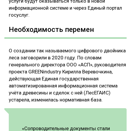
услуги будут оказываться только в новой
информационной системе и через Единый портал
госуслуг.
Необходимость перемен
О создании так называемого цифрового двойника
леса заговорили в 2020 году. По словам
генерального директора ООО «АСП», руководителя
проекта GREENindustry Кирилла Веревочкина,
действующая Единая государственная
автоматизированная информационная система
учёта древесины и сделок с ней (ЛесЕГАИС)
устарела, изменилась нормативная база.
«Сопроводительные документы стали