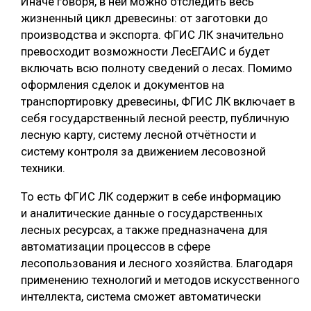
Иначе говоря, в ней можно отследить весь
жизненный цикл древесины: от заготовки до
производства и экспорта. ФГИС ЛК значительно
превосходит возможности ЛесЕГАИС и будет
включать всю полноту сведений о лесах. Помимо
оформления сделок и документов на
транспортировку древесины, ФГИС ЛК включает в
себя государственный лесной реестр, публичную
лесную карту, систему лесной отчётности и
систему контроля за движением лесовозной
техники.
То есть ФГИС ЛК содержит в себе информацию
и аналитические данные о государственных
лесных ресурсах, а также предназначена для
автоматизации процессов в сфере
лесопользования и лесного хозяйства. Благодаря
применению технологий и методов искусственного
интеллекта, система сможет автоматически