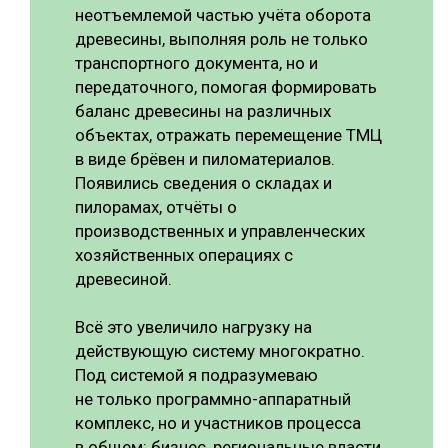
неотъемлемой частью учёта оборота
древесины, выполняя роль не только
транспортного документа, но и
передаточного, помогая формировать
баланс древесины на различных
объектах, отражать перемещение ТМЦ
в виде брёвен и пиломатериалов.
Появились сведения о складах и
пилорамах, отчёты о
производственных и управленческих
хозяйственных операциях с
древесиной.
Всё это увеличило нагрузку на
действующую систему многократно.
Под системой я подразумеваю
не только программно-аппаратный
комплекс, но и участников процесса
в общем: бизнес, региональные власти,