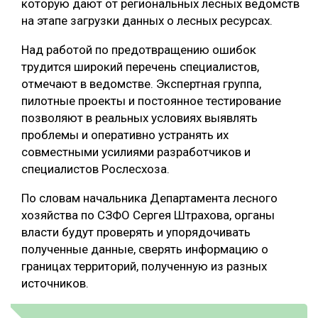
которую дают от региональных лесных ведомств
на этапе загрузки данных о лесных ресурсах.
Над работой по предотвращению ошибок
трудится широкий перечень специалистов,
отмечают в ведомстве. Экспертная группа,
пилотные проекты и постоянное тестирование
позволяют в реальных условиях выявлять
проблемы и оперативно устранять их
совместными усилиями разработчиков и
специалистов Рослесхоза.
По словам начальника Департамента лесного
хозяйства по СЗФО Сергея Штрахова, органы
власти будут проверять и упорядочивать
полученные данные, сверять информацию о
границах территорий, полученную из разных
источников.