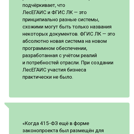
подчёркивает, что
ЛесЕГАИС и ФГИС ЛК — это
принципиально разные системы,
схожими могут быть только названия
некоторых документов. ФГИС ЛК — это
абсолютно новая система на новом
программном обеспечении,
разработанная с учётом реалий
и потребностей отрасли. При создании
ЛесЕГАИС участия бизнеса
практически не было.
«Когда 415-ФЗ ещё в форме
законопроекта был размещён для