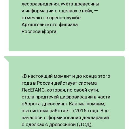
лесоразведения, учёта древесины
и информации о сделках с ней», —
отмечают в пресс-службе
Архангельского филиала
Рослесинфорга.
«В настоящий момент и до конца этого
года в России действует система
ЛесЕГАИС, которая, по своей сути,
стала предтечей цифровизации в части
оборота древесины. Как мы помним,
эта система работает с 2015 года. Всё
началось с формирования деклараций
о сделках с древесиной (ДСД),