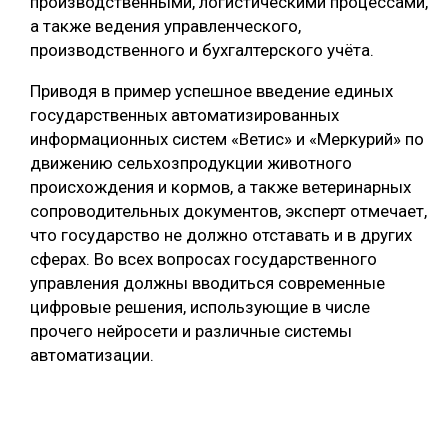
производственными, логистическими процессами,
а также ведения управленческого,
производственного и бухгалтерского учёта.
Приводя в пример успешное введение единых
государственных автоматизированных
информационных систем «Ветис» и «Меркурий» по
движению сельхозпродукции животного
происхождения и кормов, а также ветеринарных
сопроводительных документов, эксперт отмечает,
что государство не должно отставать и в других
сферах. Во всех вопросах государственного
управления должны вводиться современные
цифровые решения, использующие в числе
прочего нейросети и различные системы
автоматизации.