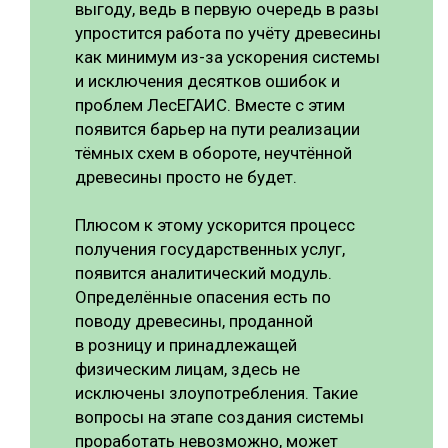
выгоду, ведь в первую очередь в разы
упростится работа по учёту древесины
как минимум из-за ускорения системы
и исключения десятков ошибок и
проблем ЛесЕГАИС. Вместе с этим
появится барьер на пути реализации
тёмных схем в обороте, неучтённой
древесины просто не будет.
Плюсом к этому ускорится процесс
получения государственных услуг,
появится аналитический модуль.
Определённые опасения есть по
поводу древесины, проданной
в розницу и принадлежащей
физическим лицам, здесь не
исключены злоупотребления. Такие
вопросы на этапе создания системы
проработать невозможно, может