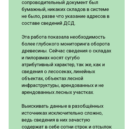
сопроводительный документ был
бумажный, никаких складов в системе
не было, разве что указание адресов в
составе сведений ДСД.
Эта работа показала необходимость
более глубокого мониторинга оборота
древесины. Сейчас сведения о складах
и пилорамах носят сугубо
атрибутивный характер, так же, как и
сведения о лесосеках, линейных
объектах, объектах лесной
инфраструктуры, арендованных и не
арендованных лесных участках.
Выискивать данные в разобщённых
источниках исключительно сложно,
ведь сведения в них зачастую
содержат в себе сотни строк и отсылок