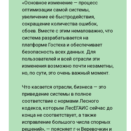
«Основное изменение — процесс
оптимизации самой системы,
увеличение её быстродействия,
сокращение количества ошибок,
сбоев. Вместе с этим немаловажно, что
система разрабатывается на
платформе Гостеха и обеспечивает
безопасность всех данных. Для
пользователей и всей отрасли эти
изменения возможно почти незаметны,
но, по сути, это очень важный момент.
Что касается отрасли, бизнеса — это
приведение системы в полное
соответствие с нормами Лесного
кодекса, которым ЛесЕГАИС сейчас до
конца не соответствует, а также
исправление большого числа спорных
решений», — поясняет г-н Веревочкин и