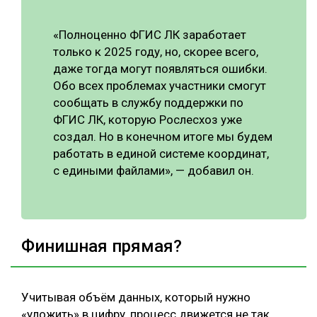
«Полноценно ФГИС ЛК заработает
только к 2025 году, но, скорее всего,
даже тогда могут появляться ошибки.
Обо всех проблемах участники смогут
сообщать в службу поддержки по
ФГИС ЛК, которую Рослесхоз уже
создал. Но в конечном итоге мы будем
работать в единой системе координат,
с едиными файлами», — добавил он.
Финишная прямая?
Учитывая объём данных, который нужно
«уложить» в цифру, процесс движется не так