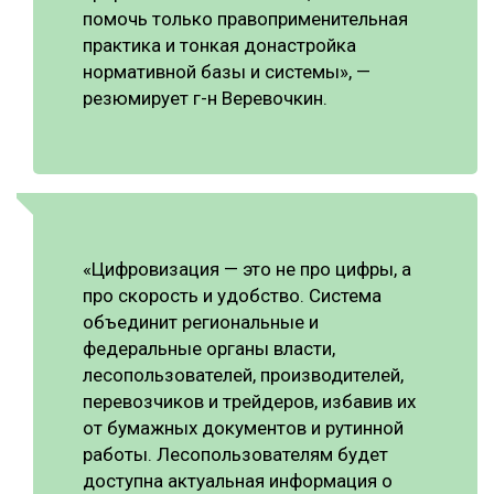
помочь только правоприменительная
практика и тонкая донастройка
нормативной базы и системы», —
резюмирует г-н Веревочкин.
«Цифровизация — это не про цифры, а
про скорость и удобство. Система
объединит региональные и
федеральные органы власти,
лесопользователей, производителей,
перевозчиков и трейдеров, избавив их
от бумажных документов и рутинной
работы. Лесопользователям будет
доступна актуальная информация о