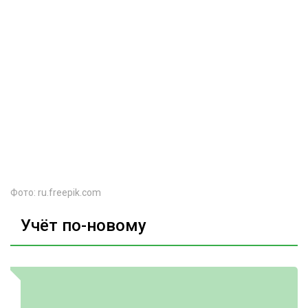
Фото: ru.freepik.com
Учёт по-новому