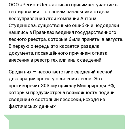
ООО «Регион-Лес» активно принимает участие в
тестировании. По словам начальника отдела
лесоуправления этой компании Антона
Студенцова, существенные ошибки и недоделки
нашлись в Правилах ведения государственного
лесного реестра, которые были приняты в августе.
В первую очередь это касается раздела
документа, посвящённого причинам отказа
внесения в реестр тех или иных сведений.
Среди них — несоответствие сведений лесной
декларации проекту освоения лесов. Это
противоречит 303‑му приказу Минприроды РФ,
которым предусмотрена возможность подачи
сведений о состоянии лесосеки, исходя из
фактических данных.