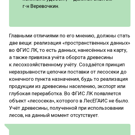
г-н Веревочкин.
Главными отличиями по его мнению, должны стать
две вещи: реализация «пространственных данных»
во ФГИС ЛК, то есть данных, нанесённых на карту,
а также привязка учёта оборота древесины
к лесохозяйственному учёту. Создаётся принцип
неразрывности цепочки поставки от лесосеки до
конечного пункта назначения, будь то реализация
продукции из древесины населению, экспорт или
глубокая переработка. Во ФГИС ЛК появляется
объект «лесосека», которого в ЛесЕГАИС не было.
Учёт древесины, полученной при использовании
лесов, на данный момент отсутствует.