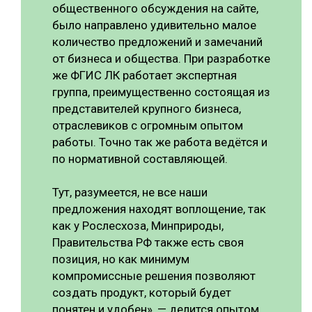
общественного обсуждения на сайте,
было направлено удивительно малое
количество предложений и замечаний
от бизнеса и общества. При разработке
же ФГИС ЛК работает экспертная
группа, преимущественно состоящая из
представителей крупного бизнеса,
отраслевиков с огромным опытом
работы. Точно так же работа ведётся и
по нормативной составляющей.
Тут, разумеется, не все наши
предложения находят воплощение, так
как у Рослесхоза, Минприроды,
Правительства РФ также есть своя
позиция, но как минимум
компромиссные решения позволяют
создать продукт, который будет
понятен и удобен», — делится опытом