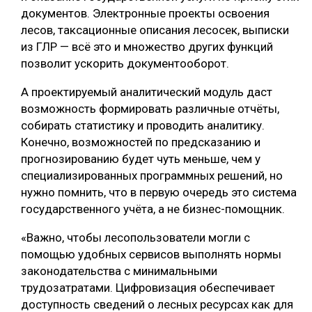
документов. Электронные проекты освоения
лесов, таксационные описания лесосек, выписки
из ГЛР — всё это и множество других функций
позволит ускорить документооборот.
А проектируемый аналитический модуль даст
возможность формировать различные отчёты,
собирать статистику и проводить аналитику.
Конечно, возможностей по предсказанию и
прогнозированию будет чуть меньше, чем у
специализированных программных решений, но
нужно помнить, что в первую очередь это система
государственного учёта, а не бизнес-помощник.
«Важно, чтобы лесопользователи могли с
помощью удобных сервисов выполнять нормы
законодательства с минимальными
трудозатратами. Цифровизация обеспечивает
доступность сведений о лесных ресурсах как для