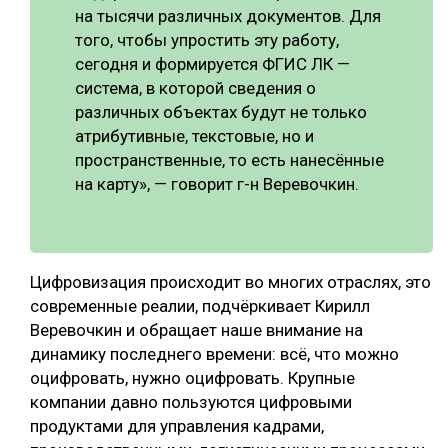
на тысячи различных документов. Для
того, чтобы упростить эту работу,
сегодня и формируется ФГИС ЛК —
система, в которой сведения о
различных объектах будут не только
атрибутивные, текстовые, но и
пространственные, то есть нанесённые
на карту», — говорит г-н Веревочкин.
Цифровизация происходит во многих отраслях, это
современные реалии, подчёркивает Кирилл
Веревочкин и обращает наше внимание на
динамику последнего времени: всё, что можно
оцифровать, нужно оцифровать. Крупные
компании давно пользуются цифровыми
продуктами для управления кадрами,