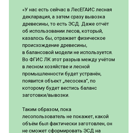
«У нас есть сейчас в ЛесЕГАИС лесная
декларация, а затем сразу вывозка
древесины, то есть ЭСД. Даже отчёт
об использовании лесов, который,
казалось бы, отражает физическое
происхождение древесины,
в балансовой модели не используется.
Во ФГИС ЛК этот разрыв между учётом
в лесном хозяйстве и лесной
промышленности будет устранён,
появится объект „лесосека”, по
которому будет вестись баланс
заготовки/вывозки.
Таким образом, пока
лесопользователь не покажет, какой
объём был фактически заготовлен, он
не сможет сформировать ЭСД на