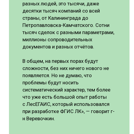
разных людей, это тысячи, даже
десятки тысяч компаний со всей
страны, от Калининграда до
Петропавловска-Камчатского. Сотни
тысяч сделок с разными параметрами,
миллионы сопроводительных
документов и разных отчётов.
В общем, на первых порах будут
сложности, без них ничего нового не
появляется. Но не думаю, что
проблемы будут носить
систематический характер, тем более
что уже есть большой опыт работы
с ЛесЕГАИС, который использовался
при разработке ФГИС ЛК», — говорит г-
н Веревочкин.