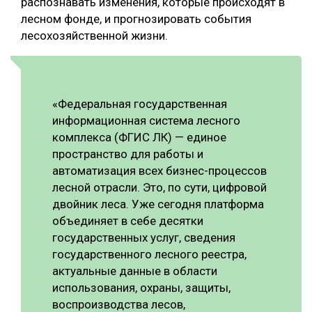
распознавать изменения, которые происходят в
лесном фонде, и прогнозировать события
лесохозяйственной жизни.
«Федеральная государственная
информационная система лесного
комплекса (ФГИС ЛК) — единое
пространство для работы и
автоматизация всех бизнес-процессов
лесной отрасли. Это, по сути, цифровой
двойник леса. Уже сегодня платформа
объединяет в себе десятки
государственных услуг, сведения
государственного лесного реестра,
актуальные данные в области
использования, охраны, защиты,
воспроизводства лесов,