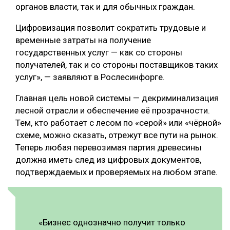
органов власти, так и для обычных граждан.
Цифровизация позволит сократить трудовые и
временные затраты на получение
государственных услуг — как со стороны
получателей, так и со стороны поставщиков таких
услуг», — заявляют в Рослесинфорге.
Главная цель новой системы — декриминализация
лесной отрасли и обеспечение её прозрачности.
Тем, кто работает с лесом по «серой» или «чёрной»
схеме, можно сказать, отрежут все пути на рынок.
Теперь любая перевозимая партия древесины
должна иметь след из цифровых документов,
подтверждаемых и проверяемых на любом этапе.
«Бизнес однозначно получит только