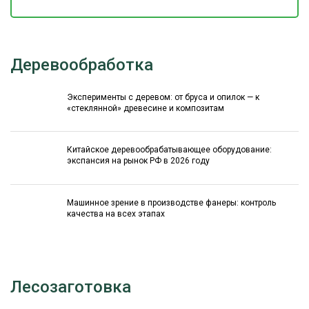
Деревообработка
Эксперименты с деревом: от бруса и опилок — к
«стеклянной» древесине и композитам
Китайское деревообрабатывающее оборудование:
экспансия на рынок РФ в 2026 году
Машинное зрение в производстве фанеры: контроль
качества на всех этапах
Лесозаготовка