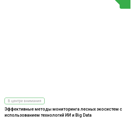
В центре внимания
Эффективные методы мониторинга лесных экосистем с
использованием технологий ИИ и Big Data