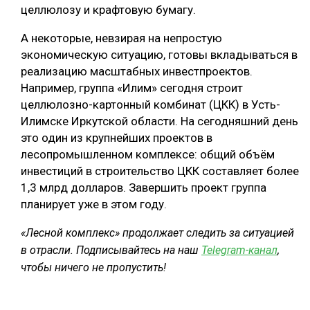
целлюлозу и крафтовую бумагу.
А некоторые, невзирая на непростую
экономическую ситуацию, готовы вкладываться в
реализацию масштабных инвестпроектов.
Например, группа «Илим» сегодня строит
целлюлозно-картонный комбинат (ЦКК) в Усть-
Илимске Иркутской области. На сегодняшний день
это один из крупнейших проектов в
лесопромышленном комплексе: общий объём
инвестиций в строительство ЦКК составляет более
1,3 млрд долларов. Завершить проект группа
планирует уже в этом году.
«Лесной комплекс» продолжает следить за ситуацией
в отрасли. Подписывайтесь на наш
Telegram-канал
,
чтобы ничего не пропустить!