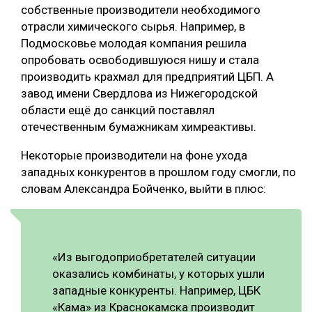
собственные производители необходимого
отрасли химического сырья. Например, в
Подмосковье молодая компания решила
опробовать освободившуюся нишу и стала
производить крахмал для предприятий ЦБП. А
завод имени Свердлова из Нижегородской
области ещё до санкций поставлял
отечественным бумажникам химреактивы.
Некоторые производители на фоне ухода
западных конкурентов в прошлом году смогли, по
словам Александра Бойченко, выйти в плюс:
«Из выгодоприобретателей ситуации
оказались комбинаты, у которых ушли
западные конкуренты. Например, ЦБК
«Кама» из Краснокамска производит