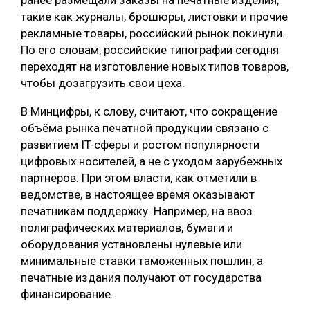
такие как журналы, брошюры, листовки и прочие
рекламные товары, российский рынок покинули.
По его словам, российские типографии сегодня
переходят на изготовление новых типов товаров,
чтобы дозагрузить свои цеха.
В Минцифры, к слову, считают, что сокращение
объёма рынка печатной продукции связано с
развитием IT-сферы и ростом популярности
цифровых носителей, а не с уходом зарубежных
партнёров. При этом власти, как отметили в
ведомстве, в настоящее время оказывают
печатникам поддержку. Например, на ввоз
полиграфических материалов, бумаги и
оборудования установлены нулевые или
минимальные ставки таможенных пошлин, а
печатные издания получают от государства
финансирование.