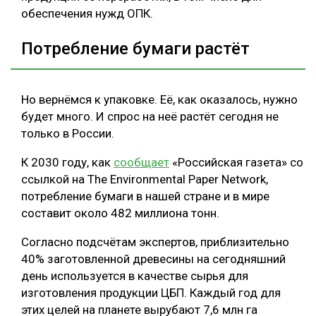
обеспечения нужд ОПК.
Потребление бумаги растёт
Но вернёмся к упаковке. Её, как оказалось, нужно
будет много. И спрос на неё растёт сегодня не
только в России.
К 2030 году, как
сообщает
«Российская газета» со
ссылкой на The Environmental Paper Network,
потребление бумаги в нашей стране и в мире
составит около 482 миллиона тонн.
Согласно подсчётам экспертов, приблизительно
40% заготовленной древесины на сегодняшний
день используется в качестве сырья для
изготовления продукции ЦБП. Каждый год для
этих целей на планете вырубают 7,6 млн га